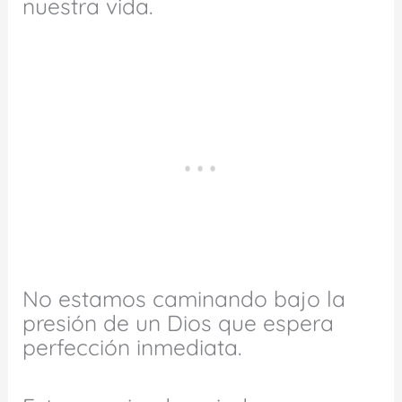
nuestra vida.
No estamos caminando bajo la
presión de un Dios que espera
perfección inmediata.