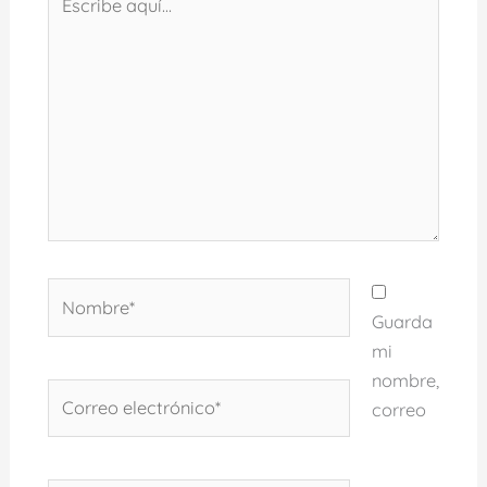
aquí...
Nombre*
Guarda
mi
nombre,
Correo
correo
electrónico*