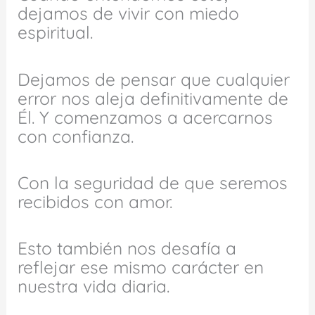
dejamos de vivir con miedo
espiritual.
Dejamos de pensar que cualquier
error nos aleja definitivamente de
Él. Y comenzamos a acercarnos
con confianza.
Con la seguridad de que seremos
recibidos con amor.
Esto también nos desafía a
reflejar ese mismo carácter en
nuestra vida diaria.