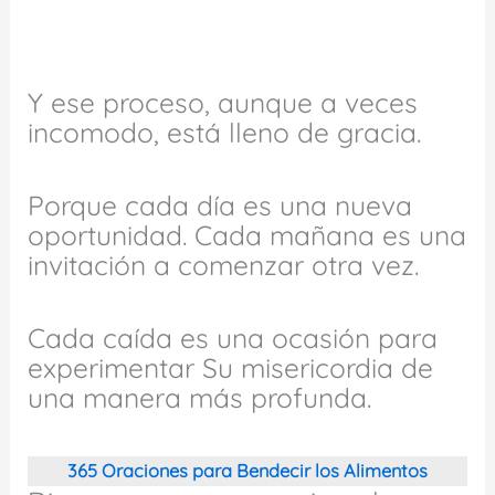
Y ese proceso, aunque a veces
incomodo, está lleno de gracia.
Porque cada día es una nueva
oportunidad. Cada mañana es una
invitación a comenzar otra vez.
Cada caída es una ocasión para
experimentar Su misericordia de
una manera más profunda.
365 Oraciones para Bendecir los Alimentos