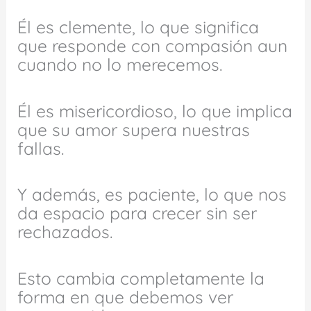
Él es clemente, lo que significa
que responde con compasión aun
cuando no lo merecemos.
Él es misericordioso, lo que implica
que su amor supera nuestras
fallas.
Y además, es paciente, lo que nos
da espacio para crecer sin ser
rechazados.
Esto cambia completamente la
forma en que debemos ver