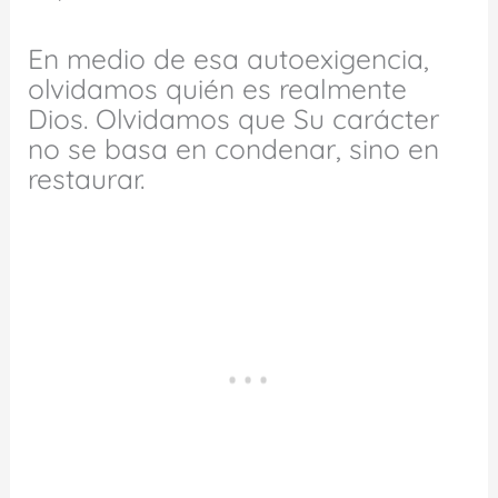
En medio de esa autoexigencia,
olvidamos quién es realmente
Dios. Olvidamos que Su carácter
no se basa en condenar, sino en
restaurar.