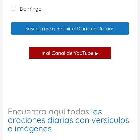
Domingo
Suscribirme y Recibir el Diario de Oración
Ir al Canal de YouTube
▶
Encuentra aquí todas
las
oraciones diarias con versículos
e imágenes