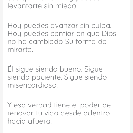
levantarte sin miedo.
Hoy puedes avanzar sin culpa.
Hoy puedes confiar en que Dios
no ha cambiado Su forma de
mirarte.
Él sigue siendo bueno. Sigue
siendo paciente. Sigue siendo
misericordioso.
Y esa verdad tiene el poder de
renovar tu vida desde adentro
hacia afuera.