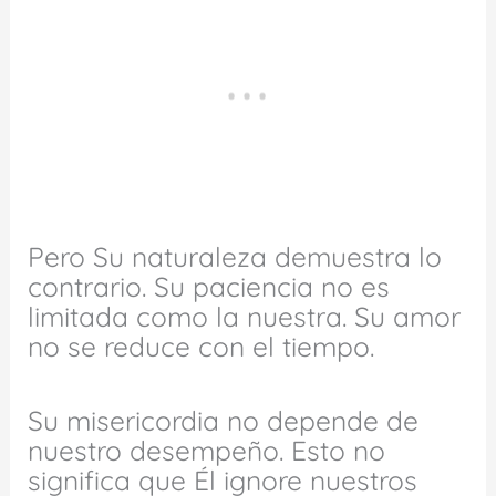
Pero Su naturaleza demuestra lo
contrario. Su paciencia no es
limitada como la nuestra. Su amor
no se reduce con el tiempo.
Su misericordia no depende de
nuestro desempeño. Esto no
significa que Él ignore nuestros