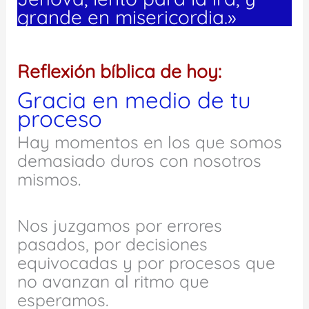
grande en misericordia.»
Reflexión bíblica de hoy:
Gracia en medio de tu
proceso
Hay momentos en los que somos
demasiado duros con nosotros
mismos.
Nos juzgamos por errores
pasados, por decisiones
equivocadas y por procesos que
no avanzan al ritmo que
esperamos.