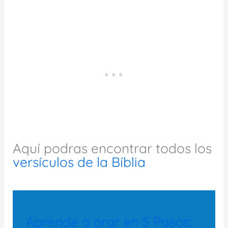
Aquí podras encontrar todos los
versículos de la Bíblia
Aprende a orar en 5 Pasos: