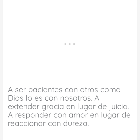
A ser pacientes con otros como
Dios lo es con nosotros. A
extender gracia en lugar de juicio.
A responder con amor en lugar de
reaccionar con dureza.