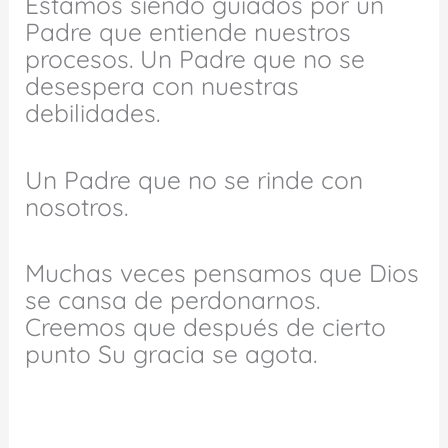
Estamos siendo guiados por un
Padre que entiende nuestros
procesos. Un Padre que no se
desespera con nuestras
debilidades.
Un Padre que no se rinde con
nosotros.
Muchas veces pensamos que Dios
se cansa de perdonarnos.
Creemos que después de cierto
punto Su gracia se agota.