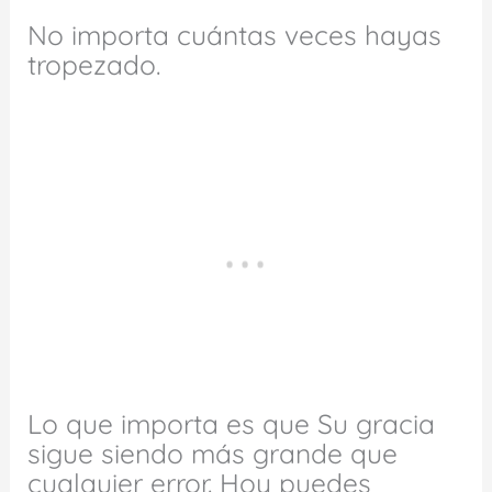
No importa cuántas veces hayas
tropezado.
Lo que importa es que Su gracia
sigue siendo más grande que
cualquier error. Hoy puedes