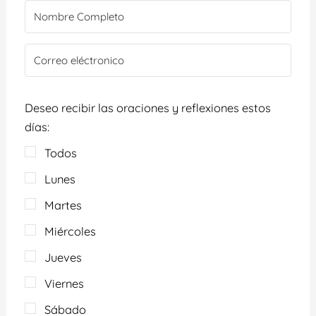
Deseo recibir las oraciones y reflexiones estos
días:
Todos
Lunes
Martes
Miércoles
Jueves
Viernes
Sábado