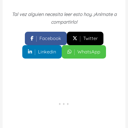
Tal vez alguien necesita leer esto hoy. ¡Anímate a
compartirlo!
Facebook
Twitter
Linkedin
WhatsApp