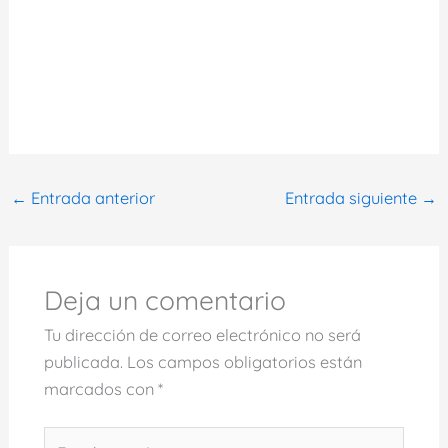
←
Entrada anterior
Entrada siguiente
→
Deja un comentario
Tu dirección de correo electrónico no será
publicada.
Los campos obligatorios están
marcados con
*
Escribe