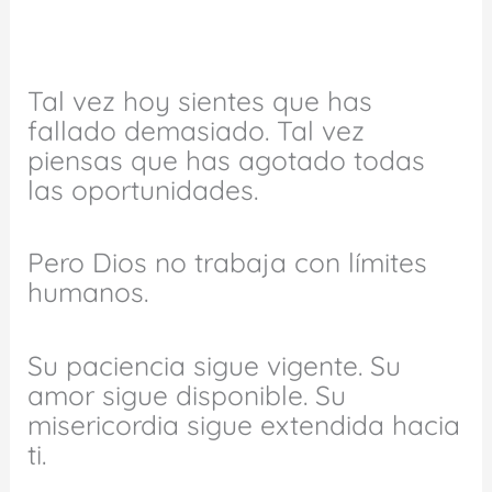
Tal vez hoy sientes que has
fallado demasiado. Tal vez
piensas que has agotado todas
las oportunidades.
Pero Dios no trabaja con límites
humanos.
Su paciencia sigue vigente. Su
amor sigue disponible. Su
misericordia sigue extendida hacia
ti.