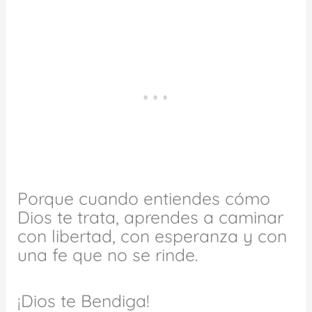
Porque cuando entiendes cómo
Dios te trata, aprendes a caminar
con libertad, con esperanza y con
una fe que no se rinde.
¡Dios te Bendiga!