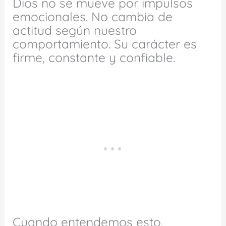
Dios no se mueve por impulsos
emocionales. No cambia de
actitud según nuestro
comportamiento. Su carácter es
firme, constante y confiable.
Cuando entendemos esto,