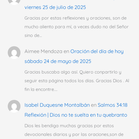
viernes 25 de julio de 2025
Gracias por estas reflexiones y oraciones, son de
mucho aliento para mí, a veces dudo no del Señor
sino de…
Aimee Mendoza
en
Oración del día de hoy
sábado 24 de mayo de 2025
Gracias buscaba algo así. Quiero conpartirlo y
seguir esta página todos los días. Gracias Dios . Al
fin la encontre.…
Isabel Duquesne Montalbán
en
Salmos 34:18
Reflexión | Dios no te suelta en tu quebranto
Dios les bendiga muchas gracias por estos
devocionales diarios y por las oraciones,son de