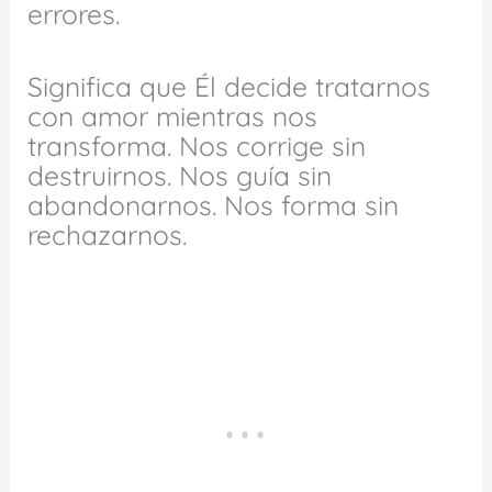
errores.
Significa que Él decide tratarnos
con amor mientras nos
transforma. Nos corrige sin
destruirnos. Nos guía sin
abandonarnos. Nos forma sin
rechazarnos.