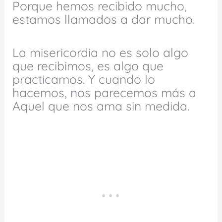
Porque hemos recibido mucho,
estamos llamados a dar mucho.
La misericordia no es solo algo
que recibimos, es algo que
practicamos. Y cuando lo
hacemos, nos parecemos más a
Aquel que nos ama sin medida.