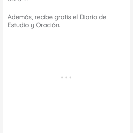
Además, recibe gratis el Diario de
Estudio y Oración.