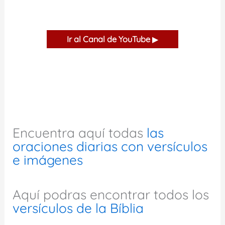
Ir al Canal de YouTube
▶
Encuentra aquí todas
las
oraciones diarias con versículos
e imágenes
Aquí podras encontrar todos los
versículos de la Bíblia