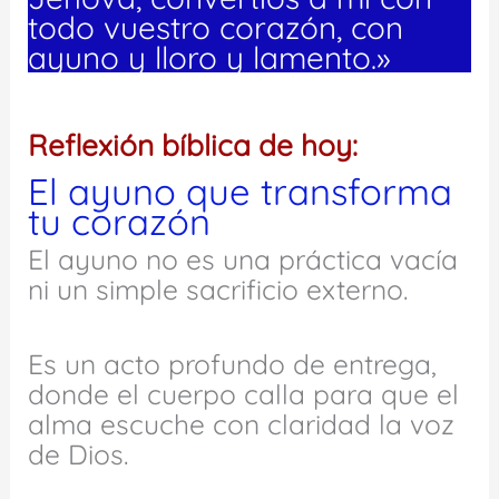
todo vuestro corazón, con
ayuno y lloro y lamento.»
Reflexión bíblica de hoy:
El ayuno que transforma
tu corazón
El ayuno no es una práctica vacía
ni un simple sacrificio externo.
Es un acto profundo de entrega,
donde el cuerpo calla para que el
alma escuche con claridad la voz
de Dios.