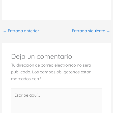
←
Entrada anterior
Entrada siguiente
→
Deja un comentario
Tu dirección de correo electrónico no será
publicada.
Los campos obligatorios están
marcados con
*
Escribe
aquí...