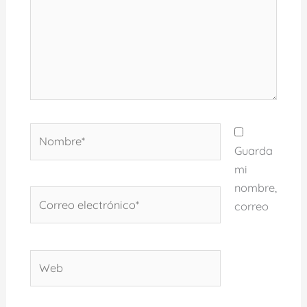
Nombre*
Guarda
mi
nombre,
Correo
correo
electrónico*
Web