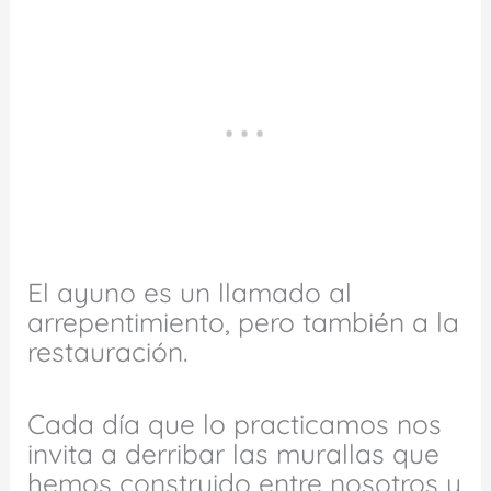
El ayuno es un llamado al
arrepentimiento, pero también a la
restauración.
Cada día que lo practicamos nos
invita a derribar las murallas que
hemos construido entre nosotros y