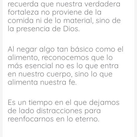
recuerda que nuestra verdadera
fortaleza no proviene de la
comida ni de lo material, sino de
la presencia de Dios.
Al negar algo tan básico como el
alimento, reconocemos que lo
más esencial no es lo que entra
en nuestro cuerpo, sino lo que
alimenta nuestra fe.
Es un tiempo en el que dejamos
de lado distracciones para
reenfocarnos en lo eterno.