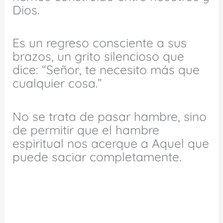
Dios.
Es un regreso consciente a sus
brazos, un grito silencioso que
dice: “Señor, te necesito más que
cualquier cosa.”
No se trata de pasar hambre, sino
de permitir que el hambre
espiritual nos acerque a Aquel que
puede saciar completamente.