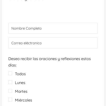
Deseo recibir las oraciones y reflexiones estos
días:
Todos
Lunes
Martes
Miércoles