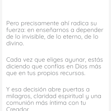
Pero precisamente ahí radica su
fuerza: en enseñarnos a depender
de lo invisible, de lo eterno, de lo
divino.
Cada vez que eliges ayunar, estás
diciendo que confías en Dios más
que en tus propios recursos.
Y esa decisión abre puertas a
milagros, claridad espiritual y una
comunión más íntima con tu
Creador.