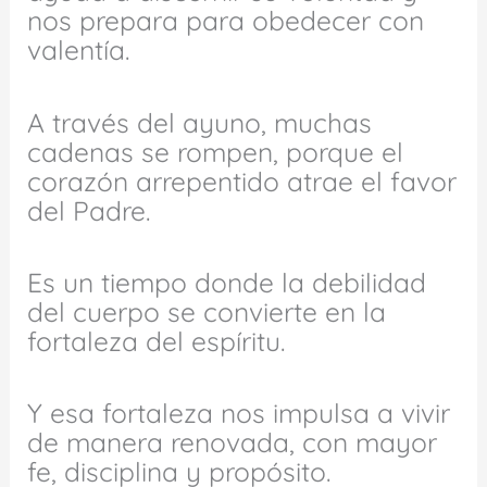
nos prepara para obedecer con
valentía.
A través del ayuno, muchas
cadenas se rompen, porque el
corazón arrepentido atrae el favor
del Padre.
Es un tiempo donde la debilidad
del cuerpo se convierte en la
fortaleza del espíritu.
Y esa fortaleza nos impulsa a vivir
de manera renovada, con mayor
fe, disciplina y propósito.