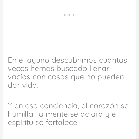
En el ayuno descubrimos cuántas
veces hemos buscado llenar
vacíos con cosas que no pueden
dar vida.
Y en esa conciencia, el corazón se
humilla, la mente se aclara y el
espíritu se fortalece.