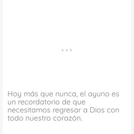
Hoy más que nunca, el ayuno es
un recordatorio de que
necesitamos regresar a Dios con
todo nuestro corazón.