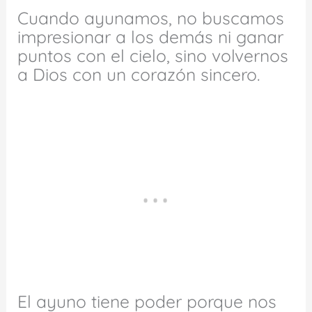
Cuando ayunamos, no buscamos
impresionar a los demás ni ganar
puntos con el cielo, sino volvernos
a Dios con un corazón sincero.
El ayuno tiene poder porque nos