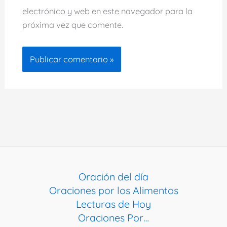
electrónico y web en este navegador para la
próxima vez que comente.
Oración del día
Oraciones por los Alimentos
Lecturas de Hoy
Oraciones Por…