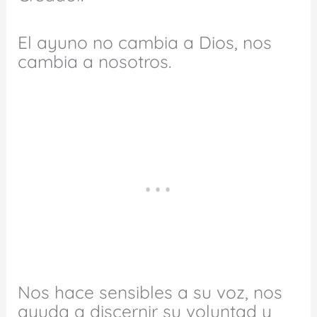
El ayuno no cambia a Dios, nos
cambia a nosotros.
Nos hace sensibles a su voz, nos
ayuda a discernir su voluntad y