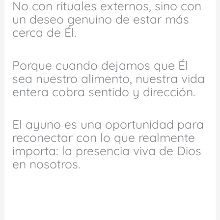
No con rituales externos, sino con
un deseo genuino de estar más
cerca de Él.
Porque cuando dejamos que Él
sea nuestro alimento, nuestra vida
entera cobra sentido y dirección.
El ayuno es una oportunidad para
reconectar con lo que realmente
importa: la presencia viva de Dios
en nosotros.