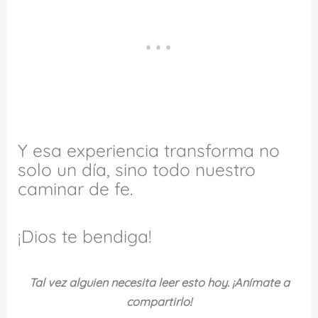
Y esa experiencia transforma no
solo un día, sino todo nuestro
caminar de fe.
¡Dios te bendiga!
Tal vez alguien necesita leer esto hoy. ¡Anímate a
compartirlo!