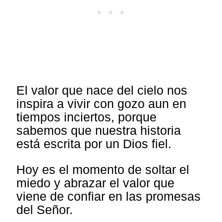
El valor que nace del cielo nos
inspira a vivir con gozo aun en
tiempos inciertos, porque
sabemos que nuestra historia
está escrita por un Dios fiel.
Hoy es el momento de soltar el
miedo y abrazar el valor que
viene de confiar en las promesas
del Señor.