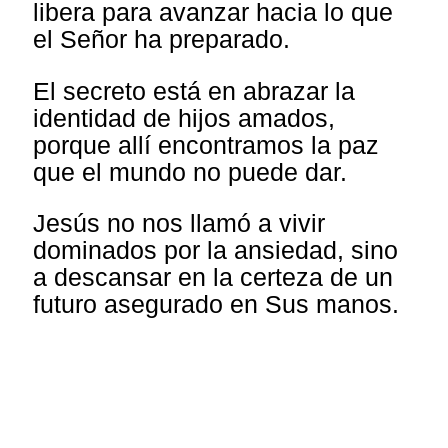
libera para avanzar hacia lo que
el Señor ha preparado.
El secreto está en abrazar la
identidad de hijos amados,
porque allí encontramos la paz
que el mundo no puede dar.
Jesús no nos llamó a vivir
dominados por la ansiedad, sino
a descansar en la certeza de un
futuro asegurado en Sus manos.