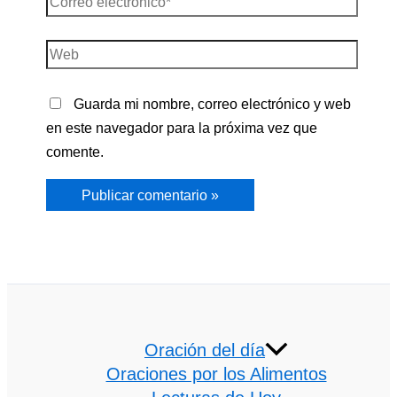
electrónico*
Web
Guarda mi nombre, correo electrónico y web
en este navegador para la próxima vez que
comente.
Oración del día
Oraciones por los Alimentos