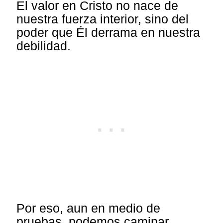
El valor en Cristo no nace de
nuestra fuerza interior, sino del
poder que Él derrama en nuestra
debilidad.
Por eso, aun en medio de
pruebas, podemos caminar