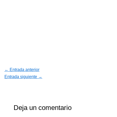
←
Entrada anterior
Entrada siguiente
→
Deja un comentario