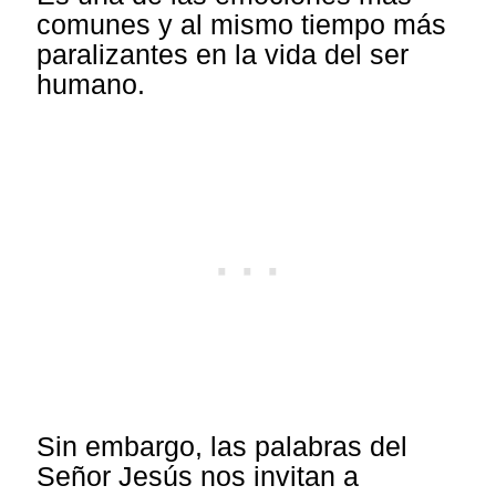
comunes y al mismo tiempo más
paralizantes en la vida del ser
humano.
Sin embargo, las palabras del
Señor Jesús nos invitan a