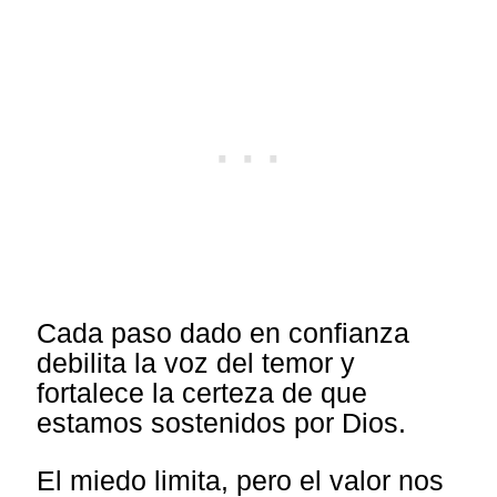
Cada paso dado en confianza
debilita la voz del temor y
fortalece la certeza de que
estamos sostenidos por Dios.
El miedo limita, pero el valor nos