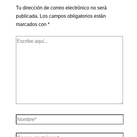
Tu dirección de correo electrónico no será
publicada.
Los campos obligatorios están
marcados con
*
Escribe
aquí...
Nombre*
Correo