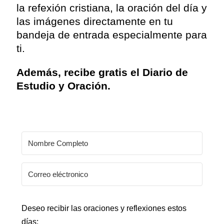
la refexión cristiana, la oración del día y
las imágenes directamente en tu
bandeja de entrada especialmente para
ti.
Además, recibe gratis el Diario de
Estudio y Oración.
Deseo recibir las oraciones y reflexiones estos
días: