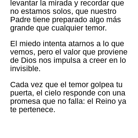
levantar la mirada y recordar que
no estamos solos, que nuestro
Padre tiene preparado algo más
grande que cualquier temor.
El miedo intenta atarnos a lo que
vemos, pero el valor que proviene
de Dios nos impulsa a creer en lo
invisible.
Cada vez que el temor golpea tu
puerta, el cielo responde con una
promesa que no falla: el Reino ya
te pertenece.