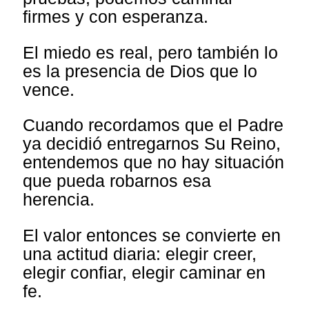
firmes y con esperanza.
El miedo es real, pero también lo
es la presencia de Dios que lo
vence.
Cuando recordamos que el Padre
ya decidió entregarnos Su Reino,
entendemos que no hay situación
que pueda robarnos esa
herencia.
El valor entonces se convierte en
una actitud diaria: elegir creer,
elegir confiar, elegir caminar en
fe.