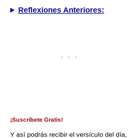
Reflexiones Anteriores:
¡
Suscribete Gratis!
Y así podrás recibir el versículo del día,