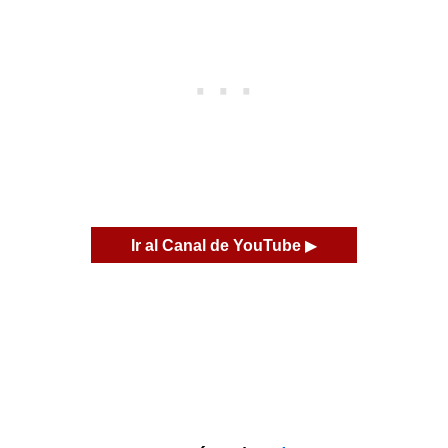
Ir al Canal de YouTube
▶