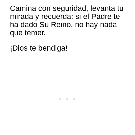
Camina con seguridad, levanta tu
mirada y recuerda: si el Padre te
ha dado Su Reino, no hay nada
que temer.
¡Dios te bendiga!