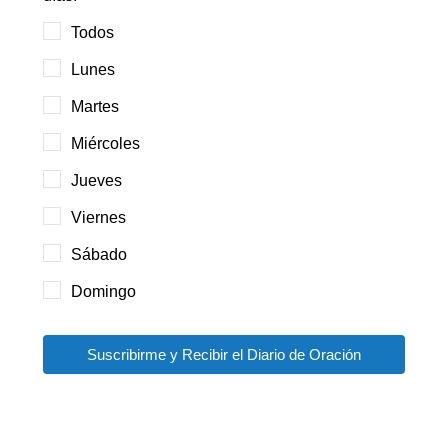
Todos
Lunes
Martes
Miércoles
Jueves
Viernes
Sábado
Domingo
Suscribirme y Recibir el Diario de Oración