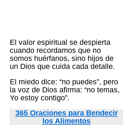
El valor espiritual se despierta
cuando recordamos que no
somos huérfanos, sino hijos de
un Dios que cuida cada detalle.
El miedo dice: “no puedes”, pero
la voz de Dios afirma: “no temas,
Yo estoy contigo”.
365 Oraciones para Bendecir
los Alimentos