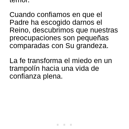
Cuando confiamos en que el
Padre ha escogido darnos el
Reino, descubrimos que nuestras
preocupaciones son pequeñas
comparadas con Su grandeza.
La fe transforma el miedo en un
trampolín hacia una vida de
confianza plena.