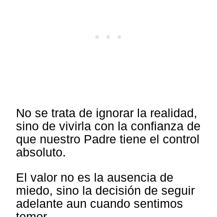
No se trata de ignorar la realidad,
sino de vivirla con la confianza de
que nuestro Padre tiene el control
absoluto.
El valor no es la ausencia de
miedo, sino la decisión de seguir
adelante aun cuando sentimos
temor.