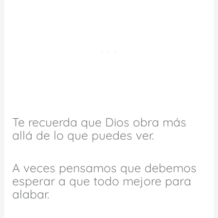
Te recuerda que Dios obra más
allá de lo que puedes ver.
A veces pensamos que debemos
esperar a que todo mejore para
alabar.