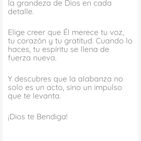
la grandeza de Dios en cada
detalle.
Elige creer que Él merece tu voz,
tu corazón y tu gratitud. Cuando lo
haces, tu espíritu se llena de
fuerza nueva.
Y descubres que la alabanza no
solo es un acto, sino un impulso
que te levanta.
¡Dios te Bendiga!