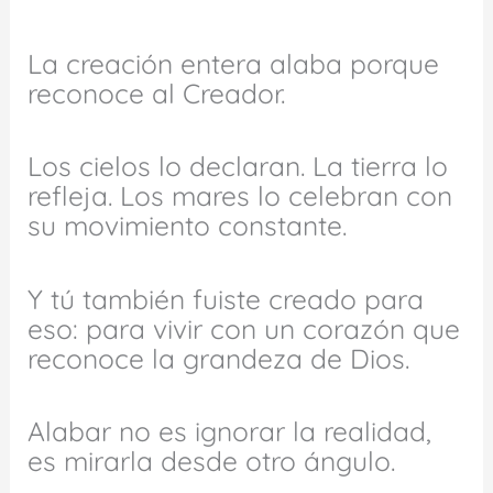
La creación entera alaba porque
reconoce al Creador.
Los cielos lo declaran. La tierra lo
refleja. Los mares lo celebran con
su movimiento constante.
Y tú también fuiste creado para
eso: para vivir con un corazón que
reconoce la grandeza de Dios.
Alabar no es ignorar la realidad,
es mirarla desde otro ángulo.