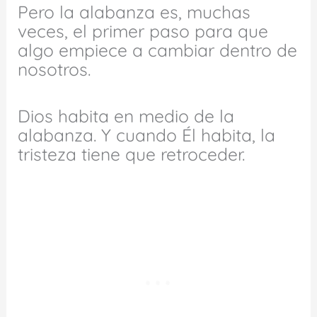
Pero la alabanza es, muchas
veces, el primer paso para que
algo empiece a cambiar dentro de
nosotros.
Dios habita en medio de la
alabanza. Y cuando Él habita, la
tristeza tiene que retroceder.