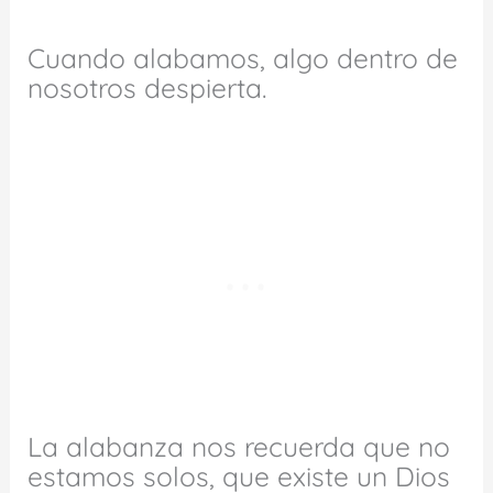
Cuando alabamos, algo dentro de
nosotros despierta.
La alabanza nos recuerda que no
estamos solos, que existe un Dios