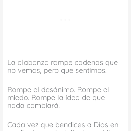
La alabanza rompe cadenas que
no vemos, pero que sentimos.
Rompe el desánimo. Rompe el
miedo. Rompe la idea de que
nada cambiará.
Cada vez que bendices a Dios en