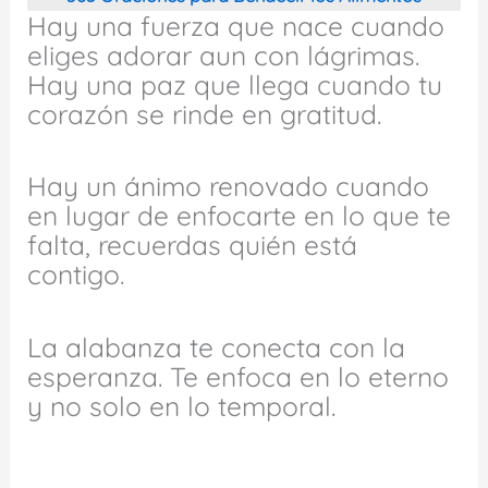
Hay una fuerza que nace cuando
eliges adorar aun con lágrimas.
Hay una paz que llega cuando tu
corazón se rinde en gratitud.
Hay un ánimo renovado cuando
en lugar de enfocarte en lo que te
falta, recuerdas quién está
contigo.
La alabanza te conecta con la
esperanza. Te enfoca en lo eterno
y no solo en lo temporal.