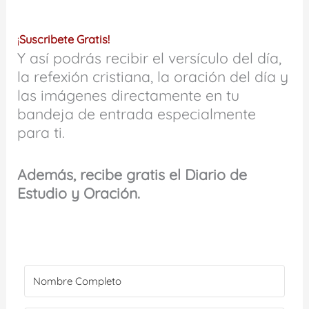
¡
Suscribete Gratis!
Y así podrás recibir el versículo del día,
la refexión cristiana, la oración del día y
las imágenes directamente en tu
bandeja de entrada especialmente
para ti.
Además, recibe gratis el Diario de
Estudio y Oración.