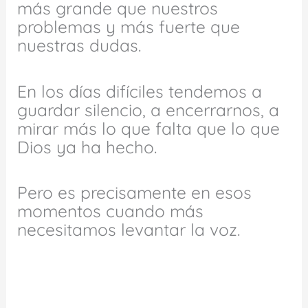
más grande que nuestros
problemas y más fuerte que
nuestras dudas.
En los días difíciles tendemos a
guardar silencio, a encerrarnos, a
mirar más lo que falta que lo que
Dios ya ha hecho.
Pero es precisamente en esos
momentos cuando más
necesitamos levantar la voz.