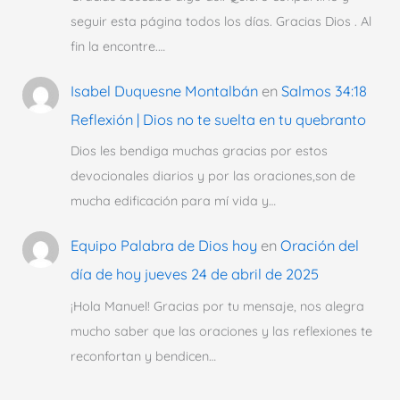
seguir esta página todos los días. Gracias Dios . Al
fin la encontre.…
Isabel Duquesne Montalbán
en
Salmos 34:18
Reflexión | Dios no te suelta en tu quebranto
Dios les bendiga muchas gracias por estos
devocionales diarios y por las oraciones,son de
mucha edificación para mí vida y…
Equipo Palabra de Dios hoy
en
Oración del
día de hoy jueves 24 de abril de 2025
¡Hola Manuel! Gracias por tu mensaje, nos alegra
mucho saber que las oraciones y las reflexiones te
reconfortan y bendicen…