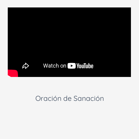
Oración de Sanación