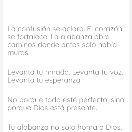
La confusión se aclara. El corazón
se fortalece. La alabanza abre
caminos donde antes solo había
muros.
Levanta tu mirada. Levanta tu voz.
Levanta tu esperanza.
No porque todo esté perfecto, sino
porque Dios está presente.
Tu alabanza no solo honra a Dios,