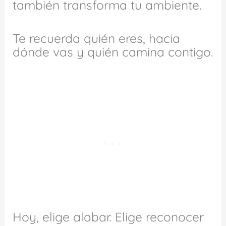
también transforma tu ambiente.
Te recuerda quién eres, hacia
dónde vas y quién camina contigo.
Hoy, elige alabar. Elige reconocer