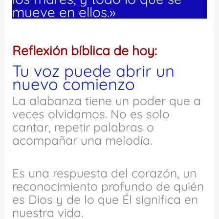
mueve en ellos.»
Reflexión bíblica de hoy:
Tu voz puede abrir un
nuevo comienzo
La alabanza tiene un poder que a
veces olvidamos. No es solo
cantar, repetir palabras o
acompañar una melodía.
Es una respuesta del corazón, un
reconocimiento profundo de quién
es Dios y de lo que Él significa en
nuestra vida.