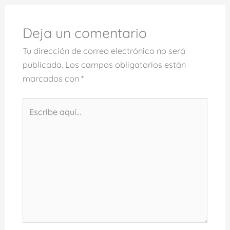
Deja un comentario
Tu dirección de correo electrónico no será
publicada.
Los campos obligatorios están
marcados con
*
Escribe
aquí...