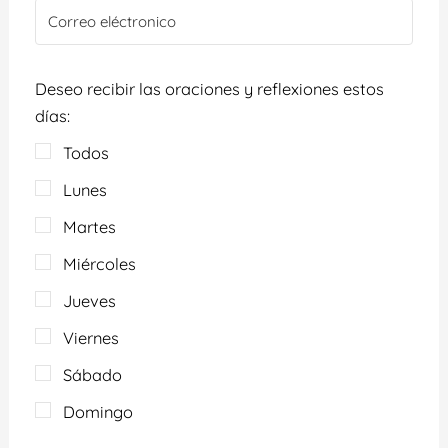
Deseo recibir las oraciones y reflexiones estos
días:
Todos
Lunes
Martes
Miércoles
Jueves
Viernes
Sábado
Domingo