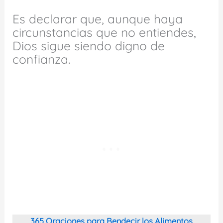
Es declarar que, aunque haya
circunstancias que no entiendes,
Dios sigue siendo digno de
confianza.
365 Oraciones para Bendecir los Alimentos