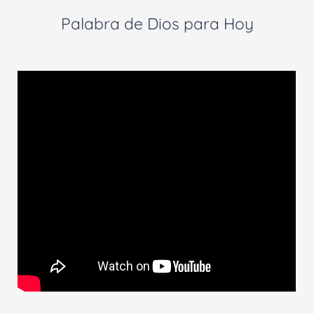
Palabra de Dios para Hoy