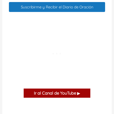
Suscribirme y Recibir el Diario de Oración
Ir al Canal de YouTube
▶