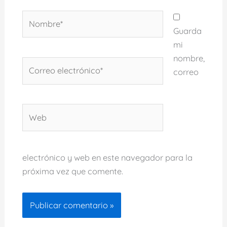
Nombre*
Guarda
mi
nombre,
Correo
correo
electrónico*
Web
electrónico y web en este navegador para la
próxima vez que comente.