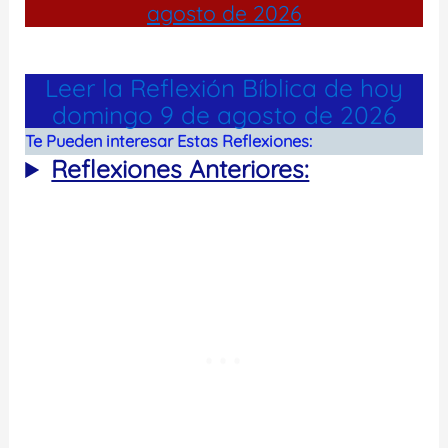
agosto de 2026
Leer la Reflexión Bíblica de hoy
domingo 9 de agosto de 2026
Te Pueden interesar Estas Reflexiones:
Reflexiones Anteriores: