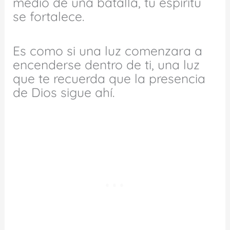
medio de una batalla, tu espíritu
se fortalece.
Es como si una luz comenzara a
encenderse dentro de ti, una luz
que te recuerda que la presencia
de Dios sigue ahí.