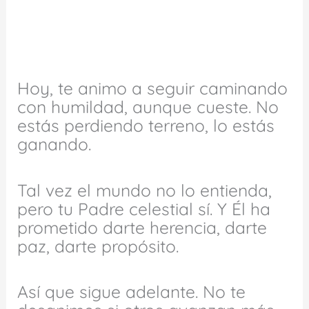
Hoy, te animo a seguir caminando
con humildad, aunque cueste. No
estás perdiendo terreno, lo estás
ganando.
Tal vez el mundo no lo entienda,
pero tu Padre celestial sí. Y Él ha
prometido darte herencia, darte
paz, darte propósito.
Así que sigue adelante. No te