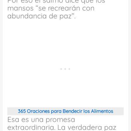
mansos “se recrearán con
abundancia de paz”.
365 Oraciones para Bendecir los Alimentos
Esa es una promesa
extraordinaria. La verdadera paz