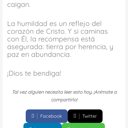
caigan.
La humildad es un reflejo del
corazón de Cristo. Y si caminas
con Él, la recompensa está
asegurada: tierra por herencia, y
paz en abundancia.
¡Dios te bendiga!
Tal vez alguien necesita leer esto hoy. ¡Anímate a
compartirlo!
Facebook
Twitter