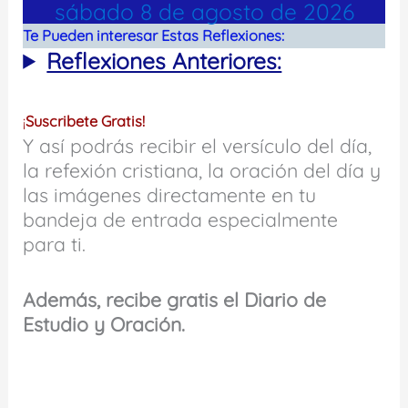
sábado 8 de agosto de 2026
Te Pueden interesar Estas Reflexiones:
Reflexiones Anteriores:
¡
Suscribete Gratis!
Y así podrás recibir el versículo del día,
la refexión cristiana, la oración del día y
las imágenes directamente en tu
bandeja de entrada especialmente
para ti.
Además, recibe gratis el Diario de
Estudio y Oración.