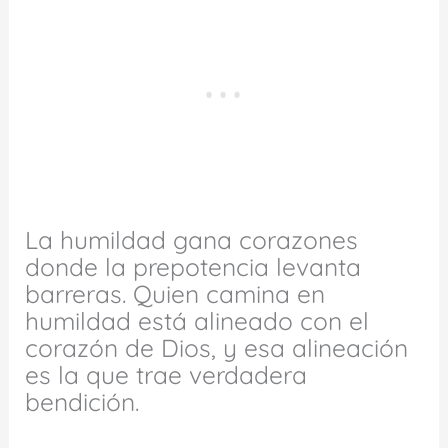
La humildad gana corazones
donde la prepotencia levanta
barreras. Quien camina en
humildad está alineado con el
corazón de Dios, y esa alineación
es la que trae verdadera
bendición.