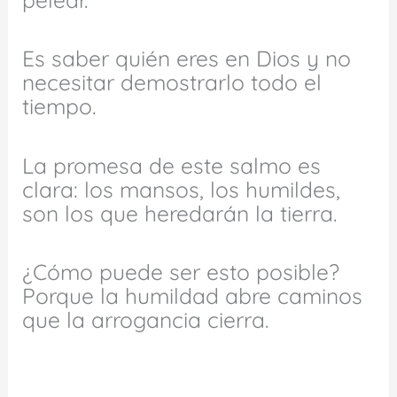
Es saber quién eres en Dios y no
necesitar demostrarlo todo el
tiempo.
La promesa de este salmo es
clara: los mansos, los humildes,
son los que heredarán la tierra.
¿Cómo puede ser esto posible?
Porque la humildad abre caminos
que la arrogancia cierra.