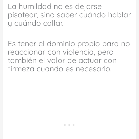
La humildad no es dejarse
pisotear, sino saber cuándo hablar
y cuándo callar.
Es tener el dominio propio para no
reaccionar con violencia, pero
también el valor de actuar con
firmeza cuando es necesario.