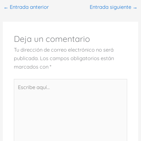
←
Entrada anterior
Entrada siguiente
→
Deja un comentario
Tu dirección de correo electrónico no será
publicada.
Los campos obligatorios están
marcados con
*
Escribe
aquí...