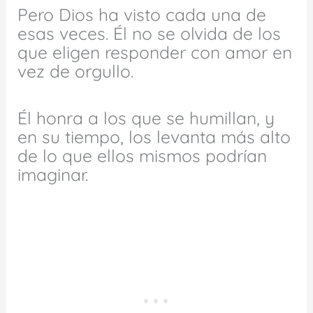
Pero Dios ha visto cada una de
esas veces. Él no se olvida de los
que eligen responder con amor en
vez de orgullo.
Él honra a los que se humillan, y
en su tiempo, los levanta más alto
de lo que ellos mismos podrían
imaginar.