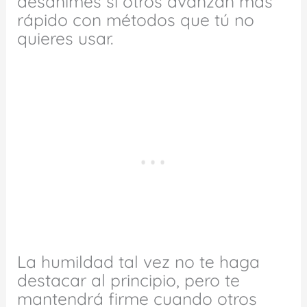
desanimes si otros avanzan más
rápido con métodos que tú no
quieres usar.
La humildad tal vez no te haga
destacar al principio, pero te
mantendrá firme cuando otros