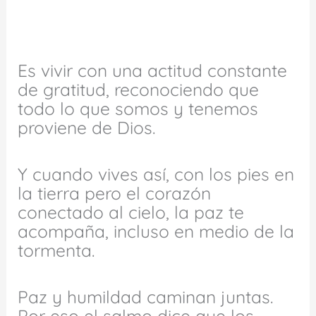
Es vivir con una actitud constante
de gratitud, reconociendo que
todo lo que somos y tenemos
proviene de Dios.
Y cuando vives así, con los pies en
la tierra pero el corazón
conectado al cielo, la paz te
acompaña, incluso en medio de la
tormenta.
Paz y humildad caminan juntas.
Por eso el salmo dice que los