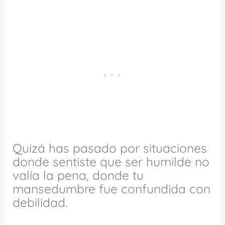
Quizá has pasado por situaciones
donde sentiste que ser humilde no
valía la pena, donde tu
mansedumbre fue confundida con
debilidad.