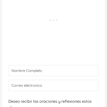
Deseo recibir las oraciones y reflexiones estos