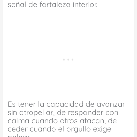
señal de fortaleza interior.
Es tener la capacidad de avanzar
sin atropellar, de responder con
calma cuando otros atacan, de
ceder cuando el orgullo exige
pelear.