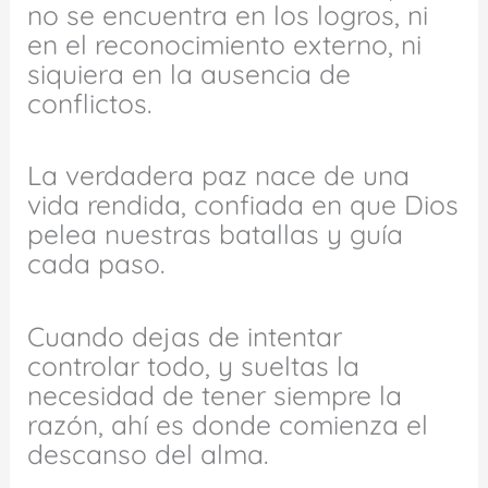
no se encuentra en los logros, ni
en el reconocimiento externo, ni
siquiera en la ausencia de
conflictos.
La verdadera paz nace de una
vida rendida, confiada en que Dios
pelea nuestras batallas y guía
cada paso.
Cuando dejas de intentar
controlar todo, y sueltas la
necesidad de tener siempre la
razón, ahí es donde comienza el
descanso del alma.