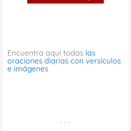
Encuentra aquí todas
las
oraciones diarias con versículos
e imágenes