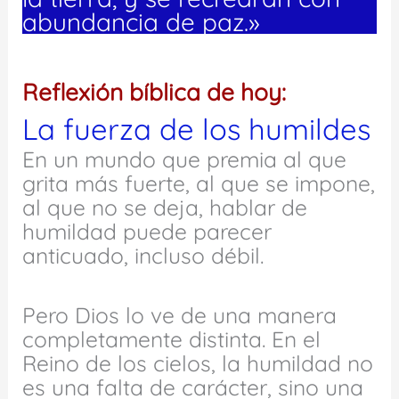
abundancia de paz.»
Reflexión bíblica de hoy:
La fuerza de los humildes
En un mundo que premia al que
grita más fuerte, al que se impone,
al que no se deja, hablar de
humildad puede parecer
anticuado, incluso débil.
Pero Dios lo ve de una manera
completamente distinta. En el
Reino de los cielos, la humildad no
es una falta de carácter, sino una