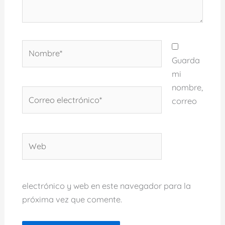
Nombre*
Guarda
mi
nombre,
Correo
correo
electrónico*
Web
electrónico y web en este navegador para la
próxima vez que comente.