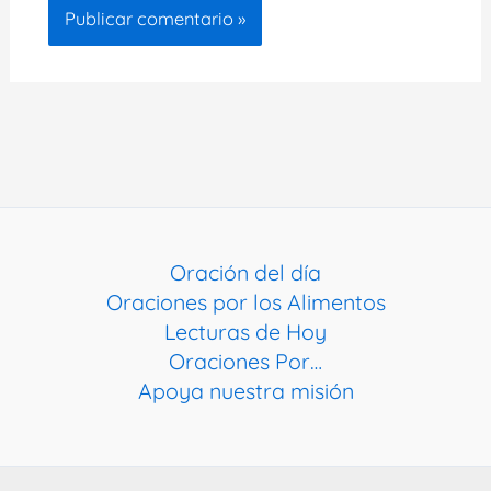
Oración del día
Oraciones por los Alimentos
Lecturas de Hoy
Oraciones Por…
Apoya nuestra misión