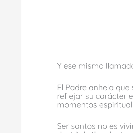
Y ese mismo llamado
El Padre anhela que 
reflejar su carácter 
momentos espiritual
Ser santos no es vivi