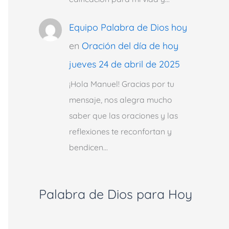
Equipo Palabra de Dios hoy
en
Oración del día de hoy
jueves 24 de abril de 2025
¡Hola Manuel! Gracias por tu
mensaje, nos alegra mucho
saber que las oraciones y las
reflexiones te reconfortan y
bendicen…
Palabra de Dios para Hoy