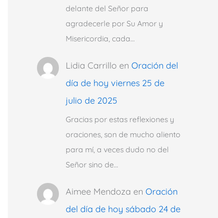
delante del Señor para
agradecerle por Su Amor y
Misericordia, cada…
Lidia Carrillo
en
Oración del
día de hoy viernes 25 de
julio de 2025
Gracias por estas reflexiones y
oraciones, son de mucho aliento
para mí, a veces dudo no del
Señor sino de…
Aimee Mendoza
en
Oración
del día de hoy sábado 24 de