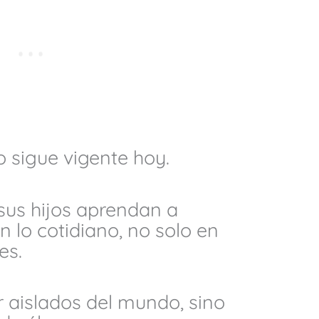
 sigue vigente hoy.
sus hijos aprendan a
en lo cotidiano, no solo en
es.
r aislados del mundo, sino