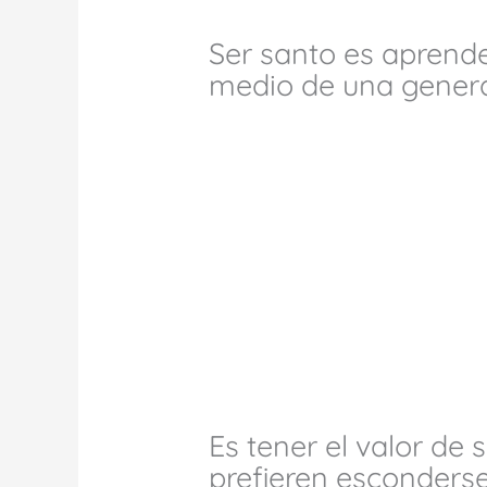
Ser santo es aprende
medio de una genera
Es tener el valor de
prefieren esconderse