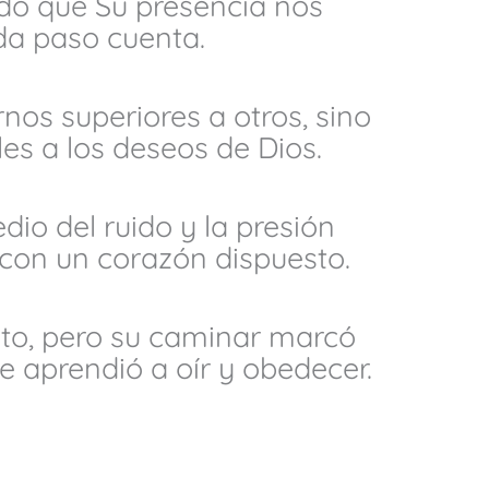
endo que Su presencia nos
a paso cuenta.
nos superiores a otros, sino
es a los deseos de Dios.
dio del ruido y la presión
con un corazón dispuesto.
to, pero su caminar marcó
e aprendió a oír y obedecer.