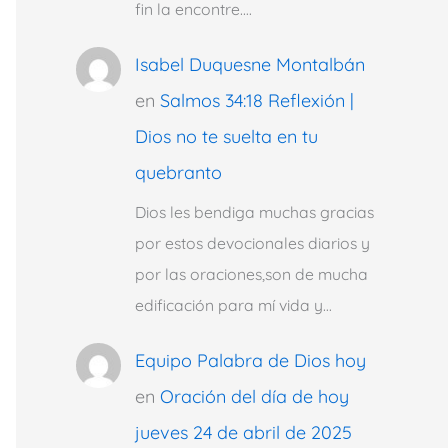
fin la encontre.…
Isabel Duquesne Montalbán
en
Salmos 34:18 Reflexión |
Dios no te suelta en tu
quebranto
Dios les bendiga muchas gracias
por estos devocionales diarios y
por las oraciones,son de mucha
edificación para mí vida y…
Equipo Palabra de Dios hoy
en
Oración del día de hoy
jueves 24 de abril de 2025