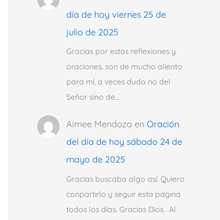
día de hoy viernes 25 de
julio de 2025
Gracias por estas reflexiones y
oraciones, son de mucho aliento
para mí, a veces dudo no del
Señor sino de…
Aimee Mendoza
en
Oración
del día de hoy sábado 24 de
mayo de 2025
Gracias buscaba algo así. Quiero
conpartirlo y seguir esta página
todos los días. Gracias Dios . Al