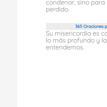
condenar, sino para 
perdido.
365 Oraciones p
Su misericordia es 
lo más profundo y la
entendemos.