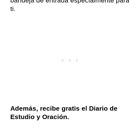
bandeja de entrada especialmente para
ti.
Además, recibe gratis el Diario de
Estudio y Oración.