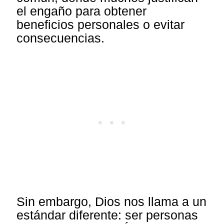
el engaño para obtener
beneficios personales o evitar
consecuencias.
Sin embargo, Dios nos llama a un
estándar diferente: ser personas