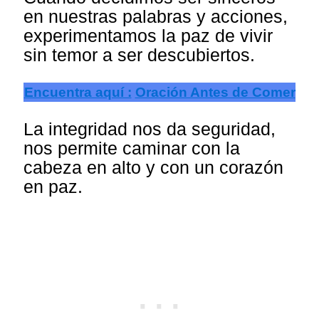
en nuestras palabras y acciones,
experimentamos la paz de vivir
sin temor a ser descubiertos.
Encuentra aquí :
Oración Antes de Comer
La integridad nos da seguridad,
nos permite caminar con la
cabeza en alto y con un corazón
en paz.