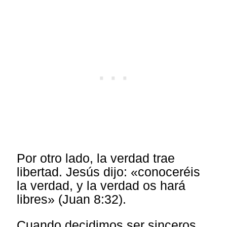
Por otro lado, la verdad trae
libertad. Jesús dijo: «conoceréis
la verdad, y la verdad os hará
libres» (Juan 8:32).
Cuando decidimos ser sinceros