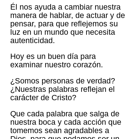
Él nos ayuda a cambiar nuestra
manera de hablar, de actuar y de
pensar, para que reflejemos su
luz en un mundo que necesita
autenticidad.
Hoy es un buen día para
examinar nuestro corazón.
¿Somos personas de verdad?
¿Nuestras palabras reflejan el
carácter de Cristo?
Que cada palabra que salga de
nuestra boca y cada acción que
tomemos sean agradables a
Dios, para que podamos ser un