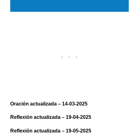
Oración actualizada – 14-03-2025
Reflexión actualizada – 19-04-2025
Reflexión actualizada – 19-05-2025