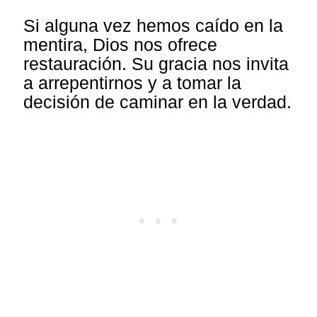
Si alguna vez hemos caído en la
mentira, Dios nos ofrece
restauración. Su gracia nos invita
a arrepentirnos y a tomar la
decisión de caminar en la verdad.