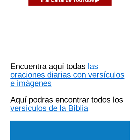
Encuentra aquí todas
las
oraciones diarias con versículos
e imágenes
Aquí podras encontrar todos los
versículos de la Bíblia