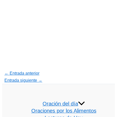
←
Entrada anterior
Entrada siguiente
→
Oración del día
Oraciones por los Alimentos