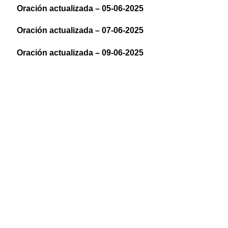
Oración actualizada – 05-06-2025
Oración actualizada – 07-06-2025
Oración actualizada – 09-06-2025