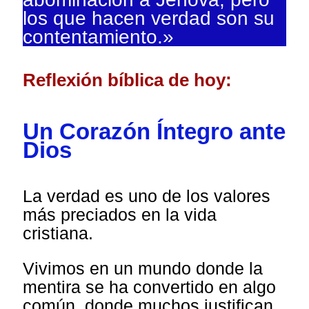
los que hacen verdad son su
contentamiento.»
Reflexión bíblica de hoy:
Un Corazón Íntegro ante
Dios
La verdad es uno de los valores
más preciados en la vida
cristiana.
Vivimos en un mundo donde la
mentira se ha convertido en algo
común, donde muchos justifican