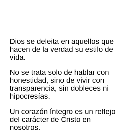
Dios se deleita en aquellos que
hacen de la verdad su estilo de
vida.
No se trata solo de hablar con
honestidad, sino de vivir con
transparencia, sin dobleces ni
hipocresías.
Un corazón íntegro es un reflejo
del carácter de Cristo en
nosotros.