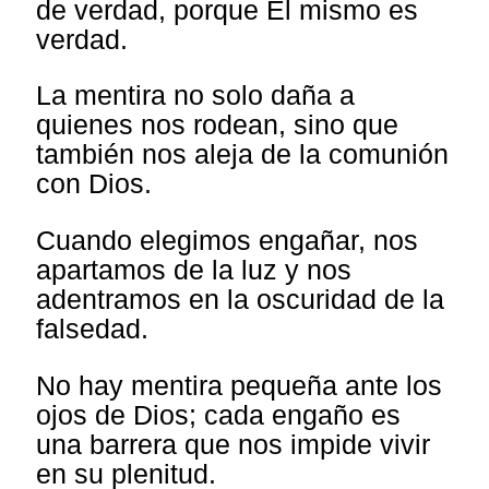
de verdad, porque Él mismo es
verdad.
La mentira no solo daña a
quienes nos rodean, sino que
también nos aleja de la comunión
con Dios.
Cuando elegimos engañar, nos
apartamos de la luz y nos
adentramos en la oscuridad de la
falsedad.
No hay mentira pequeña ante los
ojos de Dios; cada engaño es
una barrera que nos impide vivir
en su plenitud.