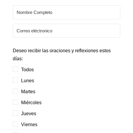
Deseo recibir las oraciones y reflexiones estos
días:
Todos
Lunes
Martes
Miércoles
Jueves
Viernes