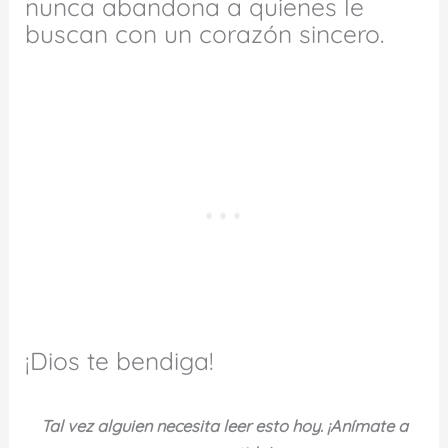
nunca abandona a quienes le
buscan con un corazón sincero.
¡Dios te bendiga!
Tal vez alguien necesita leer esto hoy. ¡Anímate a