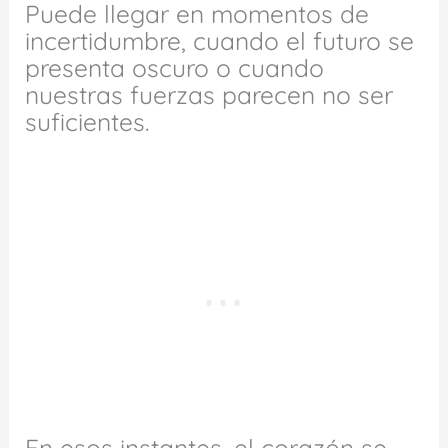
Puede llegar en momentos de
incertidumbre, cuando el futuro se
presenta oscuro o cuando
nuestras fuerzas parecen no ser
suficientes.
En esos instantes, el corazón se