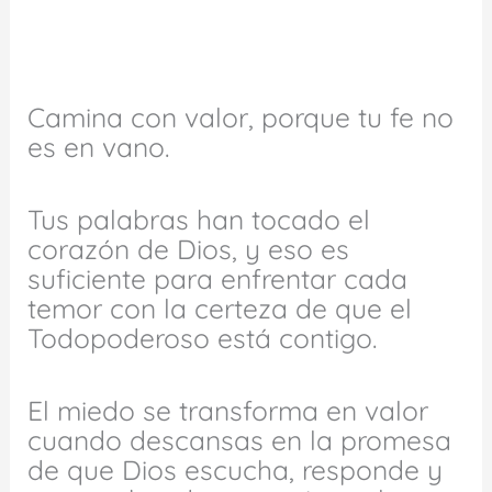
Camina con valor, porque tu fe no
es en vano.
Tus palabras han tocado el
corazón de Dios, y eso es
suficiente para enfrentar cada
temor con la certeza de que el
Todopoderoso está contigo.
El miedo se transforma en valor
cuando descansas en la promesa
de que Dios escucha, responde y