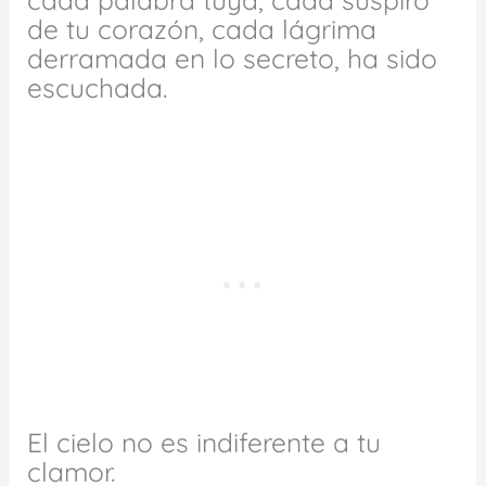
de tu corazón, cada lágrima
derramada en lo secreto, ha sido
escuchada.
El cielo no es indiferente a tu
clamor.