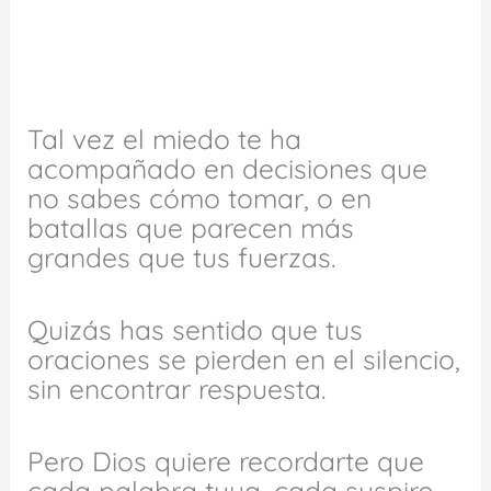
Tal vez el miedo te ha
acompañado en decisiones que
no sabes cómo tomar, o en
batallas que parecen más
grandes que tus fuerzas.
Quizás has sentido que tus
oraciones se pierden en el silencio,
sin encontrar respuesta.
Pero Dios quiere recordarte que
cada palabra tuya, cada suspiro