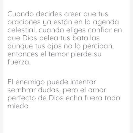
Cuando decides creer que tus
oraciones ya están en la agenda
celestial, cuando eliges confiar en
que Dios pelea tus batallas
aunque tus ojos no lo perciban,
entonces el temor pierde su
fuerza.
El enemigo puede intentar
sembrar dudas, pero el amor
perfecto de Dios echa fuera todo
miedo.