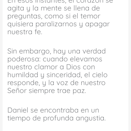
agita y la mente se llena de
preguntas, como si el temor
quisiera paralizarnos y apagar
nuestra fe.
Sin embargo, hay una verdad
poderosa: cuando elevamos
nuestro clamor a Dios con
humildad y sinceridad, el cielo
responde, y la voz de nuestro
Señor siempre trae paz.
Daniel se encontraba en un
tiempo de profunda angustia.