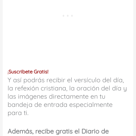
¡
Suscribete Gratis!
Y así podrás recibir el versículo del día,
la refexión cristiana, la oración del día y
las imágenes directamente en tu
bandeja de entrada especialmente
para ti.
Además, recibe gratis el Diario de