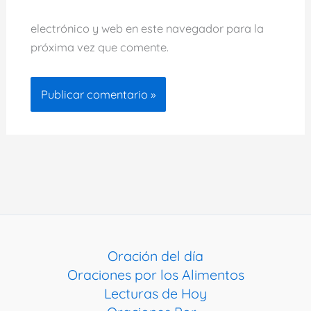
electrónico y web en este navegador para la
próxima vez que comente.
Oración del día
Oraciones por los Alimentos
Lecturas de Hoy