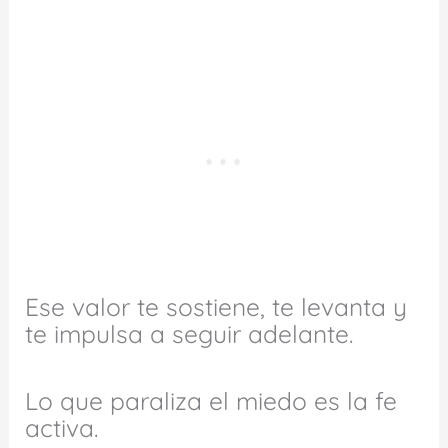
Ese valor te sostiene, te levanta y
te impulsa a seguir adelante.
Lo que paraliza el miedo es la fe
activa.