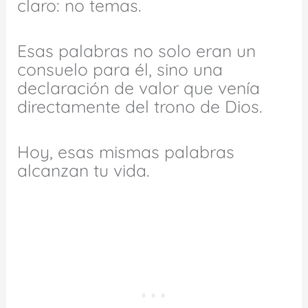
claro: no temas.
Esas palabras no solo eran un
consuelo para él, sino una
declaración de valor que venía
directamente del trono de Dios.
Hoy, esas mismas palabras
alcanzan tu vida.