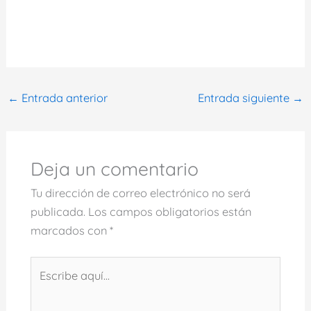
←
Entrada anterior
Entrada siguiente
→
Deja un comentario
Tu dirección de correo electrónico no será
publicada.
Los campos obligatorios están
marcados con
*
Escribe
aquí...