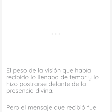
El peso de la visión que había
recibido lo llenaba de temor y lo
hizo postrarse delante de la
presencia divina.
Pero el mensaje que recibió fue