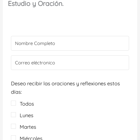
Estudio y Oración.
Deseo recibir las oraciones y reflexiones estos
días:
Todos
Lunes
Martes
Miércoles