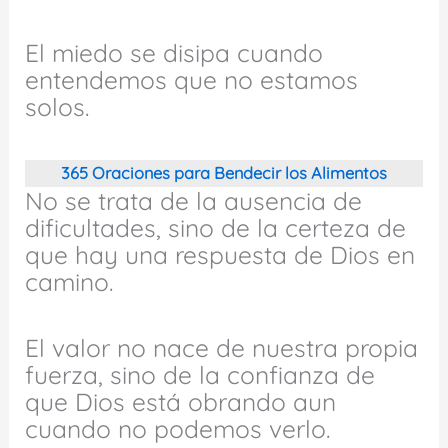
El miedo se disipa cuando
entendemos que no estamos
solos.
365 Oraciones para Bendecir los Alimentos
No se trata de la ausencia de
dificultades, sino de la certeza de
que hay una respuesta de Dios en
camino.
El valor no nace de nuestra propia
fuerza, sino de la confianza de
que Dios está obrando aun
cuando no podemos verlo.