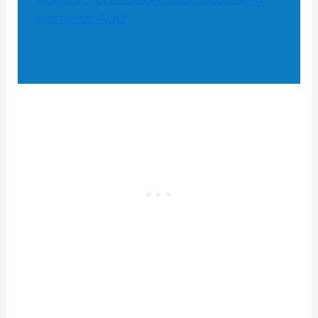
ejemplos Aquí