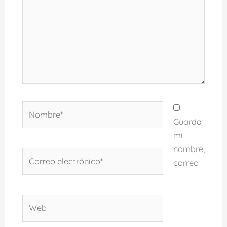
Nombre*
Guarda
mi
nombre,
Correo
correo
electrónico*
Web