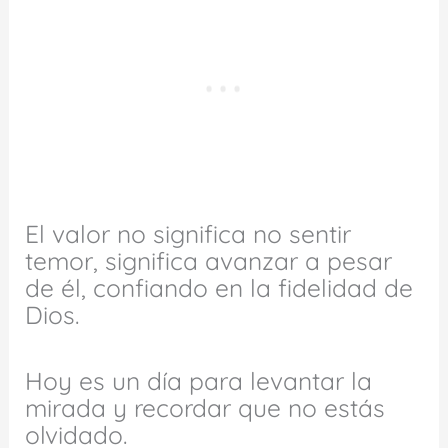
El valor no significa no sentir
temor, significa avanzar a pesar
de él, confiando en la fidelidad de
Dios.
Hoy es un día para levantar la
mirada y recordar que no estás
olvidado.