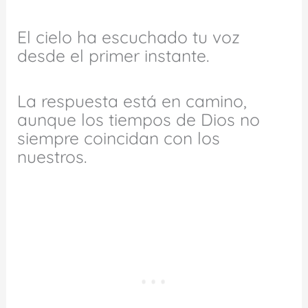
El cielo ha escuchado tu voz
desde el primer instante.
La respuesta está en camino,
aunque los tiempos de Dios no
siempre coincidan con los
nuestros.