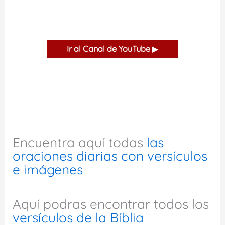
Ir al Canal de YouTube
▶
Encuentra aquí todas
las
oraciones diarias con versículos
e imágenes
Aquí podras encontrar todos los
versículos de la Bíblia