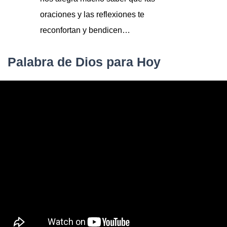
oraciones y las reflexiones te
reconfortan y bendicen…
Palabra de Dios para Hoy