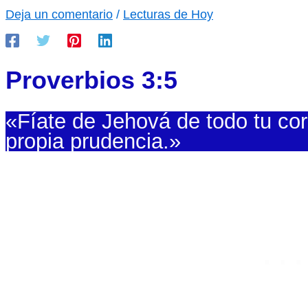
Deja un comentario
/
Lecturas de Hoy
Proverbios 3:5
«Fíate de Jehová de todo tu cor
propia prudencia.»