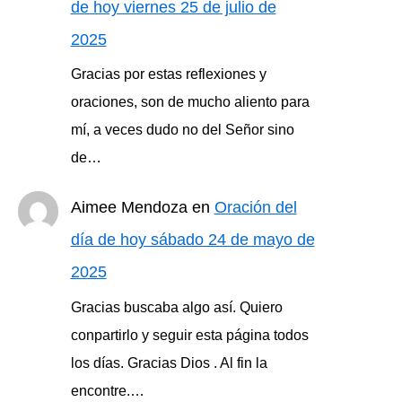
de hoy viernes 25 de julio de
2025
Gracias por estas reflexiones y
oraciones, son de mucho aliento para
mí, a veces dudo no del Señor sino
de…
Aimee Mendoza
en
Oración del
día de hoy sábado 24 de mayo de
2025
Gracias buscaba algo así. Quiero
conpartirlo y seguir esta página todos
los días. Gracias Dios . Al fin la
encontre.…