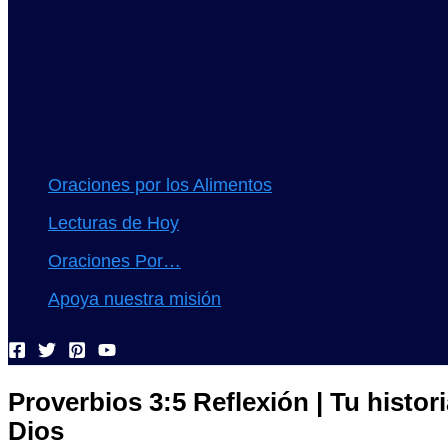
Oraciones por los Alimentos
Lecturas de Hoy
Oraciones Por…
Apoya nuestra misión
Proverbios 3:5 Reflexión | Tu histo
Dios