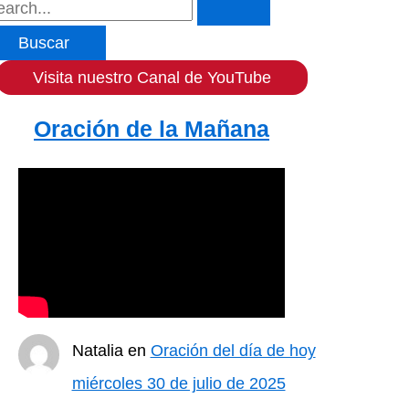
Visita nuestro Canal de YouTube
Oración de la Mañana
Natalia
en
Oración del día de hoy
miércoles 30 de julio de 2025