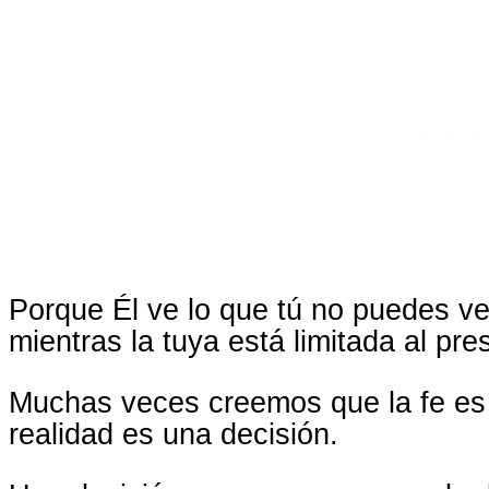
Porque Él ve lo que tú no puedes ve
mientras la tuya está limitada al pre
Muchas veces creemos que la fe es 
realidad es una decisión.