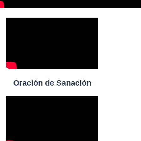
Oración de Sanación