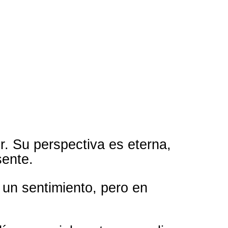
r. Su perspectiva es eterna,
sente.
un sentimiento, pero en