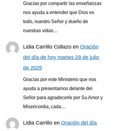
Gracias por compartir las enseñanzas
nos ayuda a entender que Dios es
todo, nuestro Señor y dueño de
nuestras vidas…
Lidia Carrillo Collazo
en
Oración
del día de hoy martes 29 de julio
de 2025
Gracias por este Ministerio que nos
ayuda a presentarnos delante del
Señor para agradecerle por Su Amor y
Misericordia, cada…
Lidia Carrillo
en
Oración del día