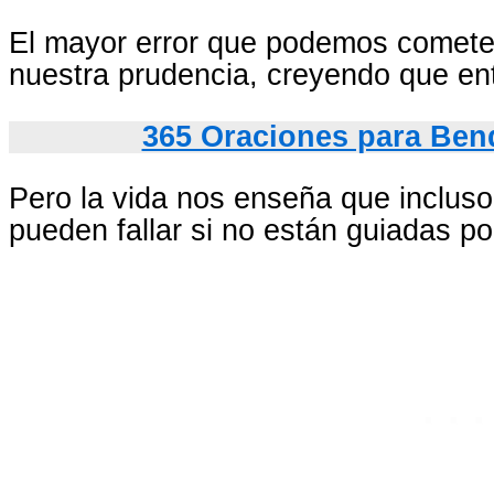
El mayor error que podemos comete
nuestra prudencia, creyendo que e
365 Oraciones para Bend
Pero la vida nos enseña que inclus
pueden fallar si no están guiadas po