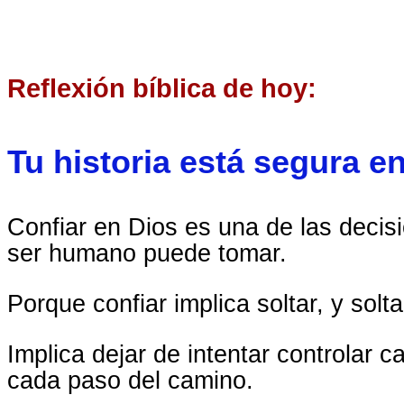
Reflexión bíblica de hoy:
Tu historia está segura e
Confiar en Dios es una de las decis
ser humano puede tomar.
Porque confiar implica soltar, y solta
Implica dejar de intentar controlar c
cada paso del camino.