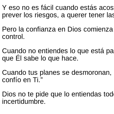
Y eso no es fácil cuando estás acos
prever los riesgos, a querer tener l
Pero la confianza en Dios comienza
control.
Cuando no entiendes lo que está pa
que Él sabe lo que hace.
Cuando tus planes se desmoronan, p
confío en Ti.”
Dios no te pide que lo entiendas tod
incertidumbre.