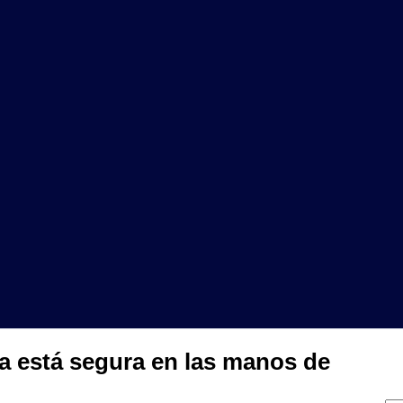
ria está segura en las manos de