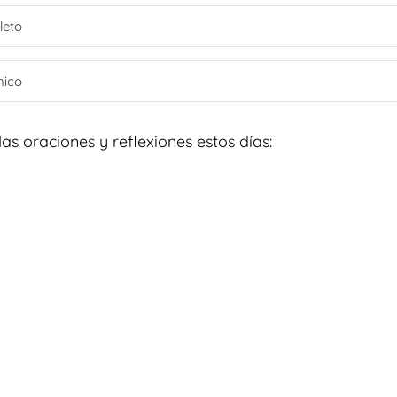
las oraciones y reflexiones estos días: