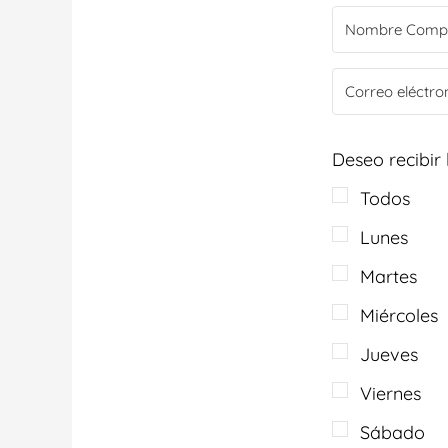
Deseo recibir 
Todos
Lunes
Martes
Miércoles
Jueves
Viernes
Sábado