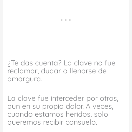
¿Te das cuenta? La clave no fue
reclamar, dudar o llenarse de
amargura.
La clave fue interceder por otros,
aun en su propio dolor. A veces,
cuando estamos heridos, solo
queremos recibir consuelo.