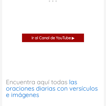
Ir al Canal de YouTube
▶
Encuentra aquí todas
las
oraciones diarias con versículos
e imágenes