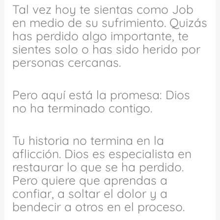
Tal vez hoy te sientas como Job
en medio de su sufrimiento. Quizás
has perdido algo importante, te
sientes solo o has sido herido por
personas cercanas.
Pero aquí está la promesa: Dios
no ha terminado contigo.
Tu historia no termina en la
aflicción. Dios es especialista en
restaurar lo que se ha perdido.
Pero quiere que aprendas a
confiar, a soltar el dolor y a
bendecir a otros en el proceso.