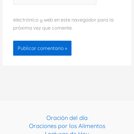
electrónico y web en este navegador para la
próxima vez que comente.
Oración del día
Oraciones por los Alimentos
Lecturas de Hoy