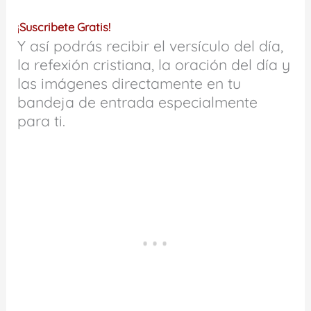
¡
Suscribete Gratis!
Y así podrás recibir el versículo del día,
la refexión cristiana, la oración del día y
las imágenes directamente en tu
bandeja de entrada especialmente
para ti.