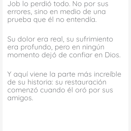
Job lo perdió todo. No por sus
errores, sino en medio de una
prueba que él no entendía.
Su dolor era real, su sufrimiento
era profundo, pero en ningún
momento dejó de confiar en Dios.
Y aquí viene la parte más increíble
de su historia: su restauración
comenzó cuando él oró por sus
amigos.