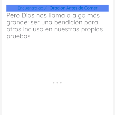
Encuentra aquí :
Oración Antes de Comer
Pero Dios nos llama a algo más
grande: ser una bendición para
otros incluso en nuestras propias
pruebas.