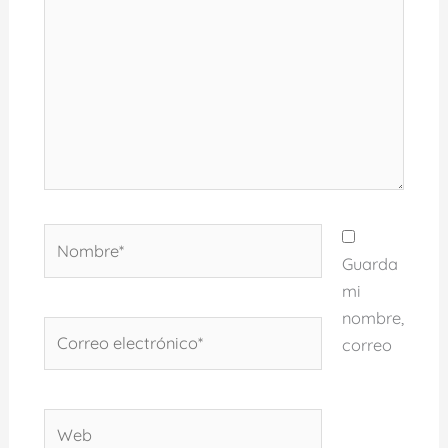
Nombre*
Guarda
mi
nombre,
Correo
correo
electrónico*
Web