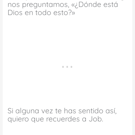
nos preguntamos, «¿Dónde está
Dios en todo esto?»
Si alguna vez te has sentido así,
quiero que recuerdes a Job.