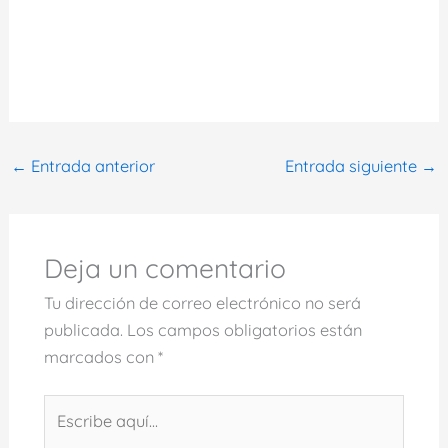
←
Entrada anterior
Entrada siguiente
→
Deja un comentario
Tu dirección de correo electrónico no será
publicada.
Los campos obligatorios están
marcados con
*
Escribe
aquí...