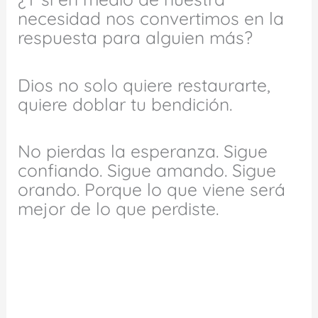
necesidad nos convertimos en la
respuesta para alguien más?
Dios no solo quiere restaurarte,
quiere doblar tu bendición.
No pierdas la esperanza. Sigue
confiando. Sigue amando. Sigue
orando. Porque lo que viene será
mejor de lo que perdiste.