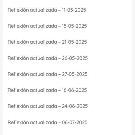
Reflexión actualizada – 11-05-2025
Reflexión actualizada – 15-05-2025
Reflexión actualizada – 21-05-2025
Reflexión actualizada – 26-05-2025
Reflexión actualizada – 27-05-2025
Reflexión actualizada – 16-06-2025
Reflexión actualizada – 24-06-2025
Reflexión actualizada – 06-07-2025