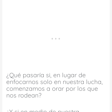
¿Qué pasaría si, en lugar de
enfocarnos solo en nuestra lucha,
comenzamos a orar por los que
nos rodean?
¿Y si en medio de nuestra