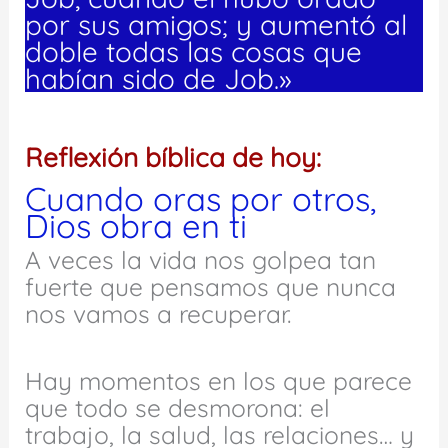
por sus amigos; y aumentó al
doble todas las cosas que
habían sido de Job.»
Reflexión bíblica de hoy:
Cuando oras por otros,
Dios obra en ti
A veces la vida nos golpea tan
fuerte que pensamos que nunca
nos vamos a recuperar.
Hay momentos en los que parece
que todo se desmorona: el
trabajo, la salud, las relaciones… y