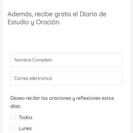
Además, recibe gratis el Diario de
Estudio y Oración.
Deseo recibir las oraciones y reflexiones estos
días:
Todos
Lunes