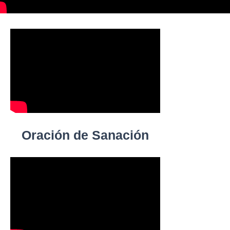
Oración de Sanación