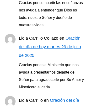
Gracias por compartir las enseñanzas
nos ayuda a entender que Dios es
todo, nuestro Señor y dueño de
nuestras vidas…
Lidia Carrillo Collazo
en
Oración
del día de hoy martes 29 de julio
de 2025
Gracias por este Ministerio que nos
ayuda a presentarnos delante del
Señor para agradecerle por Su Amor y
Misericordia, cada…
Lidia Carrillo
en
Oración del día