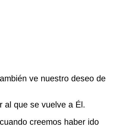
también ve nuestro deseo de
 al que se vuelve a Él.
o cuando creemos haber ido