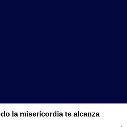
o la misericordia te alcanza