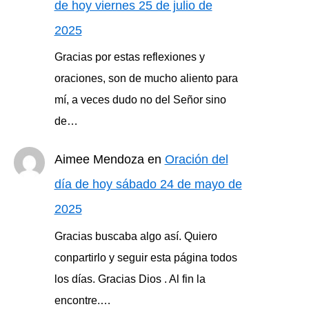
de hoy viernes 25 de julio de
2025
Gracias por estas reflexiones y
oraciones, son de mucho aliento para
mí, a veces dudo no del Señor sino
de…
Aimee Mendoza
en
Oración del
día de hoy sábado 24 de mayo de
2025
Gracias buscaba algo así. Quiero
conpartirlo y seguir esta página todos
los días. Gracias Dios . Al fin la
encontre.…