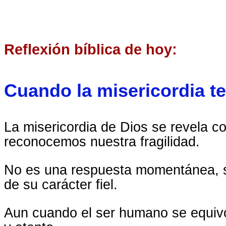
Reflexión bíblica de hoy:
Cuando la misericordia te
La misericordia de Dios se revela c
reconocemos nuestra fragilidad.
No es una respuesta momentánea, s
de su carácter fiel.
Aun cuando el ser humano se equiv