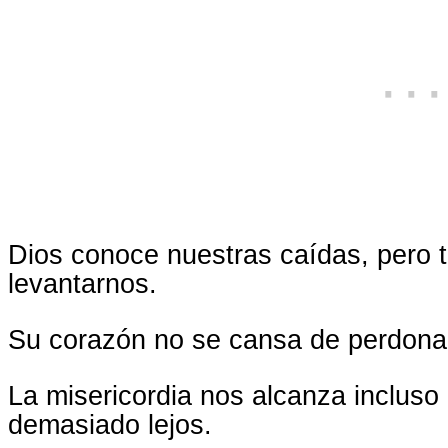
Dios conoce nuestras caídas, pero 
levantarnos.
Su corazón no se cansa de perdonar
La misericordia nos alcanza inclus
demasiado lejos.