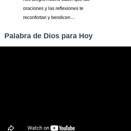
oraciones y las reflexiones te
reconfortan y bendicen…
Palabra de Dios para Hoy