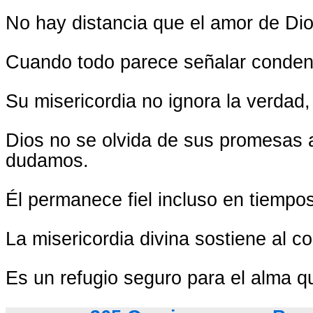
No hay distancia que el amor de Dio
Cuando todo parece señalar condena
Su misericordia no ignora la verdad
Dios no se olvida de sus promesas
dudamos.
Él permanece fiel incluso en tiempo
La misericordia divina sostiene al c
Es un refugio seguro para el alma 