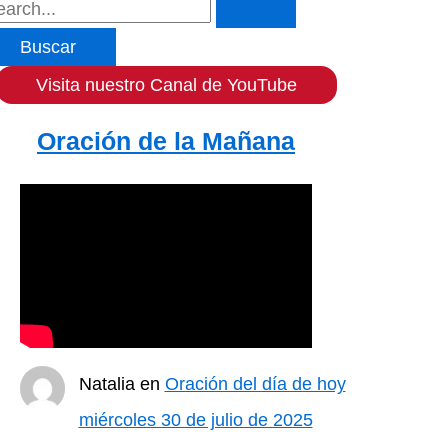
Visita nuestro Canal de YouTube
Oración de la Mañana
Natalia
en
Oración del día de hoy
miércoles 30 de julio de 2025