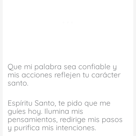
Que mi palabra sea confiable y
mis acciones reflejen tu carácter
santo.
Espíritu Santo, te pido que me
guíes hoy. Ilumina mis
pensamientos, redirige mis pasos
y purifica mis intenciones.