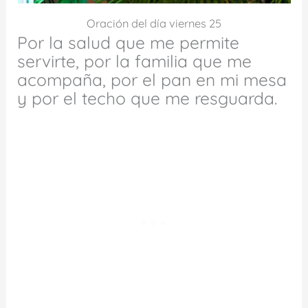
Oración del día viernes 25
Por la salud que me permite
servirte, por la familia que me
acompaña, por el pan en mi mesa
y por el techo que me resguarda.