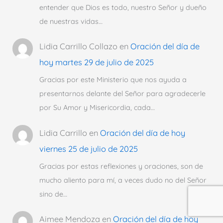
entender que Dios es todo, nuestro Señor y dueño
de nuestras vidas…
Lidia Carrillo Collazo
en
Oración del día de
hoy martes 29 de julio de 2025
Gracias por este Ministerio que nos ayuda a
presentarnos delante del Señor para agradecerle
por Su Amor y Misericordia, cada…
Lidia Carrillo
en
Oración del día de hoy
viernes 25 de julio de 2025
Gracias por estas reflexiones y oraciones, son de
mucho aliento para mí, a veces dudo no del Señor
sino de…
Aimee Mendoza
en
Oración del día de hoy