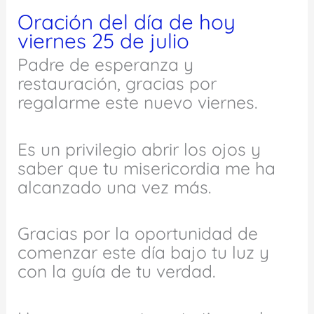
Oración del día de hoy
viernes 25 de julio
Padre de esperanza y
restauración, gracias por
regalarme este nuevo viernes.
Es un privilegio abrir los ojos y
saber que tu misericordia me ha
alcanzado una vez más.
Gracias por la oportunidad de
comenzar este día bajo tu luz y
con la guía de tu verdad.