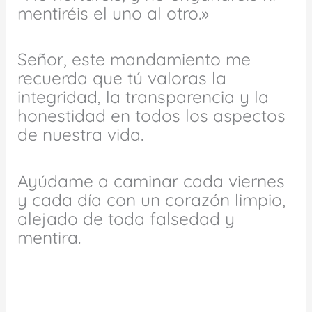
mentiréis el uno al otro.»
Señor, este mandamiento me
recuerda que tú valoras la
integridad, la transparencia y la
honestidad en todos los aspectos
de nuestra vida.
Ayúdame a caminar cada viernes
y cada día con un corazón limpio,
alejado de toda falsedad y
mentira.