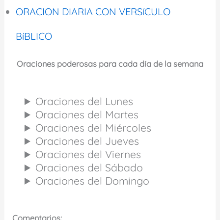
ORACION DIARIA CON VERSíCULO
BíBLICO
Oraciones poderosas para cada día de la semana
Oraciones del Lunes
Oraciones del Martes
Oraciones del Miércoles
Oraciones del Jueves
Oraciones del Viernes
Oraciones del Sábado
Oraciones del Domingo
Comentarios: