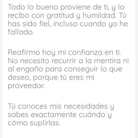
Todo lo bueno proviene de ti, y lo
recibo con gratitud y humildad. Tú
has sido fiel, incluso cuando yo he
fallado.
Reafirmo hoy mi confianza en ti.
No necesito recurrir a la mentira ni
al engaño para conseguir lo que
deseo, porque tú eres mi
proveedor.
Tú conoces mis necesidades y
sabes exactamente cuándo y
cómo suplirlas.