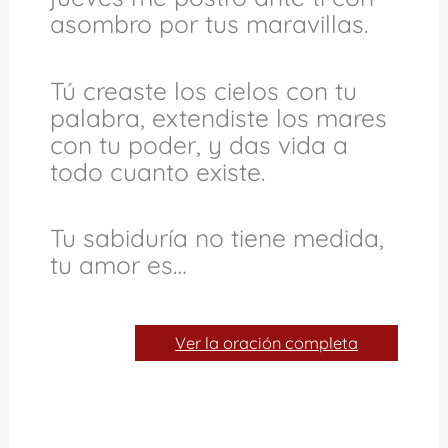
asombro por tus maravillas.
Tú creaste los cielos con tu
palabra, extendiste los mares
con tu poder, y das vida a
todo cuanto existe.
Tu sabiduría no tiene medida,
tu amor es…
Ver la oración completa