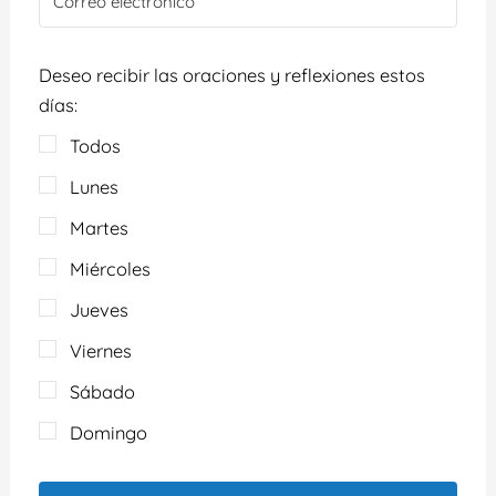
Deseo recibir las oraciones y reflexiones estos
días:
Todos
Lunes
Martes
Miércoles
Jueves
Viernes
Sábado
Domingo