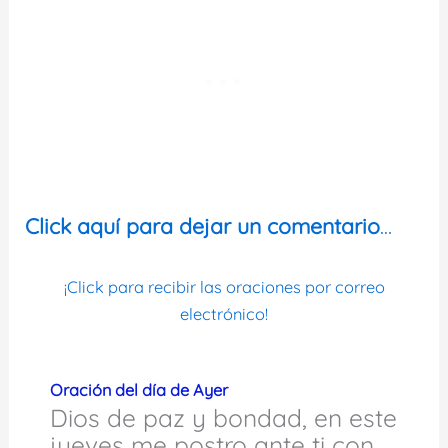
Click aquí para dejar un comentario
…
¡Click para recibir las oraciones por correo
electrónico!
Oración del día de Ayer
Dios de paz y bondad, en este
jueves me postro ante ti con