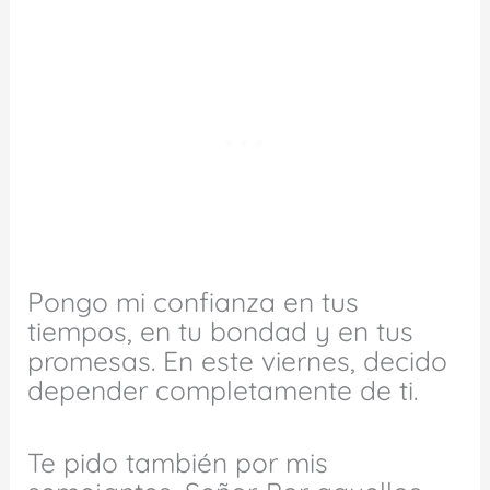
Pongo mi confianza en tus
tiempos, en tu bondad y en tus
promesas. En este viernes, decido
depender completamente de ti.
Te pido también por mis