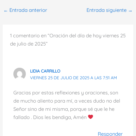
←
Entrada anterior
Entrada siguiente
→
1 comentario en “Oración del día de hoy viernes 25
de julio de 2025”
LIDIA CARRILLO
VIERNES 25 DE JULIO DE 2025 A LAS 7:51 AM
Gracias por estas reflexiones y oraciones, son
de mucho aliento para mí, a veces dudo no del
Señor sino de mi misma, porque sé que le he
fallado . Dios les bendiga, Amén
Responder