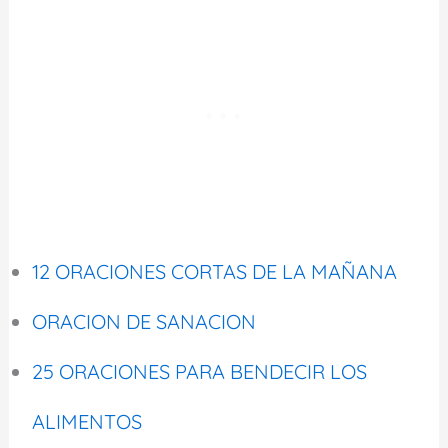
12 ORACIONES CORTAS DE LA MAÑANA
ORACION DE SANACION
25 ORACIONES PARA BENDECIR LOS
ALIMENTOS