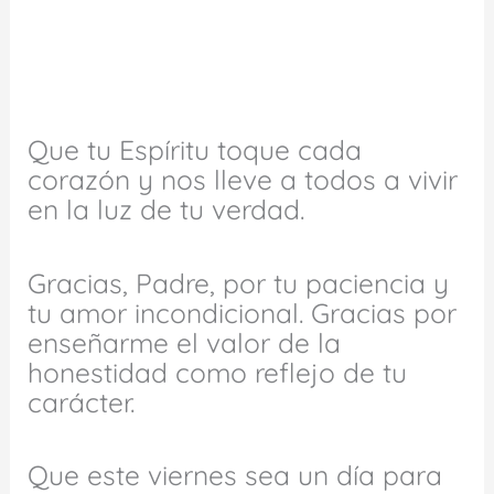
Que tu Espíritu toque cada
corazón y nos lleve a todos a vivir
en la luz de tu verdad.
Gracias, Padre, por tu paciencia y
tu amor incondicional. Gracias por
enseñarme el valor de la
honestidad como reflejo de tu
carácter.
Que este viernes sea un día para