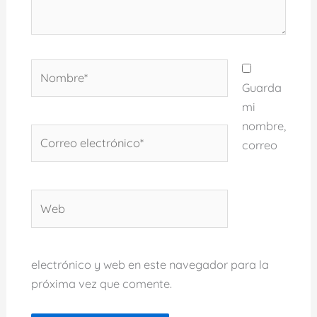
Nombre*
Guarda
mi
nombre,
Correo
correo
electrónico*
Web
electrónico y web en este navegador para la
próxima vez que comente.