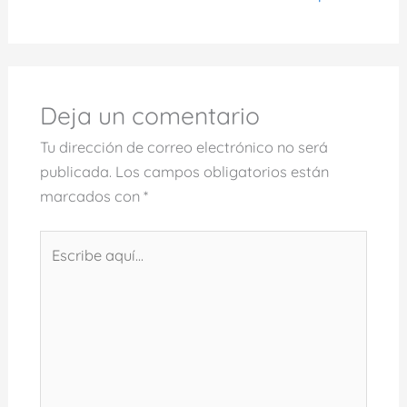
Deja un comentario
Tu dirección de correo electrónico no será
publicada.
Los campos obligatorios están
marcados con
*
Escribe
aquí...