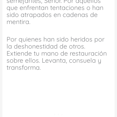
semejantes, Señor. Por aquellos
que enfrentan tentaciones o han
sido atrapados en cadenas de
mentira.
Por quienes han sido heridos por
la deshonestidad de otros.
Extiende tu mano de restauración
sobre ellos. Levanta, consuela y
transforma.