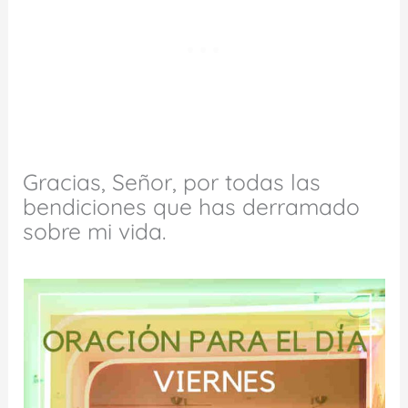
Gracias, Señor, por todas las
bendiciones que has derramado
sobre mi vida.