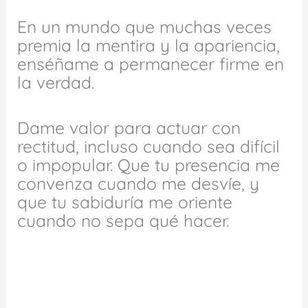
En un mundo que muchas veces
premia la mentira y la apariencia,
enséñame a permanecer firme en
la verdad.
Dame valor para actuar con
rectitud, incluso cuando sea difícil
o impopular. Que tu presencia me
convenza cuando me desvíe, y
que tu sabiduría me oriente
cuando no sepa qué hacer.