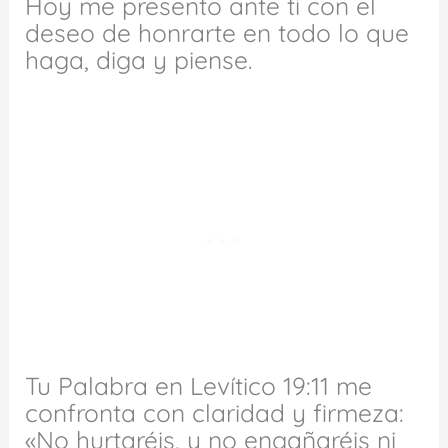
Hoy me presento ante ti con el
deseo de honrarte en todo lo que
haga, diga y piense.
Tu Palabra en Levítico 19:11 me
confronta con claridad y firmeza:
«No hurtaréis, y no engañaréis ni