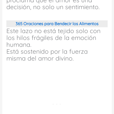
decisión, no solo un sentimiento.
365 Oraciones para Bendecir los Alimentos
Este lazo no está tejido solo con
los hilos frágiles de la emoción
humana.
Está sostenido por la fuerza
misma del amor divino.