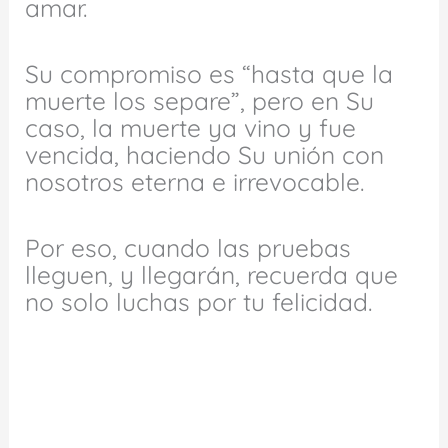
amar.
Su compromiso es “hasta que la
muerte los separe”, pero en Su
caso, la muerte ya vino y fue
vencida, haciendo Su unión con
nosotros eterna e irrevocable.
Por eso, cuando las pruebas
lleguen, y llegarán, recuerda que
no solo luchas por tu felicidad.