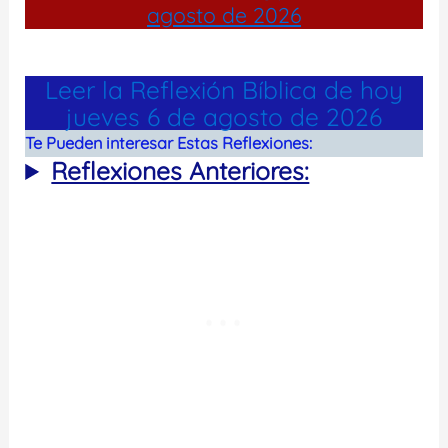
agosto de 2026
Leer la Reflexión Bíblica de hoy
jueves 6 de agosto de 2026
Te Pueden interesar Estas Reflexiones:
Reflexiones Anteriores: