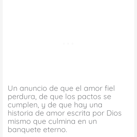
Un anuncio de que el amor fiel
perdura, de que los pactos se
cumplen, y de que hay una
historia de amor escrita por Dios
mismo que culmina en un
banquete eterno.