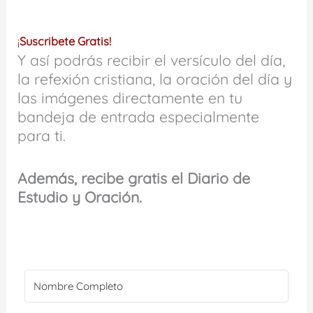
¡
Suscribete Gratis!
Y así podrás recibir el versículo del día,
la refexión cristiana, la oración del día y
las imágenes directamente en tu
bandeja de entrada especialmente
para ti.
Además, recibe gratis el Diario de
Estudio y Oración.