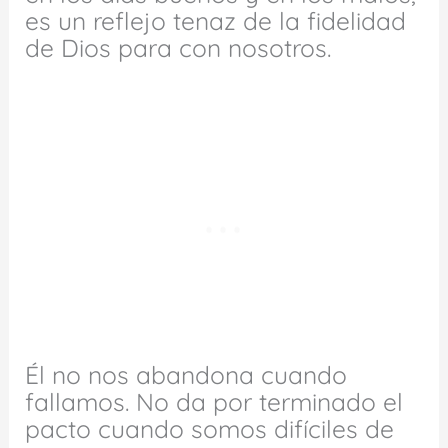
es un reflejo tenaz de la fidelidad
de Dios para con nosotros.
Él no nos abandona cuando
fallamos. No da por terminado el
pacto cuando somos difíciles de