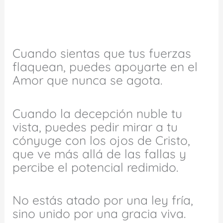
Cuando sientas que tus fuerzas
flaquean, puedes apoyarte en el
Amor que nunca se agota.
Cuando la decepción nuble tu
vista, puedes pedir mirar a tu
cónyuge con los ojos de Cristo,
que ve más allá de las fallas y
percibe el potencial redimido.
No estás atado por una ley fría,
sino unido por una gracia viva.