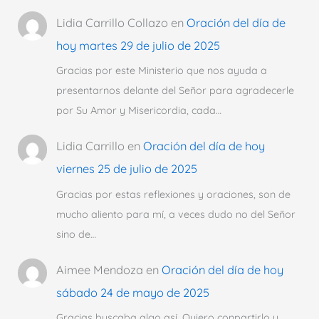
Lidia Carrillo Collazo
en
Oración del día de
hoy martes 29 de julio de 2025
Gracias por este Ministerio que nos ayuda a
presentarnos delante del Señor para agradecerle
por Su Amor y Misericordia, cada…
Lidia Carrillo
en
Oración del día de hoy
viernes 25 de julio de 2025
Gracias por estas reflexiones y oraciones, son de
mucho aliento para mí, a veces dudo no del Señor
sino de…
Aimee Mendoza
en
Oración del día de hoy
sábado 24 de mayo de 2025
Gracias buscaba algo así. Quiero conpartirlo y