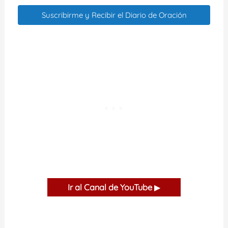
Suscribirme y Recibir el Diario de Oración
Ir al Canal de YouTube
▶