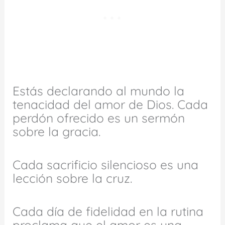
Estás declarando al mundo la
tenacidad del amor de Dios. Cada
perdón ofrecido es un sermón
sobre la gracia.
Cada sacrificio silencioso es una
lección sobre la cruz.
Cada día de fidelidad en la rutina
proclama que el amor es una