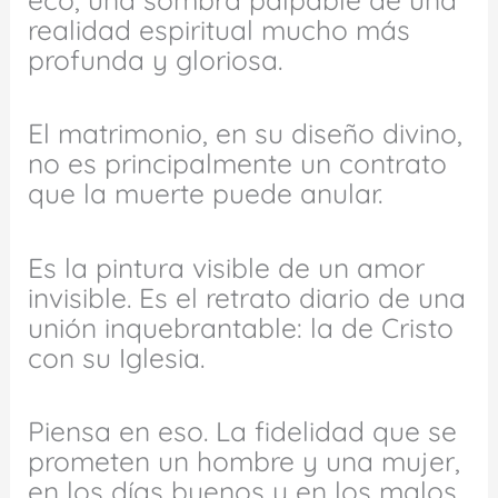
realidad espiritual mucho más
profunda y gloriosa.
El matrimonio, en su diseño divino,
no es principalmente un contrato
que la muerte puede anular.
Es la pintura visible de un amor
invisible. Es el retrato diario de una
unión inquebrantable: la de Cristo
con su Iglesia.
Piensa en eso. La fidelidad que se
prometen un hombre y una mujer,
en los días buenos y en los malos,