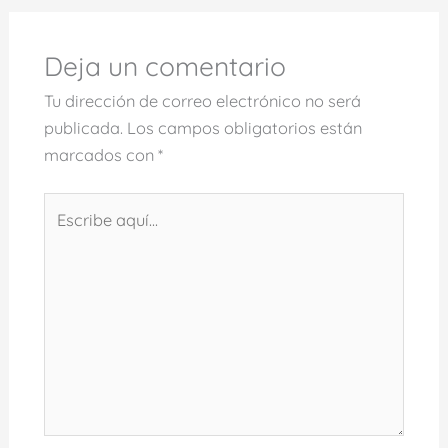
Deja un comentario
Tu dirección de correo electrónico no será
publicada.
Los campos obligatorios están
marcados con
*
Escribe
aquí...