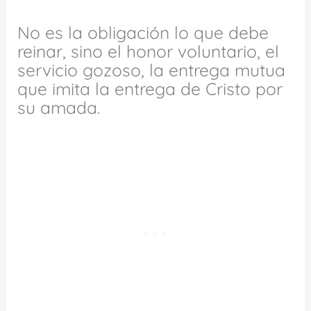
No es la obligación lo que debe
reinar, sino el honor voluntario, el
servicio gozoso, la entrega mutua
que imita la entrega de Cristo por
su amada.