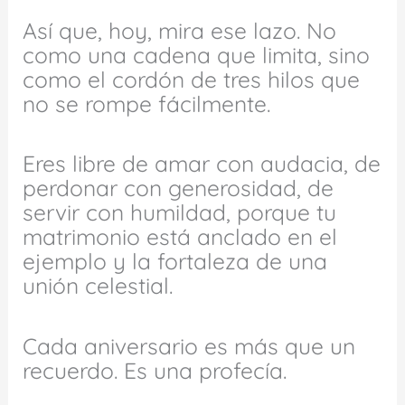
Así que, hoy, mira ese lazo. No
como una cadena que limita, sino
como el cordón de tres hilos que
no se rompe fácilmente.
Eres libre de amar con audacia, de
perdonar con generosidad, de
servir con humildad, porque tu
matrimonio está anclado en el
ejemplo y la fortaleza de una
unión celestial.
Cada aniversario es más que un
recuerdo. Es una profecía.