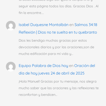
seguir esta página todos los días. Gracias Dios . Al
fin la encontre.…
Isabel Duquesne Montalbán
en
Salmos 34:18
Reflexión | Dios no te suelta en tu quebranto
Dios les bendiga muchas gracias por estos
devocionales diarios y por las oraciones,son de
mucha edificación para mí vida y…
Equipo Palabra de Dios hoy
en
Oración del
día de hoy jueves 24 de abril de 2025
¡Hola Manuel! Gracias por tu mensaje, nos alegra
mucho saber que las oraciones y las reflexiones te
reconfortan y bendicen…