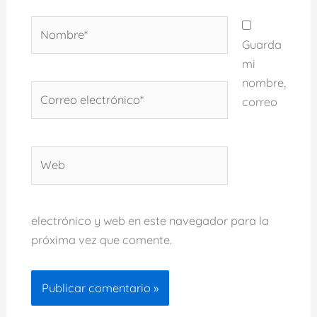
Nombre*
Guarda
mi
nombre,
Correo
correo
electrónico*
Web
electrónico y web en este navegador para la
próxima vez que comente.