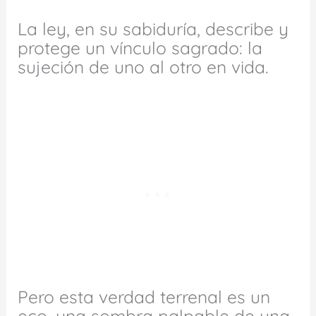
La ley, en su sabiduría, describe y
protege un vínculo sagrado: la
sujeción de uno al otro en vida.
Pero esta verdad terrenal es un
eco, una sombra palpable de una