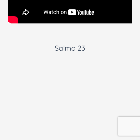
Salmo 23