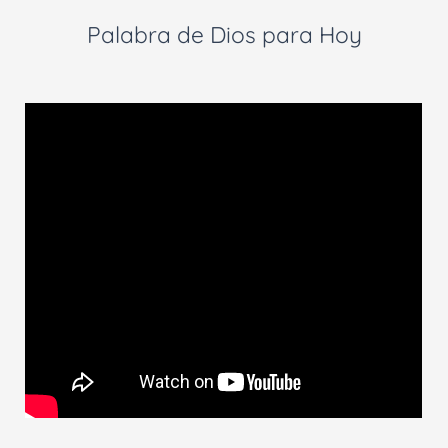
Palabra de Dios para Hoy