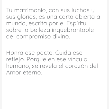
Tu matrimonio, con sus luchas y
sus glorias, es una carta abierta al
mundo, escrita por el Espíritu,
sobre la belleza inquebrantable
del compromiso divino.
Honra ese pacto. Cuida ese
reflejo. Porque en ese vínculo
humano, se revela el corazón del
Amor eterno.