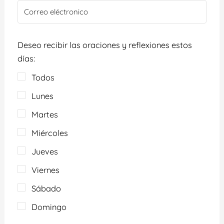
Deseo recibir las oraciones y reflexiones estos
días:
Todos
Lunes
Martes
Miércoles
Jueves
Viernes
Sábado
Domingo