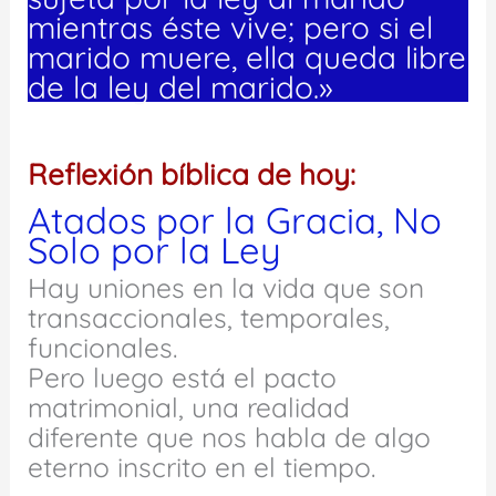
mientras éste vive; pero si el
marido muere, ella queda libre
de la ley del marido.»
Reflexión bíblica de hoy:
Atados por la Gracia, No
Solo por la Ley
Hay uniones en la vida que son
transaccionales, temporales,
funcionales.
Pero luego está el pacto
matrimonial, una realidad
diferente que nos habla de algo
eterno inscrito en el tiempo.