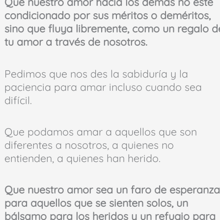
Que nuestro amor hacia los demás no esté
condicionado por sus méritos o deméritos,
sino que fluya libremente, como un regalo d
tu amor a través de nosotros.
Pedimos que nos des la sabiduría y la
paciencia para amar incluso cuando sea
difícil.
Que podamos amar a aquellos que son
diferentes a nosotros, a quienes no
entienden, a quienes han herido.
Que nuestro amor sea un faro de esperanza
para aquellos que se sienten solos, un
bálsamo para los heridos y un refugio para