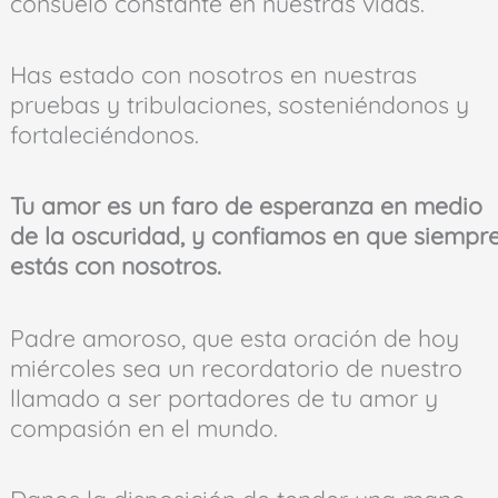
consuelo constante en nuestras vidas.
Has estado con nosotros en nuestras
pruebas y tribulaciones, sosteniéndonos y
fortaleciéndonos.
Tu amor es un faro de esperanza en medio
de la oscuridad, y confiamos en que siempr
estás con nosotros.
Padre amoroso, que esta oración de hoy
miércoles sea un recordatorio de nuestro
llamado a ser portadores de tu amor y
compasión en el mundo.