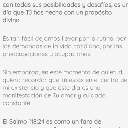
con todas sus posibilidades y desafíos, es u
día que Tú has hecho con un propósito
divino
.
Es tan fácil dejarnos llevar por la rutina, por
las demandas de la vida cotidiana, por las
preocupaciones y ocupaciones.
Sin embargo, en este momento de quietud,
quiero recordar que Tú estás en el centro de
mi existencia y que este día es una
manifestación de Tu amor y cuidado
constante.
El Salmo 118:24 es como un faro de