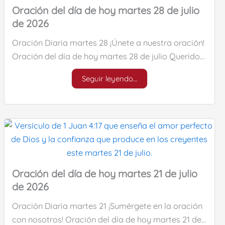
Oración del día de hoy martes 28 de julio
de 2026
Oración Diaria martes 28 ¡Únete a nuestra oración!
Oración del día de hoy martes 28 de julio Querido…
Seguir leyendo…
Oración del día de hoy martes 21 de julio
de 2026
Oración Diaria martes 21 ¡Sumérgete en la oración
con nosotros! Oración del día de hoy martes 21 de…