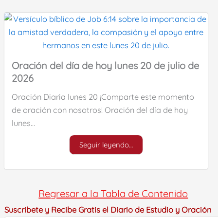
Oración del día de hoy lunes 20 de julio de
2026
Oración Diaria lunes 20 ¡Comparte este momento
de oración con nosotros! Oración del día de hoy
lunes…
Seguir leyendo…
Regresar a la Tabla de Contenido
Suscribete y Recibe Gratis el Diario de Estudio y Oración