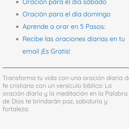
Oración para el día sábado
Oración para el día domingo
Aprende a orar en 5 Pasos:
Recibe las oraciones diarias en tu
email ¡Es Gratis!
Transforma tu vida con una oración diaria d
fe cristiana con un versículo bíblico: La
oración diaria y la meditación en la Palabra
de Dios te brindarán paz, sabiduría y
fortaleza.