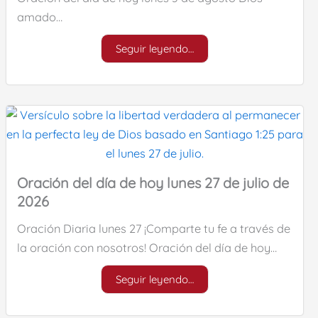
amado…
Seguir leyendo…
Oración del día de hoy lunes 27 de julio de
2026
Oración Diaria lunes 27 ¡Comparte tu fe a través de
la oración con nosotros! Oración del día de hoy…
Seguir leyendo…