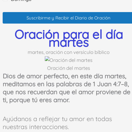
Suscribirme y Recibir el Diario de Oración
Oración para el día
martes
martes, oración con versículo bíblico
Oración del martes
Dios de amor perfecto, en este día martes,
meditamos en las palabras de 1 Juan 4:7–8,
que nos recuerdan que el amor proviene de
ti, porque tú eres amor.
Ayúdanos a reflejar tu amor en todas
nuestras interacciones.