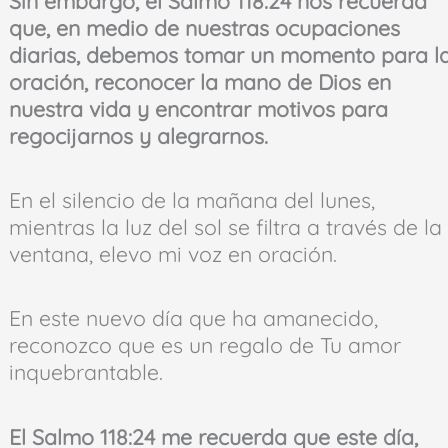
Sin embargo, el Salmo 118:24 nos recuerda
que, en medio de nuestras ocupaciones
diarias, debemos tomar un momento para l
oración, reconocer la mano de Dios en
nuestra vida y encontrar motivos para
regocijarnos y alegrarnos.
En el silencio de la mañana del lunes,
mientras la luz del sol se filtra a través de la
ventana, elevo mi voz en oración.
En este nuevo día que ha amanecido,
reconozco que es un regalo de Tu amor
inquebrantable.
El Salmo 118:24 me recuerda que este día,