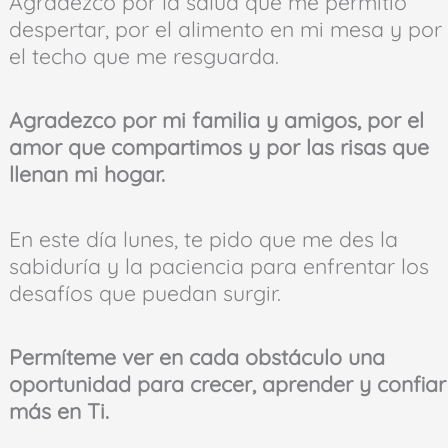
Agradezco por la salud que me permitió
despertar, por el alimento en mi mesa y por
el techo que me resguarda.
Agradezco por mi familia y amigos, por el
amor que compartimos y por las risas que
llenan mi hogar.
En este día lunes, te pido que me des la
sabiduría y la paciencia para enfrentar los
desafíos que puedan surgir.
Permíteme ver en cada obstáculo una
oportunidad para crecer, aprender y confiar
más en Ti.