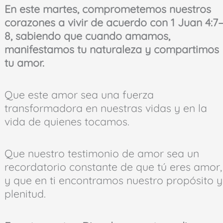
En este martes, comprometemos nuestros
corazones a vivir de acuerdo con 1 Juan 4:7
8, sabiendo que cuando amamos,
manifestamos tu naturaleza y compartimos
tu amor.
Que este amor sea una fuerza
transformadora en nuestras vidas y en la
vida de quienes tocamos.
Que nuestro testimonio de amor sea un
recordatorio constante de que tú eres amor,
y que en ti encontramos nuestro propósito y
plenitud.