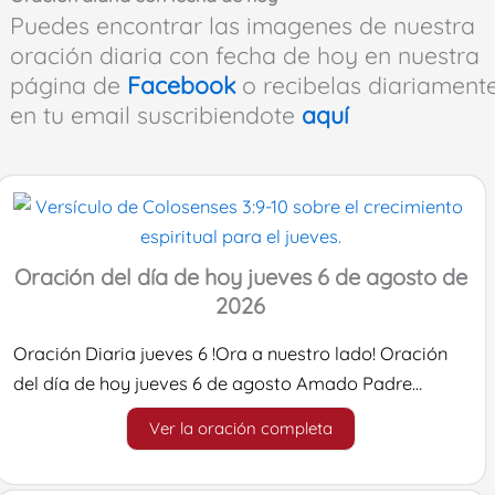
Puedes encontrar las imagenes de nuestra
oración diaria con fecha de hoy en nuestra
página de
Facebook
o recibelas diariament
en tu email suscribiendote
aquí
Oración del día de hoy jueves 6 de agosto de
2026
Oración Diaria jueves 6 !Ora a nuestro lado! Oración
del día de hoy jueves 6 de agosto Amado Padre…
Ver la oración completa