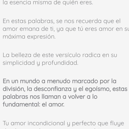
la esencia misma de quién eres.
En estas palabras, se nos recuerda que el
amor emana de ti, ya que tú eres amor en s
máxima expresión.
La belleza de este versículo radica en su
simplicidad y profundidad.
En un mundo a menudo marcado por la
división, la desconfianza y el egoísmo, estas
palabras nos llaman a volver a lo
fundamental: el amor.
Tu amor incondicional y perfecto que fluye