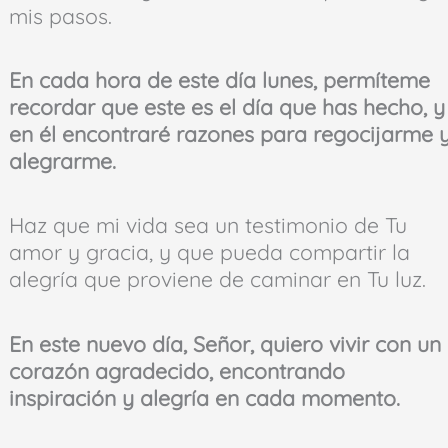
mis pasos.
En cada hora de este día lunes, permíteme
recordar que este es el día que has hecho, y
en él encontraré razones para regocijarme 
alegrarme.
Haz que mi vida sea un testimonio de Tu
amor y gracia, y que pueda compartir la
alegría que proviene de caminar en Tu luz.
En este nuevo día, Señor, quiero vivir con un
corazón agradecido, encontrando
inspiración y alegría en cada momento.