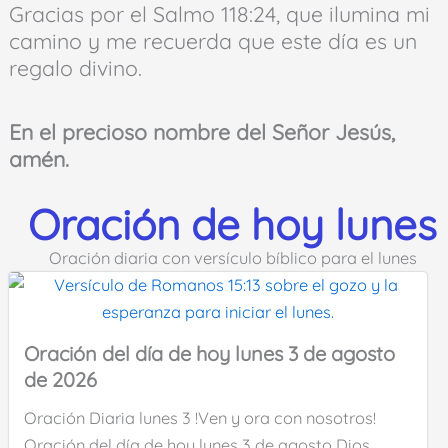
Gracias por el Salmo 118:24, que ilumina mi
camino y me recuerda que este día es un
regalo divino.
En el precioso nombre del Señor Jesús,
amén.
Oración de hoy lunes
Oración diaria con versículo bíblico para el lunes
Oración del día de hoy lunes 3 de agosto
de 2026
Oración Diaria lunes 3 !Ven y ora con nosotros!
Oración del día de hoy lunes 3 de agosto Dios