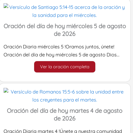
Oración del día de hoy miércoles 5 de agosto
de 2026
Oración Diaria miércoles 5 !Oramos juntos, únete!
Oración del día de hoy miércoles 5 de agosto Dios…
Ver la oración completa
Oración del día de hoy martes 4 de agosto
de 2026
Oración Diaria martes 4 !Únete a nuestra comunidad