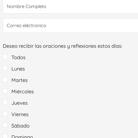
Deseo recibir las oraciones y reflexiones estos días:
Todos
Lunes
Martes
Miércoles
Jueves
Viernes
Sábado
Domingo