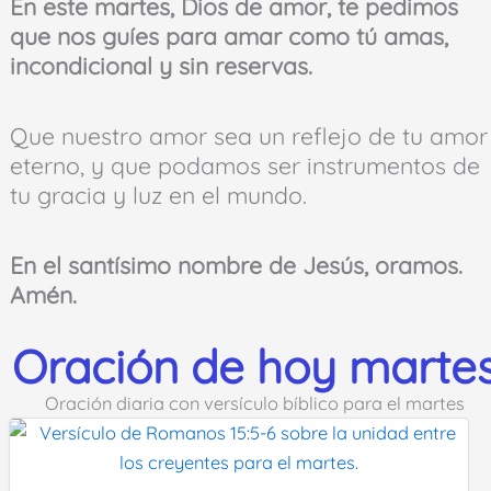
En este martes, Dios de amor, te pedimos
que nos guíes para amar como tú amas,
incondicional y sin reservas.
Que nuestro amor sea un reflejo de tu amor
eterno, y que podamos ser instrumentos de
tu gracia y luz en el mundo.
En el santísimo nombre de Jesús, oramos.
Amén.
Oración de hoy marte
Oración diaria con versículo bíblico para el martes