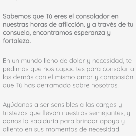
Sabemos que Tú eres el consolador en
nuestras horas de aflicción, y a través de tu
consuelo, encontramos esperanza y
fortaleza.
En un mundo lleno de dolor y necesidad, te
pedimos que nos capacites para consolar a
los demás con el mismo amor y compasión
que Tú has derramado sobre nosotros.
Ayúdanos a ser sensibles a las cargas y
tristezas que llevan nuestros semejantes, y
danos la sabiduría para brindar apoyo y
aliento en sus momentos de necesidad.