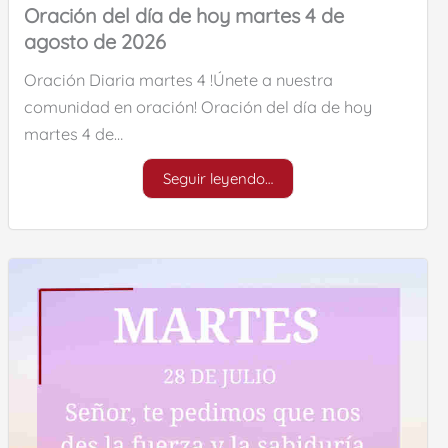
Oración del día de hoy martes 4 de
agosto de 2026
Oración Diaria martes 4 !Únete a nuestra
comunidad en oración! Oración del día de hoy
martes 4 de…
Seguir leyendo…