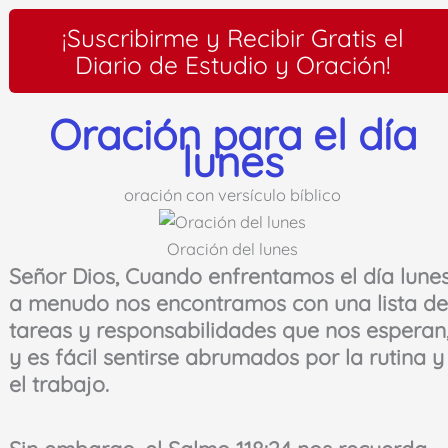
¡Suscribirme y Recibir Gratis el
Diario de Estudio y Oración!
Oración para el día
lunes
oración con versículo bíblico
Oración del lunes
Señor Dios, Cuando enfrentamos el día lunes
a menudo nos encontramos con una lista de
tareas y responsabilidades que nos esperan
y es fácil sentirse abrumados por la rutina y
el trabajo.