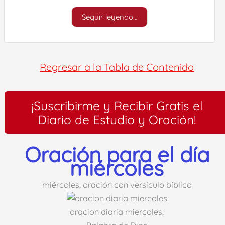
Seguir leyendo…
Regresar a la Tabla de Contenido
¡Suscribirme y Recibir Gratis el
Diario de Estudio y Oración!
Oración para el día
miércoles
miércoles, oración con versículo bíblico
oracion diaria miercoles,