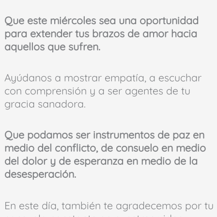
Que este miércoles sea una oportunidad
para extender tus brazos de amor hacia
aquellos que sufren.
Ayúdanos a mostrar empatía, a escuchar
con comprensión y a ser agentes de tu
gracia sanadora.
Que podamos ser instrumentos de paz en
medio del conflicto, de consuelo en medio
del dolor y de esperanza en medio de la
desesperación.
En este día, también te agradecemos por tu