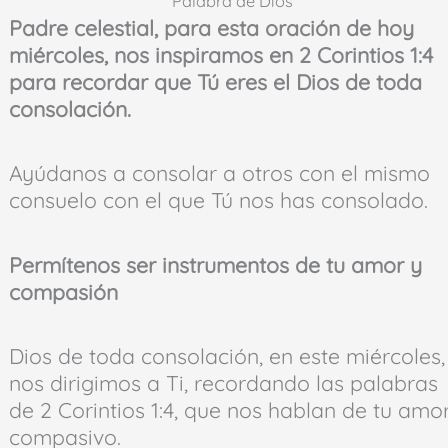
Palabra de Dios
Padre celestial, para esta oración de hoy
miércoles, nos inspiramos en 2 Corintios 1:4
para recordar que Tú eres el Dios de toda
consolación.
Ayúdanos a consolar a otros con el mismo
consuelo con el que Tú nos has consolado.
Permítenos ser instrumentos de tu amor y
compasión
Dios de toda consolación, en este miércoles,
nos dirigimos a Ti, recordando las palabras
de 2 Corintios 1:4, que nos hablan de tu amo
compasivo.