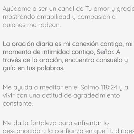
Ayúdame a ser un canal de Tu amor y gracia
mostrando amabilidad y compasión a
quienes me rodean.
La oración diaria es mi conexión contigo, mi
momento de intimidad contigo, Señor. A
través de la oración, encuentro consuelo y
guía en tus palabras.
Me ayuda a meditar en el Salmo 118:24 y a
vivir con una actitud de agradecimiento
constante.
Me da la fortaleza para enfrentar lo
desconocido y la confianza en que Tú dirige