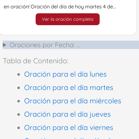
en oración! Oración del día de hoy martes 4 de…
Ver la oración completa
Oraciones por Fecha: …
Tabla de Contenido:
Oración para el día lunes
Oración para el día martes
Oración para el día miércoles
Oración para el día jueves
Oración para el día viernes