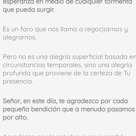
esperanza en medio de cualquier tormenta
que pueda surgir.
Es un faro que nos llama a regocijarnos y
alegrarnos.
Pero no es una alegría superficial basada e
circunstancias temporales, sino una alegría
profunda que proviene de la certeza de Tu
presencia.
Señor, en este día, te agradezco por cada
pequeña bendición que a menudo pasamos
por alto.