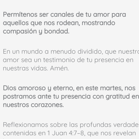
Permítenos ser canales de tu amor para
aquellos que nos rodean, mostrando
compasión y bondad.
En un mundo a menudo dividido, que nuestr
amor sea un testimonio de tu presencia en
nuestras vidas. Amén.
Dios amoroso y eterno, en este martes, nos
postramos ante tu presencia con gratitud en
nuestros corazones.
Reflexionamos sobre las profundas verdade
contenidas en 1 Juan 4:7–8, que nos revelan