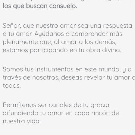
los que buscan consuelo.
Señor, que nuestro amor sea una respuesta
a tu amor. Ayúdanos a comprender más
plenamente que, al amar a los demás,
estamos participando en tu obra divina.
Somos tus instrumentos en este mundo, y a
través de nosotros, deseas revelar tu amor 
todos.
Permítenos ser canales de tu gracia,
difundiendo tu amor en cada rincón de
nuestra vida.