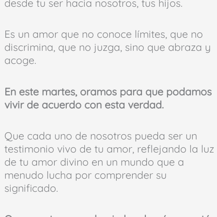
desde tu ser hacia nosotros, tus hijos.
Es un amor que no conoce límites, que no
discrimina, que no juzga, sino que abraza y
acoge.
En este martes, oramos para que podamos
vivir de acuerdo con esta verdad.
Que cada uno de nosotros pueda ser un
testimonio vivo de tu amor, reflejando la luz
de tu amor divino en un mundo que a
menudo lucha por comprender su
significado.