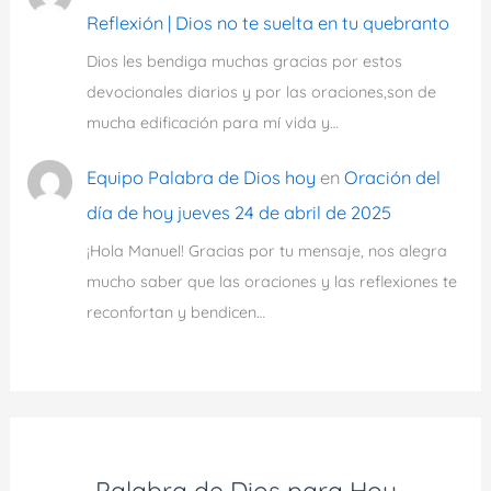
Reflexión | Dios no te suelta en tu quebranto
Dios les bendiga muchas gracias por estos
devocionales diarios y por las oraciones,son de
mucha edificación para mí vida y…
Equipo Palabra de Dios hoy
en
Oración del
día de hoy jueves 24 de abril de 2025
¡Hola Manuel! Gracias por tu mensaje, nos alegra
mucho saber que las oraciones y las reflexiones te
reconfortan y bendicen…
Palabra de Dios para Hoy