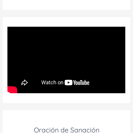
Oración de Sanación