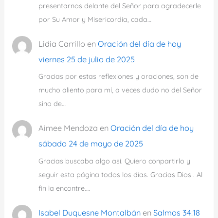
presentarnos delante del Señor para agradecerle
por Su Amor y Misericordia, cada…
Lidia Carrillo
en
Oración del día de hoy
viernes 25 de julio de 2025
Gracias por estas reflexiones y oraciones, son de
mucho aliento para mí, a veces dudo no del Señor
sino de…
Aimee Mendoza
en
Oración del día de hoy
sábado 24 de mayo de 2025
Gracias buscaba algo así. Quiero conpartirlo y
seguir esta página todos los días. Gracias Dios . Al
fin la encontre.…
Isabel Duquesne Montalbán
en
Salmos 34:18