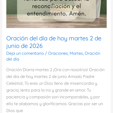
Oración del día de hoy martes 2 de
junio de 2026
Deja un comentario
/
Oraciones
,
Martes
,
Oración
del día
Oración Diaria martes 2 ¡Ora con nosotros! Oración
del día de hoy martes 2 de junio Amado Padre
Celestial, Tú eres un Dios lleno de misericordia y
gracia, lento para la ira y grande en amor. Tu
paciencia y compasión son incomparables, y por
ello te alabamos y glorificamos. Gracias por ser un
Dios que