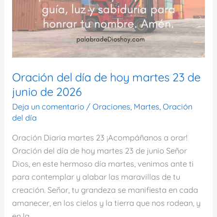
Oración del día de hoy martes 23 de
junio de 2026
Deja un comentario
/
Oraciones
,
Martes
,
Oración
del día
Oración Diaria martes 23 ¡Acompáñanos a orar!
Oración del día de hoy martes 23 de junio Señor
Dios, en este hermoso día martes, venimos ante ti
para contemplar y alabar las maravillas de tu
creación. Señor, tu grandeza se manifiesta en cada
amanecer, en los cielos y la tierra que nos rodean, y
en la