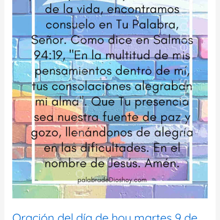
Oración del día de hoy martes 9 de