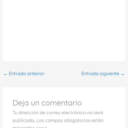
←
Entrada anterior
Entrada siguiente
→
Deja un comentario
Tu dirección de correo electrónico no será
publicada.
Los campos obligatorios están