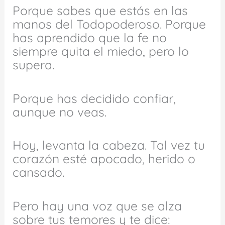
Porque sabes que estás en las
manos del Todopoderoso. Porque
has aprendido que la fe no
siempre quita el miedo, pero lo
supera.
Porque has decidido confiar,
aunque no veas.
Hoy, levanta la cabeza. Tal vez tu
corazón esté apocado, herido o
cansado.
Pero hay una voz que se alza
sobre tus temores y te dice: