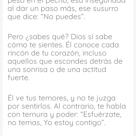
al dar un paso más, ese susurro
que dice: “No puedes”.
Pero ¿sabes qué? Dios sí sabe
cómo te sientes. Él conoce cada
rincón de tu corazón, incluso
aquellos que escondes detrás de
una sonrisa o de una actitud
fuerte.
Él ve tus temores, y no te juzga
por sentirlos. Al contrario, te habla
con ternura y poder: “Esfuérzate,
no temas, Yo estoy contigo”.