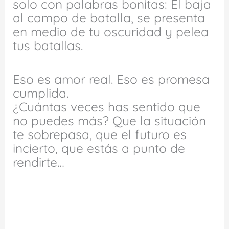
solo con palabras bonitas: Él baja
al campo de batalla, se presenta
en medio de tu oscuridad y pelea
tus batallas.
Eso es amor real. Eso es promesa
cumplida.
¿Cuántas veces has sentido que
no puedes más? Que la situación
te sobrepasa, que el futuro es
incierto, que estás a punto de
rendirte…