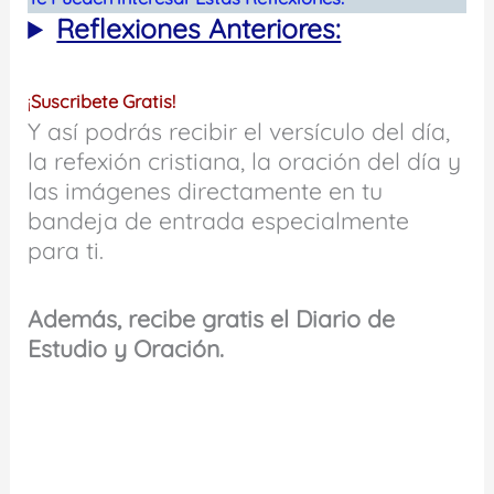
Reflexiones Anteriores:
¡
Suscribete Gratis!
Y así podrás recibir el versículo del día,
la refexión cristiana, la oración del día y
las imágenes directamente en tu
bandeja de entrada especialmente
para ti.
Además, recibe gratis el Diario de
Estudio y Oración.