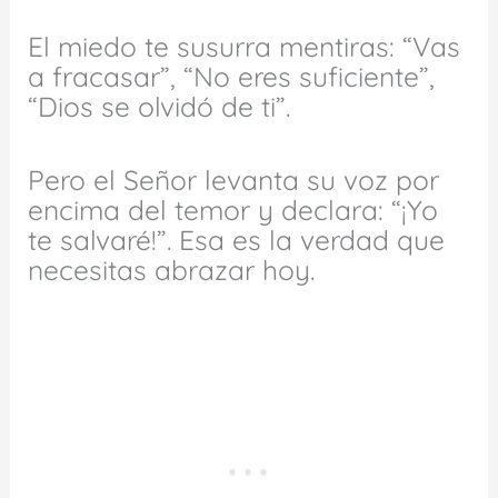
El miedo te susurra mentiras: “Vas
a fracasar”, “No eres suficiente”,
“Dios se olvidó de ti”.
Pero el Señor levanta su voz por
encima del temor y declara: “¡Yo
te salvaré!”. Esa es la verdad que
necesitas abrazar hoy.