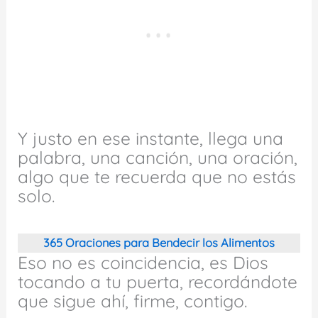
Y justo en ese instante, llega una
palabra, una canción, una oración,
algo que te recuerda que no estás
solo.
365 Oraciones para Bendecir los Alimentos
Eso no es coincidencia, es Dios
tocando a tu puerta, recordándote
que sigue ahí, firme, contigo.