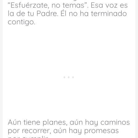
“Esfuérzate, no temas”. Esa voz es
la de tu Padre. Él no ha terminado
contigo.
Aún tiene planes, aún hay caminos
por recorrer, aún hay promesas