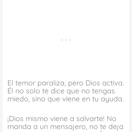
El temor paraliza, pero Dios activa.
Él no solo te dice que no tengas
miedo, sino que viene en tu ayuda.
¡Dios mismo viene a salvarte! No
manda a un mensajero, no te deja