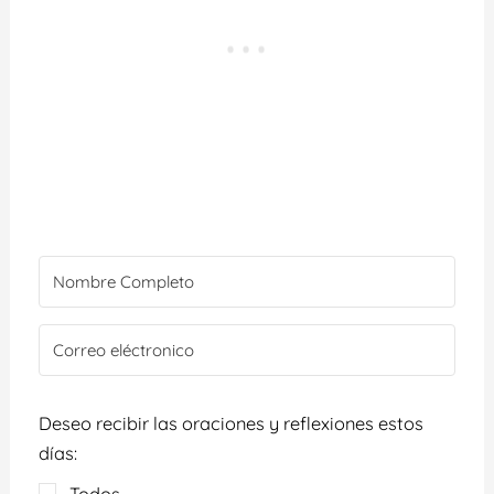
Deseo recibir las oraciones y reflexiones estos
días:
Todos