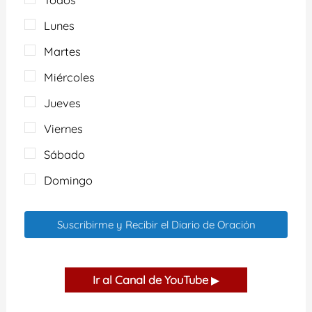
Lunes
Martes
Miércoles
Jueves
Viernes
Sábado
Domingo
Suscribirme y Recibir el Diario de Oración
Ir al Canal de YouTube
▶