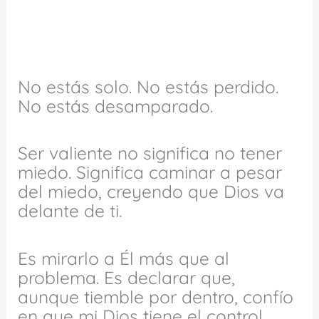
No estás solo. No estás perdido.
No estás desamparado.
Ser valiente no significa no tener
miedo. Significa caminar a pesar
del miedo, creyendo que Dios va
delante de ti.
Es mirarlo a Él más que al
problema. Es declarar que,
aunque tiemble por dentro, confío
en que mi Dios tiene el control.