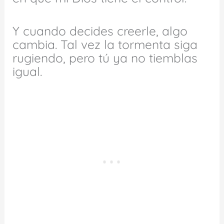
Y cuando decides creerle, algo
cambia. Tal vez la tormenta siga
rugiendo, pero tú ya no tiemblas
igual.