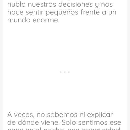
nubla nuestras decisiones y nos
hace sentir pequeños frente a un
mundo enorme.
A veces, no sabemos ni explicar
de dónde viene. Solo sentimos ese
peso en el pecho, esa inseguridad