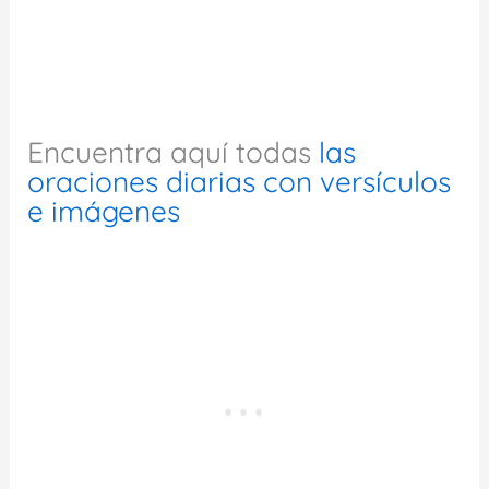
Encuentra aquí todas
las
oraciones diarias con versículos
e imágenes