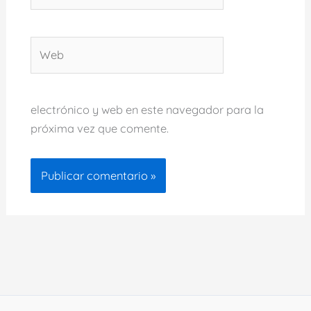
Web
electrónico y web en este navegador para la
próxima vez que comente.