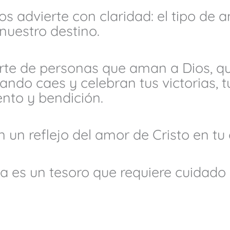
os advierte con claridad: el tipo de
nuestro destino.
rte de personas que aman a Dios, qu
uando caes y celebran tus victorias, 
ento y bendición.
n un reflejo del amor de Cristo en tu
 es un tesoro que requiere cuidado 