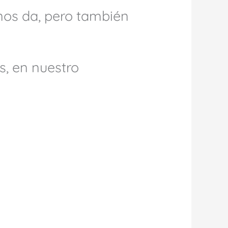
nos da, pero también
s, en nuestro