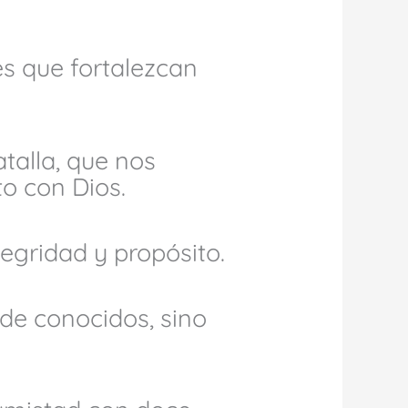
s que fortalezcan
talla, que nos
o con Dios.
tegridad y propósito.
 de conocidos, sino