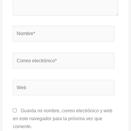
Nombre*
Correo
electrónico*
Web
Guarda mi nombre, correo electrónico y web
en este navegador para la próxima vez que
comente.