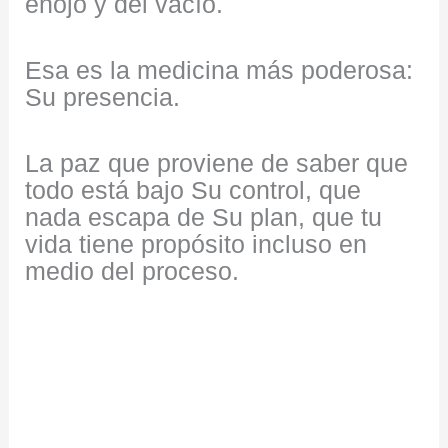
enojo y del vacío.
Esa es la medicina más poderosa:
Su presencia.
La paz que proviene de saber que
todo está bajo Su control, que
nada escapa de Su plan, que tu
vida tiene propósito incluso en
medio del proceso.