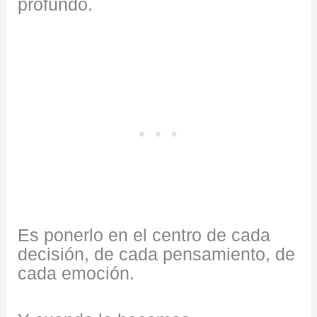
profundo.
Es ponerlo en el centro de cada
decisión, de cada pensamiento, de
cada emoción.