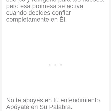
pero esa promesa se activa
cuando decides confiar
completamente en Él.
No te apoyes en tu entendimiento.
Apóyate en Su Palabra.