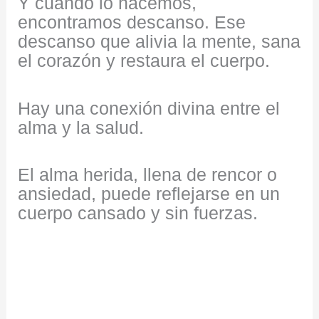
Y cuando lo hacemos,
encontramos descanso. Ese
descanso que alivia la mente, sana
el corazón y restaura el cuerpo.
Hay una conexión divina entre el
alma y la salud.
El alma herida, llena de rencor o
ansiedad, puede reflejarse en un
cuerpo cansado y sin fuerzas.