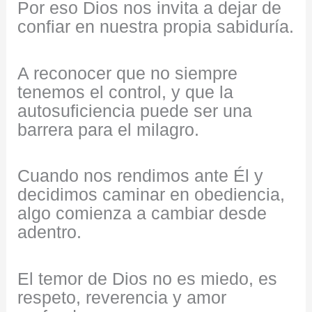
Por eso Dios nos invita a dejar de
confiar en nuestra propia sabiduría.
A reconocer que no siempre
tenemos el control, y que la
autosuficiencia puede ser una
barrera para el milagro.
Cuando nos rendimos ante Él y
decidimos caminar en obediencia,
algo comienza a cambiar desde
adentro.
El temor de Dios no es miedo, es
respeto, reverencia y amor