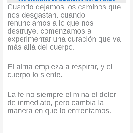
Cuando dejamos los caminos que
nos desgastan, cuando
renunciamos a lo que nos
destruye, comenzamos a
experimentar una curación que va
más allá del cuerpo.
El alma empieza a respirar, y el
cuerpo lo siente.
La fe no siempre elimina el dolor
de inmediato, pero cambia la
manera en que lo enfrentamos.