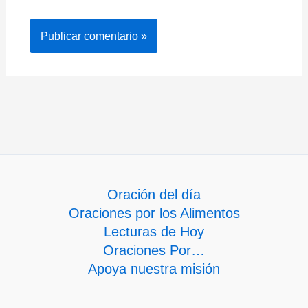
Oración del día
Oraciones por los Alimentos
Lecturas de Hoy
Oraciones Por…
Apoya nuestra misión