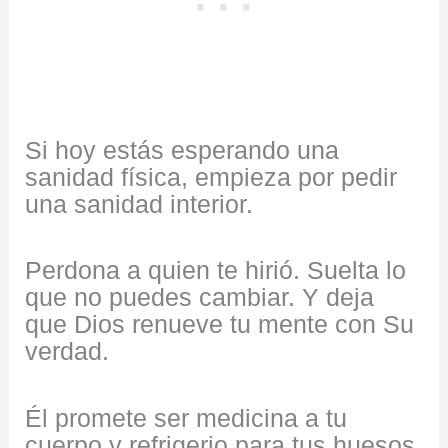
Si hoy estás esperando una
sanidad física, empieza por pedir
una sanidad interior.
Perdona a quien te hirió. Suelta lo
que no puedes cambiar. Y deja
que Dios renueve tu mente con Su
verdad.
Él promete ser medicina a tu
cuerpo y refrigerio para tus huesos,