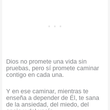
Dios no promete una vida sin
pruebas, pero sí promete caminar
contigo en cada una.
Y en ese caminar, mientras te
enseña a depender de Él, te sana
de la ansiedad, del miedo, del