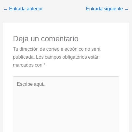
←
Entrada anterior
Entrada siguiente
→
Deja un comentario
Tu dirección de correo electrónico no será
publicada.
Los campos obligatorios están
marcados con
*
Escribe
aquí...