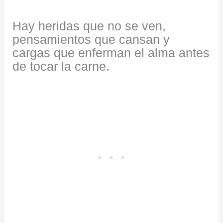
Hay heridas que no se ven,
pensamientos que cansan y
cargas que enferman el alma antes
de tocar la carne.