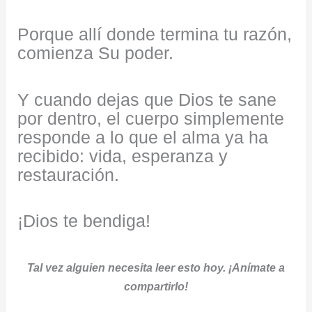
Porque allí donde termina tu razón,
comienza Su poder.
Y cuando dejas que Dios te sane
por dentro, el cuerpo simplemente
responde a lo que el alma ya ha
recibido: vida, esperanza y
restauración.
¡Dios te bendiga!
Tal vez alguien necesita leer esto hoy. ¡Anímate a
compartirlo!