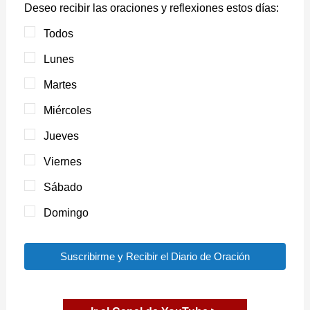
Deseo recibir las oraciones y reflexiones estos días:
Todos
Lunes
Martes
Miércoles
Jueves
Viernes
Sábado
Domingo
Suscribirme y Recibir el Diario de Oración