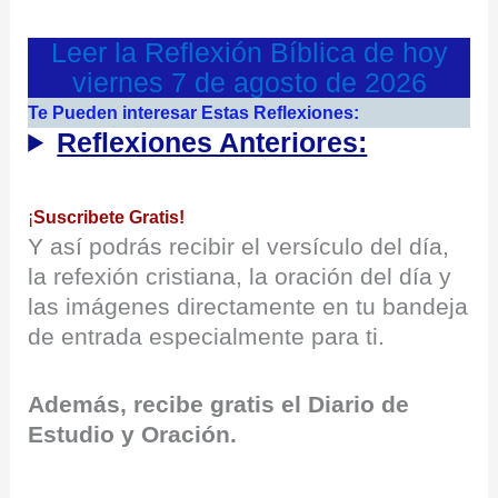
Leer la Reflexión Bíblica de hoy
viernes 7 de agosto de 2026
Te Pueden interesar Estas Reflexiones:
Reflexiones Anteriores:
¡
Suscribete Gratis!
Y así podrás recibir el versículo del día,
la refexión cristiana, la oración del día y
las imágenes directamente en tu bandeja
de entrada especialmente para ti.
Además, recibe gratis el Diario de
Estudio y Oración.