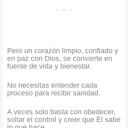
Pero un corazón limpio, confiado y
en paz con Dios, se convierte en
fuente de vida y bienestar.
No necesitas entender cada
proceso para recibir sanidad.
A veces solo basta con obedecer,
soltar el control y creer que Él sabe
lo que hace.