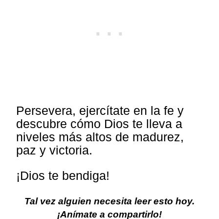
Persevera, ejercítate en la fe y
descubre cómo Dios te lleva a
niveles más altos de madurez,
paz y victoria.
¡Dios te bendiga!
Tal vez alguien necesita leer esto hoy.
¡Anímate a compartirlo!