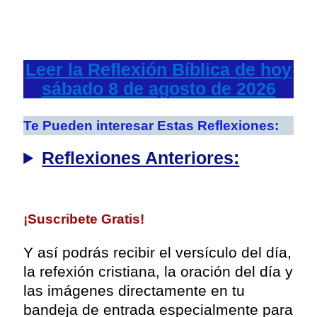
Leer la Reflexión Bíblica de hoy
sábado 8 de agosto de 2026
Te Pueden interesar Estas Reflexiones:
Reflexiones Anteriores:
¡
Suscribete Gratis!
Y así podrás recibir el versículo del día,
la refexión cristiana, la oración del día y
las imágenes directamente en tu
bandeja de entrada especialmente para