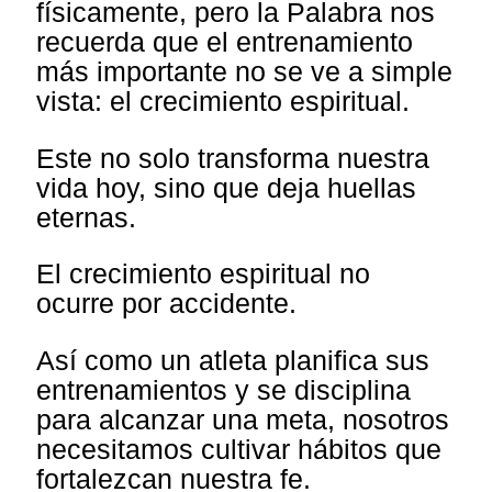
físicamente, pero la Palabra nos
recuerda que el entrenamiento
más importante no se ve a simple
vista: el crecimiento espiritual.
Este no solo transforma nuestra
vida hoy, sino que deja huellas
eternas.
El crecimiento espiritual no
ocurre por accidente.
Así como un atleta planifica sus
entrenamientos y se disciplina
para alcanzar una meta, nosotros
necesitamos cultivar hábitos que
fortalezcan nuestra fe.