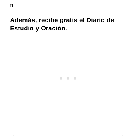
ti.
Además, recibe gratis el Diario de
Estudio y Oración.