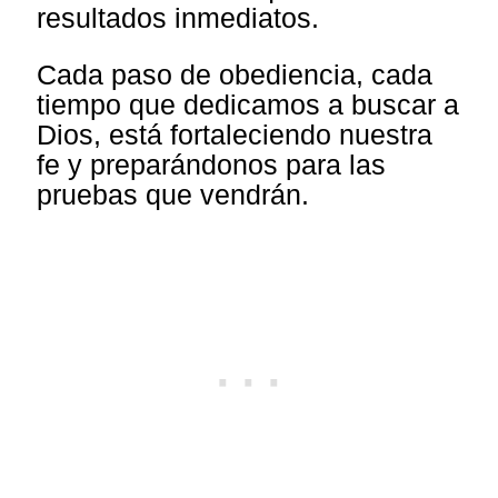
resultados inmediatos.
Cada paso de obediencia, cada
tiempo que dedicamos a buscar a
Dios, está fortaleciendo nuestra
fe y preparándonos para las
pruebas que vendrán.