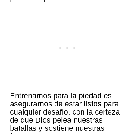
Entrenarnos para la piedad es
asegurarnos de estar listos para
cualquier desafío, con la certeza
de que Dios pelea nuestras
batallas y sostiene nuestras