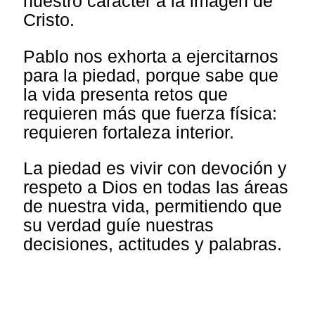
nuestro carácter a la imagen de
Cristo.
Pablo nos exhorta a ejercitarnos
para la piedad, porque sabe que
la vida presenta retos que
requieren más que fuerza física:
requieren fortaleza interior.
La piedad es vivir con devoción y
respeto a Dios en todas las áreas
de nuestra vida, permitiendo que
su verdad guíe nuestras
decisiones, actitudes y palabras.