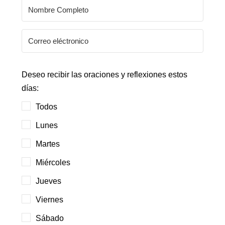
Deseo recibir las oraciones y reflexiones estos
días:
Todos
Lunes
Martes
Miércoles
Jueves
Viernes
Sábado