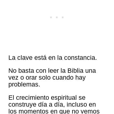
La clave está en la constancia.
No basta con leer la Biblia una
vez o orar solo cuando hay
problemas.
El crecimiento espiritual se
construye día a día, incluso en
los momentos en que no vemos