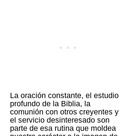
La oración constante, el estudio
profundo de la Biblia, la
comunión con otros creyentes y
el servicio desinteresado son
parte de esa rutina que moldea