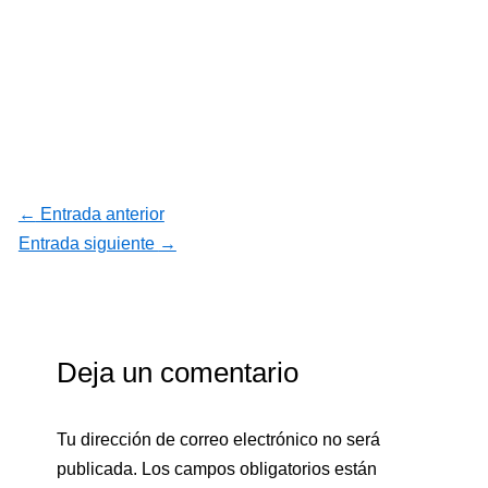
←
Entrada anterior
Entrada siguiente
→
Deja un comentario
Tu dirección de correo electrónico no será
publicada.
Los campos obligatorios están