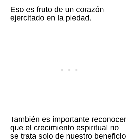
Eso es fruto de un corazón
ejercitado en la piedad.
También es importante reconocer
que el crecimiento espiritual no
se trata solo de nuestro beneficio