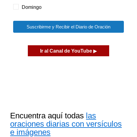
Domingo
Suscribirme y Recibir el Diario de Oración
Ir al Canal de YouTube
▶
Encuentra aquí todas
las
oraciones diarias con versículos
e imágenes