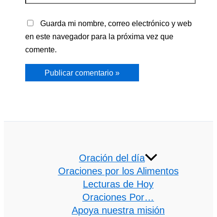
Guarda mi nombre, correo electrónico y web
en este navegador para la próxima vez que
comente.
Oración del día
Oraciones por los Alimentos
Lecturas de Hoy
Oraciones Por…
Apoya nuestra misión