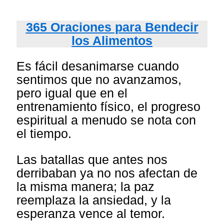
365 Oraciones para Bendecir
los Alimentos
Es fácil desanimarse cuando
sentimos que no avanzamos,
pero igual que en el
entrenamiento físico, el progreso
espiritual a menudo se nota con
el tiempo.
Las batallas que antes nos
derribaban ya no nos afectan de
la misma manera; la paz
reemplaza la ansiedad, y la
esperanza vence al temor.