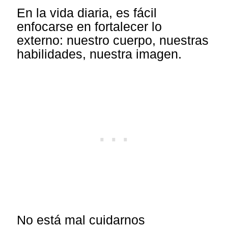
En la vida diaria, es fácil
enfocarse en fortalecer lo
externo: nuestro cuerpo, nuestras
habilidades, nuestra imagen.
No está mal cuidarnos