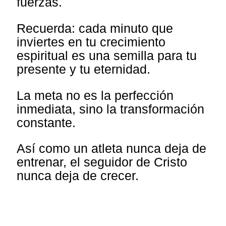
fuerzas.
Recuerda: cada minuto que
inviertes en tu crecimiento
espiritual es una semilla para tu
presente y tu eternidad.
La meta no es la perfección
inmediata, sino la transformación
constante.
Así como un atleta nunca deja de
entrenar, el seguidor de Cristo
nunca deja de crecer.