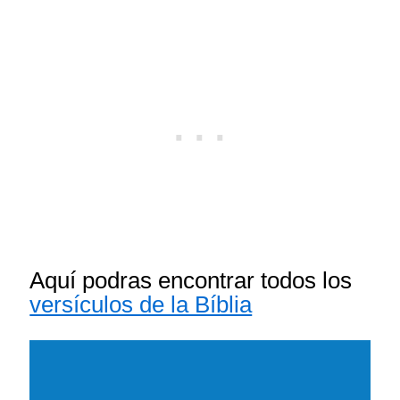
Aquí podras encontrar todos los
versículos de la Bíblia