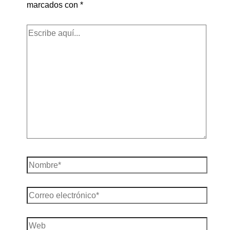
marcados con
*
Escribe
aquí...
Nombre*
Correo
electrónico*
Web