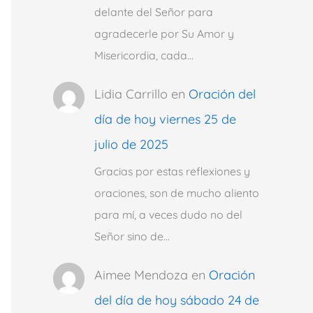
delante del Señor para
agradecerle por Su Amor y
Misericordia, cada…
Lidia Carrillo
en
Oración del
día de hoy viernes 25 de
julio de 2025
Gracias por estas reflexiones y
oraciones, son de mucho aliento
para mí, a veces dudo no del
Señor sino de…
Aimee Mendoza
en
Oración
del día de hoy sábado 24 de