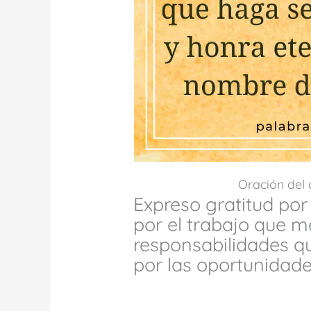
Oración del
Expreso gratitud por 
por el trabajo que m
responsabilidades qu
por las oportunidad