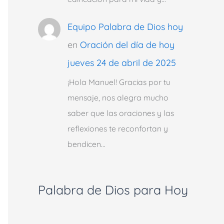
Equipo Palabra de Dios hoy
en
Oración del día de hoy
jueves 24 de abril de 2025
¡Hola Manuel! Gracias por tu
mensaje, nos alegra mucho
saber que las oraciones y las
reflexiones te reconfortan y
bendicen…
Palabra de Dios para Hoy