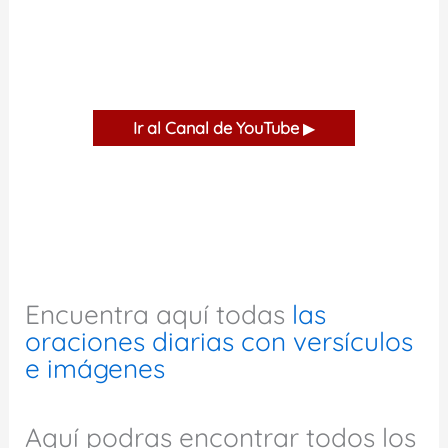
Ir al Canal de YouTube
▶
Encuentra aquí todas
las
oraciones diarias con versículos
e imágenes
Aquí podras encontrar todos los