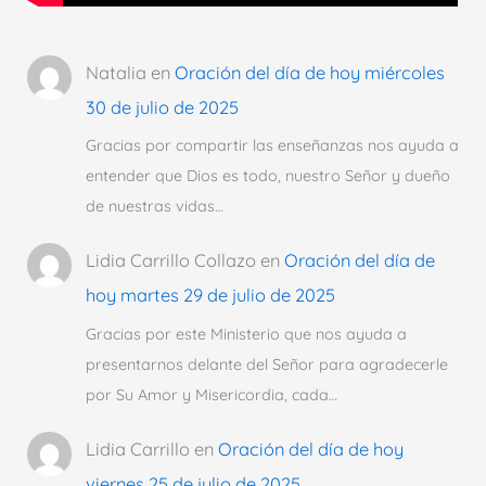
Natalia
en
Oración del día de hoy miércoles
30 de julio de 2025
Gracias por compartir las enseñanzas nos ayuda a
entender que Dios es todo, nuestro Señor y dueño
de nuestras vidas…
Lidia Carrillo Collazo
en
Oración del día de
hoy martes 29 de julio de 2025
Gracias por este Ministerio que nos ayuda a
presentarnos delante del Señor para agradecerle
por Su Amor y Misericordia, cada…
Lidia Carrillo
en
Oración del día de hoy
viernes 25 de julio de 2025