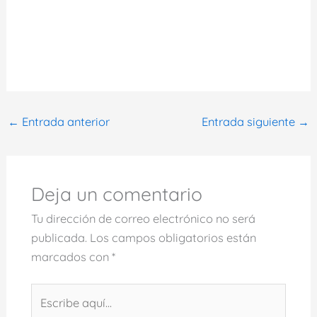
←
Entrada anterior
Entrada siguiente
→
Deja un comentario
Tu dirección de correo electrónico no será
publicada.
Los campos obligatorios están
marcados con
*
Escribe
aquí...