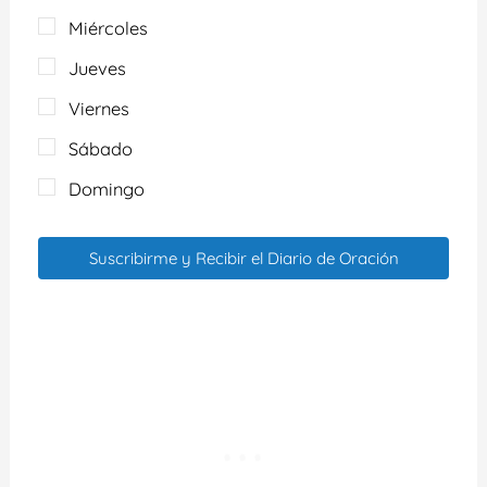
Miércoles
Jueves
Viernes
Sábado
Domingo
Suscribirme y Recibir el Diario de Oración