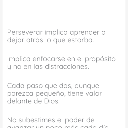
Perseverar implica aprender a
dejar atrás lo que estorba.
Implica enfocarse en el propósito
y no en las distracciones.
Cada paso que das, aunque
parezca pequeño, tiene valor
delante de Dios.
No subestimes el poder de
avanzar un poco más cada día.