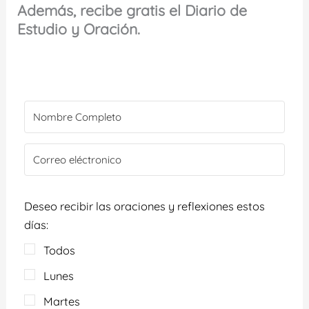
Además, recibe gratis el Diario de
Estudio y Oración.
Deseo recibir las oraciones y reflexiones estos
días:
Todos
Lunes
Martes