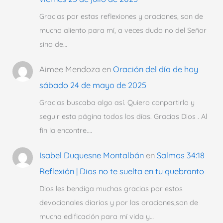
Gracias por estas reflexiones y oraciones, son de
mucho aliento para mí, a veces dudo no del Señor
sino de…
Aimee Mendoza
en
Oración del día de hoy
sábado 24 de mayo de 2025
Gracias buscaba algo así. Quiero conpartirlo y
seguir esta página todos los días. Gracias Dios . Al
fin la encontre.…
Isabel Duquesne Montalbán
en
Salmos 34:18
Reflexión | Dios no te suelta en tu quebranto
Dios les bendiga muchas gracias por estos
devocionales diarios y por las oraciones,son de
mucha edificación para mí vida y…