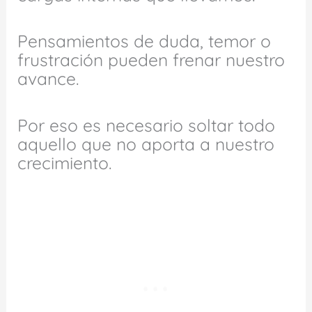
Pensamientos de duda, temor o
frustración pueden frenar nuestro
avance.
Por eso es necesario soltar todo
aquello que no aporta a nuestro
crecimiento.