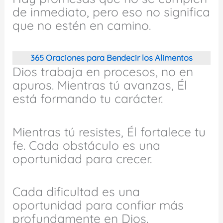
de inmediato, pero eso no significa
que no estén en camino.
365 Oraciones para Bendecir los Alimentos
Dios trabaja en procesos, no en
apuros. Mientras tú avanzas, Él
está formando tu carácter.
Mientras tú resistes, Él fortalece tu
fe. Cada obstáculo es una
oportunidad para crecer.
Cada dificultad es una
oportunidad para confiar más
profundamente en Dios.