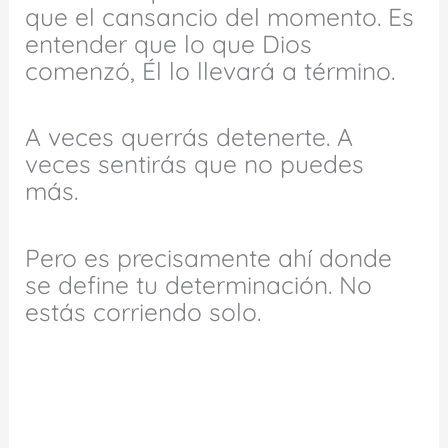
que el cansancio del momento. Es
entender que lo que Dios
comenzó, Él lo llevará a término.
A veces querrás detenerte. A
veces sentirás que no puedes
más.
Pero es precisamente ahí donde
se define tu determinación. No
estás corriendo solo.