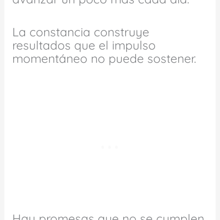
La constancia construye
resultados que el impulso
momentáneo no puede sostener.
Hay promesas que no se cumplen