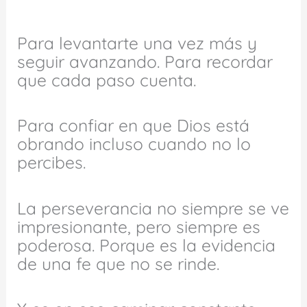
Para levantarte una vez más y
seguir avanzando. Para recordar
que cada paso cuenta.
Para confiar en que Dios está
obrando incluso cuando no lo
percibes.
La perseverancia no siempre se ve
impresionante, pero siempre es
poderosa. Porque es la evidencia
de una fe que no se rinde.