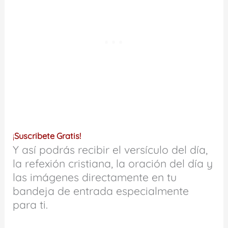
¡
Suscribete Gratis!
Y así podrás recibir el versículo del día,
la refexión cristiana, la oración del día y
las imágenes directamente en tu
bandeja de entrada especialmente
para ti.