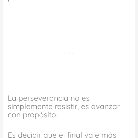
La perseverancia no es
simplemente resistir, es avanzar
con propósito.
Es decidir que el final vale más