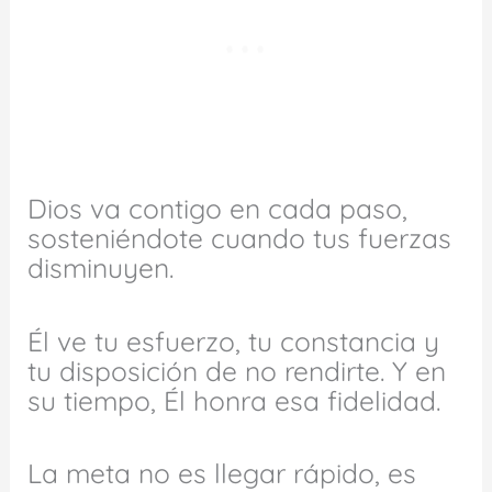
Dios va contigo en cada paso,
sosteniéndote cuando tus fuerzas
disminuyen.
Él ve tu esfuerzo, tu constancia y
tu disposición de no rendirte. Y en
su tiempo, Él honra esa fidelidad.
La meta no es llegar rápido, es