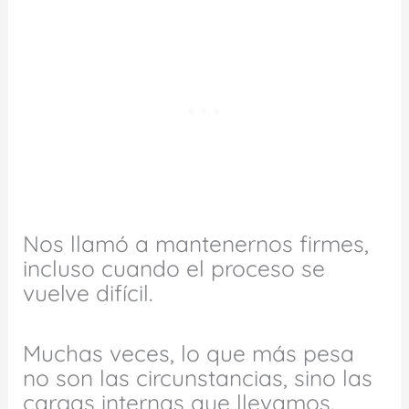
Nos llamó a mantenernos firmes,
incluso cuando el proceso se
vuelve difícil.
Muchas veces, lo que más pesa
no son las circunstancias, sino las
cargas internas que llevamos.