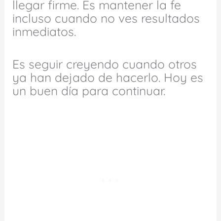
llegar firme. Es mantener la fe
incluso cuando no ves resultados
inmediatos.
Es seguir creyendo cuando otros
ya han dejado de hacerlo. Hoy es
un buen día para continuar.