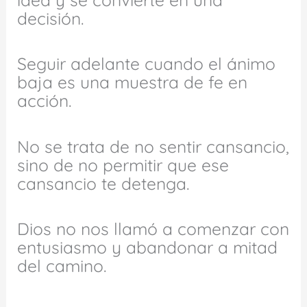
decisión.
Seguir adelante cuando el ánimo
baja es una muestra de fe en
acción.
No se trata de no sentir cansancio,
sino de no permitir que ese
cansancio te detenga.
Dios no nos llamó a comenzar con
entusiasmo y abandonar a mitad
del camino.