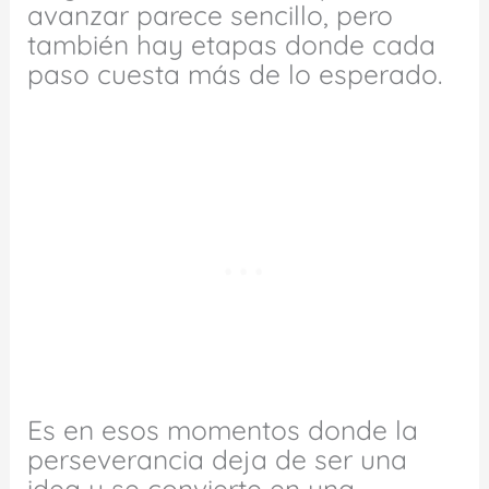
avanzar parece sencillo, pero
también hay etapas donde cada
paso cuesta más de lo esperado.
Es en esos momentos donde la
perseverancia deja de ser una
idea y se convierte en una