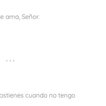
te ama, Señor.
ostienes cuando no tengo