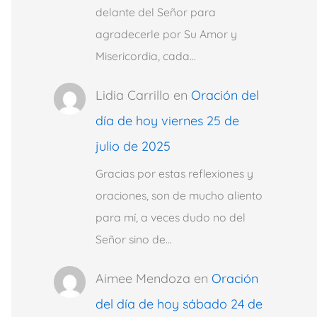
delante del Señor para
agradecerle por Su Amor y
Misericordia, cada…
Lidia Carrillo
en
Oración del
día de hoy viernes 25 de
julio de 2025
Gracias por estas reflexiones y
oraciones, son de mucho aliento
para mí, a veces dudo no del
Señor sino de…
Aimee Mendoza
en
Oración
del día de hoy sábado 24 de