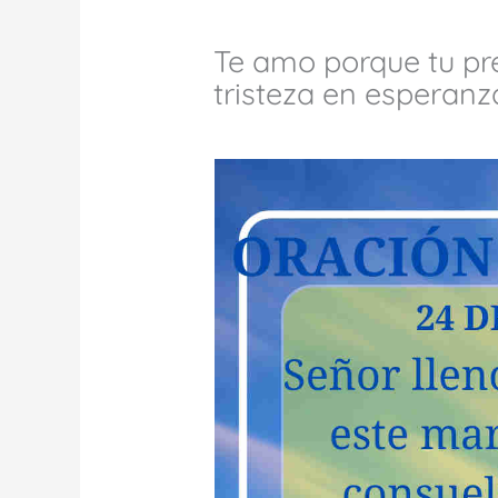
Te amo porque tu pr
tristeza en esperanz