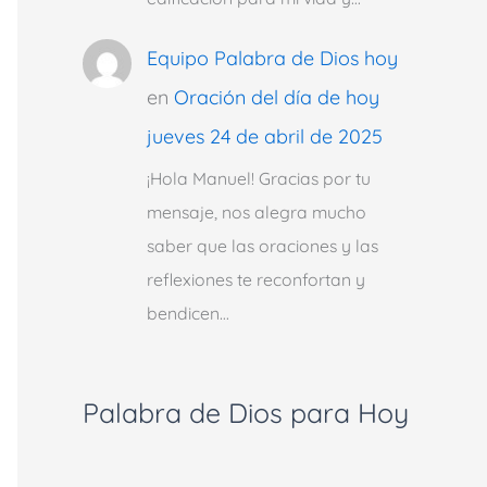
Equipo Palabra de Dios hoy
en
Oración del día de hoy
jueves 24 de abril de 2025
¡Hola Manuel! Gracias por tu
mensaje, nos alegra mucho
saber que las oraciones y las
reflexiones te reconfortan y
bendicen…
Palabra de Dios para Hoy