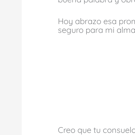
Hoy abrazo esa pro
seguro para mi alma
Creo que tu consuelo