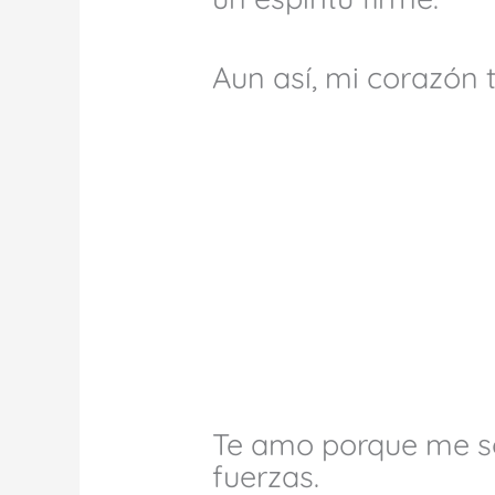
Aun así, mi corazón 
Te amo porque me s
fuerzas.