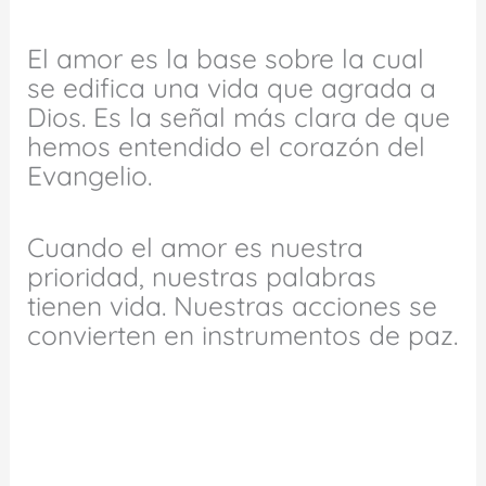
El amor es la base sobre la cual
se edifica una vida que agrada a
Dios. Es la señal más clara de que
hemos entendido el corazón del
Evangelio.
Cuando el amor es nuestra
prioridad, nuestras palabras
tienen vida. Nuestras acciones se
convierten en instrumentos de paz.