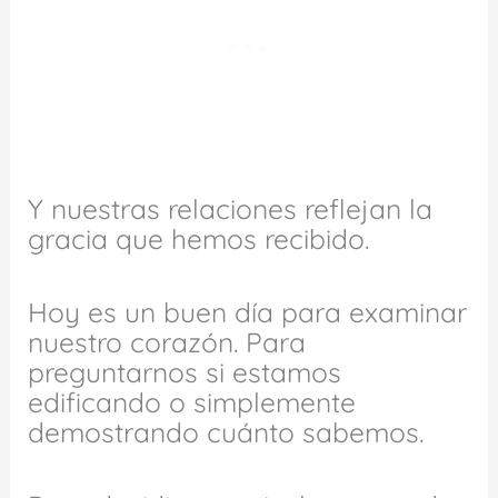
Y nuestras relaciones reflejan la
gracia que hemos recibido.
Hoy es un buen día para examinar
nuestro corazón. Para
preguntarnos si estamos
edificando o simplemente
demostrando cuánto sabemos.