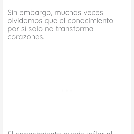
Sin embargo, muchas veces
olvidamos que el conocimiento
por sí solo no transforma
corazones.
El conocimiento puede inflar el