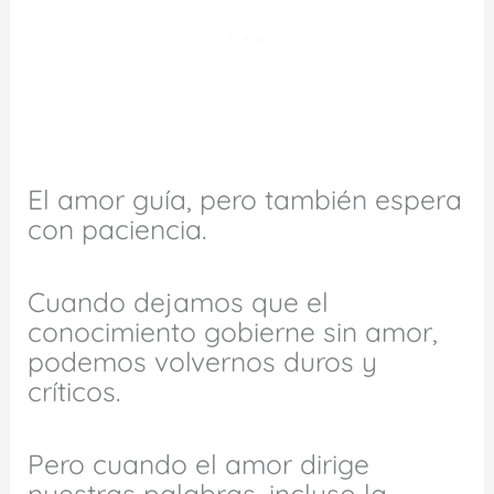
El amor guía, pero también espera
con paciencia.
Cuando dejamos que el
conocimiento gobierne sin amor,
podemos volvernos duros y
críticos.
Pero cuando el amor dirige
nuestras palabras, incluso la