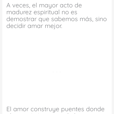
A veces, el mayor acto de
madurez espiritual no es
demostrar que sabemos más, sino
decidir amar mejor.
El amor construye puentes donde