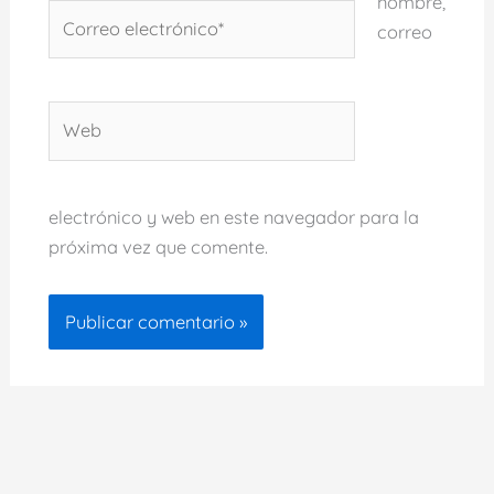
nombre,
Correo
correo
electrónico*
Web
electrónico y web en este navegador para la
próxima vez que comente.