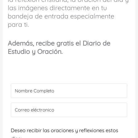
las imágenes directamente en tu
bandeja de entrada especialmente
para ti.
Además, recibe gratis el Diario de
Estudio y Oración.
Deseo recibir las oraciones y reflexiones estos