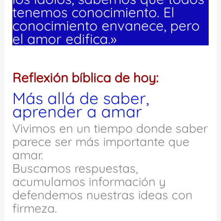
tenemos conocimiento. El
conocimiento envanece, pero
el amor edifica.»
Reflexión bíblica de hoy:
Más allá de saber,
aprender a amar
Vivimos en un tiempo donde saber
parece ser más importante que
amar.
Buscamos respuestas,
acumulamos información y
defendemos nuestras ideas con
firmeza.