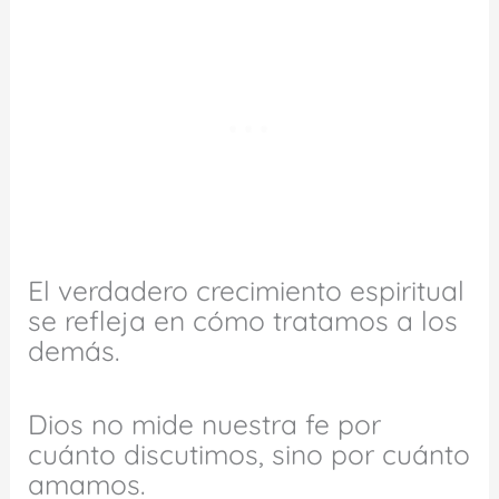
El verdadero crecimiento espiritual
se refleja en cómo tratamos a los
demás.
Dios no mide nuestra fe por
cuánto discutimos, sino por cuánto
amamos.