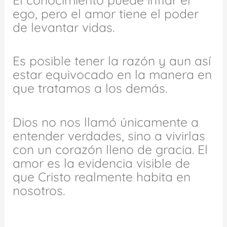
ego, pero el amor tiene el poder
de levantar vidas.
Es posible tener la razón y aun así
estar equivocado en la manera en
que tratamos a los demás.
Dios no nos llamó únicamente a
entender verdades, sino a vivirlas
con un corazón lleno de gracia. El
amor es la evidencia visible de
que Cristo realmente habita en
nosotros.