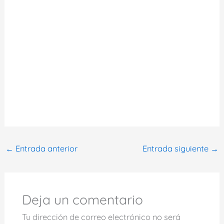
←
Entrada anterior
Entrada siguiente
→
Deja un comentario
Tu dirección de correo electrónico no será