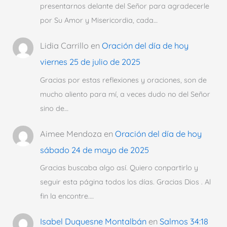
presentarnos delante del Señor para agradecerle
por Su Amor y Misericordia, cada…
Lidia Carrillo
en
Oración del día de hoy
viernes 25 de julio de 2025
Gracias por estas reflexiones y oraciones, son de
mucho aliento para mí, a veces dudo no del Señor
sino de…
Aimee Mendoza
en
Oración del día de hoy
sábado 24 de mayo de 2025
Gracias buscaba algo así. Quiero conpartirlo y
seguir esta página todos los días. Gracias Dios . Al
fin la encontre.…
Isabel Duquesne Montalbán
en
Salmos 34:18