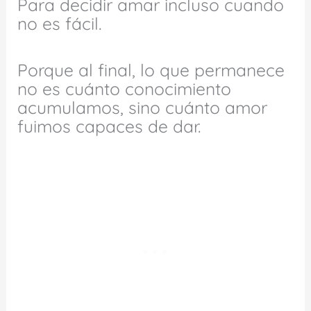
Para decidir amar incluso cuando
no es fácil.
Porque al final, lo que permanece
no es cuánto conocimiento
acumulamos, sino cuánto amor
fuimos capaces de dar.