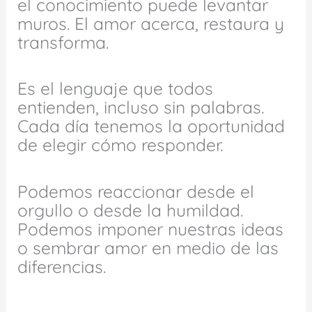
el conocimiento puede levantar
muros. El amor acerca, restaura y
transforma.
Es el lenguaje que todos
entienden, incluso sin palabras.
Cada día tenemos la oportunidad
de elegir cómo responder.
Podemos reaccionar desde el
orgullo o desde la humildad.
Podemos imponer nuestras ideas
o sembrar amor en medio de las
diferencias.