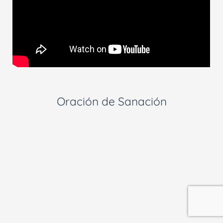
Oración de Sanación