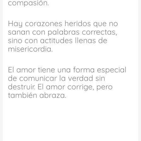
compasión.
Hay corazones heridos que no
sanan con palabras correctas,
sino con actitudes llenas de
misericordia.
El amor tiene una forma especial
de comunicar la verdad sin
destruir. El amor corrige, pero
también abraza.