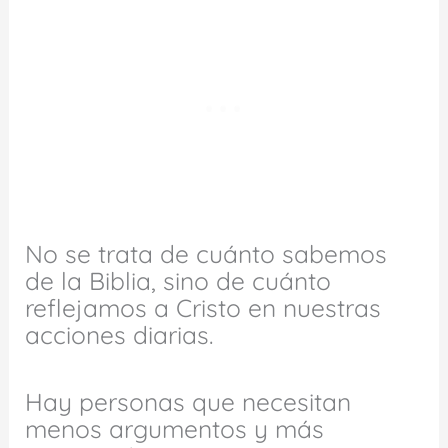
No se trata de cuánto sabemos
de la Biblia, sino de cuánto
reflejamos a Cristo en nuestras
acciones diarias.
Hay personas que necesitan
menos argumentos y más