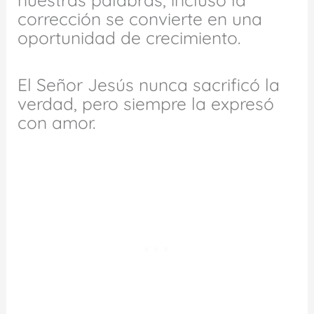
corrección se convierte en una
oportunidad de crecimiento.
El Señor Jesús nunca sacrificó la
verdad, pero siempre la expresó
con amor.