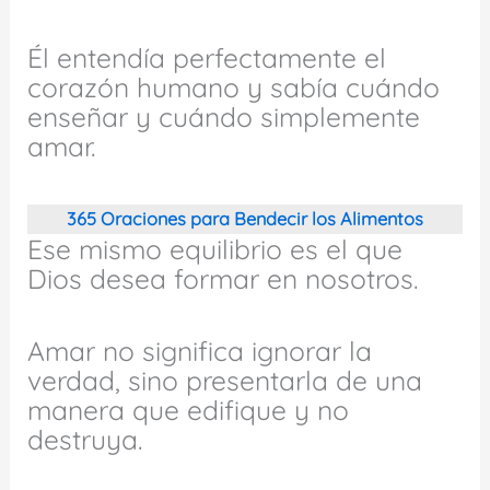
Él entendía perfectamente el
corazón humano y sabía cuándo
enseñar y cuándo simplemente
amar.
365 Oraciones para Bendecir los Alimentos
Ese mismo equilibrio es el que
Dios desea formar en nosotros.
Amar no significa ignorar la
verdad, sino presentarla de una
manera que edifique y no
destruya.