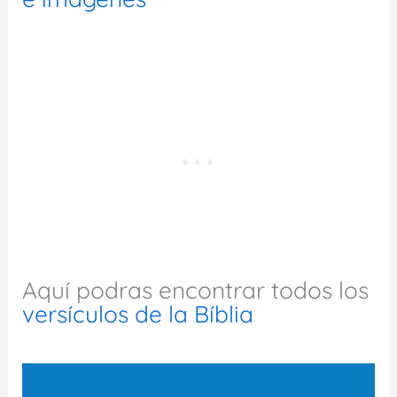
Aquí podras encontrar todos los
versículos de la Bíblia