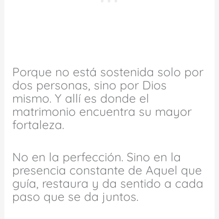
Porque no está sostenida solo por
dos personas, sino por Dios
mismo. Y allí es donde el
matrimonio encuentra su mayor
fortaleza.
No en la perfección. Sino en la
presencia constante de Aquel que
guía, restaura y da sentido a cada
paso que se da juntos.