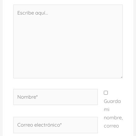
Escribe
aquí...
Nombre*
Guarda
mi
nombre,
Correo
correo
electrónico*