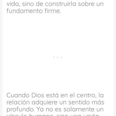
vida, sino de construirla sobre un
fundamento firme.
Cuando Dios está en el centro, la
relación adquiere un sentido más
profundo. Ya no es solamente un
vínculo humano, sino una unión