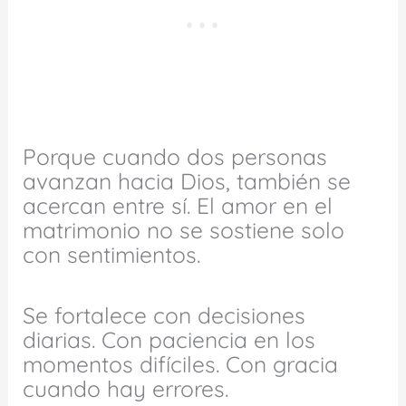
Porque cuando dos personas
avanzan hacia Dios, también se
acercan entre sí. El amor en el
matrimonio no se sostiene solo
con sentimientos.
Se fortalece con decisiones
diarias. Con paciencia en los
momentos difíciles. Con gracia
cuando hay errores.