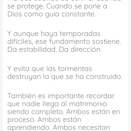
se protege. Cuando se pone a
Dios como guía constante.
Y aunque haya temporadas
difíciles, ese fundamento sostiene.
Da estabilidad. Da dirección.
Y evita que las tormentas
destruyan lo que se ha construido.
También es importante recordar
que nadie llega al matrimonio
siendo completo. Ambos están en
proceso. Ambos están
aprendiendo. Ambos necesitan