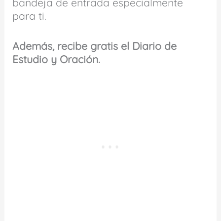
bandeja de entrada especialmente
para ti.
Además, recibe gratis el Diario de
Estudio y Oración.