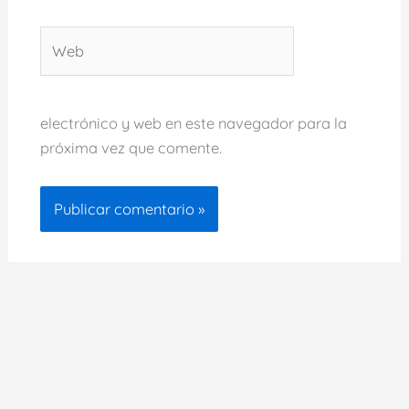
Web
electrónico y web en este navegador para la
próxima vez que comente.