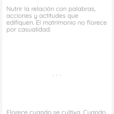
Nutrir la relación con palabras,
acciones y actitudes que
edifiquen. El matrimonio no florece
por casualidad.
Florece cuando se cultiva. Cuando