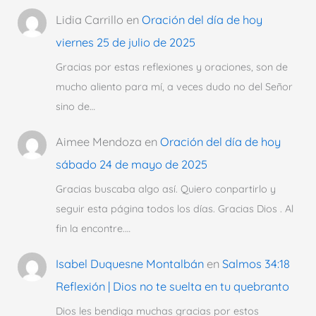
Lidia Carrillo
en
Oración del día de hoy
viernes 25 de julio de 2025
Gracias por estas reflexiones y oraciones, son de
mucho aliento para mí, a veces dudo no del Señor
sino de…
Aimee Mendoza
en
Oración del día de hoy
sábado 24 de mayo de 2025
Gracias buscaba algo así. Quiero conpartirlo y
seguir esta página todos los días. Gracias Dios . Al
fin la encontre.…
Isabel Duquesne Montalbán
en
Salmos 34:18
Reflexión | Dios no te suelta en tu quebranto
Dios les bendiga muchas gracias por estos