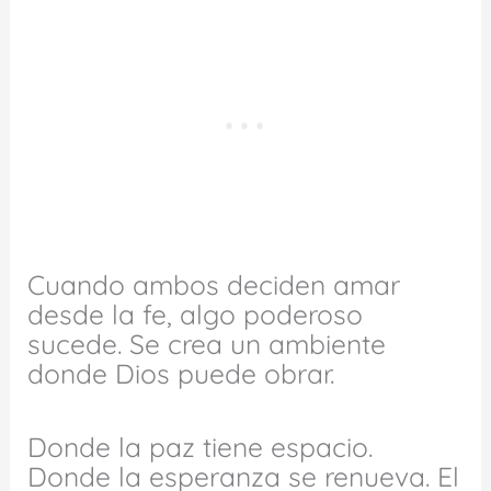
Cuando ambos deciden amar
desde la fe, algo poderoso
sucede. Se crea un ambiente
donde Dios puede obrar.
Donde la paz tiene espacio.
Donde la esperanza se renueva. El