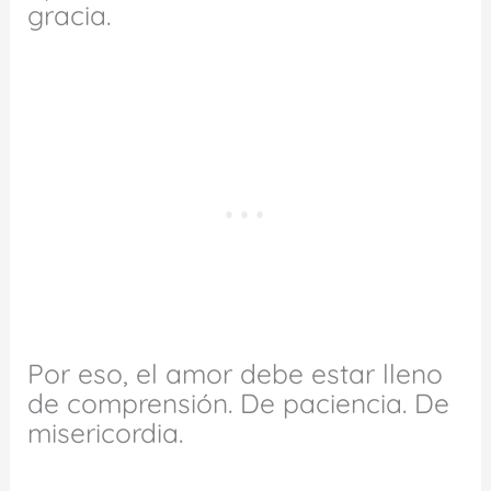
gracia.
Por eso, el amor debe estar lleno
de comprensión. De paciencia. De
misericordia.