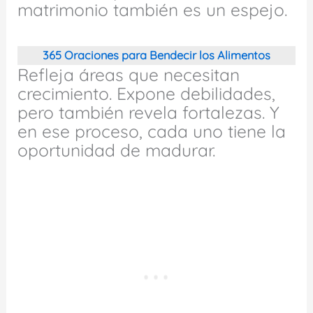
matrimonio también es un espejo.
365 Oraciones para Bendecir los Alimentos
Refleja áreas que necesitan
crecimiento. Expone debilidades,
pero también revela fortalezas. Y
en ese proceso, cada uno tiene la
oportunidad de madurar.