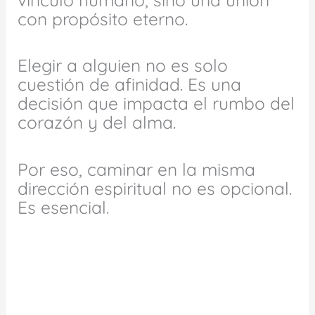
con propósito eterno.
Elegir a alguien no es solo
cuestión de afinidad. Es una
decisión que impacta el rumbo del
corazón y del alma.
Por eso, caminar en la misma
dirección espiritual no es opcional.
Es esencial.