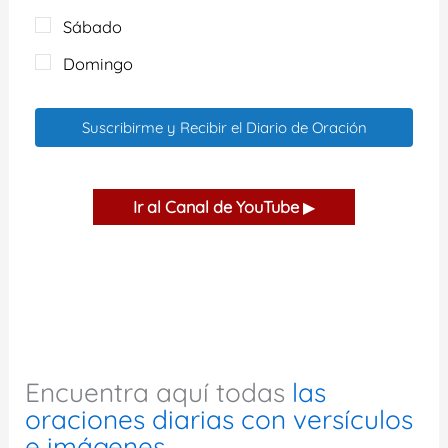
Sábado
Domingo
Suscribirme y Recibir el Diario de Oración
Ir al Canal de YouTube
▶
Encuentra aquí todas
las
oraciones diarias con versículos
e imágenes