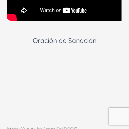
Oración de Sanación