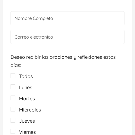
Deseo recibir las oraciones y reflexiones estos
días:
Todos
Lunes
Martes
Miércoles
Jueves
Viernes