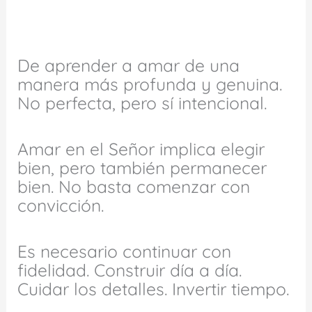
De aprender a amar de una
manera más profunda y genuina.
No perfecta, pero sí intencional.
Amar en el Señor implica elegir
bien, pero también permanecer
bien. No basta comenzar con
convicción.
Es necesario continuar con
fidelidad. Construir día a día.
Cuidar los detalles. Invertir tiempo.