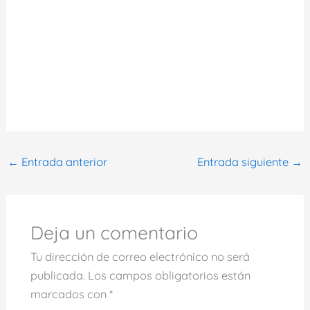
←
Entrada anterior
Entrada siguiente
→
Deja un comentario
Tu dirección de correo electrónico no será
publicada.
Los campos obligatorios están
marcados con
*