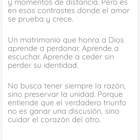
y momentos de distancia. Pero es
en esos contrastes donde el amor
se prueba y crece.
Un matrimonio que honra a Dios
aprende a perdonar. Aprende a
escuchar. Aprende a ceder sin
perder su identidad.
No busca tener siempre la razón,
sino preservar la unidad. Porque
entiende que el verdadero triunfo
no es ganar una discusión, sino
cuidar el corazón del otro.