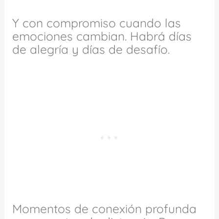
Y con compromiso cuando las
emociones cambian. Habrá días
de alegría y días de desafío.
Momentos de conexión profunda