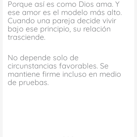
Porque así es como Dios ama. Y
ese amor es el modelo más alto.
Cuando una pareja decide vivir
bajo ese principio, su relación
trasciende.
No depende solo de
circunstancias favorables. Se
mantiene firme incluso en medio
de pruebas.