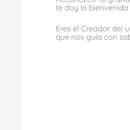
te doy la bienvenida
Eres el Creador del 
que nos guía con sa