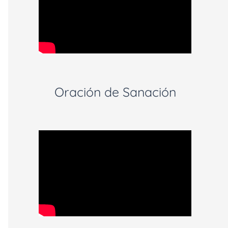
Oración de Sanación