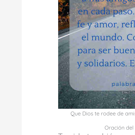
Que Dios te rodee de amis
Oración del 