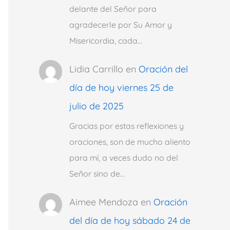
delante del Señor para
agradecerle por Su Amor y
Misericordia, cada…
Lidia Carrillo
en
Oración del
día de hoy viernes 25 de
julio de 2025
Gracias por estas reflexiones y
oraciones, son de mucho aliento
para mí, a veces dudo no del
Señor sino de…
Aimee Mendoza
en
Oración
del día de hoy sábado 24 de