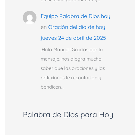
Equipo Palabra de Dios hoy
en
Oración del día de hoy
jueves 24 de abril de 2025
¡Hola Manuel! Gracias por tu
mensaje, nos alegra mucho
saber que las oraciones y las
reflexiones te reconfortan y
bendicen…
Palabra de Dios para Hoy