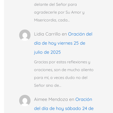
delante del Señor para
agradecerle por Su Amor y
Misericordia, cada…
Lidia Carrillo
en
Oración del
día de hoy viernes 25 de
julio de 2025
Gracias por estas reflexiones y
oraciones, son de mucho aliento
para mí, a veces dudo no del
Señor sino de…
Aimee Mendoza
en
Oración
del día de hoy sábado 24 de