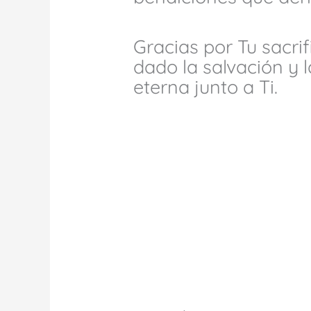
Gracias por Tu sacrif
dado la salvación y 
eterna junto a Ti.