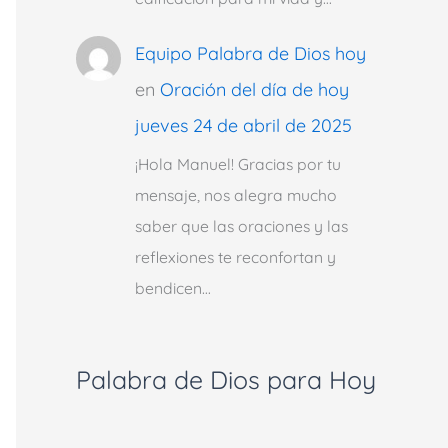
Equipo Palabra de Dios hoy
en
Oración del día de hoy
jueves 24 de abril de 2025
¡Hola Manuel! Gracias por tu
mensaje, nos alegra mucho
saber que las oraciones y las
reflexiones te reconfortan y
bendicen…
Palabra de Dios para Hoy