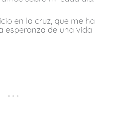
icio en la cruz, que me ha
la esperanza de una vida