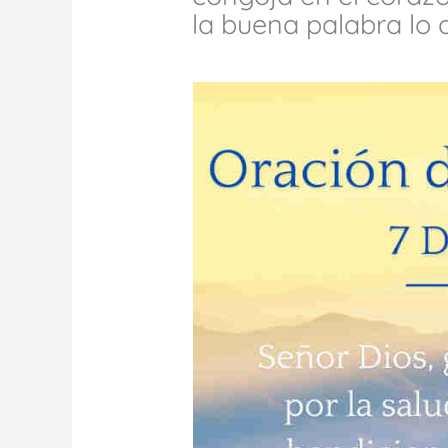
la buena palabra lo a