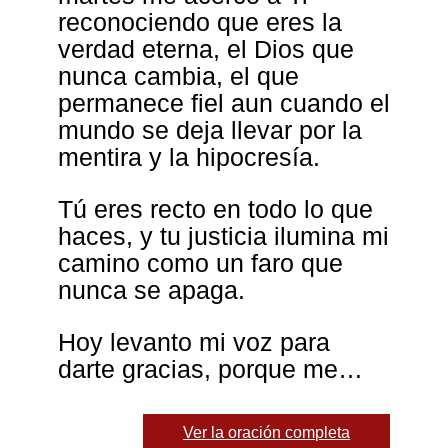
reconociendo que eres la
verdad eterna, el Dios que
nunca cambia, el que
permanece fiel aun cuando el
mundo se deja llevar por la
mentira y la hipocresía.
Tú eres recto en todo lo que
haces, y tu justicia ilumina mi
camino como un faro que
nunca se apaga.
Hoy levanto mi voz para
darte gracias, porque me…
Ver la oración completa