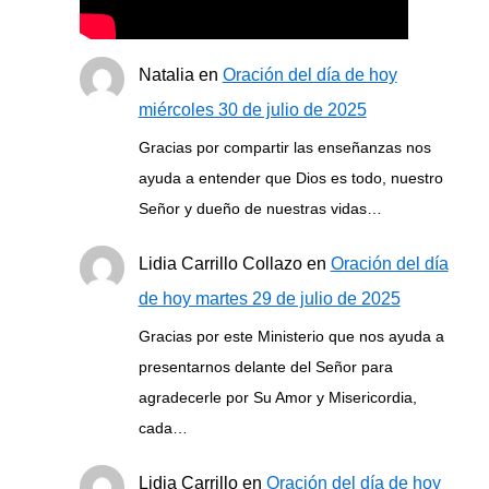
Natalia
en
Oración del día de hoy
miércoles 30 de julio de 2025
Gracias por compartir las enseñanzas nos
ayuda a entender que Dios es todo, nuestro
Señor y dueño de nuestras vidas…
Lidia Carrillo Collazo
en
Oración del día
de hoy martes 29 de julio de 2025
Gracias por este Ministerio que nos ayuda a
presentarnos delante del Señor para
agradecerle por Su Amor y Misericordia,
cada…
Lidia Carrillo
en
Oración del día de hoy