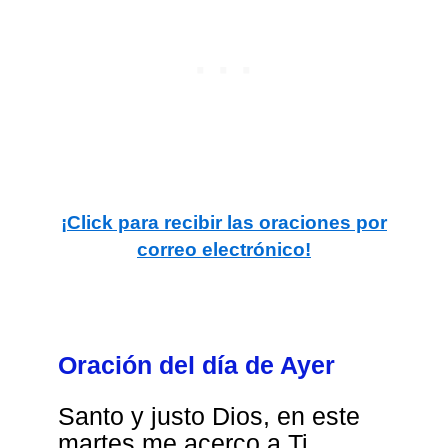
¡Click para recibir las oraciones por
correo electrónico!
Oración del día de Ayer
Santo y justo Dios, en este
martes me acerco a Ti