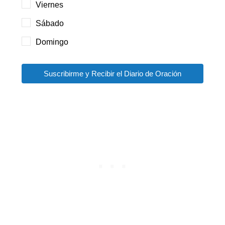
Viernes
Sábado
Domingo
Suscribirme y Recibir el Diario de Oración