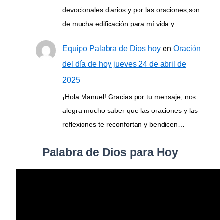
devocionales diarios y por las oraciones,son
de mucha edificación para mí vida y…
Equipo Palabra de Dios hoy
en
Oración
del día de hoy jueves 24 de abril de
2025
¡Hola Manuel! Gracias por tu mensaje, nos
alegra mucho saber que las oraciones y las
reflexiones te reconfortan y bendicen…
Palabra de Dios para Hoy