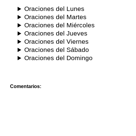
Oraciones del Lunes
Oraciones del Martes
Oraciones del Miércoles
Oraciones del Jueves
Oraciones del Viernes
Oraciones del Sábado
Oraciones del Domingo
Comentarios: