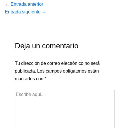
←
Entrada anterior
Entrada siguiente
→
Deja un comentario
Tu dirección de correo electrónico no será
publicada.
Los campos obligatorios están
marcados con
*
Escribe
aquí...