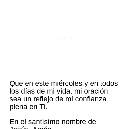
Que en este miércoles y en todos
los días de mi vida, mi oración
sea un reflejo de mi confianza
plena en Ti.
En el santísimo nombre de