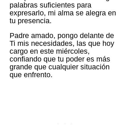
palabras suficientes para
expresarlo, mi alma se alegra en
tu presencia.
Padre amado, pongo delante de
Ti mis necesidades, las que hoy
cargo en este miércoles,
confiando que tu poder es más
grande que cualquier situación
que enfrento.