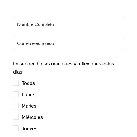
Deseo recibir las oraciones y reflexiones estos
días:
Todos
Lunes
Martes
Miércoles
Jueves