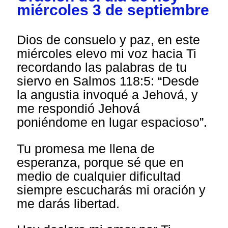
miércoles 3 de septiembre
Dios de consuelo y paz, en este
miércoles elevo mi voz hacia Ti
recordando las palabras de tu
siervo en Salmos 118:5: “Desde
la angustia invoqué a Jehová, y
me respondió Jehová
poniéndome en lugar espacioso”.
Tu promesa me llena de
esperanza, porque sé que en
medio de cualquier dificultad
siempre escucharás mi oración y
me darás libertad.