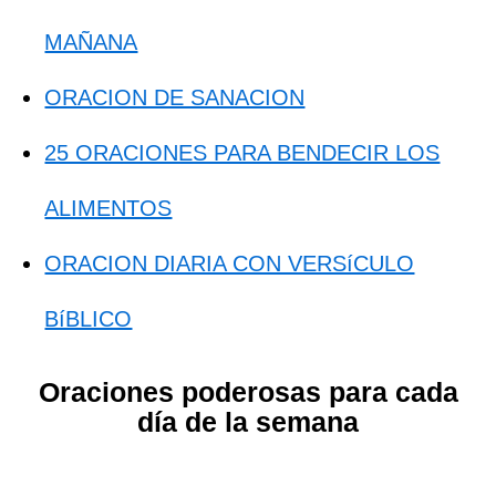
MAÑANA
ORACION DE SANACION
25 ORACIONES PARA BENDECIR LOS
ALIMENTOS
ORACION DIARIA CON VERSíCULO
BíBLICO
Oraciones poderosas para cada
día de la semana