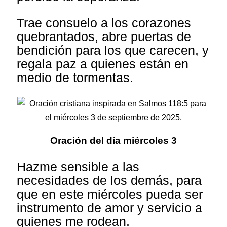
Trae consuelo a los corazones
quebrantados, abre puertas de
bendición para los que carecen, y
regala paz a quienes están en
medio de tormentas.
Oración del día miércoles 3
Hazme sensible a las
necesidades de los demás, para
que en este miércoles pueda ser
instrumento de amor y servicio a
quienes me rodean.