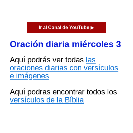
Ir al Canal de YouTube
▶
Oración diaria miércoles 3
Aquí podrás ver todas
las
oraciones diarias con versículos
e imágenes
Aquí podras encontrar todos los
versículos de la Bíblia