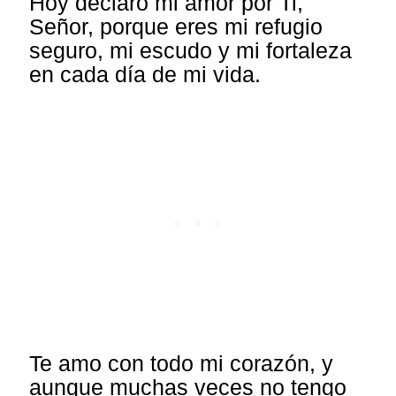
Hoy declaro mi amor por Ti,
Señor, porque eres mi refugio
seguro, mi escudo y mi fortaleza
en cada día de mi vida.
Te amo con todo mi corazón, y
aunque muchas veces no tengo