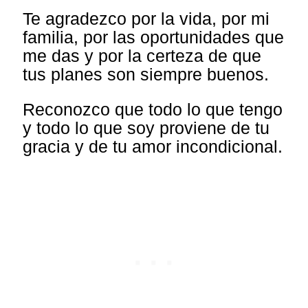
Te agradezco por la vida, por mi
familia, por las oportunidades que
me das y por la certeza de que
tus planes son siempre buenos.
Reconozco que todo lo que tengo
y todo lo que soy proviene de tu
gracia y de tu amor incondicional.