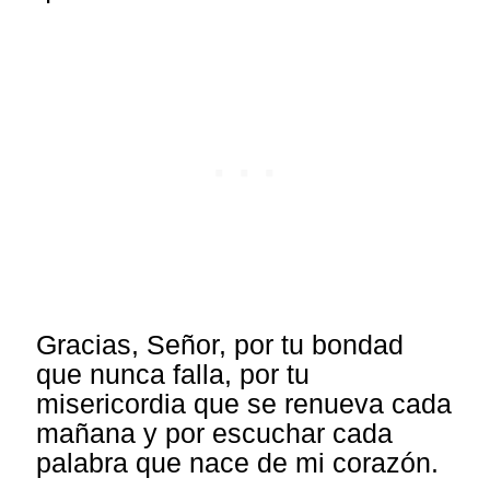
Gracias, Señor, por tu bondad
que nunca falla, por tu
misericordia que se renueva cada
mañana y por escuchar cada
palabra que nace de mi corazón.