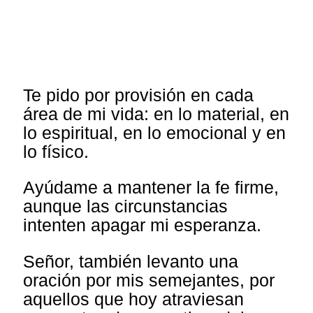
Te pido por provisión en cada
área de mi vida: en lo material, en
lo espiritual, en lo emocional y en
lo físico.
Ayúdame a mantener la fe firme,
aunque las circunstancias
intenten apagar mi esperanza.
Señor, también levanto una
oración por mis semejantes, por
aquellos que hoy atraviesan