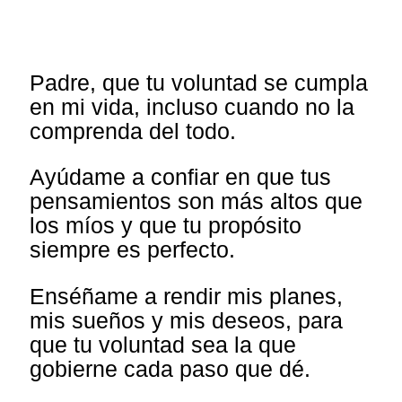
Padre, que tu voluntad se cumpla
en mi vida, incluso cuando no la
comprenda del todo.
Ayúdame a confiar en que tus
pensamientos son más altos que
los míos y que tu propósito
siempre es perfecto.
Enséñame a rendir mis planes,
mis sueños y mis deseos, para
que tu voluntad sea la que
gobierne cada paso que dé.