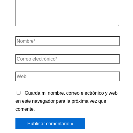
Nombre*
Correo
electrónico*
Web
Guarda mi nombre, correo electrónico y web
en este navegador para la próxima vez que
comente.