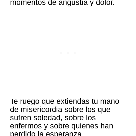
momentos de angustia y dolor.
Te ruego que extiendas tu mano
de misericordia sobre los que
sufren soledad, sobre los
enfermos y sobre quienes han
perdido la esperanza.