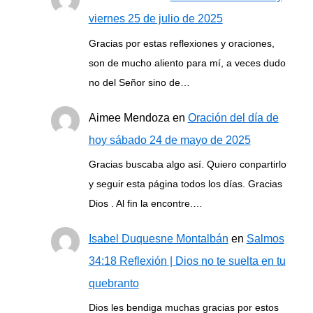
viernes 25 de julio de 2025
Gracias por estas reflexiones y oraciones,
son de mucho aliento para mí, a veces dudo
no del Señor sino de…
Aimee Mendoza
en
Oración del día de
hoy sábado 24 de mayo de 2025
Gracias buscaba algo así. Quiero conpartirlo
y seguir esta página todos los días. Gracias
Dios . Al fin la encontre.…
Isabel Duquesne Montalbán
en
Salmos
34:18 Reflexión | Dios no te suelta en tu
quebranto
Dios les bendiga muchas gracias por estos