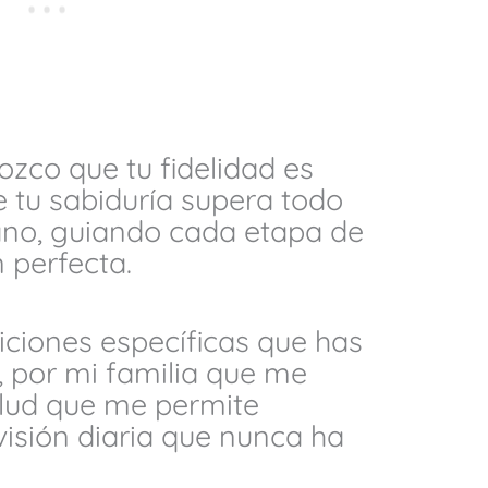
ozco que tu fidelidad es
 tu sabiduría supera todo
no, guiando cada etapa de
 perfecta.
iciones específicas que has
 por mi familia que me
lud que me permite
visión diaria que nunca ha