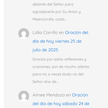
delante del Señor para
agradecerle por Su Amor y
Misericordia, cada…
Lidia Carrillo
en
Oración del
día de hoy viernes 25 de
julio de 2025
Gracias por estas reflexiones y
oraciones, son de mucho aliento
para mí, a veces dudo no del
Señor sino de…
Aimee Mendoza
en
Oración
del día de hoy sábado 24 de