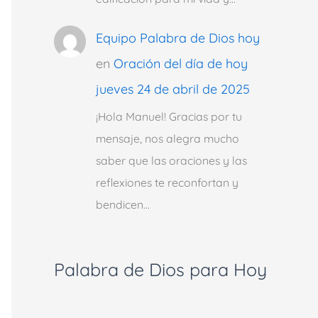
Equipo Palabra de Dios hoy
en
Oración del día de hoy
jueves 24 de abril de 2025
¡Hola Manuel! Gracias por tu
mensaje, nos alegra mucho
saber que las oraciones y las
reflexiones te reconfortan y
bendicen…
Palabra de Dios para Hoy