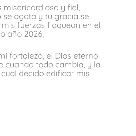
misericordioso y fiel,
se agota y tu gracia se
mis fuerzas flaquean en el
o año 2026.
mi fortaleza, el Dios eterno
 cuando todo cambia, y la
 cual decido edificar mis