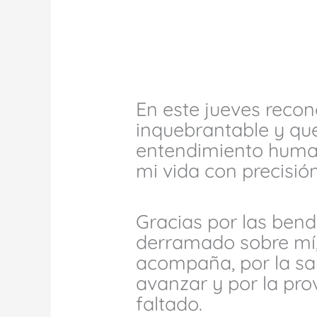
En este jueves recon
inquebrantable y que
entendimiento huma
mi vida con precisión
Gracias por las bend
derramado sobre mí,
acompaña, por la sa
avanzar y por la pro
faltado.