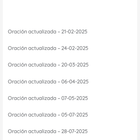
Oración actualizada – 21-02-2025
Oración actualizada – 24-02-2025
Oración actualizada – 20-03-2025
Oración actualizada – 06-04-2025
Oración actualizada – 07-05-2025
Oración actualizada – 05-07-2025
Oración actualizada – 28-07-2025