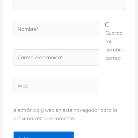
Nombre*
Guarda
mi
nombre,
Correo
correo
electrónico*
Web
electrónico y web en este navegador para la
próxima vez que comente.