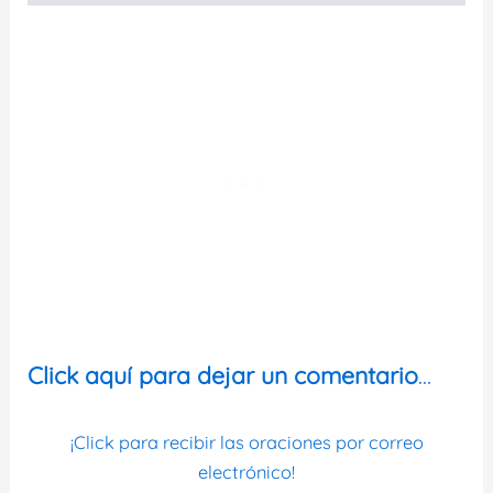
Click aquí para dejar un comentario
…
¡Click para recibir las oraciones por correo
electrónico!