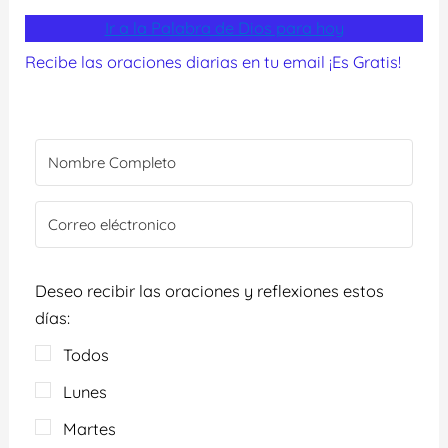
Ir a la Palabra de Dios para hoy
Recibe las oraciones diarias en tu email ¡Es Gratis!
Deseo recibir las oraciones y reflexiones estos
días:
Todos
Lunes
Martes