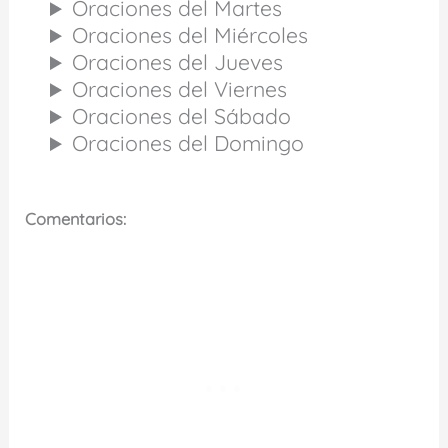
Oraciones del Martes
Oraciones del Miércoles
Oraciones del Jueves
Oraciones del Viernes
Oraciones del Sábado
Oraciones del Domingo
Comentarios: