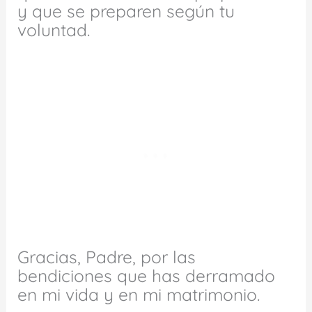
y que se preparen según tu
voluntad.
Gracias, Padre, por las
bendiciones que has derramado
en mi vida y en mi matrimonio.