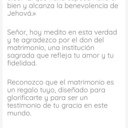
bien y alcanza la benevolencia de
Jehová.»
Señor, hoy medito en esta verdad
y te agradezco por el don del
matrimonio, una institución
sagrada que refleja tu amor y tu
fidelidad.
Reconozco que el matrimonio es
un regalo tuyo, diseñado para
glorificarte y para ser un
testimonio de tu gracia en este
mundo.