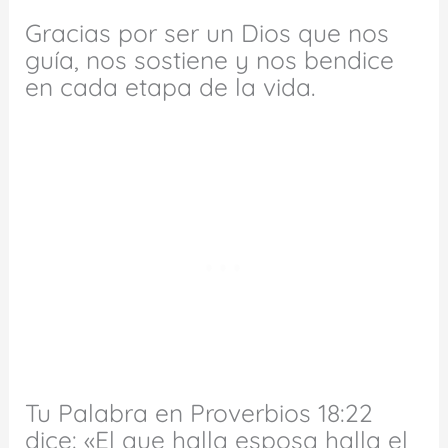
Gracias por ser un Dios que nos
guía, nos sostiene y nos bendice
en cada etapa de la vida.
Tu Palabra en Proverbios 18:22
dice: «El que halla esposa halla el