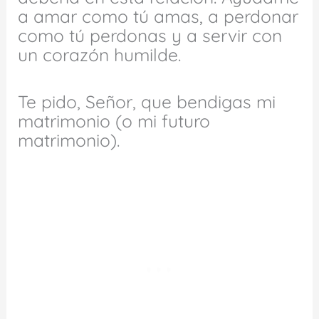
a amar como tú amas, a perdonar
como tú perdonas y a servir con
un corazón humilde.
Te pido, Señor, que bendigas mi
matrimonio (o mi futuro
matrimonio).