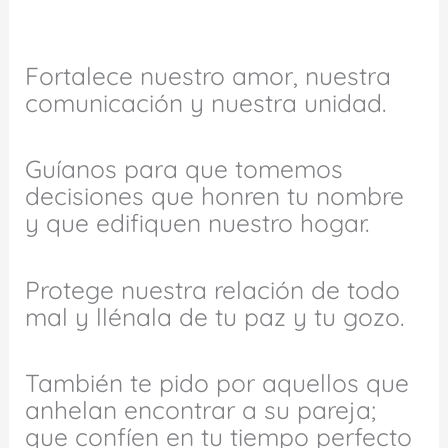
Fortalece nuestro amor, nuestra
comunicación y nuestra unidad.
Guíanos para que tomemos
decisiones que honren tu nombre
y que edifiquen nuestro hogar.
Protege nuestra relación de todo
mal y llénala de tu paz y tu gozo.
También te pido por aquellos que
anhelan encontrar a su pareja;
que confíen en tu tiempo perfecto