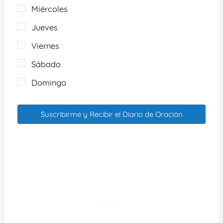
Miércoles
Jueves
Viernes
Sábado
Domingo
Suscribirme y Recibir el Diario de Oración