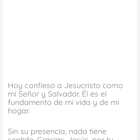
Hoy confieso a Jesucristo como
mi Señor y Salvador. Él es el
fundamento de mi vida y de mi
hogar.
Sin su presencia, nada tiene
sentido. Gracias, Jesús, por tu