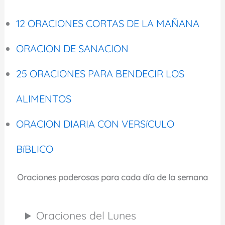
12 ORACIONES CORTAS DE LA MAÑANA
ORACION DE SANACION
25 ORACIONES PARA BENDECIR LOS
ALIMENTOS
ORACION DIARIA CON VERSíCULO
BíBLICO
Oraciones poderosas para cada día de la semana
Oraciones del Lunes