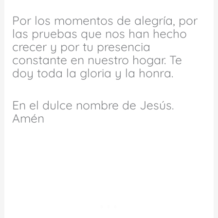
Por los momentos de alegría, por
las pruebas que nos han hecho
crecer y por tu presencia
constante en nuestro hogar. Te
doy toda la gloria y la honra.
En el dulce nombre de Jesús.
Amén