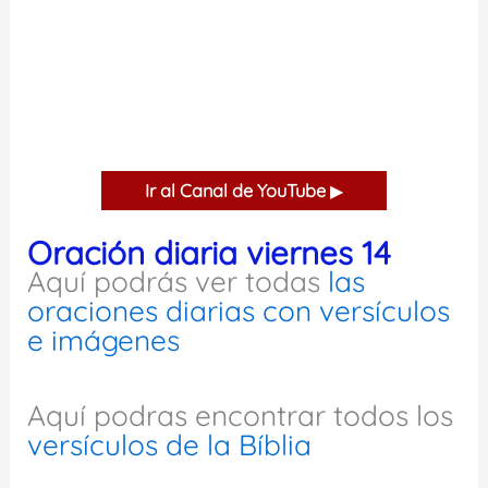
Ir al Canal de YouTube
▶
Oración diaria viernes 14
Aquí podrás ver todas
las
oraciones diarias con versículos
e imágenes
Aquí podras encontrar todos los
versículos de la Bíblia