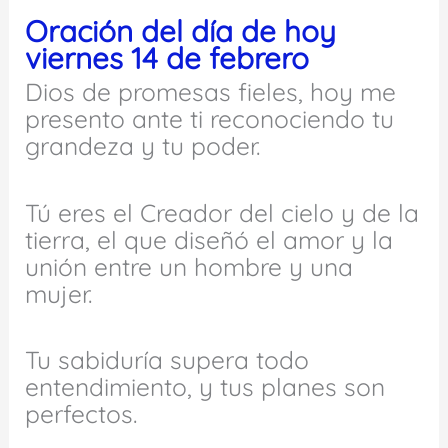
Oración del día de hoy
viernes 14 de febrero
Dios de promesas fieles, hoy me
presento ante ti reconociendo tu
grandeza y tu poder.
Tú eres el Creador del cielo y de la
tierra, el que diseñó el amor y la
unión entre un hombre y una
mujer.
Tu sabiduría supera todo
entendimiento, y tus planes son
perfectos.