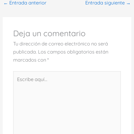
←
Entrada anterior
Entrada siguiente
→
Deja un comentario
Tu dirección de correo electrónico no será
publicada.
Los campos obligatorios están
marcados con
*
Escribe
aquí...