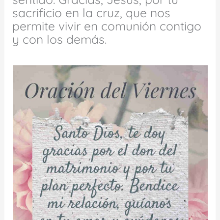
sacrificio en la cruz, que nos
permite vivir en comunión contigo
y con los demás.