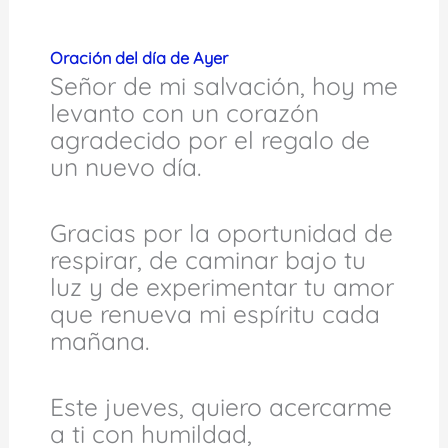
Oración del día de Ayer
Señor de mi salvación, hoy me
levanto con un corazón
agradecido por el regalo de
un nuevo día.
Gracias por la oportunidad de
respirar, de caminar bajo tu
luz y de experimentar tu amor
que renueva mi espíritu cada
mañana.
Este jueves, quiero acercarme
a ti con humildad,