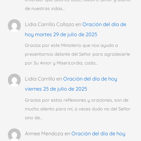
de nuestras vidas…
Lidia Carrillo Collazo
en
Oración del día de
hoy martes 29 de julio de 2025
Gracias por este Ministerio que nos ayuda a
presentarnos delante del Señor para agradecerle
por Su Amor y Misericordia, cada…
Lidia Carrillo
en
Oración del día de hoy
viernes 25 de julio de 2025
Gracias por estas reflexiones y oraciones, son de
mucho aliento para mí, a veces dudo no del Señor
sino de…
Aimee Mendoza
en
Oración del día de hoy