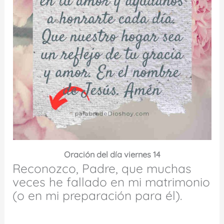
Oración del día viernes 14
Reconozco, Padre, que muchas
veces he fallado en mi matrimonio
(o en mi preparación para él).