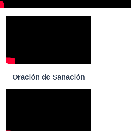
Oración de Sanación