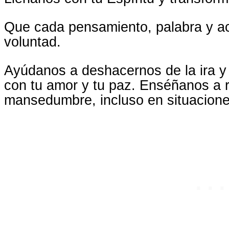
Que cada pensamiento, palabra y ac
voluntad.
Ayúdanos a deshacernos de la ira y 
con tu amor y tu paz. Enséñanos a 
mansedumbre, incluso en situaciones