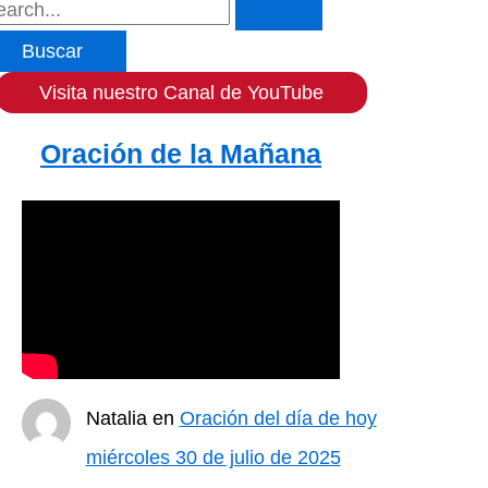
Visita nuestro Canal de YouTube
Oración de la Mañana
Natalia
en
Oración del día de hoy
miércoles 30 de julio de 2025