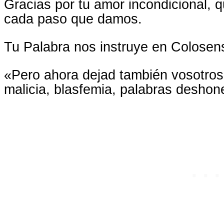
Gracias por tu amor incondicional, 
cada paso que damos.
Tu Palabra nos instruye en Colosens
«Pero ahora dejad también vosotros 
malicia, blasfemia, palabras deshon