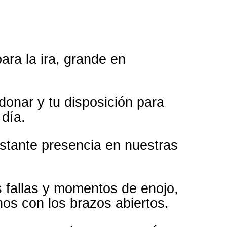
ara la ira, grande en
donar y tu disposición para
día.
stante presencia en nuestras
 fallas y momentos de enojo,
nos con los brazos abiertos.