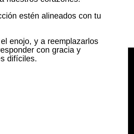
ción estén alineados con tu
el enojo, y a reemplazarlos
responder con gracia y
 difíciles.