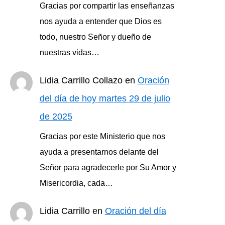
Gracias por compartir las enseñanzas
nos ayuda a entender que Dios es
todo, nuestro Señor y dueño de
nuestras vidas…
Lidia Carrillo Collazo
en
Oración
del día de hoy martes 29 de julio
de 2025
Gracias por este Ministerio que nos
ayuda a presentarnos delante del
Señor para agradecerle por Su Amor y
Misericordia, cada…
Lidia Carrillo
en
Oración del día