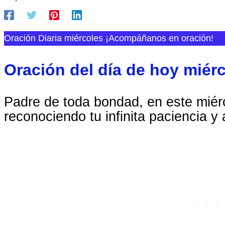
Oración Diaria miércoles ¡Acompáñanos en oración!
Oración del día de hoy miér
Padre de toda bondad, en este miér
reconociendo tu infinita paciencia y