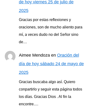
de hoy viernes 25 de julio de
2025
Gracias por estas reflexiones y
oraciones, son de mucho aliento para
mí, a veces dudo no del Señor sino
de…
Aimee Mendoza
en
Oración del
día de hoy sábado 24 de mayo de
2025
Gracias buscaba algo así. Quiero
conpartirlo y seguir esta página todos
los días. Gracias Dios . Al fin la
encontre.…