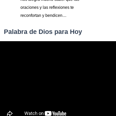
oraciones y las reflexiones te
reconfortan y bendicen…
Palabra de Dios para Hoy