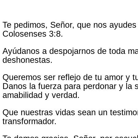
Te pedimos, Señor, que nos ayudes 
Colosenses 3:8.
Ayúdanos a despojarnos de toda mal
deshonestas.
Queremos ser reflejo de tu amor y t
Danos la fuerza para perdonar y la 
amabilidad y verdad.
Que nuestras vidas sean un testimon
transformador.