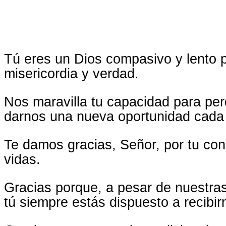
Tú eres un Dios compasivo y lento p
misericordia y verdad.
Nos maravilla tu capacidad para per
darnos una nueva oportunidad cada 
Te damos gracias, Señor, por tu con
vidas.
Gracias porque, a pesar de nuestras
tú siempre estás dispuesto a recibir