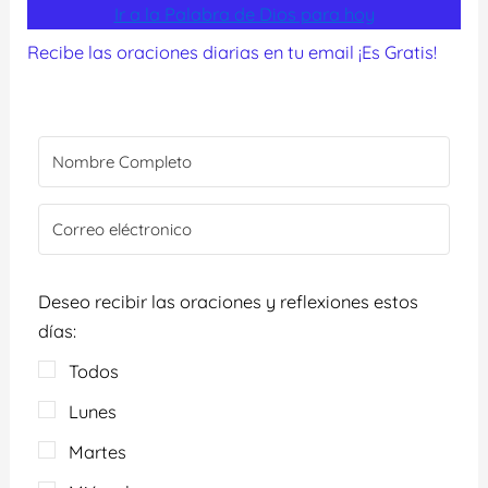
Ir a la Palabra de Dios para hoy
Recibe las oraciones diarias en tu email ¡Es Gratis!
Deseo recibir las oraciones y reflexiones estos
días:
Todos
Lunes
Martes