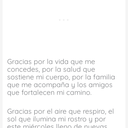
Gracias por la vida que me
concedes, por la salud que
sostiene mi cuerpo, por la familia
que me acompaña y los amigos
que fortalecen mi camino.
Gracias por el aire que respiro, el
sol que ilumina mi rostro y por
este miércoles lleno de nuevas