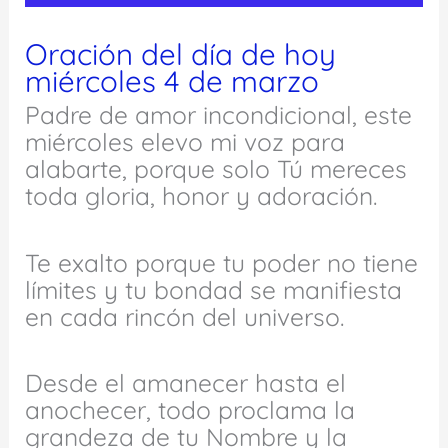
Oración del día de hoy
miércoles 4 de marzo
Padre de amor incondicional, este
miércoles elevo mi voz para
alabarte, porque solo Tú mereces
toda gloria, honor y adoración.
Te exalto porque tu poder no tiene
límites y tu bondad se manifiesta
en cada rincón del universo.
Desde el amanecer hasta el
anochecer, todo proclama la
grandeza de tu Nombre y la