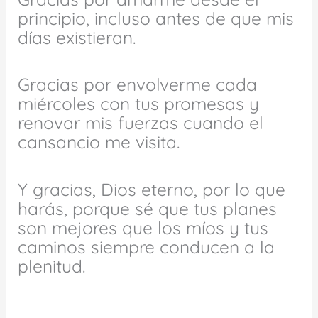
principio, incluso antes de que mis
días existieran.
Gracias por envolverme cada
miércoles con tus promesas y
renovar mis fuerzas cuando el
cansancio me visita.
Y gracias, Dios eterno, por lo que
harás, porque sé que tus planes
son mejores que los míos y tus
caminos siempre conducen a la
plenitud.