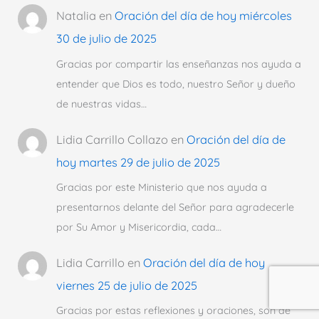
Natalia
en
Oración del día de hoy miércoles
30 de julio de 2025
Gracias por compartir las enseñanzas nos ayuda a
entender que Dios es todo, nuestro Señor y dueño
de nuestras vidas…
Lidia Carrillo Collazo
en
Oración del día de
hoy martes 29 de julio de 2025
Gracias por este Ministerio que nos ayuda a
presentarnos delante del Señor para agradecerle
por Su Amor y Misericordia, cada…
Lidia Carrillo
en
Oración del día de hoy
viernes 25 de julio de 2025
Gracias por estas reflexiones y oraciones, son de