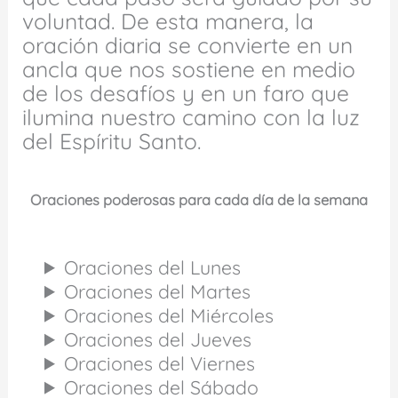
voluntad. De esta manera, la
oración diaria se convierte en un
ancla que nos sostiene en medio
de los desafíos y en un faro que
ilumina nuestro camino con la luz
del Espíritu Santo.
Oraciones poderosas para cada día de la semana
Oraciones del Lunes
Oraciones del Martes
Oraciones del Miércoles
Oraciones del Jueves
Oraciones del Viernes
Oraciones del Sábado