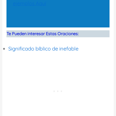
ejemplos Aquí
Te Pueden interesar Estas Oraciones:
Significado bíblico de inefable