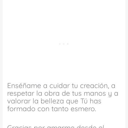
Enséñame a cuidar tu creación, a
respetar la obra de tus manos y a
valorar la belleza que Tú has
formado con tanto esmero.
Gracias por amarme desde el