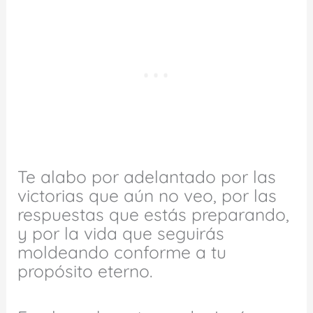
Te alabo por adelantado por las
victorias que aún no veo, por las
respuestas que estás preparando,
y por la vida que seguirás
moldeando conforme a tu
propósito eterno.