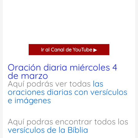
Ir al Canal de YouTube
▶
Oración diaria miércoles 4
de marzo
Aquí podrás ver todas
las
oraciones diarias con versículos
e imágenes
Aquí podras encontrar todos los
versículos de la Bíblia