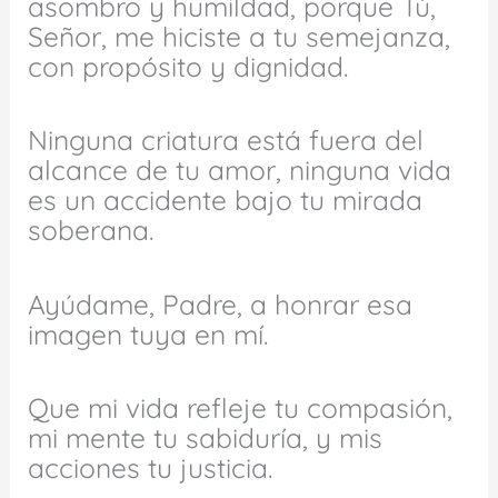
asombro y humildad, porque Tú,
Señor, me hiciste a tu semejanza,
con propósito y dignidad.
Ninguna criatura está fuera del
alcance de tu amor, ninguna vida
es un accidente bajo tu mirada
soberana.
Ayúdame, Padre, a honrar esa
imagen tuya en mí.
Que mi vida refleje tu compasión,
mi mente tu sabiduría, y mis
acciones tu justicia.