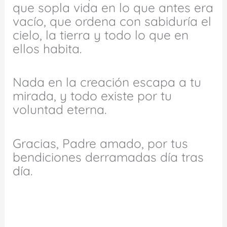
que sopla vida en lo que antes era
vacío, que ordena con sabiduría el
cielo, la tierra y todo lo que en
ellos habita.
Nada en la creación escapa a tu
mirada, y todo existe por tu
voluntad eterna.
Gracias, Padre amado, por tus
bendiciones derramadas día tras
día.