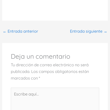
←
Entrada anterior
Entrada siguiente
→
Deja un comentario
Tu dirección de correo electrónico no será
publicada.
Los campos obligatorios están
marcados con
*
Escribe
aquí...