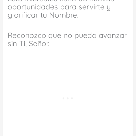
oportunidades para servirte y
glorificar tu Nombre.
Reconozco que no puedo avanzar
sin Ti, Señor.