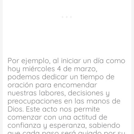
Por ejemplo, al iniciar un día como
hoy miércoles 4 de marzo,
podemos dedicar un tiempo de
oración para encomendar
nuestras labores, decisiones y
preocupaciones en las manos de
Dios. Este acto nos permite
comenzar con una actitud de
confianza y esperanza, sabiendo
que cada paso será guiado por su