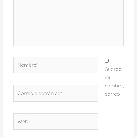
Nombre*
Guarda
mi
nombre,
Correo
correo
electrónico*
Web