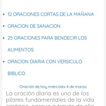
12 ORACIONES CORTAS DE LA MAÑANA
ORACION DE SANACION
25 ORACIONES PARA BENDECIR LOS
ALIMENTOS
ORACION DIARIA CON VERSíCULO
BíBLICO
Oración de hoy miércoles 4 de marzo
La oración diaria es uno de los
pilares fundamentales de la vida
cristiana, porque a través de ella