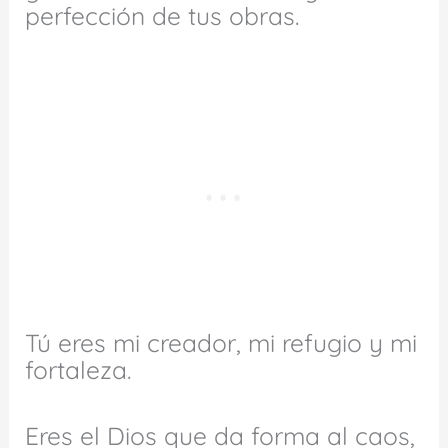
perfección de tus obras.
Tú eres mi creador, mi refugio y mi
fortaleza.
Eres el Dios que da forma al caos,