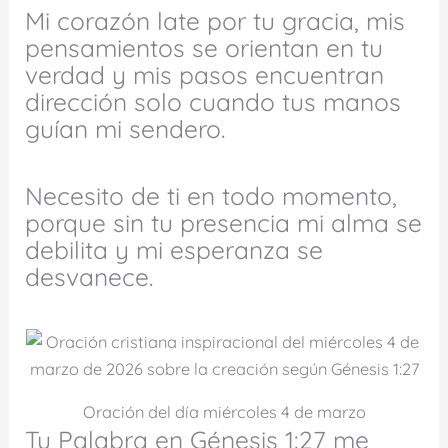
Mi corazón late por tu gracia, mis
pensamientos se orientan en tu
verdad y mis pasos encuentran
dirección solo cuando tus manos
guían mi sendero.
Necesito de ti en todo momento,
porque sin tu presencia mi alma se
debilita y mi esperanza se
desvanece.
Oración del día miércoles 4 de marzo
Tu Palabra en Génesis 1:27 me