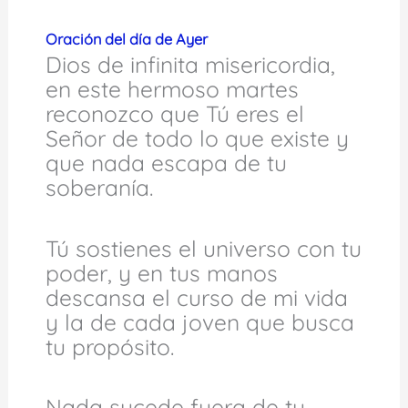
Oración del día de Ayer
Dios de infinita misericordia,
en este hermoso martes
reconozco que Tú eres el
Señor de todo lo que existe y
que nada escapa de tu
soberanía.
Tú sostienes el universo con tu
poder, y en tus manos
descansa el curso de mi vida
y la de cada joven que busca
tu propósito.
Nada sucede fuera de tu