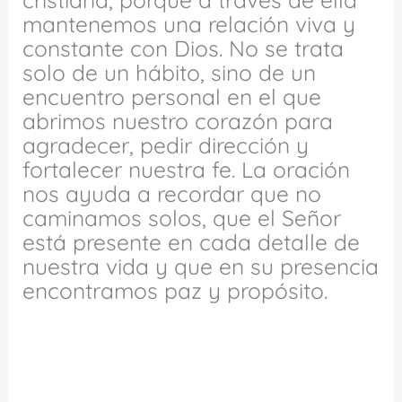
mantenemos una relación viva y
constante con Dios. No se trata
solo de un hábito, sino de un
encuentro personal en el que
abrimos nuestro corazón para
agradecer, pedir dirección y
fortalecer nuestra fe. La oración
nos ayuda a recordar que no
caminamos solos, que el Señor
está presente en cada detalle de
nuestra vida y que en su presencia
encontramos paz y propósito.