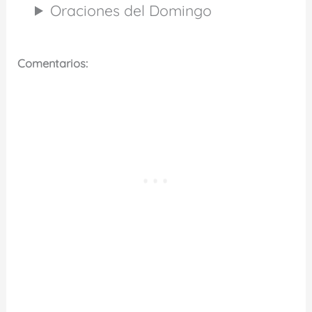
Oraciones del Domingo
Comentarios: