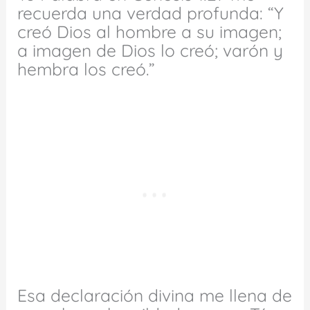
recuerda una verdad profunda: “Y
creó Dios al hombre a su imagen;
a imagen de Dios lo creó; varón y
hembra los creó.”
Esa declaración divina me llena de