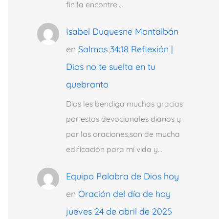
fin la encontre.…
Isabel Duquesne Montalbán
en
Salmos 34:18 Reflexión |
Dios no te suelta en tu
quebranto
Dios les bendiga muchas gracias
por estos devocionales diarios y
por las oraciones,son de mucha
edificación para mí vida y…
Equipo Palabra de Dios hoy
en
Oración del día de hoy
jueves 24 de abril de 2025