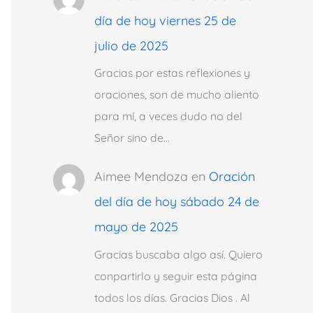
día de hoy viernes 25 de
julio de 2025
Gracias por estas reflexiones y
oraciones, son de mucho aliento
para mí, a veces dudo no del
Señor sino de…
Aimee Mendoza
en
Oración
del día de hoy sábado 24 de
mayo de 2025
Gracias buscaba algo así. Quiero
conpartirlo y seguir esta página
todos los días. Gracias Dios . Al