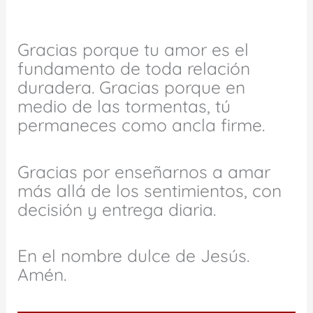
Gracias porque tu amor es el
fundamento de toda relación
duradera. Gracias porque en
medio de las tormentas, tú
permaneces como ancla firme.
Gracias por enseñarnos a amar
más allá de los sentimientos, con
decisión y entrega diaria.
En el nombre dulce de Jesús.
Amén.