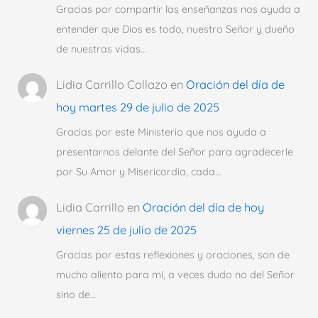
Gracias por compartir las enseñanzas nos ayuda a
entender que Dios es todo, nuestro Señor y dueño
de nuestras vidas…
Lidia Carrillo Collazo
en
Oración del día de
hoy martes 29 de julio de 2025
Gracias por este Ministerio que nos ayuda a
presentarnos delante del Señor para agradecerle
por Su Amor y Misericordia, cada…
Lidia Carrillo
en
Oración del día de hoy
viernes 25 de julio de 2025
Gracias por estas reflexiones y oraciones, son de
mucho aliento para mí, a veces dudo no del Señor
sino de…