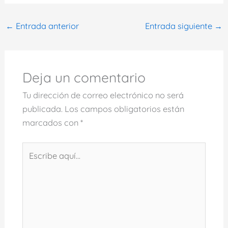
←
Entrada anterior
Entrada siguiente
→
Deja un comentario
Tu dirección de correo electrónico no será
publicada.
Los campos obligatorios están
marcados con
*
Escribe
aquí...