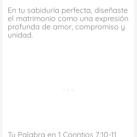
En tu sabiduría perfecta, diseñaste
el matrimonio como una expresión
profunda de amor, compromiso y
unidad.
Tu Palabra en 1 Corintios 7:10-11