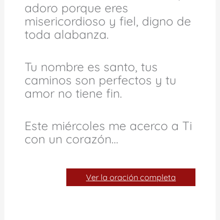
adoro porque eres
misericordioso y fiel, digno de
toda alabanza.
Tu nombre es santo, tus
caminos son perfectos y tu
amor no tiene fin.
Este miércoles me acerco a Ti
con un corazón…
Ver la oración completa