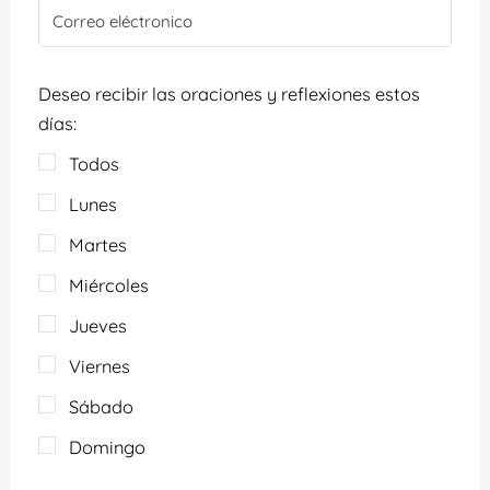
Deseo recibir las oraciones y reflexiones estos
días:
Todos
Lunes
Martes
Miércoles
Jueves
Viernes
Sábado
Domingo