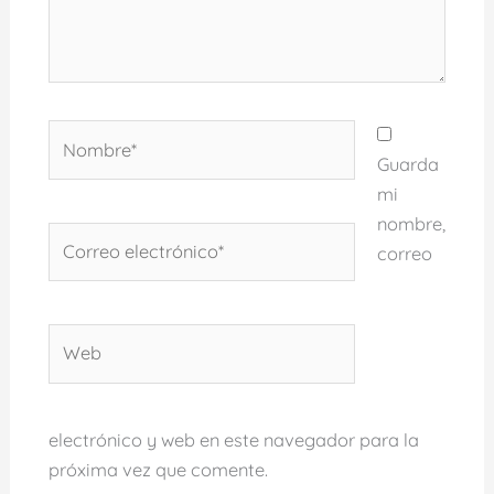
Nombre*
Guarda
mi
nombre,
Correo
correo
electrónico*
Web
electrónico y web en este navegador para la
próxima vez que comente.