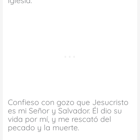
Iglesia.
Confieso con gozo que Jesucristo
es mi Señor y Salvador. Él dio su
vida por mí, y me rescató del
pecado y la muerte.