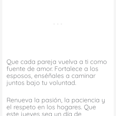
Que cada pareja vuelva a ti como
fuente de amor. Fortalece a los
esposos, enséñales a caminar
juntos bajo tu voluntad.
Renueva la pasión, la paciencia y
el respeto en los hogares. Que
este jueves sea un día de