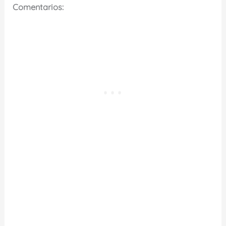
Comentarios: