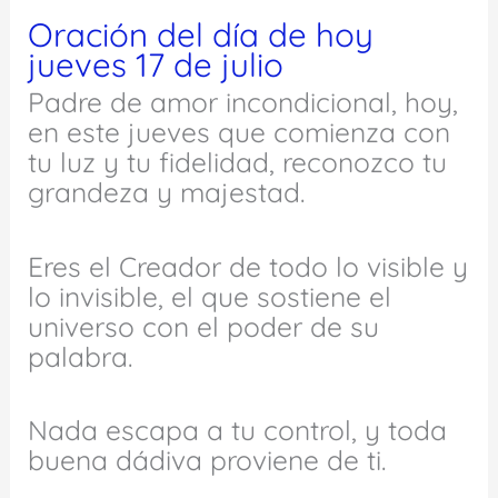
Oración del día de hoy
jueves 17 de julio
Padre de amor incondicional, hoy,
en este jueves que comienza con
tu luz y tu fidelidad, reconozco tu
grandeza y majestad.
Eres el Creador de todo lo visible y
lo invisible, el que sostiene el
universo con el poder de su
palabra.
Nada escapa a tu control, y toda
buena dádiva proviene de ti.