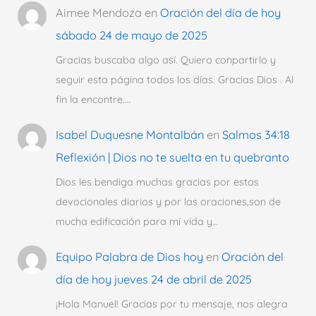
Aimee Mendoza
en
Oración del día de hoy
sábado 24 de mayo de 2025
Gracias buscaba algo así. Quiero conpartirlo y
seguir esta página todos los días. Gracias Dios . Al
fin la encontre.…
Isabel Duquesne Montalbán
en
Salmos 34:18
Reflexión | Dios no te suelta en tu quebranto
Dios les bendiga muchas gracias por estos
devocionales diarios y por las oraciones,son de
mucha edificación para mí vida y…
Equipo Palabra de Dios hoy
en
Oración del
día de hoy jueves 24 de abril de 2025
¡Hola Manuel! Gracias por tu mensaje, nos alegra