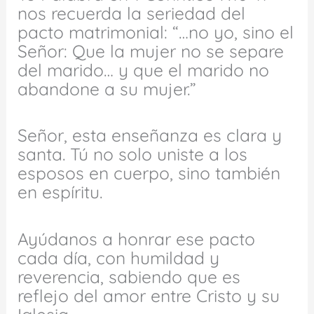
nos recuerda la seriedad del
pacto matrimonial: “…no yo, sino el
Señor: Que la mujer no se separe
del marido… y que el marido no
abandone a su mujer.”
Señor, esta enseñanza es clara y
santa. Tú no solo uniste a los
esposos en cuerpo, sino también
en espíritu.
Ayúdanos a honrar ese pacto
cada día, con humildad y
reverencia, sabiendo que es
reflejo del amor entre Cristo y su