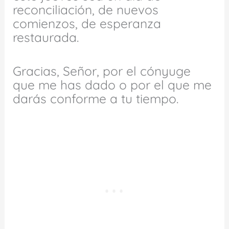
reconciliación, de nuevos
comienzos, de esperanza
restaurada.
Gracias, Señor, por el cónyuge
que me has dado o por el que me
darás conforme a tu tiempo.