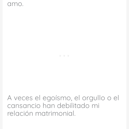
amo.
A veces el egoísmo, el orgullo o el
cansancio han debilitado mi
relación matrimonial.