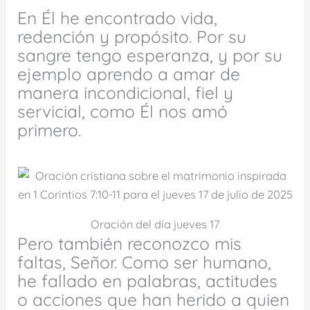
En Él he encontrado vida,
redención y propósito. Por su
sangre tengo esperanza, y por su
ejemplo aprendo a amar de
manera incondicional, fiel y
servicial, como Él nos amó
primero.
Oración del día jueves 17
Pero también reconozco mis
faltas, Señor. Como ser humano,
he fallado en palabras, actitudes
o acciones que han herido a quien