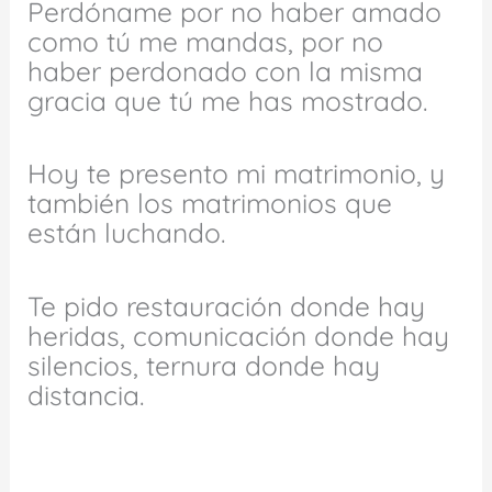
Perdóname por no haber amado
como tú me mandas, por no
haber perdonado con la misma
gracia que tú me has mostrado.
Hoy te presento mi matrimonio, y
también los matrimonios que
están luchando.
Te pido restauración donde hay
heridas, comunicación donde hay
silencios, ternura donde hay
distancia.