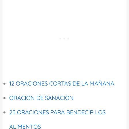
12 ORACIONES CORTAS DE LA MAÑANA
ORACION DE SANACION
25 ORACIONES PARA BENDECIR LOS
ALIMENTOS