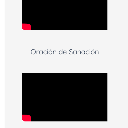
Oración de Sanación