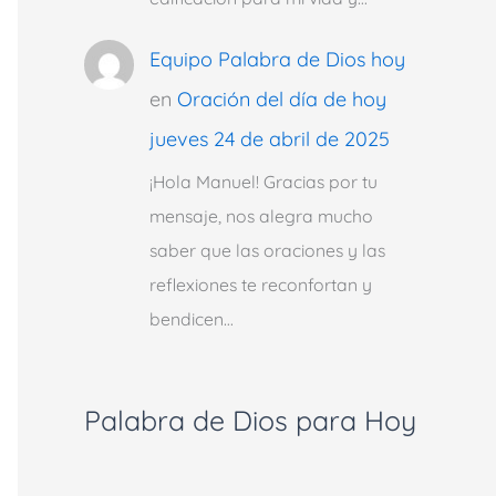
Equipo Palabra de Dios hoy
en
Oración del día de hoy
jueves 24 de abril de 2025
¡Hola Manuel! Gracias por tu
mensaje, nos alegra mucho
saber que las oraciones y las
reflexiones te reconfortan y
bendicen…
Palabra de Dios para Hoy