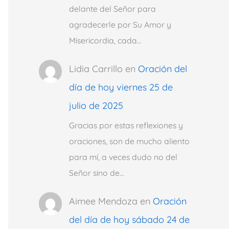
delante del Señor para
agradecerle por Su Amor y
Misericordia, cada…
Lidia Carrillo
en
Oración del
día de hoy viernes 25 de
julio de 2025
Gracias por estas reflexiones y
oraciones, son de mucho aliento
para mí, a veces dudo no del
Señor sino de…
Aimee Mendoza
en
Oración
del día de hoy sábado 24 de