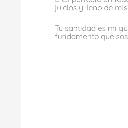
juicios y lleno de mi
Tu santidad es mi gu
fundamento que sost