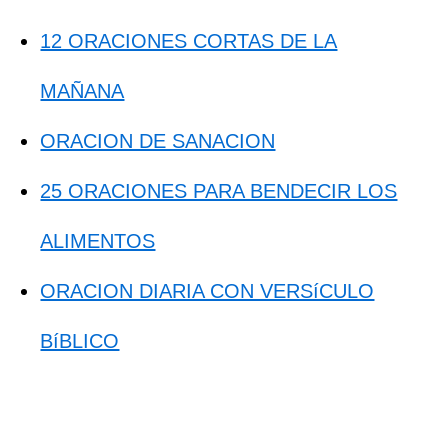
12 ORACIONES CORTAS DE LA
MAÑANA
ORACION DE SANACION
25 ORACIONES PARA BENDECIR LOS
ALIMENTOS
ORACION DIARIA CON VERSíCULO
BíBLICO