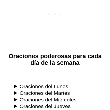
Oraciones poderosas para cada
día de la semana
Oraciones del Lunes
Oraciones del Martes
Oraciones del Miércoles
Oraciones del Jueves