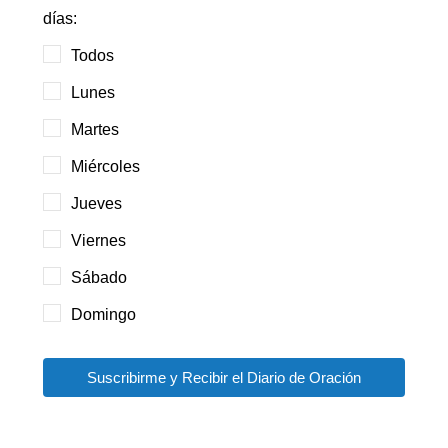
días:
Todos
Lunes
Martes
Miércoles
Jueves
Viernes
Sábado
Domingo
Suscribirme y Recibir el Diario de Oración