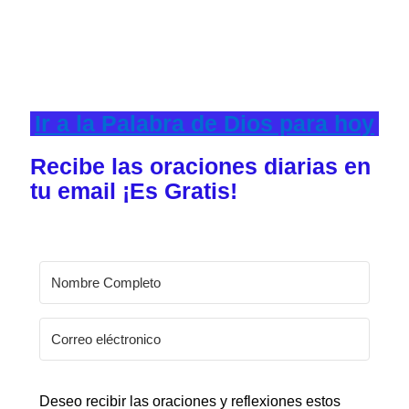
Ir a la Palabra de Dios para hoy
Recibe las oraciones diarias en
tu email ¡Es Gratis!
Deseo recibir las oraciones y reflexiones estos