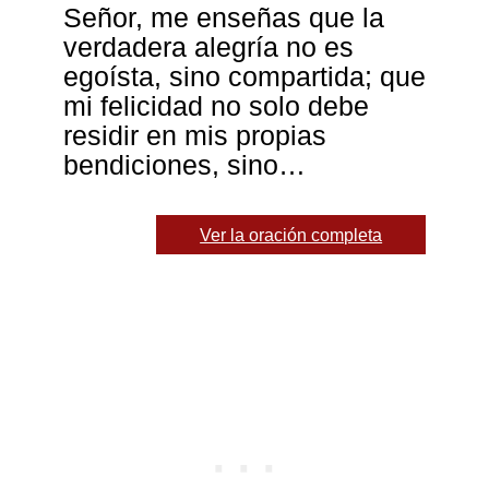
Señor, me enseñas que la
verdadera alegría no es
egoísta, sino compartida; que
mi felicidad no solo debe
residir en mis propias
bendiciones, sino…
Ver la oración completa