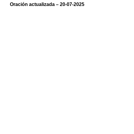
Oración actualizada – 20-07-2025