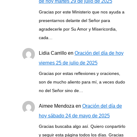
de hoy martes 29 de julio de 2025
Gracias por este Ministerio que nos ayuda a
presentarnos delante del Señor para
agradecerle por Su Amor y Misericordia,
cada…
Lidia Carrillo
en
Oración del día de hoy
viernes 25 de julio de 2025
Gracias por estas reflexiones y oraciones,
son de mucho aliento para mí, a veces dudo
no del Señor sino de…
Aimee Mendoza
en
Oración del día de
hoy sábado 24 de mayo de 2025
Gracias buscaba algo así. Quiero conpartirlo
y seguir esta página todos los días. Gracias