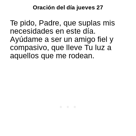
Oración del día jueves 27
Te pido, Padre, que suplas mis
necesidades en este día.
Ayúdame a ser un amigo fiel y
compasivo, que lleve Tu luz a
aquellos que me rodean.