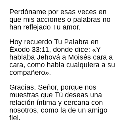
Perdóname por esas veces en
que mis acciones o palabras no
han reflejado Tu amor.
Hoy recuerdo Tu Palabra en
Éxodo 33:11, donde dice: «Y
hablaba Jehová a Moisés cara a
cara, como habla cualquiera a su
compañero».
Gracias, Señor, porque nos
muestras que Tú deseas una
relación íntima y cercana con
nosotros, como la de un amigo
fiel.