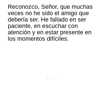
Reconozco, Señor, que muchas
veces no he sido el amigo que
debería ser. He fallado en ser
paciente, en escuchar con
atención y en estar presente en
los momentos difíciles.