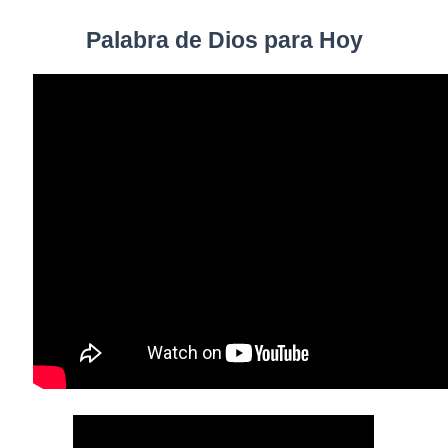
Palabra de Dios para Hoy