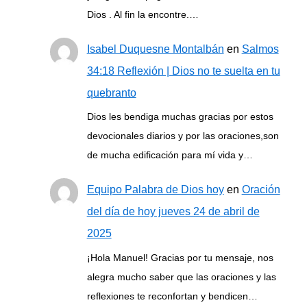
Dios . Al fin la encontre.…
Isabel Duquesne Montalbán
en
Salmos
34:18 Reflexión | Dios no te suelta en tu
quebranto
Dios les bendiga muchas gracias por estos
devocionales diarios y por las oraciones,son
de mucha edificación para mí vida y…
Equipo Palabra de Dios hoy
en
Oración
del día de hoy jueves 24 de abril de
2025
¡Hola Manuel! Gracias por tu mensaje, nos
alegra mucho saber que las oraciones y las
reflexiones te reconfortan y bendicen…