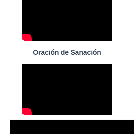
Oración de Sanación