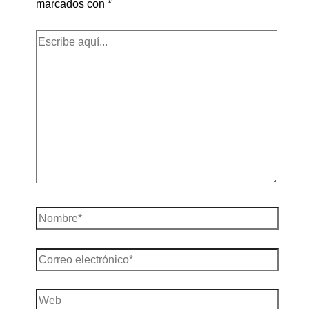
marcados con
*
Escribe
aquí...
Nombre*
Correo
electrónico*
Web