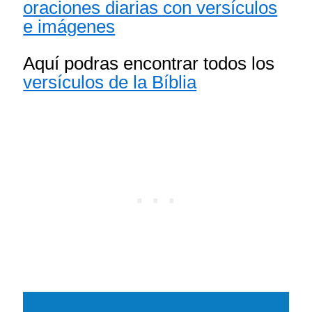
oraciones diarias con versículos
e imágenes
Aquí podras encontrar todos los
versículos de la Bíblia