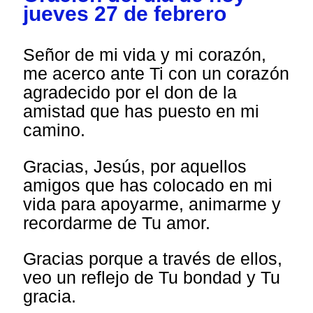
jueves 27 de febrero
Señor de mi vida y mi corazón,
me acerco ante Ti con un corazón
agradecido por el don de la
amistad que has puesto en mi
camino.
Gracias, Jesús, por aquellos
amigos que has colocado en mi
vida para apoyarme, animarme y
recordarme de Tu amor.
Gracias porque a través de ellos,
veo un reflejo de Tu bondad y Tu
gracia.