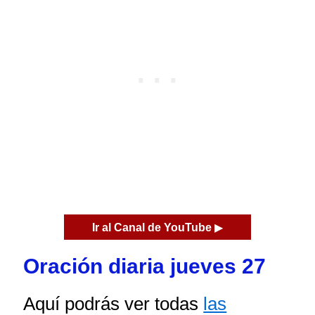
Ir al Canal de YouTube
▶
Oración diaria jueves 27
Aquí podrás ver todas
las