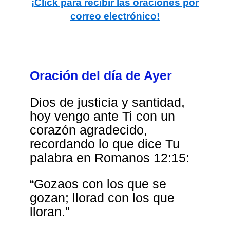
¡Click para recibir las oraciones por
correo electrónico!
Oración del día de Ayer
Dios de justicia y santidad,
hoy vengo ante Ti con un
corazón agradecido,
recordando lo que dice Tu
palabra en Romanos 12:15:
“Gozaos con los que se
gozan; llorad con los que
lloran.”