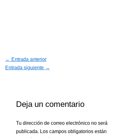
←
Entrada anterior
Entrada siguiente
→
Deja un comentario
Tu dirección de correo electrónico no será
publicada.
Los campos obligatorios están