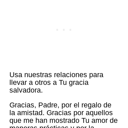
Usa nuestras relaciones para
llevar a otros a Tu gracia
salvadora.
Gracias, Padre, por el regalo de
la amistad. Gracias por aquellos
que me han mostrado Tu amor de