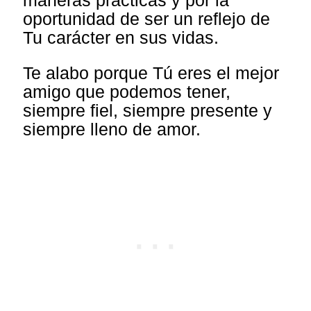
maneras prácticas y por la
oportunidad de ser un reflejo de
Tu carácter en sus vidas.
Te alabo porque Tú eres el mejor
amigo que podemos tener,
siempre fiel, siempre presente y
siempre lleno de amor.