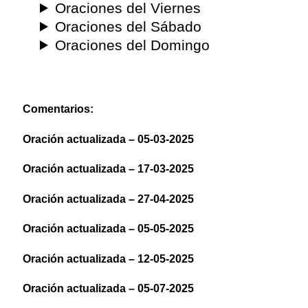
Oraciones del Viernes
Oraciones del Sábado
Oraciones del Domingo
Comentarios:
Oración actualizada – 05-03-2025
Oración actualizada – 17-03-2025
Oración actualizada – 27-04-2025
Oración actualizada – 05-05-2025
Oración actualizada – 12-05-2025
Oración actualizada – 05-07-2025