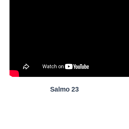
Salmo 23