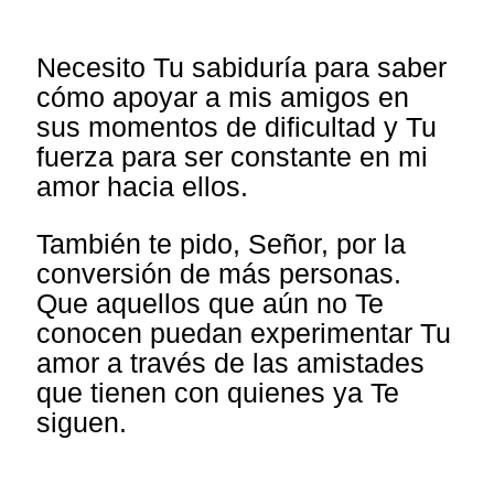
Necesito Tu sabiduría para saber
cómo apoyar a mis amigos en
sus momentos de dificultad y Tu
fuerza para ser constante en mi
amor hacia ellos.
También te pido, Señor, por la
conversión de más personas.
Que aquellos que aún no Te
conocen puedan experimentar Tu
amor a través de las amistades
que tienen con quienes ya Te
siguen.