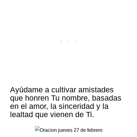
Ayúdame a cultivar amistades
que honren Tu nombre, basadas
en el amor, la sinceridad y la
lealtad que vienen de Ti.