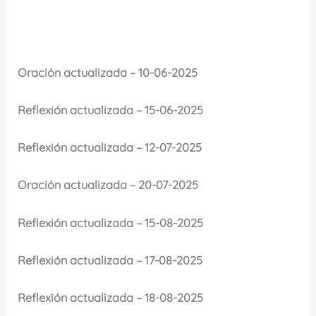
Oración actualizada – 10-06-2025
Reflexión actualizada – 15-06-2025
Reflexión actualizada – 12-07-2025
Oración actualizada – 20-07-2025
Reflexión actualizada – 15-08-2025
Reflexión actualizada – 17-08-2025
Reflexión actualizada – 18-08-2025