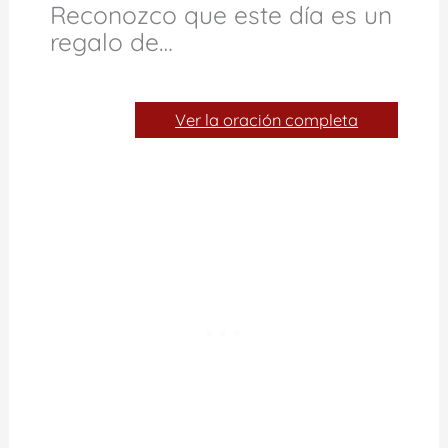
Reconozco que este día es un
regalo de…
Ver la oración completa