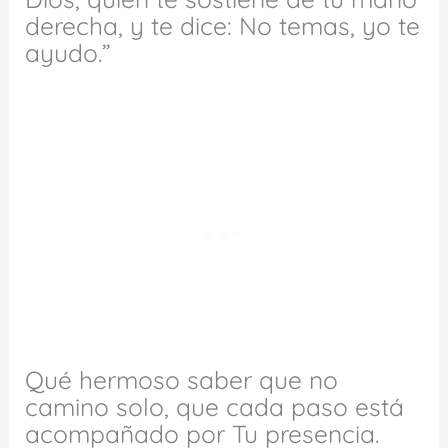
derecha, y te dice: No temas, yo te
ayudo.”
Qué hermoso saber que no
camino solo, que cada paso está
acompañado por Tu presencia.