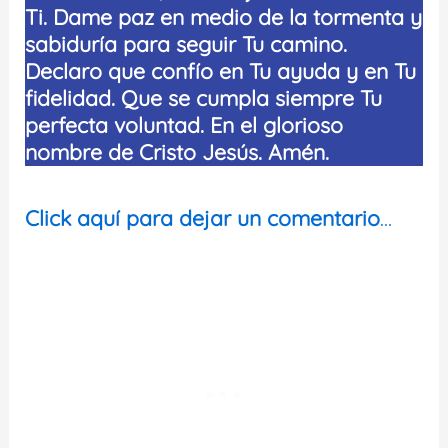
Ti. Dame paz en medio de la tormenta y
sabiduría para seguir Tu camino.
Declaro que confío en Tu ayuda y en Tu
fidelidad. Que se cumpla siempre Tu
perfecta voluntad. En el glorioso
nombre de Cristo Jesús. Amén.
Click aquí para dejar un comentario
…