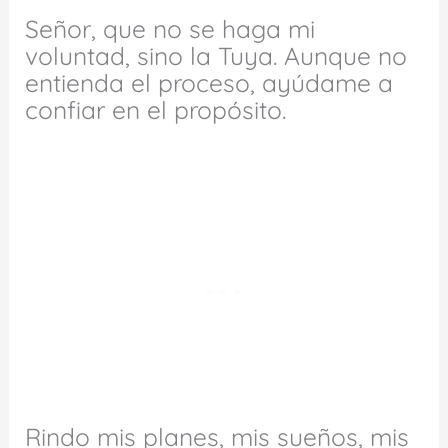
Señor, que no se haga mi
voluntad, sino la Tuya. Aunque no
entienda el proceso, ayúdame a
confiar en el propósito.
Rindo mis planes, mis sueños, mis