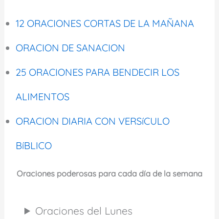
12 ORACIONES CORTAS DE LA MAÑANA
ORACION DE SANACION
25 ORACIONES PARA BENDECIR LOS
ALIMENTOS
ORACION DIARIA CON VERSíCULO
BíBLICO
Oraciones poderosas para cada día de la semana
Oraciones del Lunes