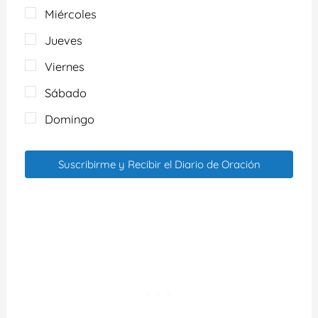
Miércoles
Jueves
Viernes
Sábado
Domingo
Suscribirme y Recibir el Diario de Oración