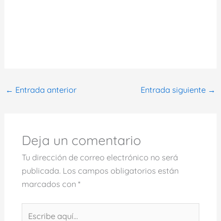
←
Entrada anterior
Entrada siguiente
→
Deja un comentario
Tu dirección de correo electrónico no será
publicada.
Los campos obligatorios están
marcados con
*
Escribe