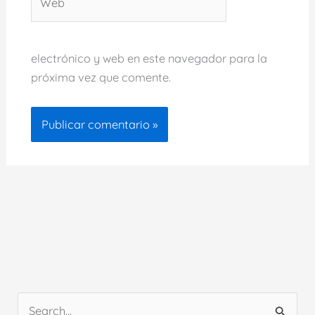
electrónico y web en este navegador para la
próxima vez que comente.
B