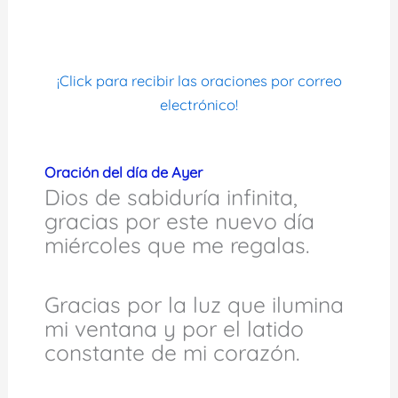
¡Click para recibir las oraciones por correo
electrónico!
Oración del día de Ayer
Dios de sabiduría infinita,
gracias por este nuevo día
miércoles que me regalas.
Gracias por la luz que ilumina
mi ventana y por el latido
constante de mi corazón.