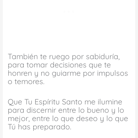
También te ruego por sabiduría,
para tomar decisiones que te
honren y no guiarme por impulsos
o temores.
Que Tu Espíritu Santo me ilumine
para discernir entre lo bueno y lo
mejor, entre lo que deseo y lo que
Tú has preparado.