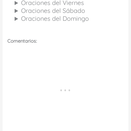
Oraciones del Viernes
Oraciones del Sábado
Oraciones del Domingo
Comentarios: