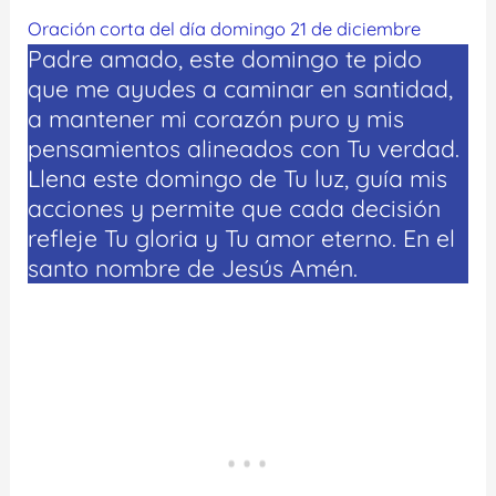
Oración corta del día domingo 21 de diciembre
Padre amado, este domingo te pido
que me ayudes a caminar en santidad,
a mantener mi corazón puro y mis
pensamientos alineados con Tu verdad.
Llena este domingo de Tu luz, guía mis
acciones y permite que cada decisión
refleje Tu gloria y Tu amor eterno. En el
santo nombre de Jesús Amén.