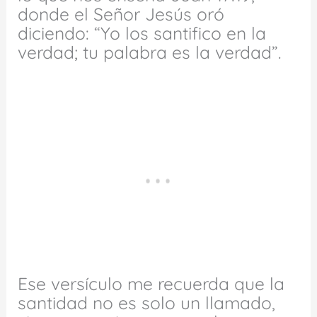
donde el Señor Jesús oró
diciendo: “Yo los santifico en la
verdad; tu palabra es la verdad”.
Ese versículo me recuerda que la
santidad no es solo un llamado,