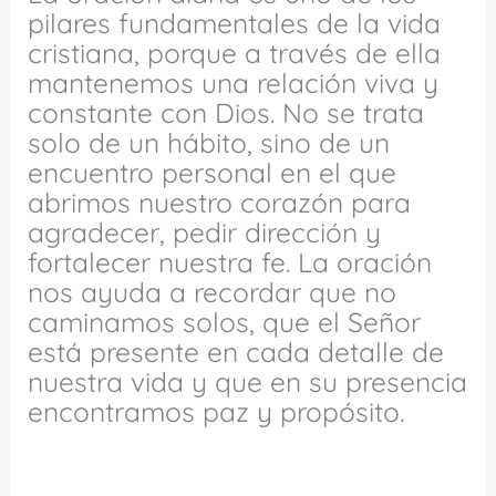
pilares fundamentales de la vida
cristiana, porque a través de ella
mantenemos una relación viva y
constante con Dios. No se trata
solo de un hábito, sino de un
encuentro personal en el que
abrimos nuestro corazón para
agradecer, pedir dirección y
fortalecer nuestra fe. La oración
nos ayuda a recordar que no
caminamos solos, que el Señor
está presente en cada detalle de
nuestra vida y que en su presencia
encontramos paz y propósito.