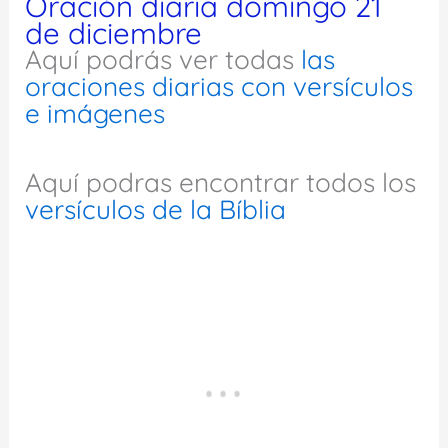
Oración diaria domingo 21
de diciembre
Aquí podrás ver todas
las
oraciones diarias con versículos
e imágenes
Aquí podras encontrar todos los
versículos de la Bíblia