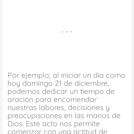
Por ejemplo, al iniciar un día como
hoy domingo 21 de diciembre,
podemos dedicar un tiempo de
oración para encomendar
nuestras labores, decisiones y
preocupaciones en las manos de
Dios. Este acto nos permite
comenzar con una actitud de