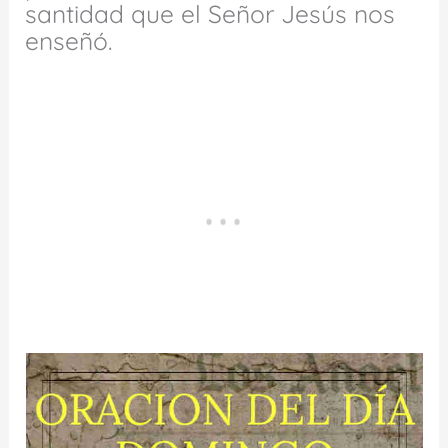
santidad que el Señor Jesús nos
enseñó.