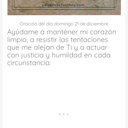
Oración del día domingo 21 de diciembre
Ayúdame a mantener mi corazón
limpio, a resistir las tentaciones
que me alejan de Ti y a actuar
con justicia y humildad en cada
circunstancia.