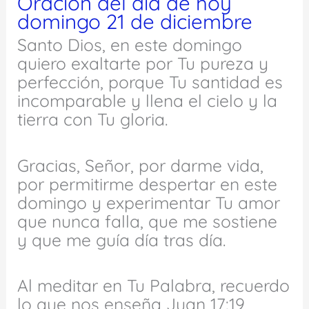
Oración del día de hoy
domingo 21 de diciembre
Santo Dios, en este domingo
quiero exaltarte por Tu pureza y
perfección, porque Tu santidad es
incomparable y llena el cielo y la
tierra con Tu gloria.
Gracias, Señor, por darme vida,
por permitirme despertar en este
domingo y experimentar Tu amor
que nunca falla, que me sostiene
y que me guía día tras día.
Al meditar en Tu Palabra, recuerdo
lo que nos enseña Juan 17:19,