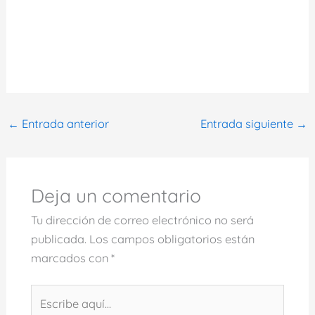
←
Entrada anterior
Entrada siguiente
→
Deja un comentario
Tu dirección de correo electrónico no será
publicada.
Los campos obligatorios están
marcados con
*
Escribe
aquí...