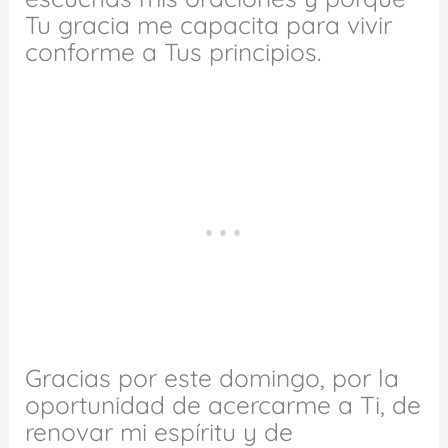
Tu gracia me capacita para vivir
conforme a Tus principios.
Gracias por este domingo, por la
oportunidad de acercarme a Ti, de
renovar mi espíritu y de