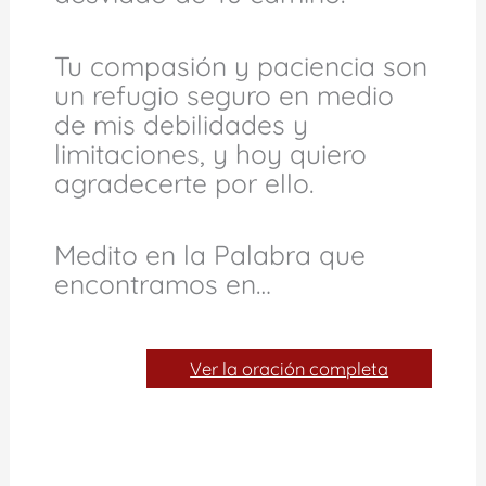
Tu compasión y paciencia son
un refugio seguro en medio
de mis debilidades y
limitaciones, y hoy quiero
agradecerte por ello.
Medito en la Palabra que
encontramos en…
Ver la oración completa