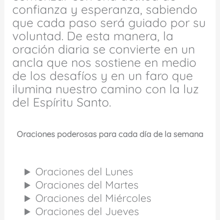
confianza y esperanza, sabiendo
que cada paso será guiado por su
voluntad. De esta manera, la
oración diaria se convierte en un
ancla que nos sostiene en medio
de los desafíos y en un faro que
ilumina nuestro camino con la luz
del Espíritu Santo.
Oraciones poderosas para cada día de la semana
Oraciones del Lunes
Oraciones del Martes
Oraciones del Miércoles
Oraciones del Jueves