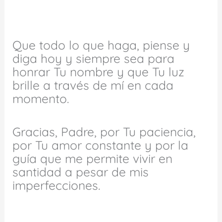
Que todo lo que haga, piense y
diga hoy y siempre sea para
honrar Tu nombre y que Tu luz
brille a través de mí en cada
momento.
Gracias, Padre, por Tu paciencia,
por Tu amor constante y por la
guía que me permite vivir en
santidad a pesar de mis
imperfecciones.