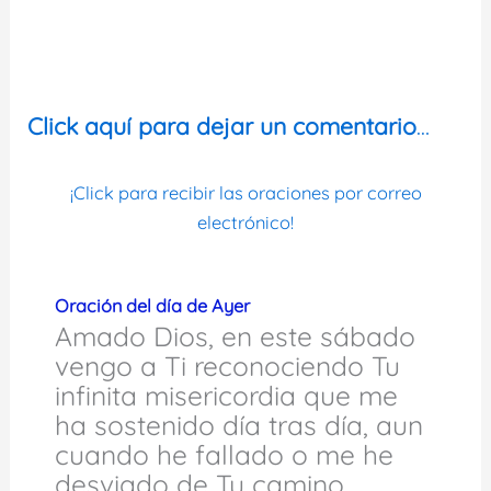
Click aquí para dejar un comentario
…
¡Click para recibir las oraciones por correo
electrónico!
Oración del día de Ayer
Amado Dios, en este sábado
vengo a Ti reconociendo Tu
infinita misericordia que me
ha sostenido día tras día, aun
cuando he fallado o me he
desviado de Tu camino.