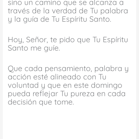
sino un camino que se alcanza a
través de la verdad de Tu palabra
y la guía de Tu Espíritu Santo.
Hoy, Señor, te pido que Tu Espíritu
Santo me guíe.
Que cada pensamiento, palabra y
acción esté alineado con Tu
voluntad y que en este domingo
pueda reflejar Tu pureza en cada
decisión que tome.