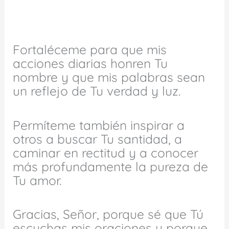
Fortaléceme para que mis
acciones diarias honren Tu
nombre y que mis palabras sean
un reflejo de Tu verdad y luz.
Permíteme también inspirar a
otros a buscar Tu santidad, a
caminar en rectitud y a conocer
más profundamente la pureza de
Tu amor.
Gracias, Señor, porque sé que Tú
escuchas mis oraciones y porque