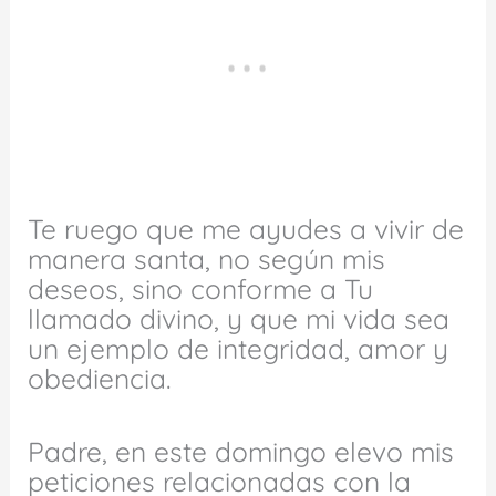
Te ruego que me ayudes a vivir de
manera santa, no según mis
deseos, sino conforme a Tu
llamado divino, y que mi vida sea
un ejemplo de integridad, amor y
obediencia.
Padre, en este domingo elevo mis
peticiones relacionadas con la