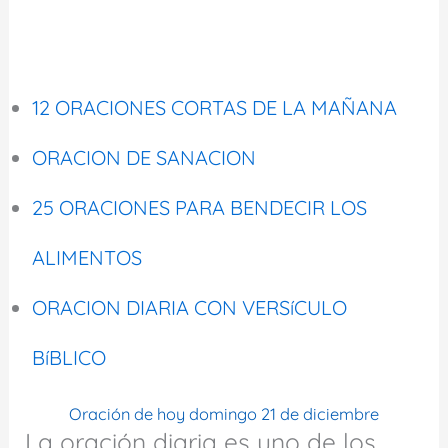
12 ORACIONES CORTAS DE LA MAÑANA
ORACION DE SANACION
25 ORACIONES PARA BENDECIR LOS
ALIMENTOS
ORACION DIARIA CON VERSíCULO
BíBLICO
Oración de hoy domingo 21 de diciembre
La oración diaria es uno de los