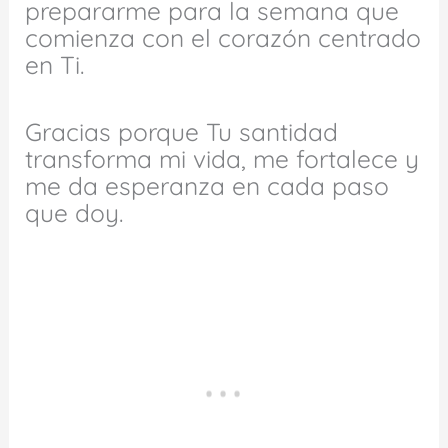
prepararme para la semana que
comienza con el corazón centrado
en Ti.
Gracias porque Tu santidad
transforma mi vida, me fortalece y
me da esperanza en cada paso
que doy.