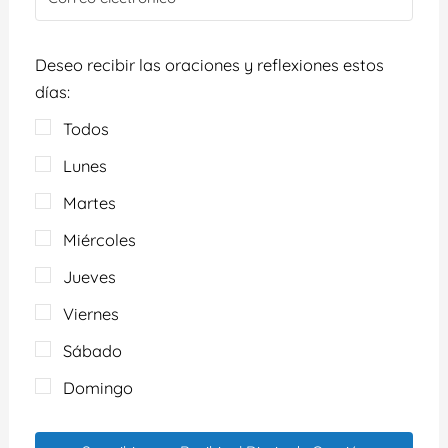
Deseo recibir las oraciones y reflexiones estos
días:
Todos
Lunes
Martes
Miércoles
Jueves
Viernes
Sábado
Domingo