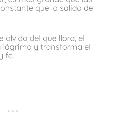
onstante que la salida del
 olvida del que llora, el
 lágrima y transforma el
 fe.