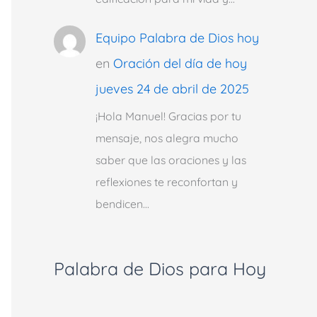
Equipo Palabra de Dios hoy
en
Oración del día de hoy
jueves 24 de abril de 2025
¡Hola Manuel! Gracias por tu
mensaje, nos alegra mucho
saber que las oraciones y las
reflexiones te reconfortan y
bendicen…
Palabra de Dios para Hoy