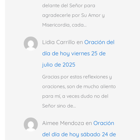
delante del Señor para
agradecerle por Su Amor y
Misericordia, cada…
Lidia Carrillo
en
Oración del
día de hoy viernes 25 de
julio de 2025
Gracias por estas reflexiones y
oraciones, son de mucho aliento
para mí, a veces dudo no del
Señor sino de…
Aimee Mendoza
en
Oración
del día de hoy sábado 24 de