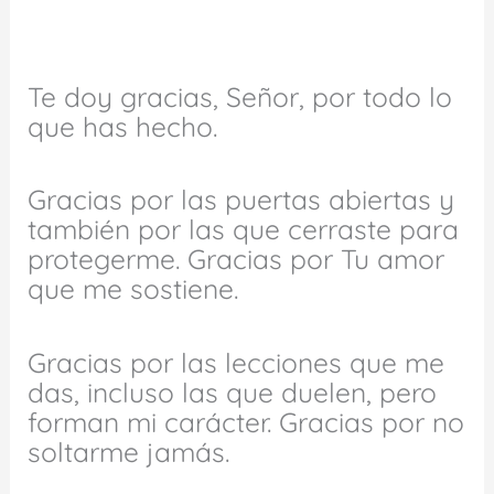
Te doy gracias, Señor, por todo lo
que has hecho.
Gracias por las puertas abiertas y
también por las que cerraste para
protegerme. Gracias por Tu amor
que me sostiene.
Gracias por las lecciones que me
das, incluso las que duelen, pero
forman mi carácter. Gracias por no
soltarme jamás.