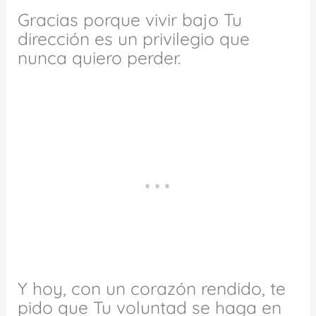
Gracias porque vivir bajo Tu
dirección es un privilegio que
nunca quiero perder.
Y hoy, con un corazón rendido, te
pido que Tu voluntad se haga en