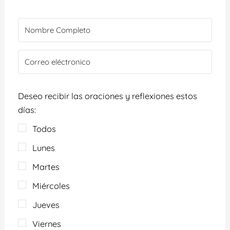
Deseo recibir las oraciones y reflexiones estos
días:
Todos
Lunes
Martes
Miércoles
Jueves
Viernes