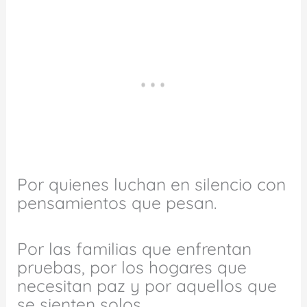
Por quienes luchan en silencio con
pensamientos que pesan.
Por las familias que enfrentan
pruebas, por los hogares que
necesitan paz y por aquellos que
se sienten solos.