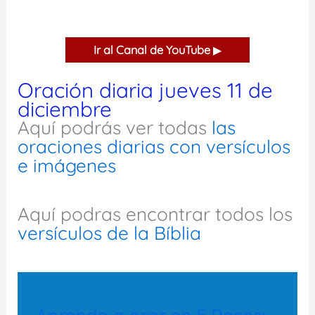
Ir al Canal de YouTube
▶
Oración diaria jueves 11 de
diciembre
Aquí podrás ver todas
las
oraciones diarias con versículos
e imágenes
Aquí podras encontrar todos los
versículos de la Bíblia