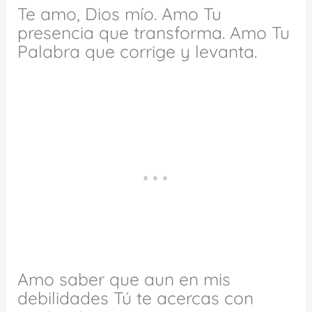
Te amo, Dios mío. Amo Tu
presencia que transforma. Amo Tu
Palabra que corrige y levanta.
Amo saber que aun en mis
debilidades Tú te acercas con