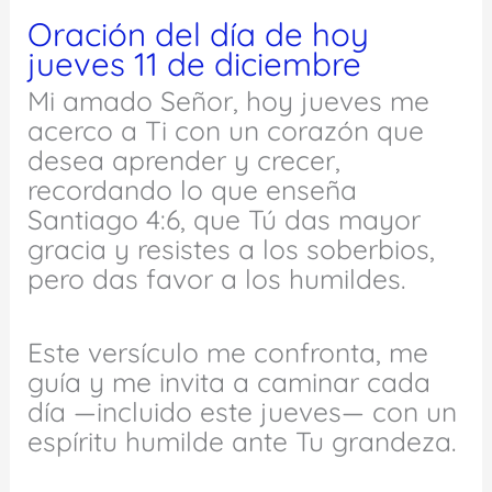
Oración del día de hoy
jueves 11 de diciembre
Mi amado Señor, hoy jueves me
acerco a Ti con un corazón que
desea aprender y crecer,
recordando lo que enseña
Santiago 4:6, que Tú das mayor
gracia y resistes a los soberbios,
pero das favor a los humildes.
Este versículo me confronta, me
guía y me invita a caminar cada
día —incluido este jueves— con un
espíritu humilde ante Tu grandeza.