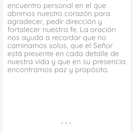
encuentro personal en el que
abrimos nuestro corazón para
agradecer, pedir dirección y
fortalecer nuestra fe. La oración
nos ayuda a recordar que no
caminamos solos, que el Señor
está presente en cada detalle de
nuestra vida y que en su presencia
encontramos paz y propósito.