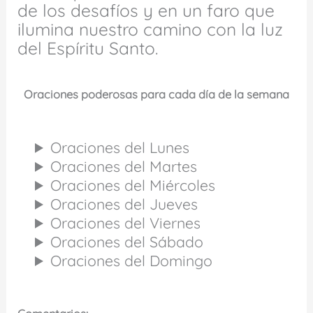
de los desafíos y en un faro que
ilumina nuestro camino con la luz
del Espíritu Santo.
Oraciones poderosas para cada día de la semana
Oraciones del Lunes
Oraciones del Martes
Oraciones del Miércoles
Oraciones del Jueves
Oraciones del Viernes
Oraciones del Sábado
Oraciones del Domingo