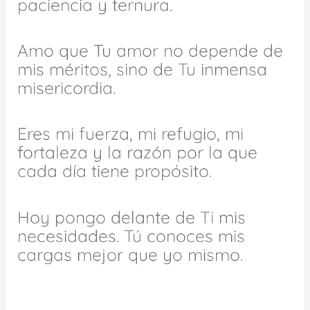
paciencia y ternura.
Amo que Tu amor no depende de
mis méritos, sino de Tu inmensa
misericordia.
Eres mi fuerza, mi refugio, mi
fortaleza y la razón por la que
cada día tiene propósito.
Hoy pongo delante de Ti mis
necesidades. Tú conoces mis
cargas mejor que yo mismo.