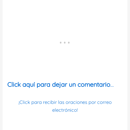
Click aquí para dejar un comentario
…
¡Click para recibir las oraciones por correo
electrónico!