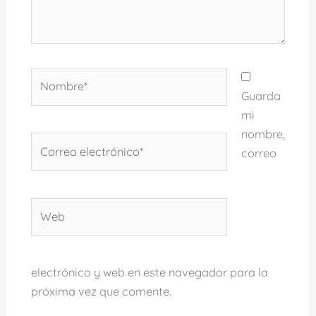
Nombre*
Guarda
mi
nombre,
Correo
correo
electrónico*
Web
electrónico y web en este navegador para la
próxima vez que comente.