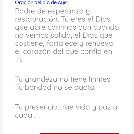
Oración del día de Ayer
Padre de esperanza y
restauración, Tú eres el Dios
que abre caminos aun cuando
no vemos salida, el Dios que
sostiene, fortalece y renueva
el corazón del que confía en
Ti.
Tu grandeza no tiene límites.
Tu bondad no se agota.
Tu presencia trae vida y paz a
cada…