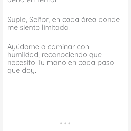
Suple, Señor, en cada área donde
me siento limitado.
Ayúdame a caminar con
humildad, reconociendo que
necesito Tu mano en cada paso
que doy.