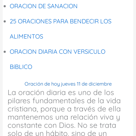
ORACION DE SANACION
25 ORACIONES PARA BENDECIR LOS
ALIMENTOS
ORACION DIARIA CON VERSíCULO
BíBLICO
Oración de hoy jueves 11 de diciembre
La oración diaria es uno de los
pilares fundamentales de la vida
cristiana, porque a través de ella
mantenemos una relación viva y
constante con Dios. No se trata
solo de un hábito, sino de un