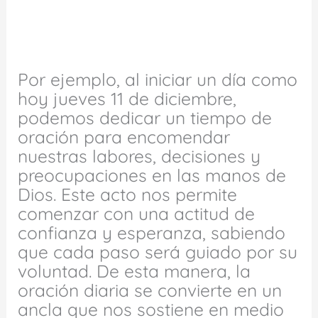
Por ejemplo, al iniciar un día como
hoy jueves 11 de diciembre,
podemos dedicar un tiempo de
oración para encomendar
nuestras labores, decisiones y
preocupaciones en las manos de
Dios. Este acto nos permite
comenzar con una actitud de
confianza y esperanza, sabiendo
que cada paso será guiado por su
voluntad. De esta manera, la
oración diaria se convierte en un
ancla que nos sostiene en medio