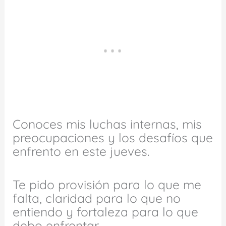
Conoces mis luchas internas, mis
preocupaciones y los desafíos que
enfrento en este jueves.
Te pido provisión para lo que me
falta, claridad para lo que no
entiendo y fortaleza para lo que
debo enfrentar.