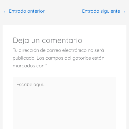
←
Entrada anterior
Entrada siguiente
→
Deja un comentario
Tu dirección de correo electrónico no será
publicada.
Los campos obligatorios están
marcados con
*
Escribe
aquí...