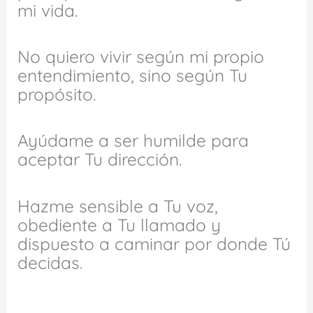
mi vida.
No quiero vivir según mi propio
entendimiento, sino según Tu
propósito.
Ayúdame a ser humilde para
aceptar Tu dirección.
Hazme sensible a Tu voz,
obediente a Tu llamado y
dispuesto a caminar por donde Tú
decidas.