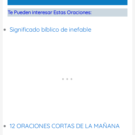
Te Pueden interesar Estas Oraciones:
Significado bíblico de inefable
12 ORACIONES CORTAS DE LA MAÑANA