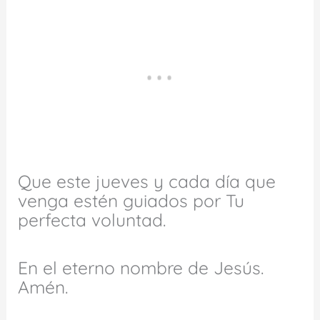
Que este jueves y cada día que
venga estén guiados por Tu
perfecta voluntad.
En el eterno nombre de Jesús.
Amén.