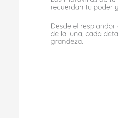
recuerdan tu poder y
Desde el resplandor 
de la luna, cada deta
grandeza.