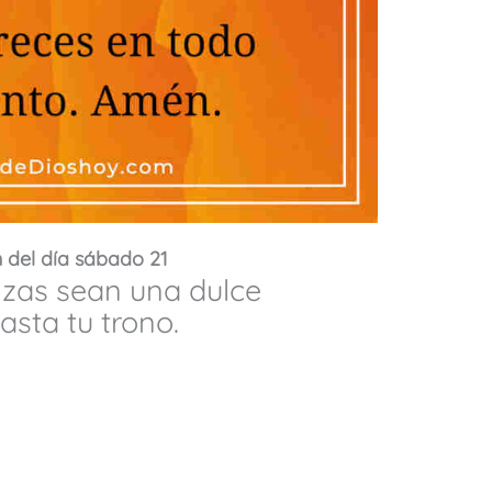
 del día sábado 21
zas sean una dulce
asta tu trono.