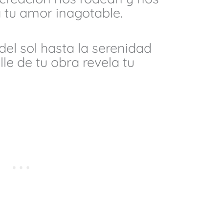
 tu amor inagotable.
del sol hasta la serenidad
lle de tu obra revela tu