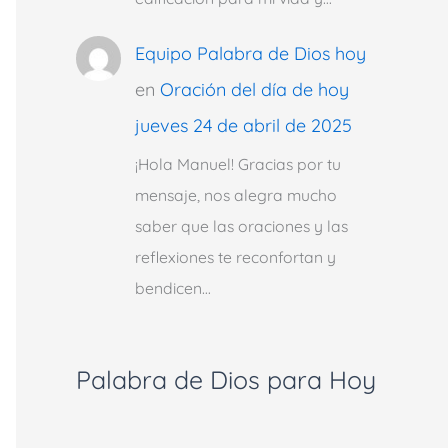
Equipo Palabra de Dios hoy
en
Oración del día de hoy
jueves 24 de abril de 2025
¡Hola Manuel! Gracias por tu
mensaje, nos alegra mucho
saber que las oraciones y las
reflexiones te reconfortan y
bendicen…
Palabra de Dios para Hoy