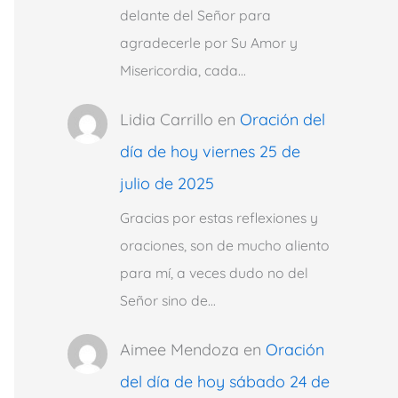
delante del Señor para
agradecerle por Su Amor y
Misericordia, cada…
Lidia Carrillo
en
Oración del
día de hoy viernes 25 de
julio de 2025
Gracias por estas reflexiones y
oraciones, son de mucho aliento
para mí, a veces dudo no del
Señor sino de…
Aimee Mendoza
en
Oración
del día de hoy sábado 24 de