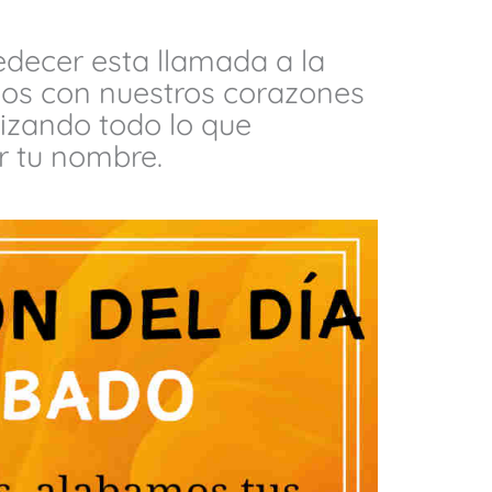
decer esta llamada a la
os con nuestros corazones
lizando todo lo que
 tu nombre.