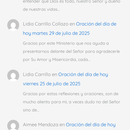
entender que Dios es todo, nuestro Señor y dueño
de nuestras vidas…
Lidia Carrillo Collazo
en
Oración del día de
hoy martes 29 de julio de 2025
Gracias por este Ministerio que nos ayuda a
presentarnos delante del Señor para agradecerle
por Su Amor y Misericordia, cada…
Lidia Carrillo
en
Oración del día de hoy
viernes 25 de julio de 2025
Gracias por estas reflexiones y oraciones, son de
mucho aliento para mí, a veces dudo no del Señor
sino de…
Aimee Mendoza
en
Oración del día de hoy