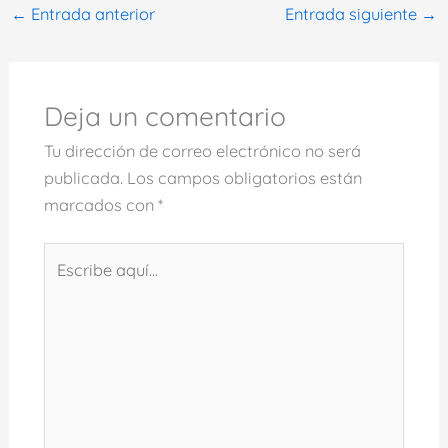
←
Entrada anterior
Entrada siguiente
→
Deja un comentario
Tu dirección de correo electrónico no será
publicada.
Los campos obligatorios están
marcados con
*
Escribe
aquí...