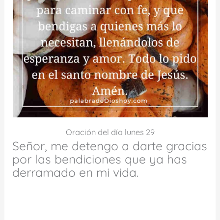
Oración del día lunes 29
Señor, me detengo a darte gracias
por las bendiciones que ya has
derramado en mi vida.