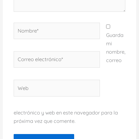
Nombre*
Guarda
mi
nombre,
Correo
correo
electrónico*
Web
electrónico y web en este navegador para la
próxima vez que comente.