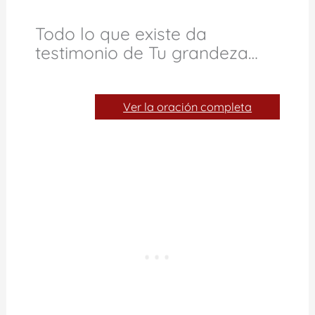
Todo lo que existe da
testimonio de Tu grandeza…
Ver la oración completa