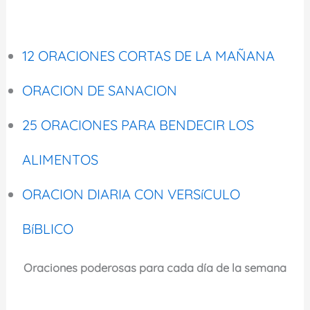
12 ORACIONES CORTAS DE LA MAÑANA
ORACION DE SANACION
25 ORACIONES PARA BENDECIR LOS
ALIMENTOS
ORACION DIARIA CON VERSíCULO
BíBLICO
Oraciones poderosas para cada día de la semana