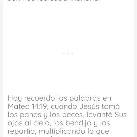
Hoy recuerdo las palabras en
Mateo 14:19, cuando Jesús tomó
los panes y los peces, levantó Sus
ojos al cielo, los bendijo y los
repartió, multiplicando lo que