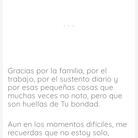
Gracias por la familia, por el
trabajo, por el sustento diario y
por esas pequeñas cosas que
muchas veces no noto, pero que
son huellas de Tu bondad.
Aun en los momentos difíciles, me
recuerdas que no estoy solo,