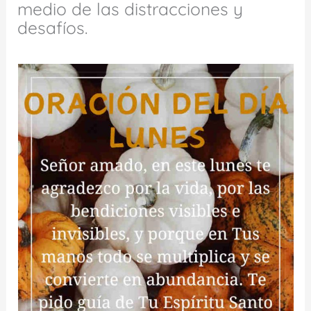
medio de las distracciones y
desafíos.