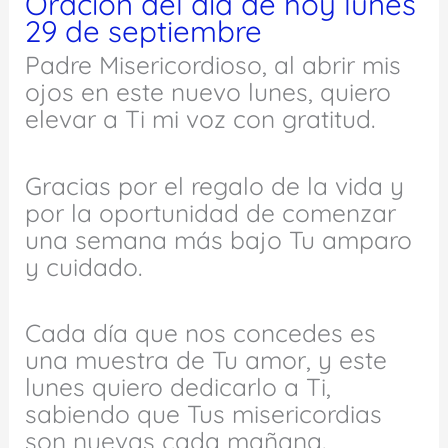
Oración del día de hoy lunes
29 de septiembre
Padre Misericordioso, al abrir mis
ojos en este nuevo lunes, quiero
elevar a Ti mi voz con gratitud.
Gracias por el regalo de la vida y
por la oportunidad de comenzar
una semana más bajo Tu amparo
y cuidado.
Cada día que nos concedes es
una muestra de Tu amor, y este
lunes quiero dedicarlo a Ti,
sabiendo que Tus misericordias
son nuevas cada mañana.