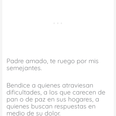
Padre amado, te ruego por mis
semejantes.
Bendice a quienes atraviesan
dificultades, a los que carecen de
pan o de paz en sus hogares, a
quienes buscan respuestas en
medio de su dolor.