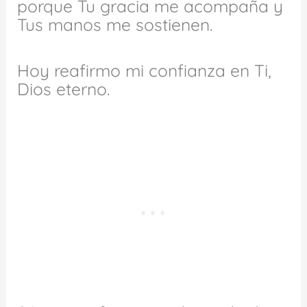
porque Tu gracia me acompaña y
Tus manos me sostienen.
Hoy reafirmo mi confianza en Ti,
Dios eterno.