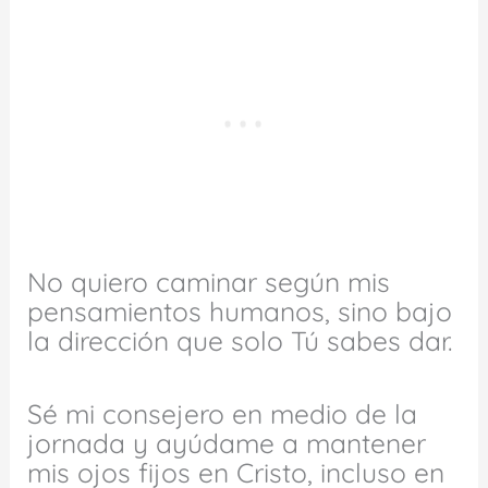
No quiero caminar según mis
pensamientos humanos, sino bajo
la dirección que solo Tú sabes dar.
Sé mi consejero en medio de la
jornada y ayúdame a mantener
mis ojos fijos en Cristo, incluso en