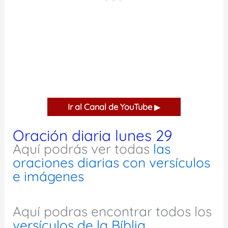
Ir al Canal de YouTube
▶
Oración diaria lunes 29
Aquí podrás ver todas
las
oraciones diarias con versículos
e imágenes
Aquí podras encontrar todos los
versículos de la Bíblia