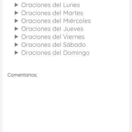
Oraciones del Lunes
Oraciones del Martes
Oraciones del Miércoles
Oraciones del Jueves
Oraciones del Viernes
Oraciones del Sábado
Oraciones del Domingo
Comentarios: