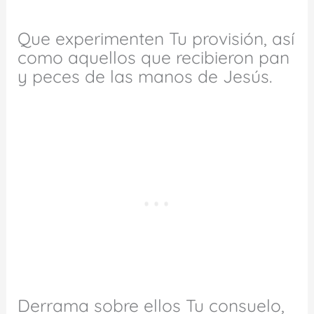
Que experimenten Tu provisión, así
como aquellos que recibieron pan
y peces de las manos de Jesús.
Derrama sobre ellos Tu consuelo,