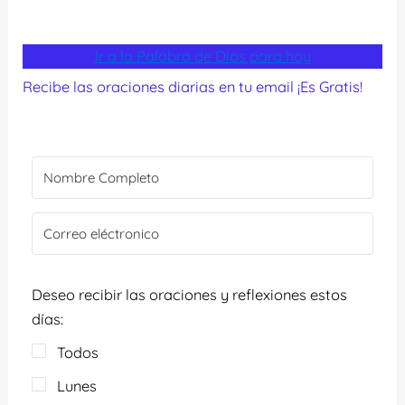
Ir a la Palabra de Dios para hoy
Recibe las oraciones diarias en tu email ¡Es Gratis!
Deseo recibir las oraciones y reflexiones estos
días:
Todos
Lunes