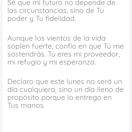
Sé que mi futuro no depende de
las circunstancias, sino de Tu
poder y Tu fidelidad.
Aunque los vientos de la vida
soplen fuerte, confío en que Tú me
sostendrás. Tú eres mi proveedor,
mi refugio y mi esperanza.
Declaro que este lunes no será un
día cualquiera, sino un día lleno de
propósito porque lo entrego en
Tus manos.