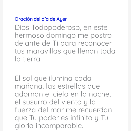
Oración del día de Ayer
Dios Todopoderoso, en este
hermoso domingo me postro
delante de Ti para reconocer
tus maravillas que llenan toda
la tierra.
El sol que ilumina cada
mañana, las estrellas que
adornan el cielo en la noche,
el susurro del viento y la
fuerza del mar me recuerdan
que Tu poder es infinito y Tu
gloria incomparable.