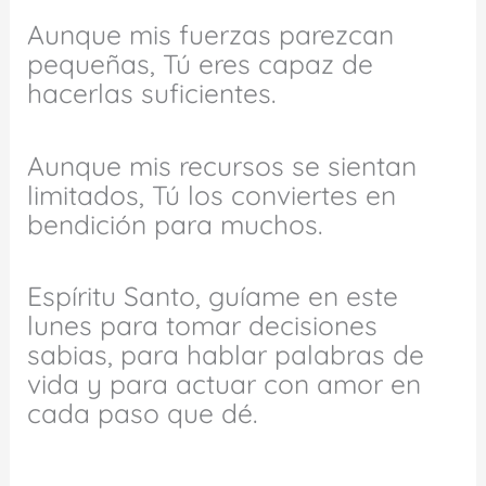
Aunque mis fuerzas parezcan
pequeñas, Tú eres capaz de
hacerlas suficientes.
Aunque mis recursos se sientan
limitados, Tú los conviertes en
bendición para muchos.
Espíritu Santo, guíame en este
lunes para tomar decisiones
sabias, para hablar palabras de
vida y para actuar con amor en
cada paso que dé.