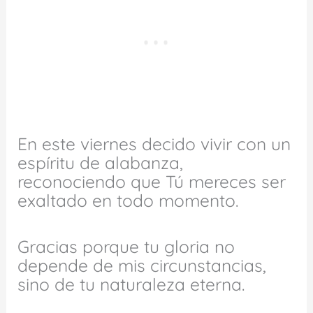
En este viernes decido vivir con un
espíritu de alabanza,
reconociendo que Tú mereces ser
exaltado en todo momento.
Gracias porque tu gloria no
depende de mis circunstancias,
sino de tu naturaleza eterna.