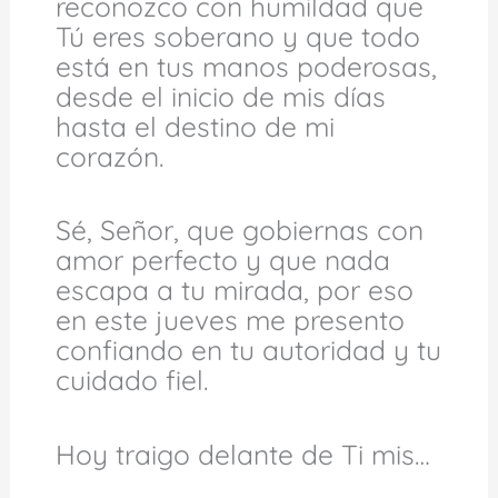
reconozco con humildad que
Tú eres soberano y que todo
está en tus manos poderosas,
desde el inicio de mis días
hasta el destino de mi
corazón.
Sé, Señor, que gobiernas con
amor perfecto y que nada
escapa a tu mirada, por eso
en este jueves me presento
confiando en tu autoridad y tu
cuidado fiel.
Hoy traigo delante de Ti mis…