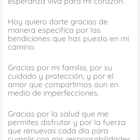
esperanza viva para mi corazón.
Hoy quiero darte gracias de
manera específica por las
bendiciones que has puesto en mi
camino.
Gracias por mi familia, por su
cuidado y protección, y por el
amor que compartimos aun en
medio de imperfecciones.
Gracias por la salud que me
permites disfrutar y por la fuerza
que renuevas cada día para
cumplir con mis responsabilidades.