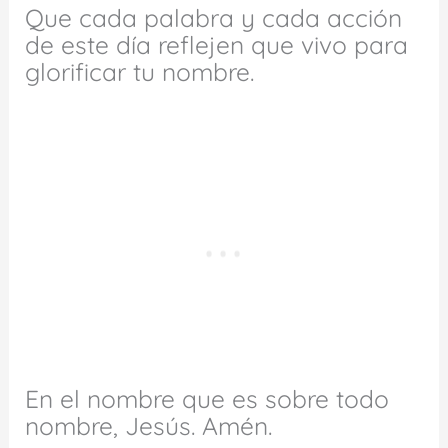
Que cada palabra y cada acción
de este día reflejen que vivo para
glorificar tu nombre.
En el nombre que es sobre todo
nombre, Jesús. Amén.