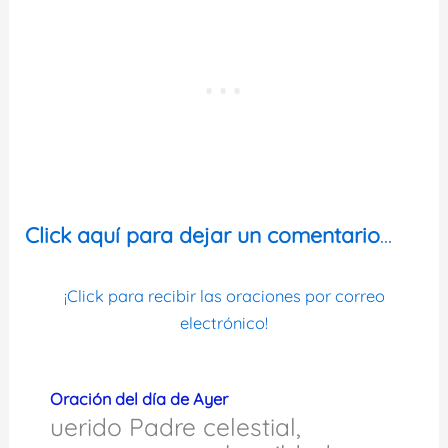
Click aquí para dejar un comentario
…
¡Click para recibir las oraciones por correo
electrónico!
Oración del día de Ayer
uerido Padre celestial,