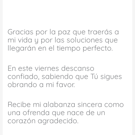
Gracias por la paz que traerás a
mi vida y por las soluciones que
llegarán en el tiempo perfecto.
En este viernes descanso
confiado, sabiendo que Tú sigues
obrando a mi favor.
Recibe mi alabanza sincera como
una ofrenda que nace de un
corazón agradecido.