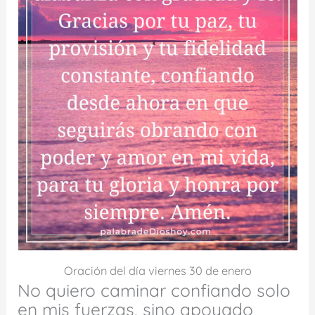
Oración del día viernes 30 de enero
No quiero caminar confiando solo
en mis fuerzas, sino apoyado