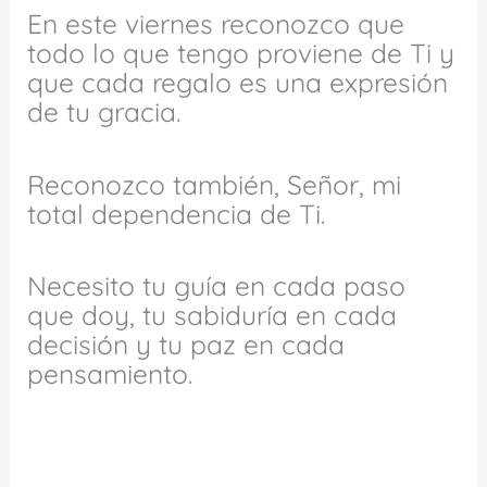
En este viernes reconozco que
todo lo que tengo proviene de Ti y
que cada regalo es una expresión
de tu gracia.
Reconozco también, Señor, mi
total dependencia de Ti.
Necesito tu guía en cada paso
que doy, tu sabiduría en cada
decisión y tu paz en cada
pensamiento.