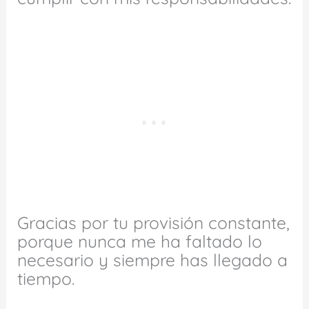
Gracias por tu provisión constante,
porque nunca me ha faltado lo
necesario y siempre has llegado a
tiempo.