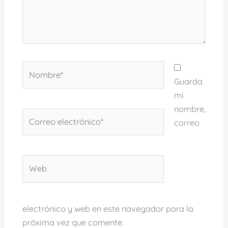
Nombre*
Guarda
mi
nombre,
Correo
correo
electrónico*
Web
electrónico y web en este navegador para la
próxima vez que comente.