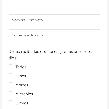
Deseo recibir las oraciones y reflexiones estos
días:
Todos
Lunes
Martes
Miércoles
Jueves