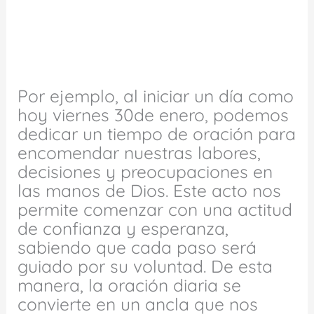
Por ejemplo, al iniciar un día como
hoy viernes 30de enero, podemos
dedicar un tiempo de oración para
encomendar nuestras labores,
decisiones y preocupaciones en
las manos de Dios. Este acto nos
permite comenzar con una actitud
de confianza y esperanza,
sabiendo que cada paso será
guiado por su voluntad. De esta
manera, la oración diaria se
convierte en un ancla que nos