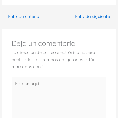
←
Entrada anterior
Entrada siguiente
→
Deja un comentario
Tu dirección de correo electrónico no será
publicada.
Los campos obligatorios están
marcados con
*
Escribe
aquí...