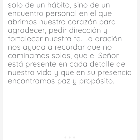
solo de un hábito, sino de un
encuentro personal en el que
abrimos nuestro corazón para
agradecer, pedir dirección y
fortalecer nuestra fe. La oración
nos ayuda a recordar que no
caminamos solos, que el Señor
está presente en cada detalle de
nuestra vida y que en su presencia
encontramos paz y propósito.