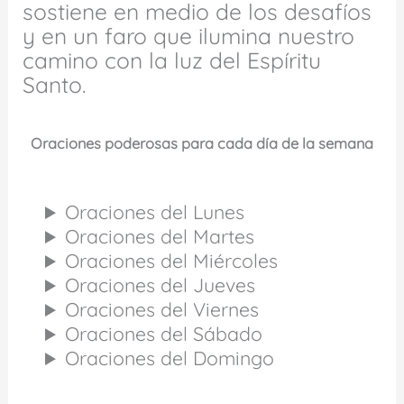
sostiene en medio de los desafíos
y en un faro que ilumina nuestro
camino con la luz del Espíritu
Santo.
Oraciones poderosas para cada día de la semana
Oraciones del Lunes
Oraciones del Martes
Oraciones del Miércoles
Oraciones del Jueves
Oraciones del Viernes
Oraciones del Sábado
Oraciones del Domingo