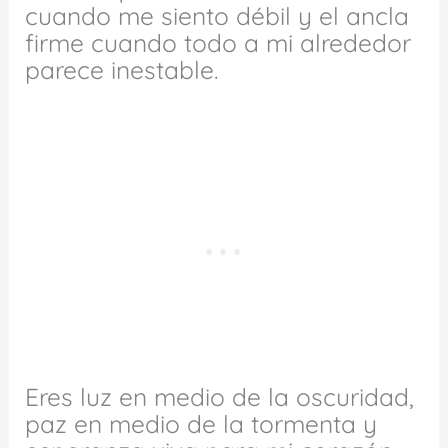
cuando me siento débil y el ancla
firme cuando todo a mi alrededor
parece inestable.
Eres luz en medio de la oscuridad,
paz en medio de la tormenta y