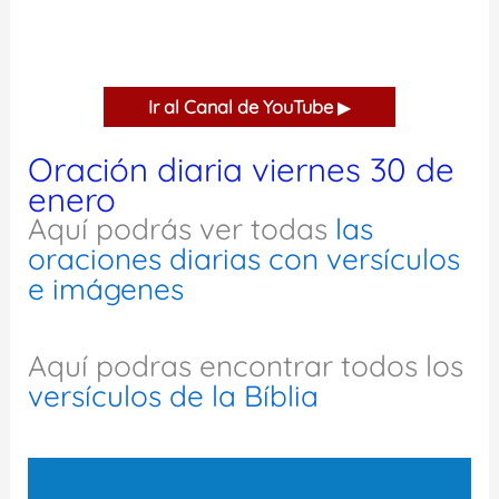
Ir al Canal de YouTube
▶
Oración diaria viernes 30 de
enero
Aquí podrás ver todas
las
oraciones diarias con versículos
e imágenes
Aquí podras encontrar todos los
versículos de la Bíblia