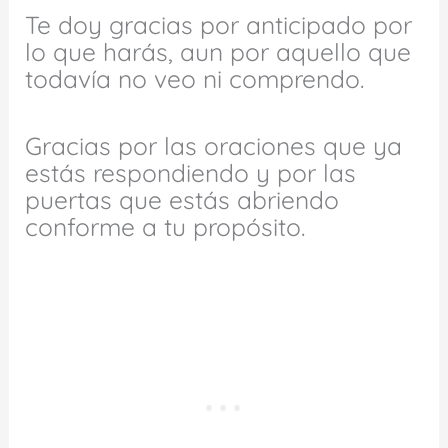
Te doy gracias por anticipado por
lo que harás, aun por aquello que
todavía no veo ni comprendo.
Gracias por las oraciones que ya
estás respondiendo y por las
puertas que estás abriendo
conforme a tu propósito.