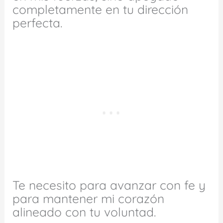
completamente en tu dirección
perfecta.
Te necesito para avanzar con fe y
para mantener mi corazón
alineado con tu voluntad.