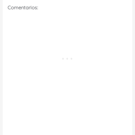
Comentarios: