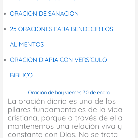
ORACION DE SANACION
25 ORACIONES PARA BENDECIR LOS
ALIMENTOS
ORACION DIARIA CON VERSíCULO
BíBLICO
Oración de hoy viernes 30 de enero
La oración diaria es uno de los
pilares fundamentales de la vida
cristiana, porque a través de ella
mantenemos una relación viva y
constante con Dios. No se trata