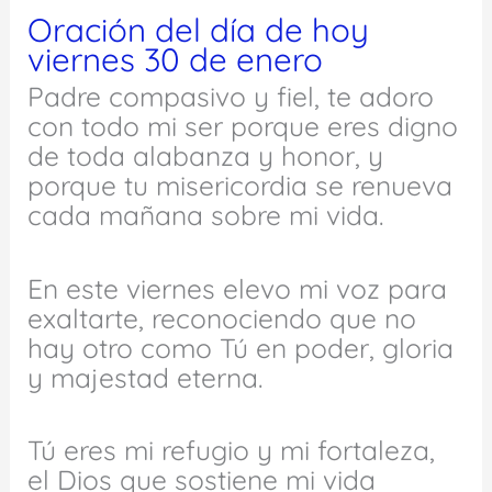
Oración del día de hoy
viernes 30 de enero
Padre compasivo y fiel, te adoro
con todo mi ser porque eres digno
de toda alabanza y honor, y
porque tu misericordia se renueva
cada mañana sobre mi vida.
En este viernes elevo mi voz para
exaltarte, reconociendo que no
hay otro como Tú en poder, gloria
y majestad eterna.
Tú eres mi refugio y mi fortaleza,
el Dios que sostiene mi vida