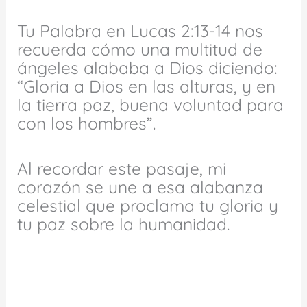
Tu Palabra en Lucas 2:13-14 nos
recuerda cómo una multitud de
ángeles alababa a Dios diciendo:
“Gloria a Dios en las alturas, y en
la tierra paz, buena voluntad para
con los hombres”.
Al recordar este pasaje, mi
corazón se une a esa alabanza
celestial que proclama tu gloria y
tu paz sobre la humanidad.