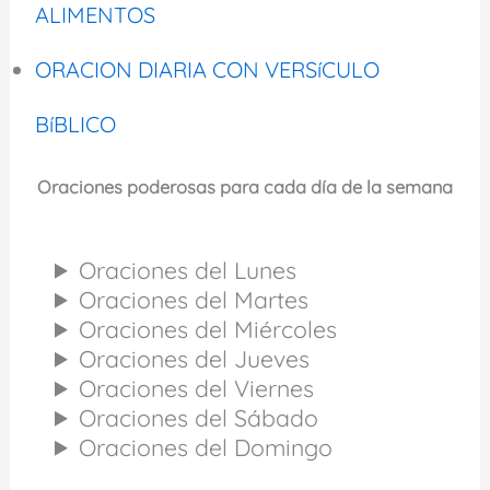
ALIMENTOS
ORACION DIARIA CON VERSíCULO
BíBLICO
Oraciones poderosas para cada día de la semana
Oraciones del Lunes
Oraciones del Martes
Oraciones del Miércoles
Oraciones del Jueves
Oraciones del Viernes
Oraciones del Sábado
Oraciones del Domingo