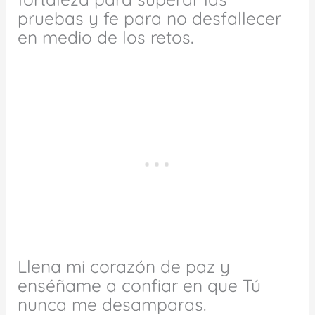
pruebas y fe para no desfallecer
en medio de los retos.
Llena mi corazón de paz y
enséñame a confiar en que Tú
nunca me desamparas.