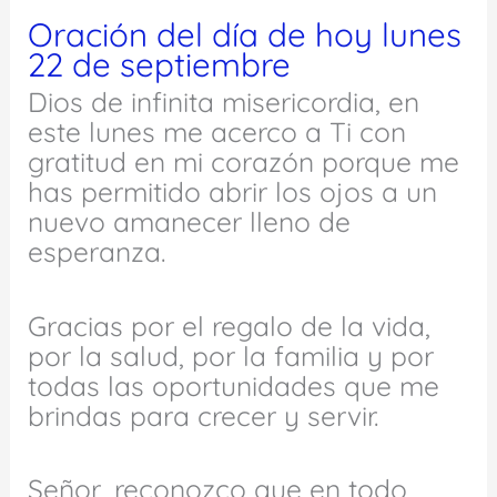
Oración del día de hoy lunes
22 de septiembre
Dios de infinita misericordia, en
este lunes me acerco a Ti con
gratitud en mi corazón porque me
has permitido abrir los ojos a un
nuevo amanecer lleno de
esperanza.
Gracias por el regalo de la vida,
por la salud, por la familia y por
todas las oportunidades que me
brindas para crecer y servir.
Señor, reconozco que en todo