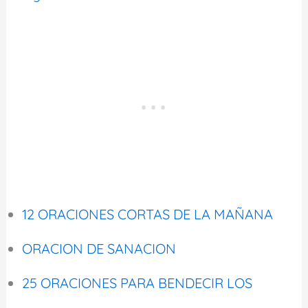
12 ORACIONES CORTAS DE LA MAÑANA
ORACION DE SANACION
25 ORACIONES PARA BENDECIR LOS