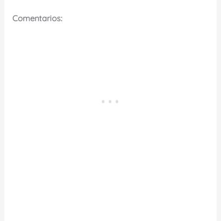
Comentarios: