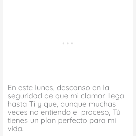
En este lunes, descanso en la
seguridad de que mi clamor llega
hasta Ti y que, aunque muchas
veces no entiendo el proceso, Tú
tienes un plan perfecto para mi
vida.