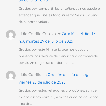
30 de julio de 2025
Gracias por compartir las enseñanzas nos ayuda a
entender que Dios es todo, nuestro Señor y dueño
de nuestras vidas…
Lidia Carrillo Collazo
en
Oración del día de
hoy martes 29 de julio de 2025
Gracias por este Ministerio que nos ayuda a
presentarnos delante del Señor para agradecerle
por Su Amor y Misericordia, cada…
Lidia Carrillo
en
Oración del día de hoy
viernes 25 de julio de 2025
Gracias por estas reflexiones y oraciones, son de
mucho aliento para mí, a veces dudo no del Señor
sino de…