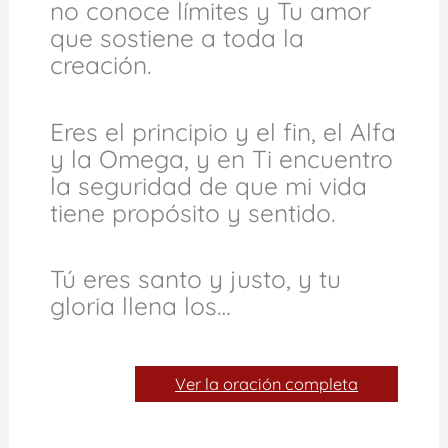
no conoce límites y Tu amor
que sostiene a toda la
creación.
Eres el principio y el fin, el Alfa
y la Omega, y en Ti encuentro
la seguridad de que mi vida
tiene propósito y sentido.
Tú eres santo y justo, y tu
gloria llena los…
Ver la oración completa