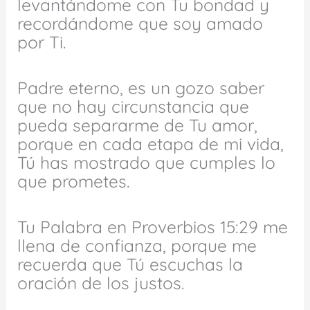
levantándome con Tu bondad y
recordándome que soy amado
por Ti.
Padre eterno, es un gozo saber
que no hay circunstancia que
pueda separarme de Tu amor,
porque en cada etapa de mi vida,
Tú has mostrado que cumples lo
que prometes.
Tu Palabra en Proverbios 15:29 me
llena de confianza, porque me
recuerda que Tú escuchas la
oración de los justos.