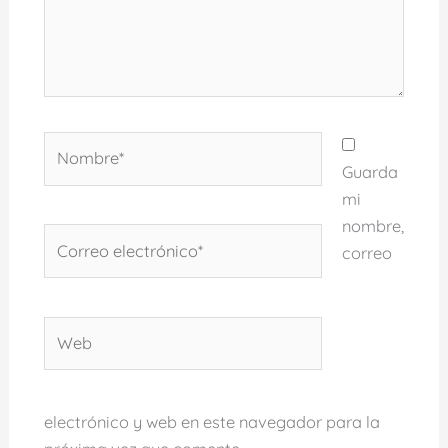
Nombre*
Guarda
mi
nombre,
Correo
correo
electrónico*
Web
electrónico y web en este navegador para la