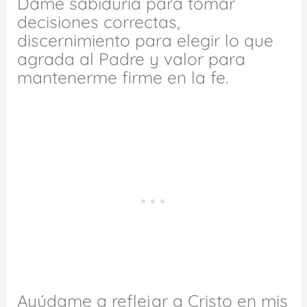
Dame sabiduría para tomar
decisiones correctas,
discernimiento para elegir lo que
agrada al Padre y valor para
mantenerme firme en la fe.
Ayúdame a reflejar a Cristo en mis