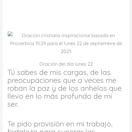
Oración del día lunes 22
Tú sabes de mis cargas, de las
preocupaciones que a veces me
roban la paz y de los anhelos que
llevo en lo más profundo de mi
ser.
Te pido provisión en mi trabajo,
fortaleza para superar las