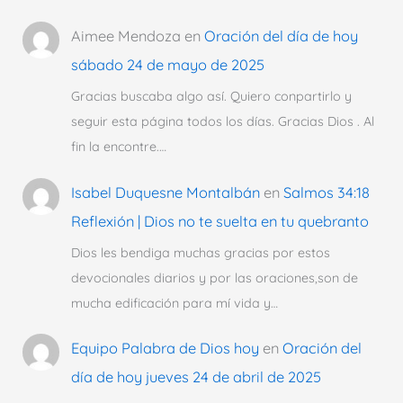
Aimee Mendoza
en
Oración del día de hoy
sábado 24 de mayo de 2025
Gracias buscaba algo así. Quiero conpartirlo y
seguir esta página todos los días. Gracias Dios . Al
fin la encontre.…
Isabel Duquesne Montalbán
en
Salmos 34:18
Reflexión | Dios no te suelta en tu quebranto
Dios les bendiga muchas gracias por estos
devocionales diarios y por las oraciones,son de
mucha edificación para mí vida y…
Equipo Palabra de Dios hoy
en
Oración del
día de hoy jueves 24 de abril de 2025