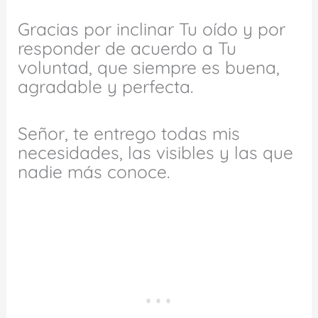
Gracias por inclinar Tu oído y por
responder de acuerdo a Tu
voluntad, que siempre es buena,
agradable y perfecta.
Señor, te entrego todas mis
necesidades, las visibles y las que
nadie más conoce.