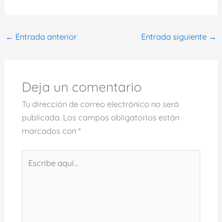
←
Entrada anterior
Entrada siguiente
→
Deja un comentario
Tu dirección de correo electrónico no será
publicada.
Los campos obligatorios están
marcados con
*
Escribe
aquí...