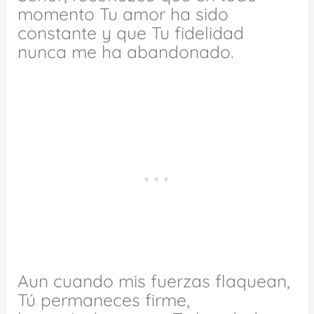
momento Tu amor ha sido
constante y que Tu fidelidad
nunca me ha abandonado.
Aun cuando mis fuerzas flaquean,
Tú permaneces firme,