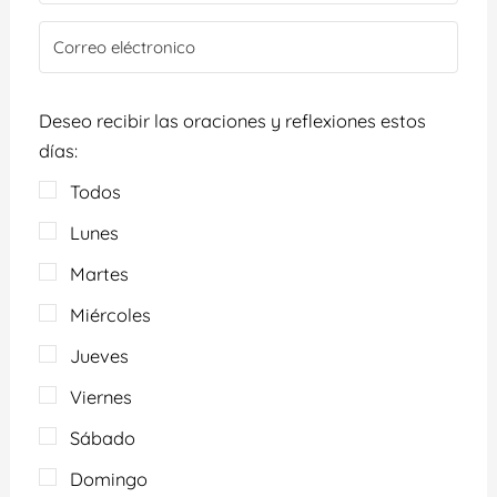
Deseo recibir las oraciones y reflexiones estos
días:
Todos
Lunes
Martes
Miércoles
Jueves
Viernes
Sábado
Domingo