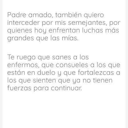
Padre amado, también quiero
interceder por mis semejantes, por
quienes hoy enfrentan luchas más
grandes que las mías.
Te ruego que sanes a los
enfermos, que consueles a los que
están en duelo y que fortalezcas a
los que sienten que ya no tienen
fuerzas para continuar.