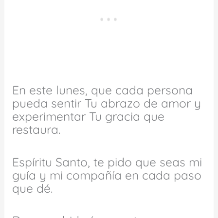
En este lunes, que cada persona
pueda sentir Tu abrazo de amor y
experimentar Tu gracia que
restaura.
Espíritu Santo, te pido que seas mi
guía y mi compañía en cada paso
que dé.