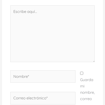
Escribe
aquí...
Nombre*
Guarda
mi
nombre,
Correo
correo
electrónico*