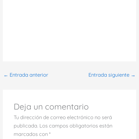
←
Entrada anterior
Entrada siguiente
→
Deja un comentario
Tu dirección de correo electrónico no será
publicada.
Los campos obligatorios están
marcados con
*