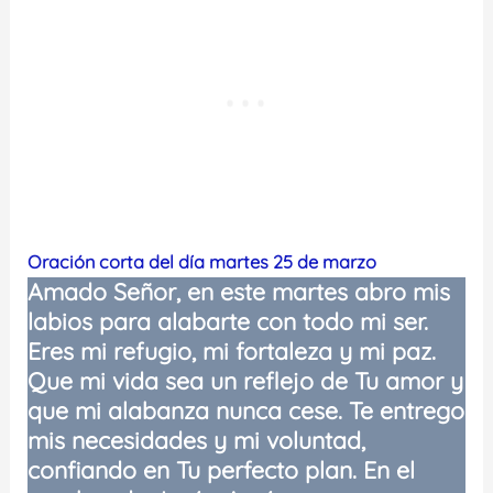
Oración corta del día martes 25 de marzo
Amado Señor, en este martes abro mis
labios para alabarte con todo mi ser.
Eres mi refugio, mi fortaleza y mi paz.
Que mi vida sea un reflejo de Tu amor y
que mi alabanza nunca cese. Te entrego
mis necesidades y mi voluntad,
confiando en Tu perfecto plan. En el