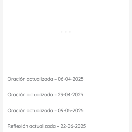
Oración actualizada – 06-04-2025
Oración actualizada – 23-04-2025
Oración actualizada – 09-05-2025
Reflexión actualizada – 22-06-2025