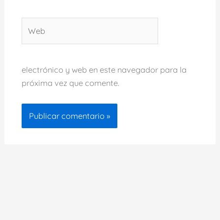
Web
electrónico y web en este navegador para la
próxima vez que comente.