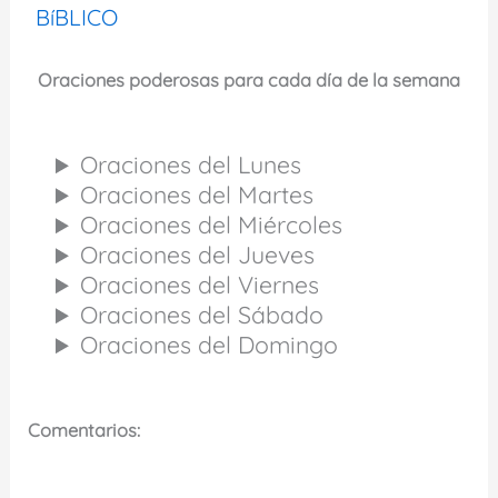
BíBLICO
Oraciones poderosas para cada día de la semana
Oraciones del Lunes
Oraciones del Martes
Oraciones del Miércoles
Oraciones del Jueves
Oraciones del Viernes
Oraciones del Sábado
Oraciones del Domingo
Comentarios: