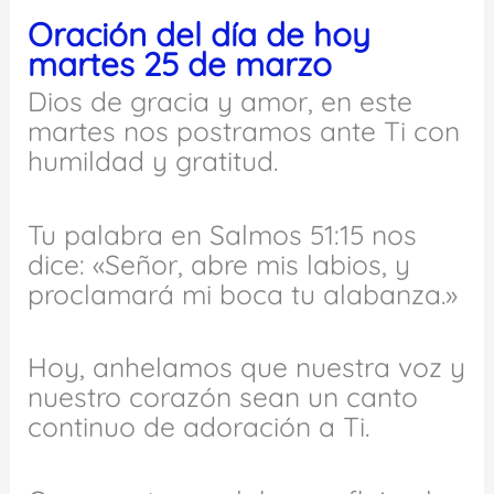
Oración del día de hoy
martes 25 de marzo
Dios de gracia y amor, en este
martes nos postramos ante Ti con
humildad y gratitud.
Tu palabra en Salmos 51:15 nos
dice: «Señor, abre mis labios, y
proclamará mi boca tu alabanza.»
Hoy, anhelamos que nuestra voz y
nuestro corazón sean un canto
continuo de adoración a Ti.