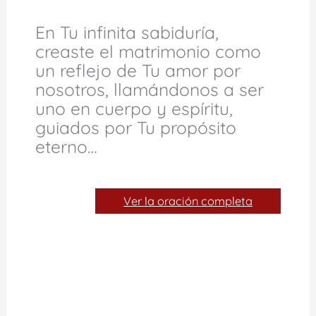
En Tu infinita sabiduría,
creaste el matrimonio como
un reflejo de Tu amor por
nosotros, llamándonos a ser
uno en cuerpo y espíritu,
guiados por Tu propósito
eterno…
Ver la oración completa