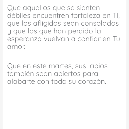
Que aquellos que se sienten
débiles encuentren fortaleza en Ti,
que los afligidos sean consolados
y que los que han perdido la
esperanza vuelvan a confiar en Tu
amor.
Que en este martes, sus labios
también sean abiertos para
alabarte con todo su corazón.