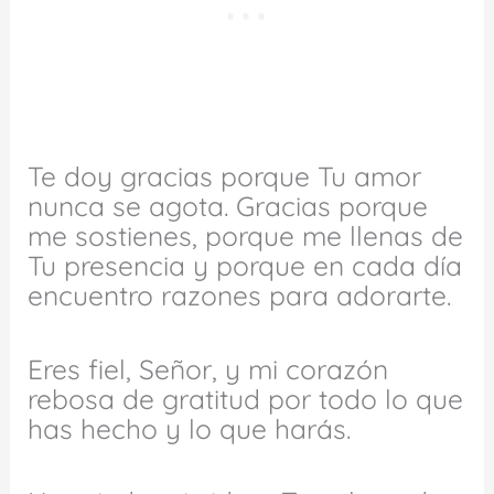
Te doy gracias porque Tu amor
nunca se agota. Gracias porque
me sostienes, porque me llenas de
Tu presencia y porque en cada día
encuentro razones para adorarte.
Eres fiel, Señor, y mi corazón
rebosa de gratitud por todo lo que
has hecho y lo que harás.