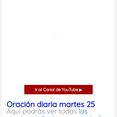
Ir al Canal de YouTube
▶
Oración diaria martes 25
Aquí podrás ver todas
las