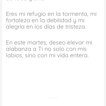
Eres mi refugio en la tormenta, mi
fortaleza en la debilidad y mi
alegría en los días de tristeza.
En este martes, deseo elevar mi
alabanza a Ti no solo con mis
labios, sino con mi vida entera.