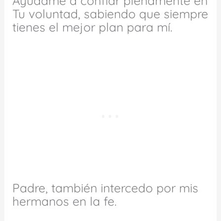
Ayúdame a confiar plenamente en
Tu voluntad, sabiendo que siempre
tienes el mejor plan para mí.
Padre, también intercedo por mis
hermanos en la fe.