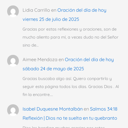
Lidia Carrillo
en
Oración del día de hoy
viernes 25 de julio de 2025
Gracias por estas reflexiones y oraciones, son de
mucho aliento para mí, a veces dudo no del Señor
sino de…
Aimee Mendoza
en
Oración del día de hoy
sábado 24 de mayo de 2025
Gracias buscaba algo así. Quiero conpartirlo y
seguir esta página todos los días. Gracias Dios . Al
fin la encontre.…
Isabel Duquesne Montalbán
en
Salmos 34:18
Reflexión | Dios no te suelta en tu quebranto