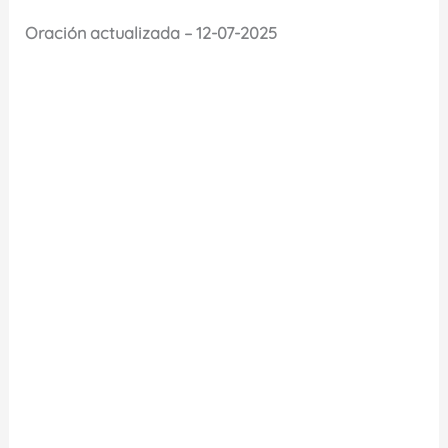
Oración actualizada – 12-07-2025