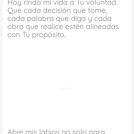
Hoy rindo mi vida a Tu voluntad.
Que cada decisión que tome,
cada palabra que diga y cada
obra que realice estén alineadas
con Tu propósito.
Abre mis labios no solo para