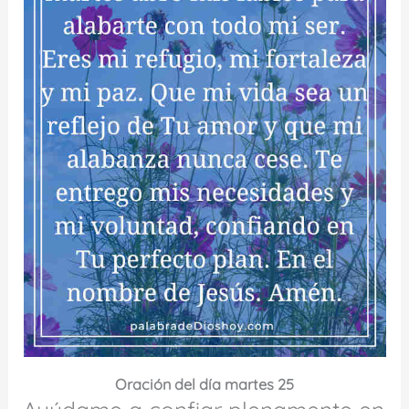
Oración del día martes 25