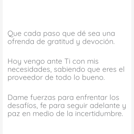
Que cada paso que dé sea una
ofrenda de gratitud y devoción.
Hoy vengo ante Ti con mis
necesidades, sabiendo que eres el
proveedor de todo lo bueno.
Dame fuerzas para enfrentar los
desafíos, fe para seguir adelante y
paz en medio de la incertidumbre.