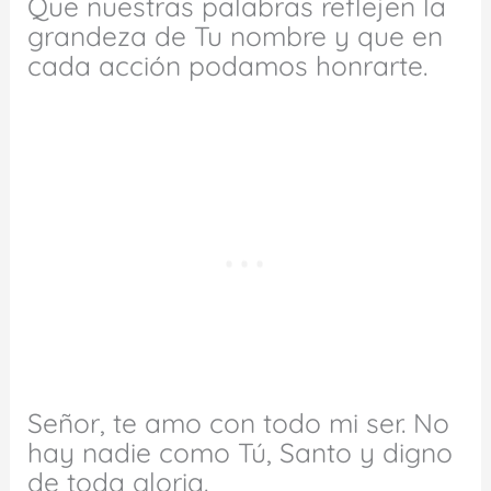
Que nuestras palabras reflejen la
grandeza de Tu nombre y que en
cada acción podamos honrarte.
Señor, te amo con todo mi ser. No
hay nadie como Tú, Santo y digno
de toda gloria.