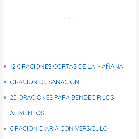
12 ORACIONES CORTAS DE LA MAÑANA
ORACION DE SANACION
25 ORACIONES PARA BENDECIR LOS
ALIMENTOS
ORACION DIARIA CON VERSíCULO