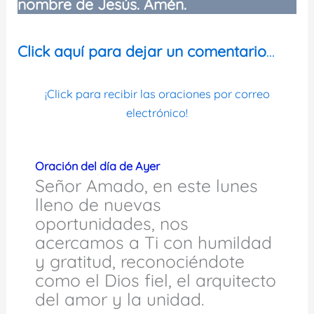
nombre de Jesús. Amén.
Click aquí para dejar un comentario
…
¡Click para recibir las oraciones por correo
electrónico!
Oración del día de Ayer
Señor Amado, en este lunes
lleno de nuevas
oportunidades, nos
acercamos a Ti con humildad
y gratitud, reconociéndote
como el Dios fiel, el arquitecto
del amor y la unidad.