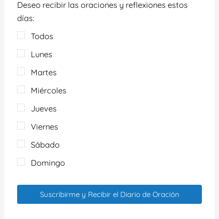
Deseo recibir las oraciones y reflexiones estos
días:
Todos
Lunes
Martes
Miércoles
Jueves
Viernes
Sábado
Domingo
Suscribirme y Recibir el Diario de Oración