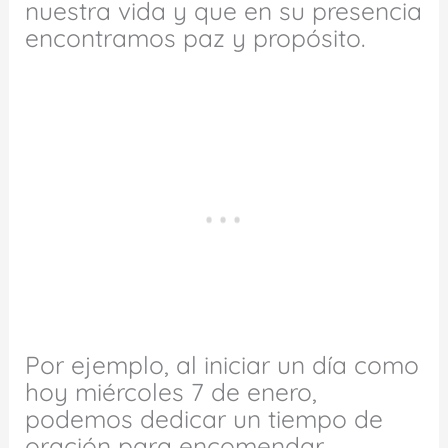
nuestra vida y que en su presencia
encontramos paz y propósito.
Por ejemplo, al iniciar un día como
hoy miércoles 7 de enero,
podemos dedicar un tiempo de
oración para encomendar