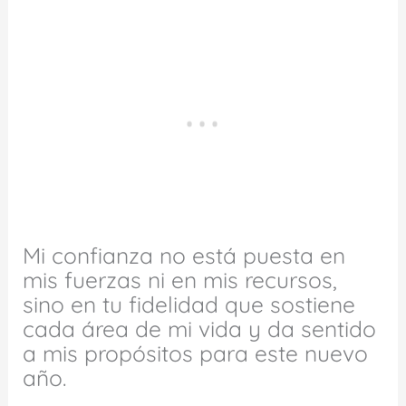
Mi confianza no está puesta en
mis fuerzas ni en mis recursos,
sino en tu fidelidad que sostiene
cada área de mi vida y da sentido
a mis propósitos para este nuevo
año.