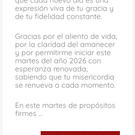
expresión viva de tu gracia y
de tu fidelidad constante.
Gracias por el aliento de vida,
por la claridad del amanecer
y por permitirme iniciar este
martes del año 2026 con
esperanza renovada,
sabiendo que tu misericordia
se renueva a cada momento.
En este martes de propósitos
firmes …