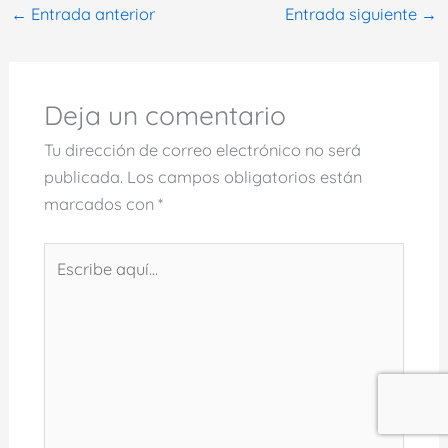
←
Entrada anterior
Entrada siguiente
→
Deja un comentario
Tu dirección de correo electrónico no será
publicada.
Los campos obligatorios están
marcados con
*
Escribe
aquí...