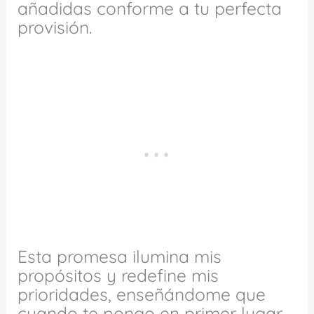
añadidas conforme a tu perfecta
provisión.
Esta promesa ilumina mis
propósitos y redefine mis
prioridades, enseñándome que
cuando te pongo en primer lugar,