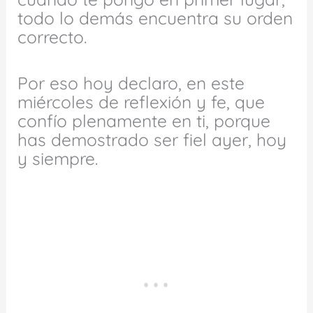
todo lo demás encuentra su orden
correcto.
Por eso hoy declaro, en este
miércoles de reflexión y fe, que
confío plenamente en ti, porque
has demostrado ser fiel ayer, hoy
y siempre.