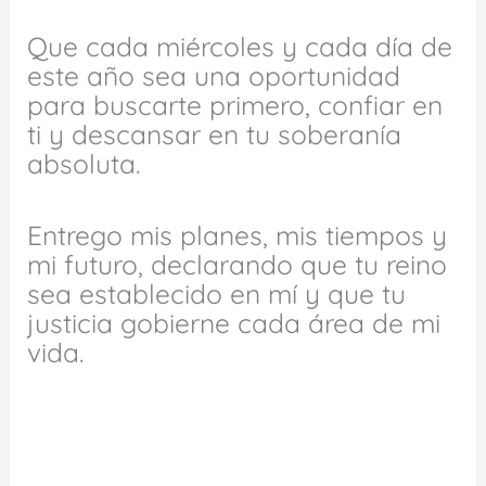
Que cada miércoles y cada día de
este año sea una oportunidad
para buscarte primero, confiar en
ti y descansar en tu soberanía
absoluta.
Entrego mis planes, mis tiempos y
mi futuro, declarando que tu reino
sea establecido en mí y que tu
justicia gobierne cada área de mi
vida.