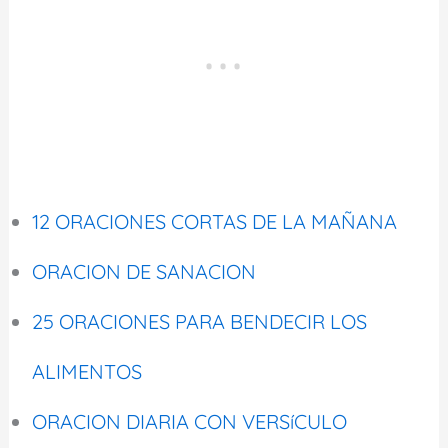
12 ORACIONES CORTAS DE LA MAÑANA
ORACION DE SANACION
25 ORACIONES PARA BENDECIR LOS
ALIMENTOS
ORACION DIARIA CON VERSíCULO