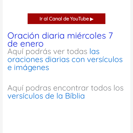
Ir al Canal de YouTube
▶
Oración diaria miércoles 7
de enero
Aquí podrás ver todas
las
oraciones diarias con versículos
e imágenes
Aquí podras encontrar todos los
versículos de la Bíblia