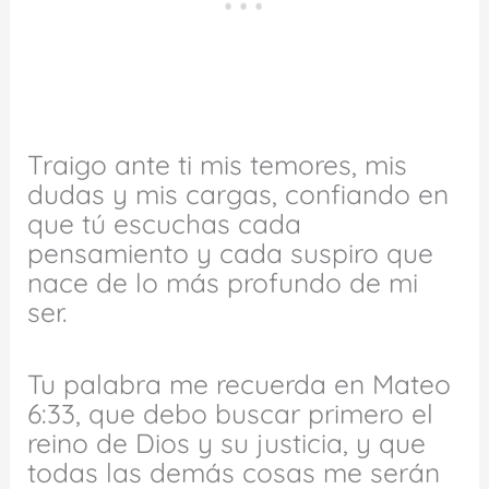
Traigo ante ti mis temores, mis
dudas y mis cargas, confiando en
que tú escuchas cada
pensamiento y cada suspiro que
nace de lo más profundo de mi
ser.
Tu palabra me recuerda en Mateo
6:33, que debo buscar primero el
reino de Dios y su justicia, y que
todas las demás cosas me serán