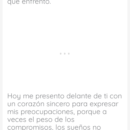
que enfrento.
Hoy me presento delante de ti con
un corazón sincero para expresar
mis preocupaciones, porque a
veces el peso de los
compromisos, los sueños no