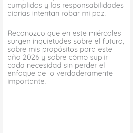
cumplidos y las responsabilidades
diarias intentan robar mi paz.
Reconozco que en este miércoles
surgen inquietudes sobre el futuro,
sobre mis propósitos para este
año 2026 y sobre cómo suplir
cada necesidad sin perder el
enfoque de lo verdaderamente
importante.