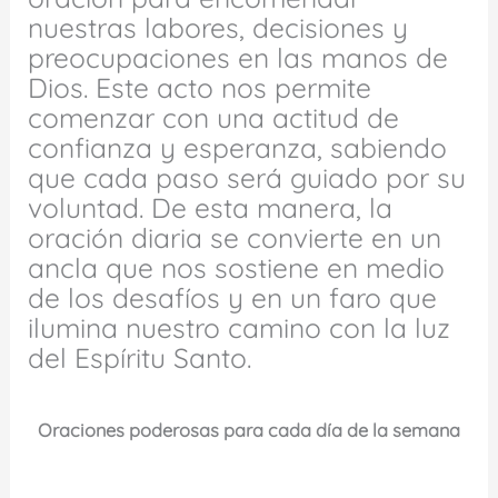
nuestras labores, decisiones y
preocupaciones en las manos de
Dios. Este acto nos permite
comenzar con una actitud de
confianza y esperanza, sabiendo
que cada paso será guiado por su
voluntad. De esta manera, la
oración diaria se convierte en un
ancla que nos sostiene en medio
de los desafíos y en un faro que
ilumina nuestro camino con la luz
del Espíritu Santo.
Oraciones poderosas para cada día de la semana