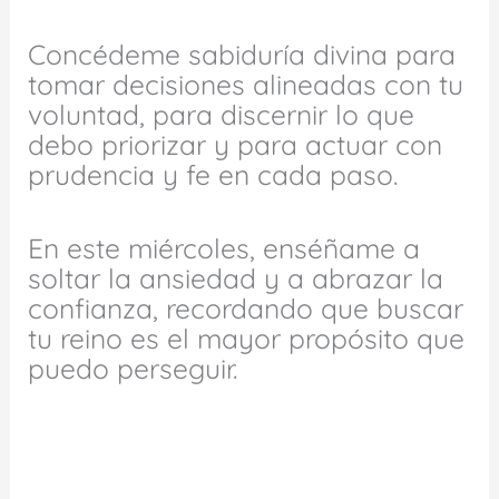
Concédeme sabiduría divina para
tomar decisiones alineadas con tu
voluntad, para discernir lo que
debo priorizar y para actuar con
prudencia y fe en cada paso.
En este miércoles, enséñame a
soltar la ansiedad y a abrazar la
confianza, recordando que buscar
tu reino es el mayor propósito que
puedo perseguir.