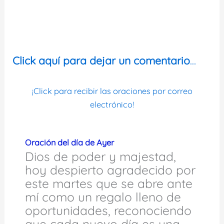
Click aquí para dejar un comentario
…
¡Click para recibir las oraciones por correo
electrónico!
Oración del día de Ayer
Dios de poder y majestad,
hoy despierto agradecido por
este martes que se abre ante
mí como un regalo lleno de
oportunidades, reconociendo
que cada nuevo día es una