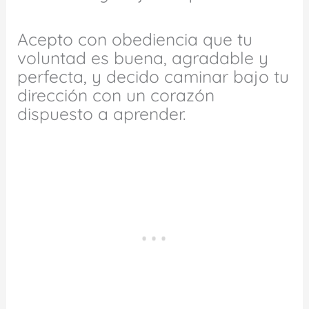
Acepto con obediencia que tu
voluntad es buena, agradable y
perfecta, y decido caminar bajo tu
dirección con un corazón
dispuesto a aprender.