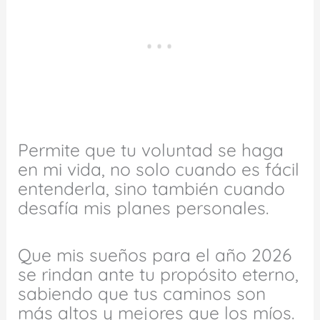
Permite que tu voluntad se haga
en mi vida, no solo cuando es fácil
entenderla, sino también cuando
desafía mis planes personales.
Que mis sueños para el año 2026
se rindan ante tu propósito eterno,
sabiendo que tus caminos son
más altos y mejores que los míos.