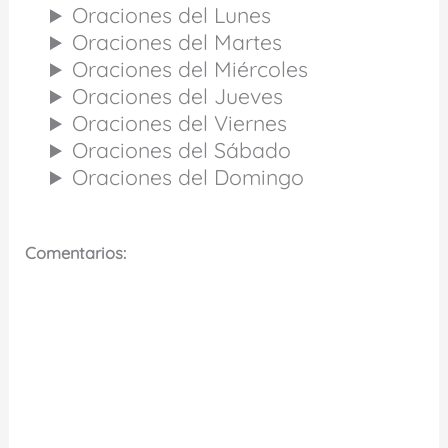
Oraciones del Lunes
Oraciones del Martes
Oraciones del Miércoles
Oraciones del Jueves
Oraciones del Viernes
Oraciones del Sábado
Oraciones del Domingo
Comentarios: