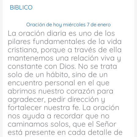
BíBLICO
Oración de hoy miércoles 7 de enero
La oración diaria es uno de los
pilares fundamentales de la vida
cristiana, porque a través de ella
mantenemos una relación viva y
constante con Dios. No se trata
solo de un hábito, sino de un
encuentro personal en el que
abrimos nuestro corazón para
agradecer, pedir dirección y
fortalecer nuestra fe. La oración
nos ayuda a recordar que no
caminamos solos, que el Señor
está presente en cada detalle de