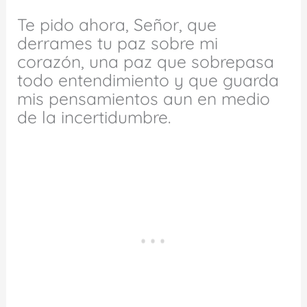
Te pido ahora, Señor, que
derrames tu paz sobre mi
corazón, una paz que sobrepasa
todo entendimiento y que guarda
mis pensamientos aun en medio
de la incertidumbre.