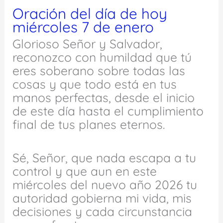
Oración del día de hoy
miércoles 7 de enero
Glorioso Señor y Salvador,
reconozco con humildad que tú
eres soberano sobre todas las
cosas y que todo está en tus
manos perfectas, desde el inicio
de este día hasta el cumplimiento
final de tus planes eternos.
Sé, Señor, que nada escapa a tu
control y que aun en este
miércoles del nuevo año 2026 tu
autoridad gobierna mi vida, mis
decisiones y cada circunstancia