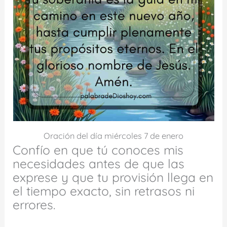
Oración del día miércoles 7 de enero
Confío en que tú conoces mis
necesidades antes de que las
exprese y que tu provisión llega en
el tiempo exacto, sin retrasos ni
errores.