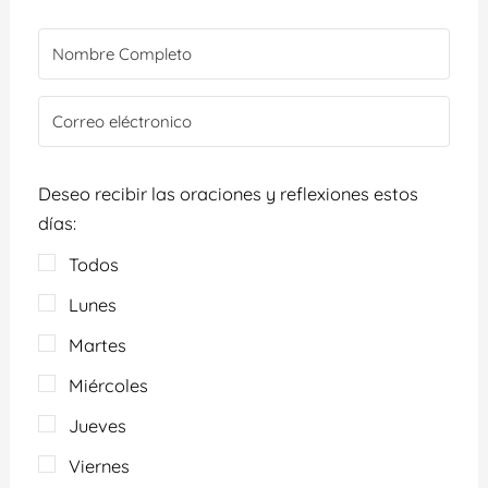
Deseo recibir las oraciones y reflexiones estos
días:
Todos
Lunes
Martes
Miércoles
Jueves
Viernes