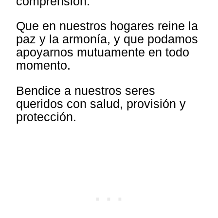
comprensión.
Que en nuestros hogares reine la
paz y la armonía, y que podamos
apoyarnos mutuamente en todo
momento.
Bendice a nuestros seres
queridos con salud, provisión y
protección.