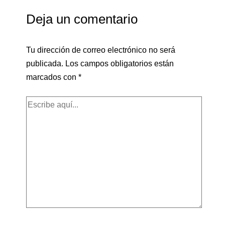
Deja un comentario
Tu dirección de correo electrónico no será
publicada.
Los campos obligatorios están
marcados con
*
Escribe
aquí...