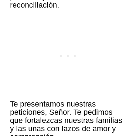
reconciliación.
Te presentamos nuestras
peticiones, Señor. Te pedimos
que fortalezcas nuestras familias
y las unas con lazos de amor y