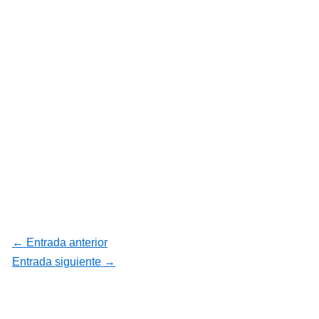
←
Entrada anterior
Entrada siguiente
→