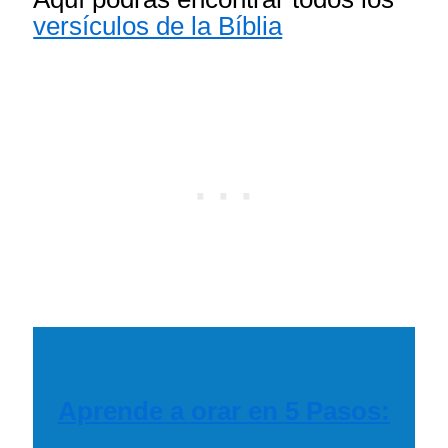
versículos de la Bíblia
Aprende a orar en 5 Pasos: