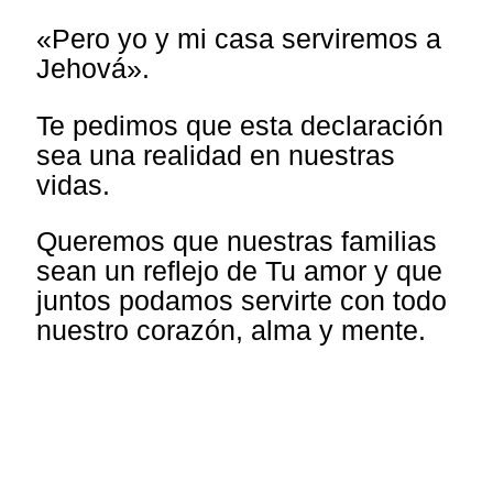
«Pero yo y mi casa serviremos a
Jehová».
Te pedimos que esta declaración
sea una realidad en nuestras
vidas.
Queremos que nuestras familias
sean un reflejo de Tu amor y que
juntos podamos servirte con todo
nuestro corazón, alma y mente.