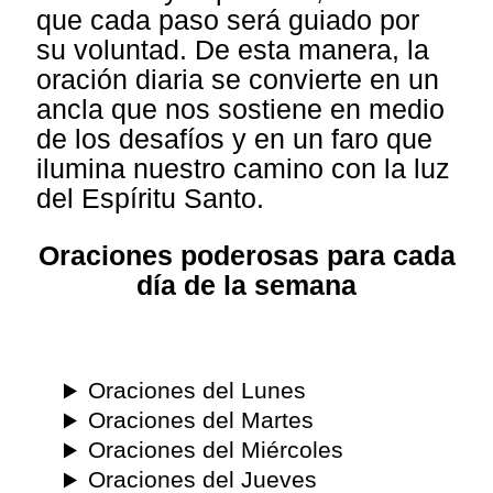
que cada paso será guiado por
su voluntad. De esta manera, la
oración diaria se convierte en un
ancla que nos sostiene en medio
de los desafíos y en un faro que
ilumina nuestro camino con la luz
del Espíritu Santo.
Oraciones poderosas para cada
día de la semana
Oraciones del Lunes
Oraciones del Martes
Oraciones del Miércoles
Oraciones del Jueves