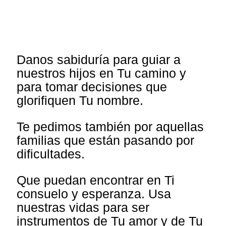
Danos sabiduría para guiar a
nuestros hijos en Tu camino y
para tomar decisiones que
glorifiquen Tu nombre.
Te pedimos también por aquellas
familias que están pasando por
dificultades.
Que puedan encontrar en Ti
consuelo y esperanza. Usa
nuestras vidas para ser
instrumentos de Tu amor y de Tu