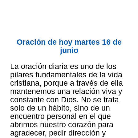
Oración de hoy martes 16 de
junio
La oración diaria es uno de los
pilares fundamentales de la vida
cristiana, porque a través de ella
mantenemos una relación viva y
constante con Dios. No se trata
solo de un hábito, sino de un
encuentro personal en el que
abrimos nuestro corazón para
agradecer, pedir dirección y