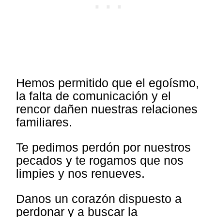
Hemos permitido que el egoísmo,
la falta de comunicación y el
rencor dañen nuestras relaciones
familiares.
Te pedimos perdón por nuestros
pecados y te rogamos que nos
limpies y nos renueves.
Danos un corazón dispuesto a
perdonar y a buscar la