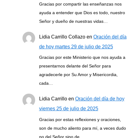
Gracias por compartir las enseñanzas nos
ayuda a entender que Dios es todo, nuestro
Señor y dueño de nuestras vidas…
Lidia Carrillo Collazo
en
Oración del día
de hoy martes 29 de julio de 2025
Gracias por este Ministerio que nos ayuda a
presentarnos delante del Señor para
agradecerle por Su Amor y Misericordia,
cada…
Lidia Carrillo
en
Oración del día de hoy
viernes 25 de julio de 2025
Gracias por estas reflexiones y oraciones,
son de mucho aliento para mí, a veces dudo
no del Señor sino de…