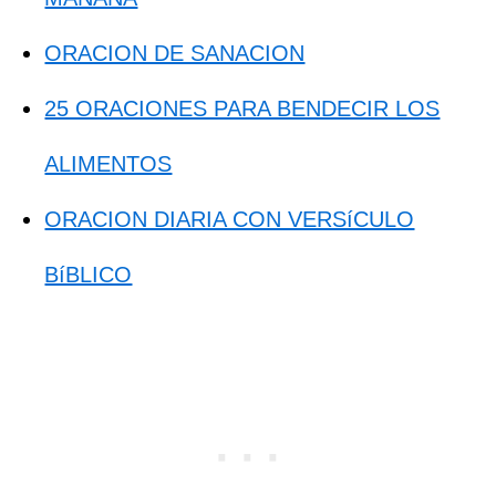
ORACION DE SANACION
25 ORACIONES PARA BENDECIR LOS
ALIMENTOS
ORACION DIARIA CON VERSíCULO
BíBLICO