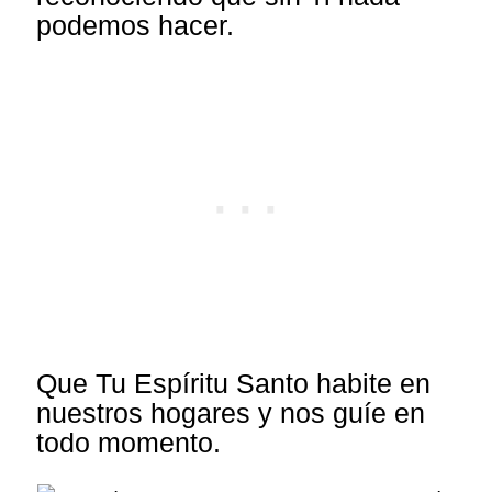
podemos hacer.
Que Tu Espíritu Santo habite en
nuestros hogares y nos guíe en
todo momento.