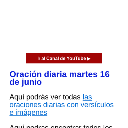
Ir al Canal de YouTube
▶
Oración diaria martes 16
de junio
Aquí podrás ver todas
las
oraciones diarias con versículos
e imágenes
Aquí podras encontrar todos los