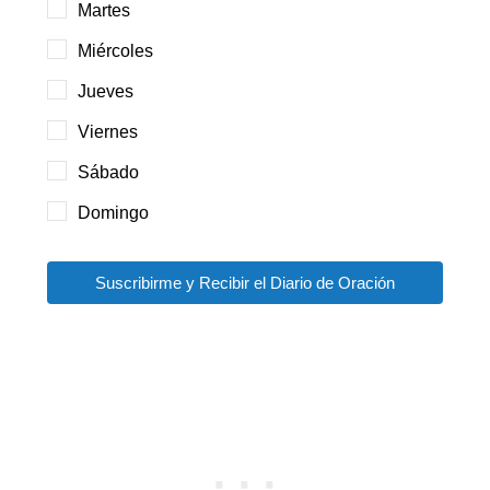
Martes
Miércoles
Jueves
Viernes
Sábado
Domingo
Suscribirme y Recibir el Diario de Oración