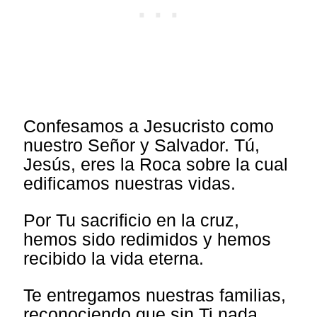
Confesamos a Jesucristo como
nuestro Señor y Salvador. Tú,
Jesús, eres la Roca sobre la cual
edificamos nuestras vidas.
Por Tu sacrificio en la cruz,
hemos sido redimidos y hemos
recibido la vida eterna.
Te entregamos nuestras familias,
reconociendo que sin Ti nada