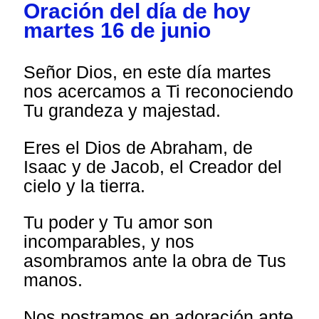
Oración del día de hoy
martes 16 de junio
Señor Dios, en este día martes
nos acercamos a Ti reconociendo
Tu grandeza y majestad.
Eres el Dios de Abraham, de
Isaac y de Jacob, el Creador del
cielo y la tierra.
Tu poder y Tu amor son
incomparables, y nos
asombramos ante la obra de Tus
manos.
Nos postramos en adoración ante