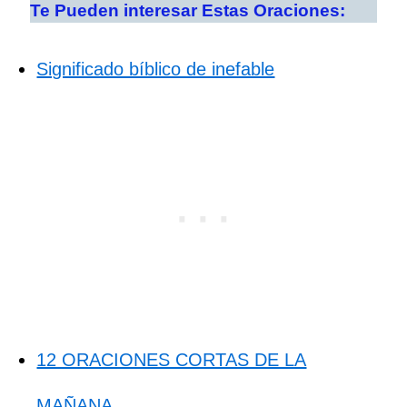
Te Pueden interesar Estas Oraciones:
Significado bíblico de inefable
12 ORACIONES CORTAS DE LA
MAÑANA