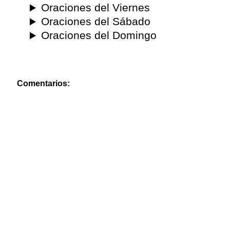
Oraciones del Viernes
Oraciones del Sábado
Oraciones del Domingo
Comentarios: