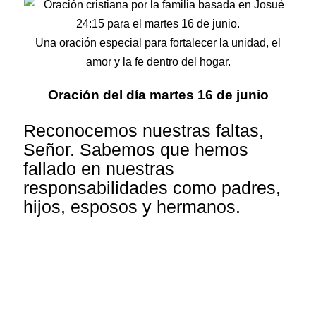
Una oración especial para fortalecer la unidad, el
amor y la fe dentro del hogar.
Oración del día martes 16 de junio
Reconocemos nuestras faltas,
Señor. Sabemos que hemos
fallado en nuestras
responsabilidades como padres,
hijos, esposos y hermanos.