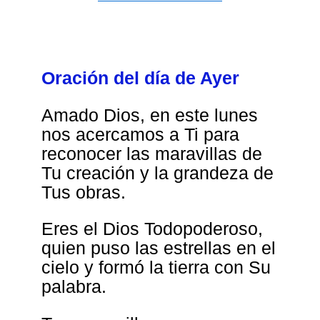
Oración del día de Ayer
Amado Dios, en este lunes
nos acercamos a Ti para
reconocer las maravillas de
Tu creación y la grandeza de
Tus obras.
Eres el Dios Todopoderoso,
quien puso las estrellas en el
cielo y formó la tierra con Su
palabra.