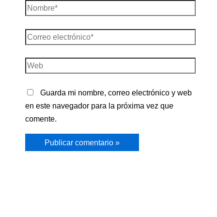
Nombre*
Correo
electrónico*
Web
Guarda mi nombre, correo electrónico y web
en este navegador para la próxima vez que
comente.