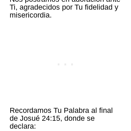
Ti, agradecidos por Tu fidelidad y
misericordia.
Recordamos Tu Palabra al final
de Josué 24:15, donde se
declara: