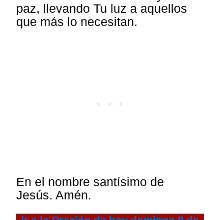
paz, llevando Tu luz a aquellos
que más lo necesitan.
En el nombre santísimo de
Jesús. Amén.