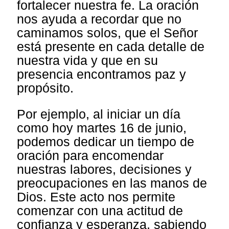
fortalecer nuestra fe. La oración
nos ayuda a recordar que no
caminamos solos, que el Señor
está presente en cada detalle de
nuestra vida y que en su
presencia encontramos paz y
propósito.
Por ejemplo, al iniciar un día
como hoy martes 16 de junio,
podemos dedicar un tiempo de
oración para encomendar
nuestras labores, decisiones y
preocupaciones en las manos de
Dios. Este acto nos permite
comenzar con una actitud de
confianza y esperanza, sabiendo