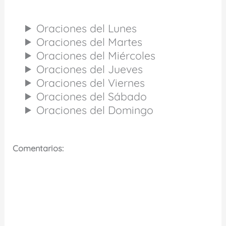
Oraciones del Lunes
Oraciones del Martes
Oraciones del Miércoles
Oraciones del Jueves
Oraciones del Viernes
Oraciones del Sábado
Oraciones del Domingo
Comentarios: