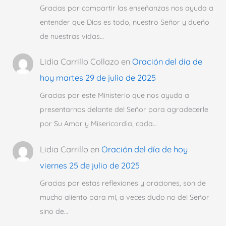
Gracias por compartir las enseñanzas nos ayuda a
entender que Dios es todo, nuestro Señor y dueño
de nuestras vidas…
Lidia Carrillo Collazo
en
Oración del día de
hoy martes 29 de julio de 2025
Gracias por este Ministerio que nos ayuda a
presentarnos delante del Señor para agradecerle
por Su Amor y Misericordia, cada…
Lidia Carrillo
en
Oración del día de hoy
viernes 25 de julio de 2025
Gracias por estas reflexiones y oraciones, son de
mucho aliento para mí, a veces dudo no del Señor
sino de…