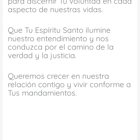
para discernir Tu voluntad en cada
aspecto de nuestras vidas.
Que Tu Espíritu Santo ilumine
nuestro entendimiento y nos
conduzca por el camino de la
verdad y la justicia.
Queremos crecer en nuestra
relación contigo y vivir conforme a
Tus mandamientos.