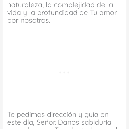
naturaleza, la complejidad de la
vida y la profundidad de Tu amor
por nosotros.
Te pedimos dirección y guía en
este día, Señor. Danos sabiduría