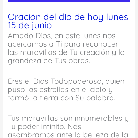
Oración del día de hoy lunes
15 de junio
Amado Dios, en este lunes nos
acercamos a Ti para reconocer
las maravillas de Tu creación y la
grandeza de Tus obras.
Eres el Dios Todopoderoso, quien
puso las estrellas en el cielo y
formó la tierra con Su palabra.
Tus maravillas son innumerables y
Tu poder infinito. Nos
asombramos ante la belleza de la