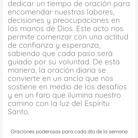
dedicar un tiempo de oración para
encomendar nuestras labores,
decisiones y preocupaciones en
las manos de Dios. Este acto nos
permite comenzar con una actitud
de confianza y esperanza,
sabiendo que cada paso será
guiado por su voluntad. De esta
manera, la oración diaria se
convierte en un ancla que nos
sostiene en medio de los desafíos
y en un faro que ilumina nuestro
camino con la luz del Espíritu
Santo.
Oraciones poderosas para cada día de la semana