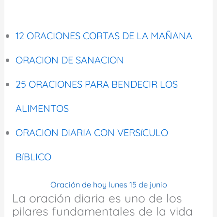
12 ORACIONES CORTAS DE LA MAÑANA
ORACION DE SANACION
25 ORACIONES PARA BENDECIR LOS
ALIMENTOS
ORACION DIARIA CON VERSíCULO
BíBLICO
Oración de hoy lunes 15 de junio
La oración diaria es uno de los
pilares fundamentales de la vida