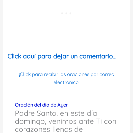
Click aquí para dejar un comentario
…
¡Click para recibir las oraciones por correo
electrónico!
Oración del día de Ayer
Padre Santo, en este día
domingo, venimos ante Ti con
corazones llenos de