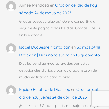
Aimee Mendoza
en
Oración del día de hoy
sábado 24 de mayo de 2025
Gracias buscaba algo así. Quiero conpartirlo y
seguir esta página todos los días. Gracias Dios . Al
fin la encontre.…
Isabel Duquesne Montalbán
en
Salmos 34:18
Reflexión | Dios no te suelta en tu quebranto
Dios les bendiga muchas gracias por estos
devocionales diarios y por las oraciones,son de
mucha edificación para mí vida y…
Equipo Palabra de Dios hoy
en
Oración del
día de hoy jueves 24 de abril de 2025
¡Hola Manuel! Gracias por tu mensaje, nos alegra