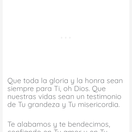
Que toda la gloria y la honra sean
siempre para Ti, oh Dios. Que
nuestras vidas sean un testimonio
de Tu grandeza y Tu misericordia.
Te alabamos y te bendecimos,
confiando en Tu amor y en Tu