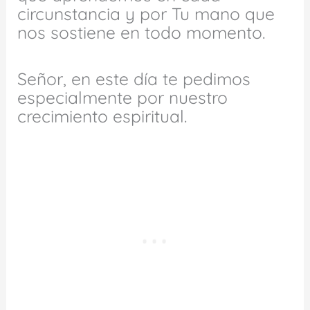
circunstancia y por Tu mano que
nos sostiene en todo momento.
Señor, en este día te pedimos
especialmente por nuestro
crecimiento espiritual.