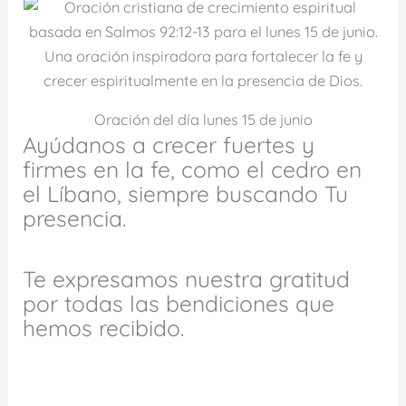
Una oración inspiradora para fortalecer la fe y
crecer espiritualmente en la presencia de Dios.
Oración del día lunes 15 de junio
Ayúdanos a crecer fuertes y
firmes en la fe, como el cedro en
el Líbano, siempre buscando Tu
presencia.
Te expresamos nuestra gratitud
por todas las bendiciones que
hemos recibido.