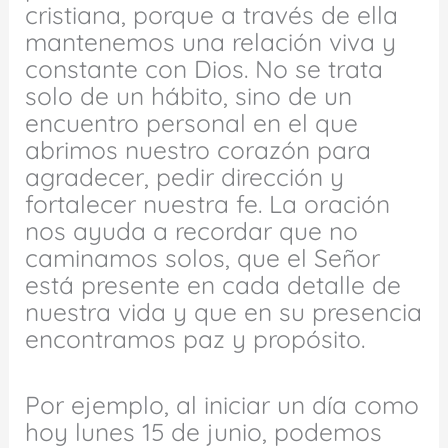
cristiana, porque a través de ella
mantenemos una relación viva y
constante con Dios. No se trata
solo de un hábito, sino de un
encuentro personal en el que
abrimos nuestro corazón para
agradecer, pedir dirección y
fortalecer nuestra fe. La oración
nos ayuda a recordar que no
caminamos solos, que el Señor
está presente en cada detalle de
nuestra vida y que en su presencia
encontramos paz y propósito.
Por ejemplo, al iniciar un día como
hoy lunes 15 de junio, podemos