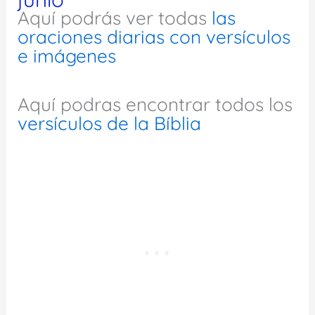
Aquí podrás ver todas
las
oraciones diarias con versículos
e imágenes
Aquí podras encontrar todos los
versículos de la Bíblia