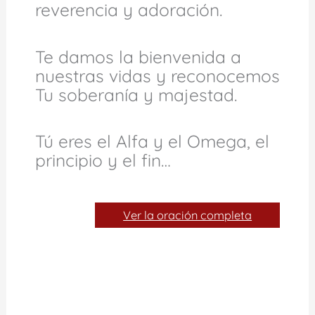
reverencia y adoración.
Te damos la bienvenida a
nuestras vidas y reconocemos
Tu soberanía y majestad.
Tú eres el Alfa y el Omega, el
principio y el fin…
Ver la oración completa