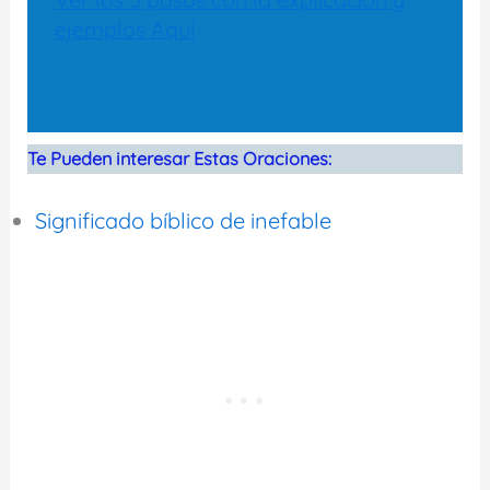
ejemplos Aquí
Te Pueden interesar Estas Oraciones:
Significado bíblico de inefable