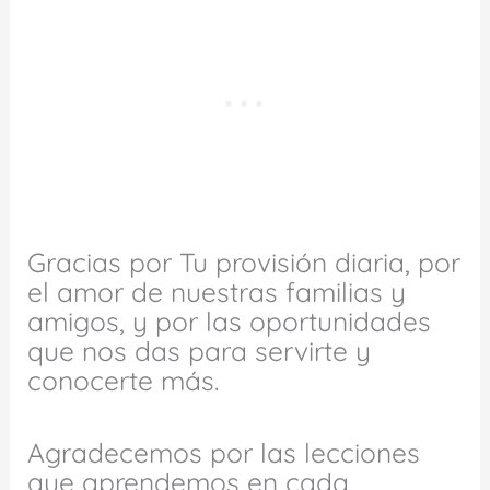
Gracias por Tu provisión diaria, por
el amor de nuestras familias y
amigos, y por las oportunidades
que nos das para servirte y
conocerte más.
Agradecemos por las lecciones
que aprendemos en cada