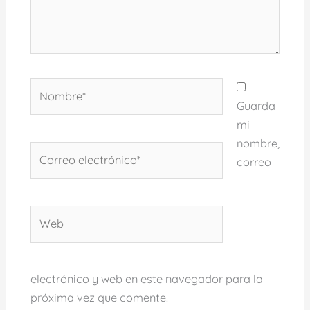
Nombre*
Guarda
mi
nombre,
Correo
correo
electrónico*
Web
electrónico y web en este navegador para la
próxima vez que comente.