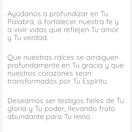
Ayúdanos a profundizar en Tu
Palabra, a fortalecer nuestra fe y
a vivir vidas que reflejen Tu amor
y Tu verdad.
Que nuestras raíces se arraiguen
profundamente en Tu gracia y que
nuestros corazones sean
transformados por Tu Espíritu.
Deseamos ser testigos fieles de Tu
gloria y Tu poder, llevando fruto
abundante para Tu reino.