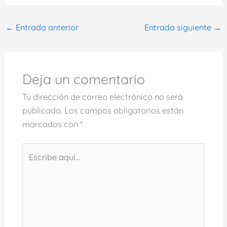
←
Entrada anterior
Entrada siguiente
→
Deja un comentario
Tu dirección de correo electrónico no será
publicada.
Los campos obligatorios están
marcados con
*
Escribe
aquí...