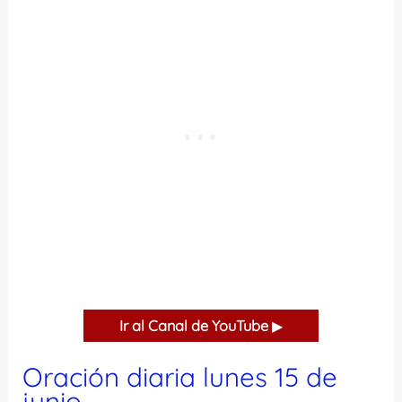
Ir al Canal de YouTube
▶
Oración diaria lunes 15 de
junio