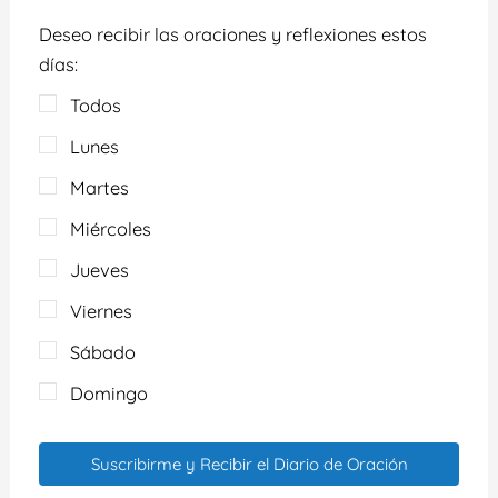
Deseo recibir las oraciones y reflexiones estos
días:
Todos
Lunes
Martes
Miércoles
Jueves
Viernes
Sábado
Domingo
Suscribirme y Recibir el Diario de Oración