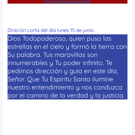
Oración corta del día lunes 15 de junio
Dios Todopoderoso, quien puso las
estrellas en el cielo y formó la tierra con
Su palabra. Tus maravillas son
innumerables y Tu poder infinito. Te
pedimos dirección y guía en este día,
Señor. Que Tu Espíritu Santo ilumine
nuestro entendimiento y nos conduzca
por el camino de la verdad y la justicia.