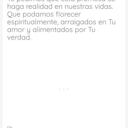
haga realidad en nuestras vidas.
Que podamos florecer
espiritualmente, arraigados en Tu
amor y alimentados por Tu
verdad.