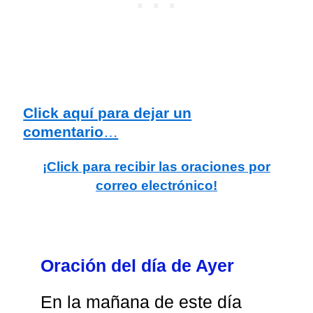
Click aquí para dejar un
comentario
…
¡Click para recibir las oraciones por
correo electrónico!
Oración del día de Ayer
En la mañana de este día