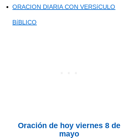
ORACION DIARIA CON VERSíCULO
BíBLICO
Oración de hoy viernes 8 de
mayo