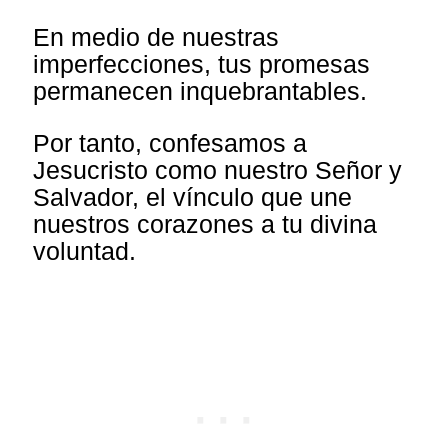
En medio de nuestras
imperfecciones, tus promesas
permanecen inquebrantables.
Por tanto, confesamos a
Jesucristo como nuestro Señor y
Salvador, el vínculo que une
nuestros corazones a tu divina
voluntad.