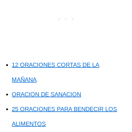
12 ORACIONES CORTAS DE LA
MAÑANA
ORACION DE SANACION
25 ORACIONES PARA BENDECIR LOS
ALIMENTOS