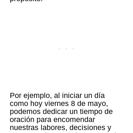
Por ejemplo, al iniciar un día
como hoy viernes 8 de mayo,
podemos dedicar un tiempo de
oración para encomendar
nuestras labores, decisiones y