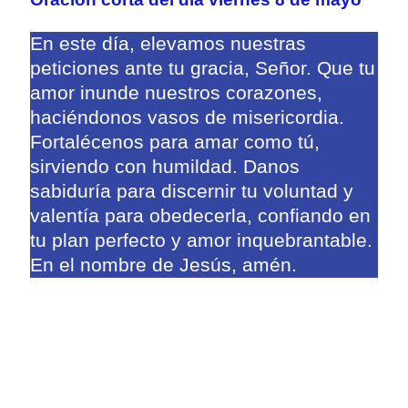
En este día, elevamos nuestras
peticiones ante tu gracia, Señor. Que tu
amor inunde nuestros corazones,
haciéndonos vasos de misericordia.
Fortalécenos para amar como tú,
sirviendo con humildad. Danos
sabiduría para discernir tu voluntad y
valentía para obedecerla, confiando en
tu plan perfecto y amor inquebrantable.
En el nombre de Jesús, amén.