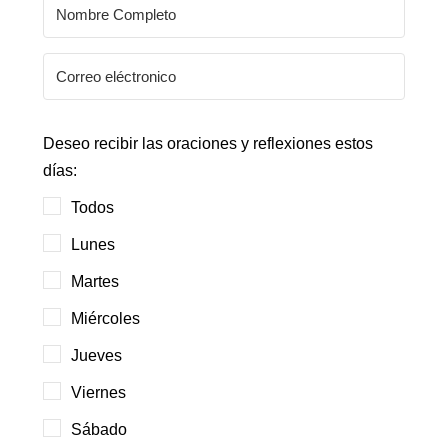
Deseo recibir las oraciones y reflexiones estos
días:
Todos
Lunes
Martes
Miércoles
Jueves
Viernes
Sábado