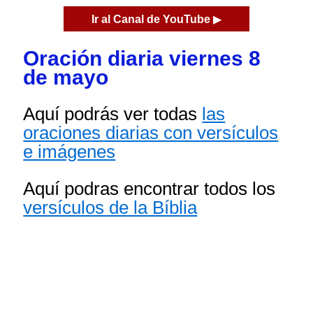
Ir al Canal de YouTube
▶
Oración diaria viernes 8
de mayo
Aquí podrás ver todas
las
oraciones diarias con versículos
e imágenes
Aquí podras encontrar todos los
versículos de la Bíblia