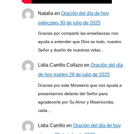
Natalia
en
Oración del día de hoy
miércoles 30 de julio de 2025
Gracias por compartir las enseñanzas nos
ayuda a entender que Dios es todo, nuestro
Señor y dueño de nuestras vidas…
Lidia Carrillo Collazo
en
Oración del día
de hoy martes 29 de julio de 2025
Gracias por este Ministerio que nos ayuda a
presentarnos delante del Señor para
agradecerle por Su Amor y Misericordia,
cada…
Lidia Carrillo
en
Oración del día de hoy