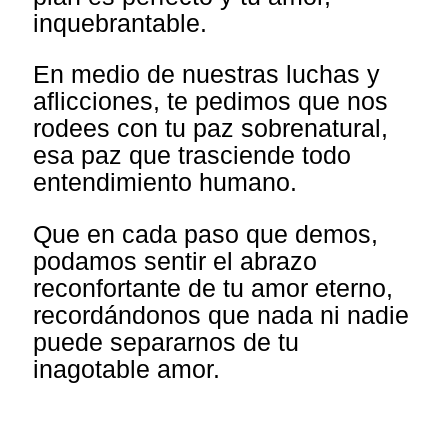
inquebrantable.
En medio de nuestras luchas y
aflicciones, te pedimos que nos
rodees con tu paz sobrenatural,
esa paz que trasciende todo
entendimiento humano.
Que en cada paso que demos,
podamos sentir el abrazo
reconfortante de tu amor eterno,
recordándonos que nada ni nadie
puede separarnos de tu
inagotable amor.