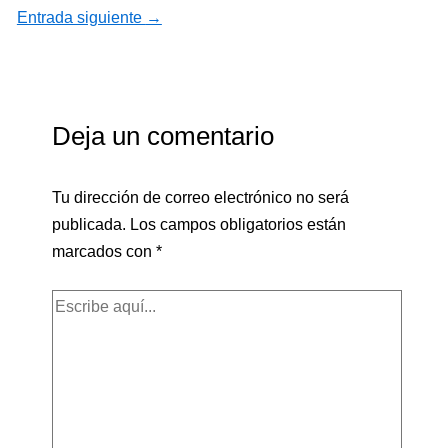
Entrada siguiente
→
Deja un comentario
Tu dirección de correo electrónico no será
publicada.
Los campos obligatorios están
marcados con
*
Escribe
aquí...