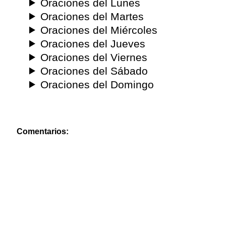
Oraciones del Lunes
Oraciones del Martes
Oraciones del Miércoles
Oraciones del Jueves
Oraciones del Viernes
Oraciones del Sábado
Oraciones del Domingo
Comentarios: