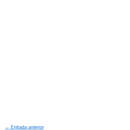
←
Entrada anterior