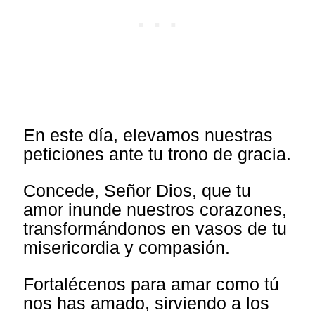
En este día, elevamos nuestras
peticiones ante tu trono de gracia.
Concede, Señor Dios, que tu
amor inunde nuestros corazones,
transformándonos en vasos de tu
misericordia y compasión.
Fortalécenos para amar como tú
nos has amado, sirviendo a los