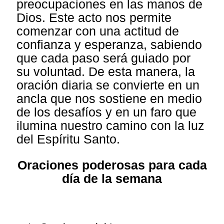
preocupaciones en las manos de
Dios. Este acto nos permite
comenzar con una actitud de
confianza y esperanza, sabiendo
que cada paso será guiado por
su voluntad. De esta manera, la
oración diaria se convierte en un
ancla que nos sostiene en medio
de los desafíos y en un faro que
ilumina nuestro camino con la luz
del Espíritu Santo.
Oraciones poderosas para cada
día de la semana