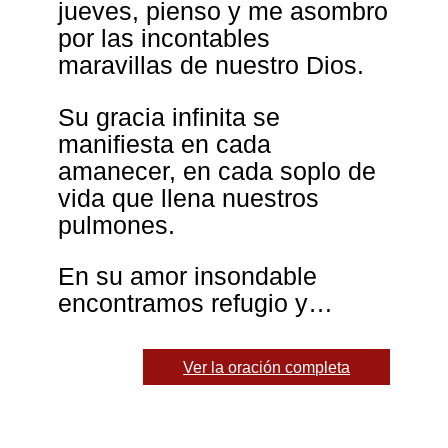
jueves, pienso y me asombro
por las incontables
maravillas de nuestro Dios.
Su gracia infinita se
manifiesta en cada
amanecer, en cada soplo de
vida que llena nuestros
pulmones.
En su amor insondable
encontramos refugio y…
Ver la oración completa