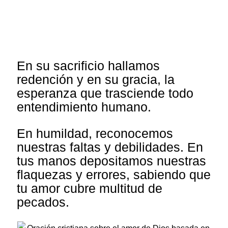
En su sacrificio hallamos
redención y en su gracia, la
esperanza que trasciende todo
entendimiento humano.
En humildad, reconocemos
nuestras faltas y debilidades. En
tus manos depositamos nuestras
flaquezas y errores, sabiendo que
tu amor cubre multitud de
pecados.