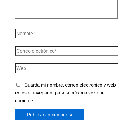
Nombre*
Correo
electrónico*
Web
Guarda mi nombre, correo electrónico y web
en este navegador para la próxima vez que
comente.