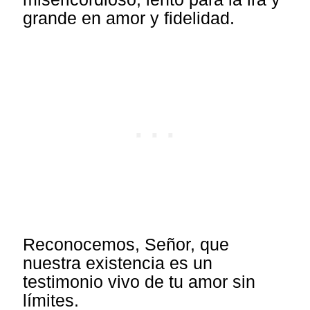
grande en amor y fidelidad.
Reconocemos, Señor, que
nuestra existencia es un
testimonio vivo de tu amor sin
límites.