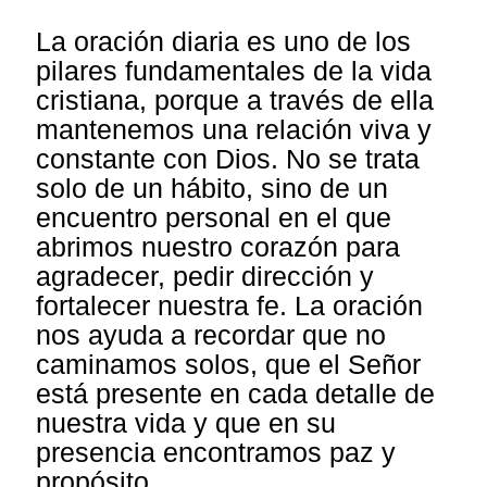
La oración diaria es uno de los
pilares fundamentales de la vida
cristiana, porque a través de ella
mantenemos una relación viva y
constante con Dios. No se trata
solo de un hábito, sino de un
encuentro personal en el que
abrimos nuestro corazón para
agradecer, pedir dirección y
fortalecer nuestra fe. La oración
nos ayuda a recordar que no
caminamos solos, que el Señor
está presente en cada detalle de
nuestra vida y que en su
presencia encontramos paz y
propósito.