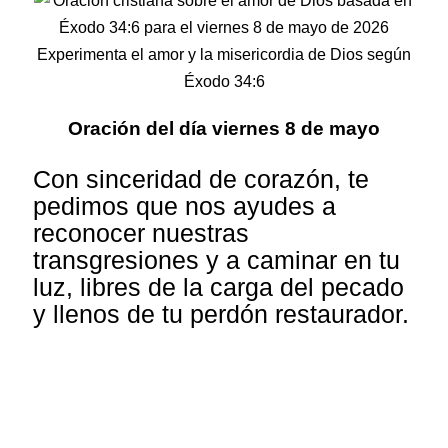
Experimenta el amor y la misericordia de Dios según
Éxodo 34:6
Oración del día viernes 8 de mayo
Con sinceridad de corazón, te
pedimos que nos ayudes a
reconocer nuestras
transgresiones y a caminar en tu
luz, libres de la carga del pecado
y llenos de tu perdón restaurador.